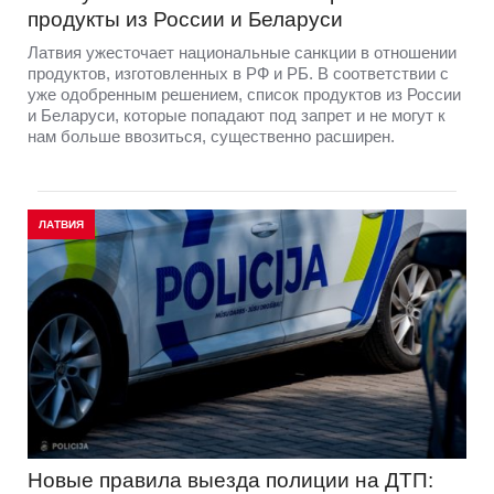
продукты из России и Беларуси
Латвия ужесточает национальные санкции в отношении
продуктов, изготовленных в РФ и РБ. В соответствии с
уже одобренным решением, список продуктов из России
и Беларуси, которые попадают под запрет и не могут к
нам больше ввозиться, существенно расширен.
ЛАТВИЯ
Новые правила выезда полиции на ДТП: