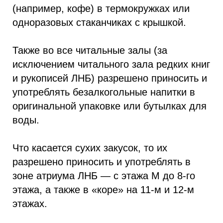
(например, кофе) в термокружках или
одноразовых стаканчиках с крышкой.
Также во все читальные залы (за
исключением читального зала редких книг
и рукописей ЛНБ) разрешено приносить и
употреблять безалкогольные напитки в
оригинальной упаковке или бутылках для
воды.
Что касается сухих закусок, то их
разрешено приносить и употреблять в
зоне атриума ЛНБ — с этажа M до 8-го
этажа, а также в «коре» на 11-м и 12-м
этажах.