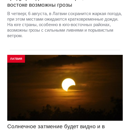
востоке возможны грозы
В четверг, 6 августа, в Латвии сохранится жаркая погода,
при этом местами ожидаются кратковременные дожди.
На юге страны, особенно в юго-восточных районах,
возможны грозы с сильными ливнями и порывистым
ветром.
ЛАТВИЯ
Солнечное затмение будет видно и в