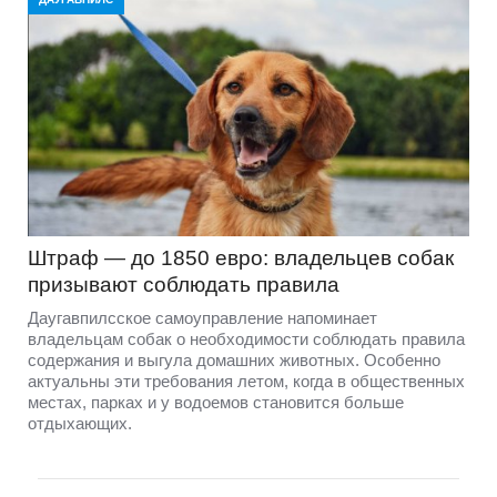
Штраф — до 1850 евро: владельцев собак
призывают соблюдать правила
Даугавпилсское самоуправление напоминает
владельцам собак о необходимости соблюдать правила
содержания и выгула домашних животных. Особенно
актуальны эти требования летом, когда в общественных
местах, парках и у водоемов становится больше
отдыхающих.