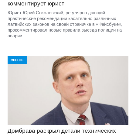
комментирует юрист
Юрист Юрий Соколовский, регулярно дающий
практические рекомендации касательно различных
латвийских законов на своей страничке в «Фейсбуке»,
прокомментировал новые правила выезда полиции на
аварии.
МНЕНИЕ
Домбравa раскрыл детали технических