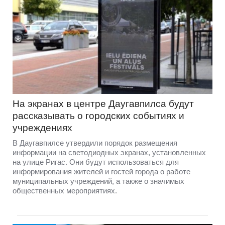
На экранах в центре Даугавпилса будут
рассказывать о городских событиях и
учреждениях
В Даугавпилсе утвердили порядок размещения
информации на светодиодных экранах, установленных
на улице Ригас. Они будут использоваться для
информирования жителей и гостей города о работе
муниципальных учреждений, а также о значимых
общественных мероприятиях.