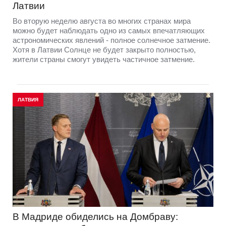
Латвии
Во вторую неделю августа во многих странах мира
можно будет наблюдать одно из самых впечатляющих
астрономических явлений - полное солнечное затмение.
Хотя в Латвии Солнце не будет закрыто полностью,
жители страны смогут увидеть частичное затмение.
ЛАТВИЯ
В Мадриде обиделись на Домбраву: