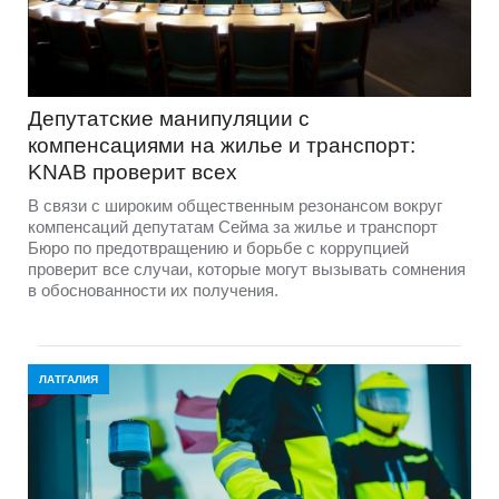
Депутатские манипуляции с
компенсациями на жилье и транспорт:
KNAB проверит всех
В связи с широким общественным резонансом вокруг
компенсаций депутатам Сейма за жилье и транспорт
Бюро по предотвращению и борьбе с коррупцией
проверит все случаи, которые могут вызывать сомнения
в обоснованности их получения.
ЛАТГАЛИЯ