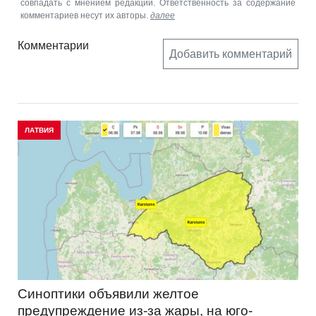
совпадать с мнением редакции. Ответственность за содержание
комментариев несут их авторы.
далее
Комментарии
Добавить комментарий
ЛАТВИЯ
Синоптики объявили желтое
предупреждение из-за жары, на юго-