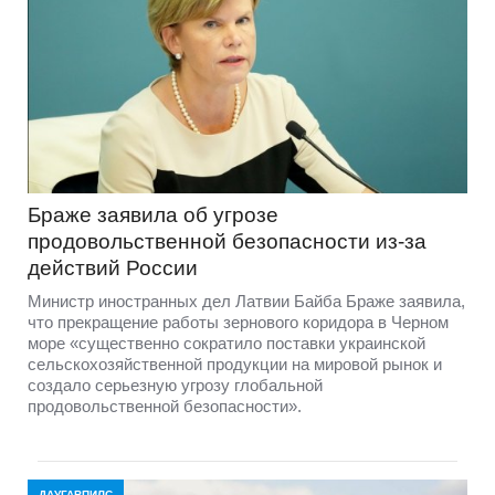
Браже заявила об угрозе
продовольственной безопасности из-за
действий России
Министр иностранных дел Латвии Байба Браже заявила,
что прекращение работы зернового коридора в Черном
море «существенно сократило поставки украинской
сельскохозяйственной продукции на мировой рынок и
создало серьезную угрозу глобальной
продовольственной безопасности».
ДАУГАВПИЛС