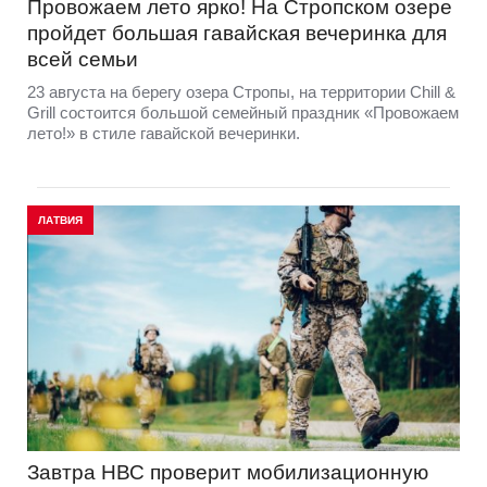
Провожаем лето ярко! На Стропском озере
пройдет большая гавайская вечеринка для
всей семьи
23 августа на берегу озера Стропы, на территории Chill &
Grill состоится большой семейный праздник «Провожаем
лето!» в стиле гавайской вечеринки.
ЛАТВИЯ
Завтра НВС проверит мобилизационную