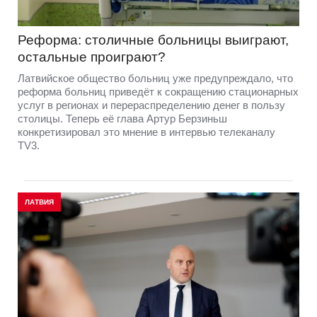
Реформа: столичные больницы выиграют,
остальные проиграют?
Латвийское общество больниц уже предупреждало, что
реформа больниц приведёт к сокращению стационарных
услуг в регионах и перераспределению денег в пользу
столицы. Теперь её глава Артур Берзиньш
конкретизировал это мнение в интервью телеканалу
TV3.
ЛАТВИЯ