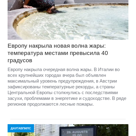
Европу накрыла новая волна жары:
температура местами превысила 40
градусов
Европу накрыла очередная волна жары. В Италии во
всех крупнейших городах вчера был объявлен
максимальный уровень предупреждения, в Австрии
зафиксированы температурные рекорды, а страны
Центральной Европы столкнулись с последствиями
засухи, проблемами в энергетике и судоходстве. В ряде
регионов продолжаются лесные пожары.
ДАУГАВПИЛС