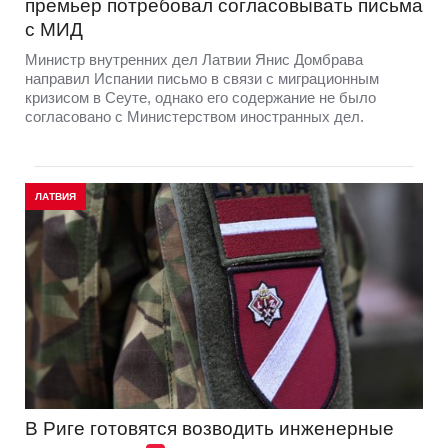
премьер потребовал согласовывать письма
с МИД
Министр внутренних дел Латвии Янис Домбрава
направил Испании письмо в связи с миграционным
кризисом в Сеуте, однако его содержание не было
согласовано с Министерством иностранных дел.
ЛАТВИЯ
В Риге готовятся возводить инженерные