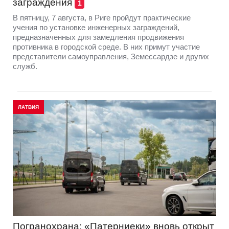
заграждения
1
В пятницу, 7 августа, в Риге пройдут практические
учения по установке инженерных заграждений,
предназначенных для замедления продвижения
противника в городской среде. В них примут участие
представители самоуправления, Земессардзе и других
служб.
ЛАТВИЯ
Погранохрана: «Патерниеки» вновь открыт