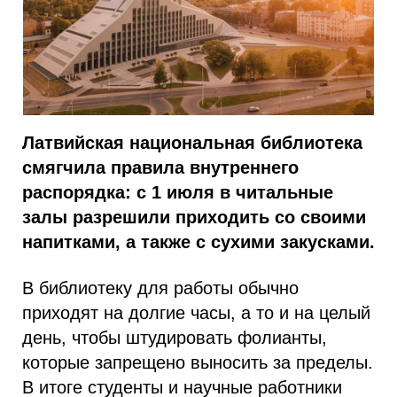
Латвийская национальная библиотека
смягчила правила внутреннего
распорядка: с 1 июля в читальные
залы разрешили приходить со своими
напитками, а также с сухими закусками.
В библиотеку для работы обычно
приходят на долгие часы, а то и на целый
день, чтобы штудировать фолианты,
которые запрещено выносить за пределы.
В итоге студенты и научные работники