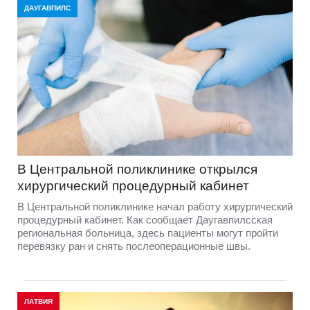
ДАУГАВПИЛС
В Центральной поликлинике открылся
хирургический процедурный кабинет
В Центральной поликлинике начал работу хирургический
процедурный кабинет. Как сообщает Даугавпилсская
региональная больница, здесь пациенты могут пройти
перевязку ран и снять послеоперационные швы.
ЛАТВИЯ