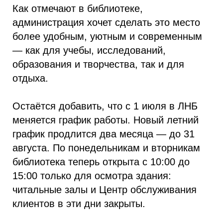
Как отмечают в библиотеке,
администрация хочет сделать это место
более удобным, уютным и современным
— как для учебы, исследований,
образования и творчества, так и для
отдыха.
Остаётся добавить, что с 1 июля в ЛНБ
меняется график работы. Новый летний
график продлится два месяца — до 31
августа. По понедельникам и вторникам
библиотека теперь открыта с 10:00 до
15:00 только для осмотра здания:
читальные залы и Центр обслуживания
клиентов в эти дни закрыты.