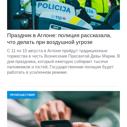
Праздник в Аглоне: полиция рассказала,
что делать при воздушной угрозе
С 11 по 15 августа в Аглоне пройдут традиционные
торжества в честь Вознесения Пресвятой Девы Марии. В
дни праздника, который ежегодно собирает тысячи
паломников и гостей, Государственная полиция будет
работать в усиленном режиме.
ПРОИСШЕСТВИЯ