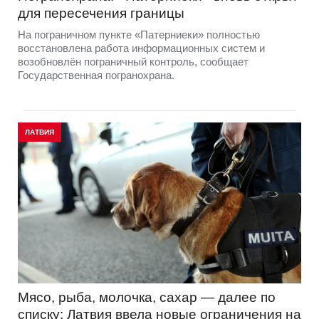
для пересечения границы
На пограничном пункте «Патерниеки» полностью
восстановлена работа информационных систем и
возобновлён пограничный контроль, сообщает
Государственная погранохрана.
ЛАТВИЯ
Мясо, рыба, молочка, сахар — далее по
списку: Латвия ввела новые ограничения на