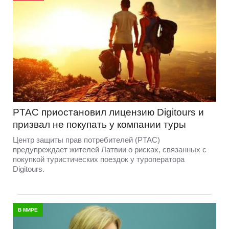
PTAC приостановил лицензию Digitours и
призвал не покупать у компании туры
Центр защиты прав потребителей (PTAC)
предупреждает жителей Латвии о рисках, связанных с
покупкой туристических поездок у туроператора
Digitours.
В МИРЕ