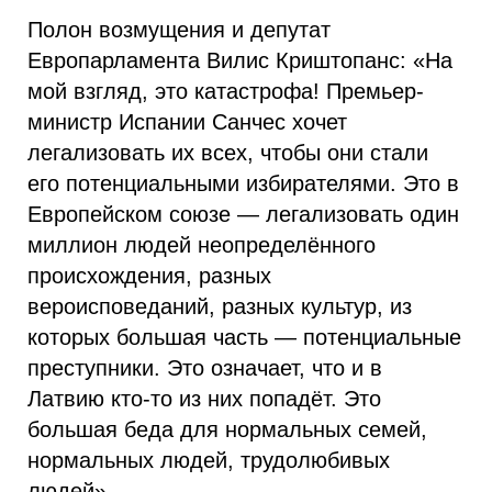
Полон возмущения и депутат
Европарламента Вилис Криштопанс: «На
мой взгляд, это катастрофа! Премьер-
министр Испании Санчес хочет
легализовать их всех, чтобы они стали
его потенциальными избирателями. Это в
Европейском союзе — легализовать один
миллион людей неопределённого
происхождения, разных
вероисповеданий, разных культур, из
которых большая часть — потенциальные
преступники. Это означает, что и в
Латвию кто-то из них попадёт. Это
большая беда для нормальных семей,
нормальных людей, трудолюбивых
людей».