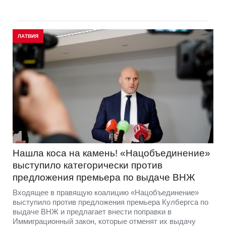
ЛАТВИЯ
Нашла коса на камень! «Нацобъединение»
выступило категорически против
предложения премьера по выдаче ВНЖ
Входящее в правящую коалицию «Нацобъединение»
выступило против предложения премьера Кулбергса по
выдаче ВНЖ и предлагает внести поправки в
Иммиграционный закон, которые отменят их выдачу