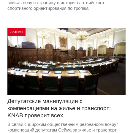
вписав новую страницу в историю латвийского
спортивного ориентирования по тропам.
ЛАТВИЯ
Депутатские манипуляции с
компенсациями на жилье и транспорт:
KNAB проверит всех
В связи с широким общественным резонансом вокруг
компенсаций депутатам Сейма за жилье и транспорт