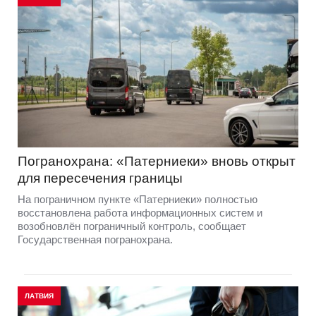
Погранохрана: «Патерниеки» вновь открыт
для пересечения границы
На пограничном пункте «Патерниеки» полностью
восстановлена работа информационных систем и
возобновлён пограничный контроль, сообщает
Государственная погранохрана.
ЛАТВИЯ