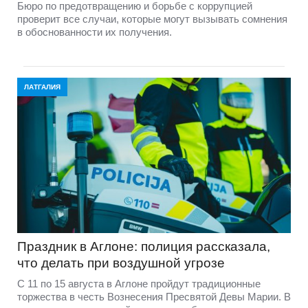
Бюро по предотвращению и борьбе с коррупцией
проверит все случаи, которые могут вызывать сомнения
в обоснованности их получения.
ЛАТГАЛИЯ
Праздник в Аглоне: полиция рассказала,
что делать при воздушной угрозе
С 11 по 15 августа в Аглоне пройдут традиционные
торжества в честь Вознесения Пресвятой Девы Марии. В