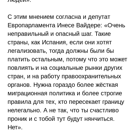
С этим мнением согласна и депутат
Европарламента Инесе Вайдере: «Очень
неправильный и опасный шаг. Такие
страны, как Испания, если они хотят
легализовать, тогда должны были бы
платить остальным, потому что это может
повлиять и на социальные рынки других
стран, и на работу правоохранительных
органов. Нужна гораздо более жёсткая
миграционная политика и более строгие
правила для тех, кто пересекает границу
нелегально. А не так, что ты счастливо
проник и с тобой тут будут нянчиться.
Нет».