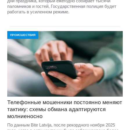
дни праздника, который ежегодно собирает тысячи
паломников и гостей, Государственная полиция будет
работать в усиленном режиме.
ПРОИСШЕСТВИЯ
Телефонные мошенники постоянно меняют
тактику: схемы обмана адаптируются
молниеносно
По данным Bite Latvija, после рекордного ноября 2025