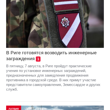
В Риге готовятся возводить инженерные
заграждения
1
В пятницу, 7 августа, в Риге пройдут практические
учения по установке инженерных заграждений,
предназначенных для замедления продвижения
противника в городской среде. В них примут участие
представители самоуправления, Земессардзе и других
служб.
ЛАТВИЯ