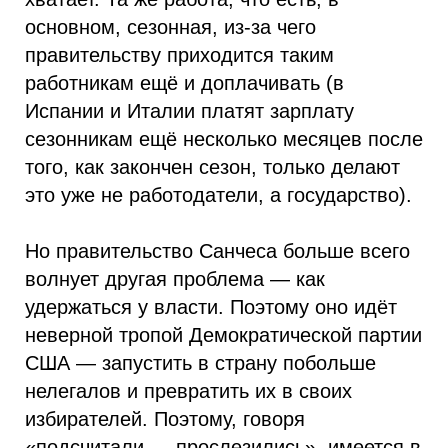
основном, сезонная, из-за чего
правительству приходится таким
работникам ещё и доплачивать (в
Испании и Италии платят зарплату
сезонникам ещё несколько месяцев после
того, как закончен сезон, только делают
это уже не работодатели, а государство).
Но правительство Санчеса больше всего
волнует другая проблема — как
удержаться у власти. Поэтому оно идёт
неверной тропой Демократической партии
США — запустить в страну побольше
нелегалов и превратить их в своих
избирателей. Поэтому, говоря
«подсчитали — прослезились», имеется в