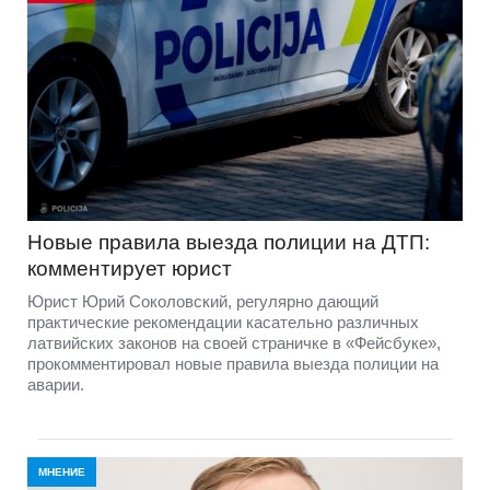
Новые правила выезда полиции на ДТП:
комментирует юрист
Юрист Юрий Соколовский, регулярно дающий
практические рекомендации касательно различных
латвийских законов на своей страничке в «Фейсбуке»,
прокомментировал новые правила выезда полиции на
аварии.
МНЕНИЕ