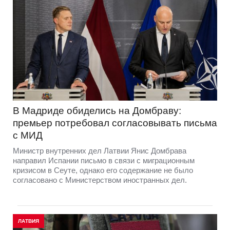
В Мадриде обиделись на Домбраву:
премьер потребовал согласовывать письма
с МИД
Министр внутренних дел Латвии Янис Домбрава
направил Испании письмо в связи с миграционным
кризисом в Сеуте, однако его содержание не было
согласовано с Министерством иностранных дел.
ЛАТВИЯ