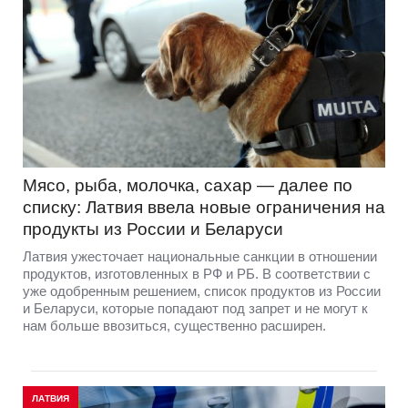
Мясо, рыба, молочка, сахар — далее по
списку: Латвия ввела новые ограничения на
продукты из России и Беларуси
Латвия ужесточает национальные санкции в отношении
продуктов, изготовленных в РФ и РБ. В соответствии с
уже одобренным решением, список продуктов из России
и Беларуси, которые попадают под запрет и не могут к
нам больше ввозиться, существенно расширен.
ЛАТВИЯ