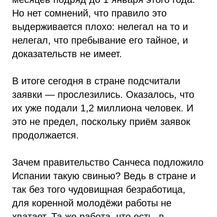
Но нет сомнений, что правило это
выдерживается плохо: нелегал на то и
нелегал, что пребывание его тайное, и
доказательств не имеет.
В итоге сегодня в стране подсчитали
заявки — прослезились. Оказалось, что
их уже подали 1,2 миллиона человек. И
это не предел, поскольку приём заявок
продолжается.
Зачем правительство Санчеса подложило
Испании такую свинью? Ведь в стране и
так без того чудовищная безработица,
для коренной молодёжи работы не
хватает. Та же работа, что есть, в