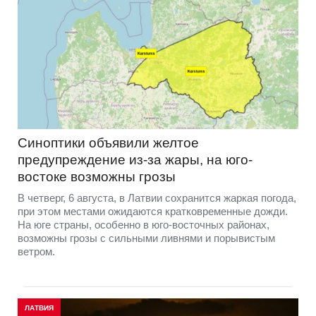
Синоптики объявили желтое
предупреждение из-за жары, на юго-
востоке возможны грозы
В четверг, 6 августа, в Латвии сохранится жаркая погода,
при этом местами ожидаются кратковременные дожди.
На юге страны, особенно в юго-восточных районах,
возможны грозы с сильными ливнями и порывистым
ветром.
ЛАТВИЯ