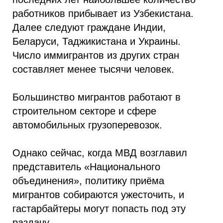
работников прибывает из Узбекистана.
Далее следуют граждане Индии,
Беларуси, Таджикистана и Украины.
Число иммигрантов из других стран
составляет менее тысячи человек.
Большинство мигрантов работают в
строительном секторе и сфере
автомобильных грузоперевозок.
Однако сейчас, когда МВД возглавил
представитель «Национального
объединения», политику приёма
мигрантов собираются ужесточить, и
гастарбайтеры могут попасть под эту
раздачу.