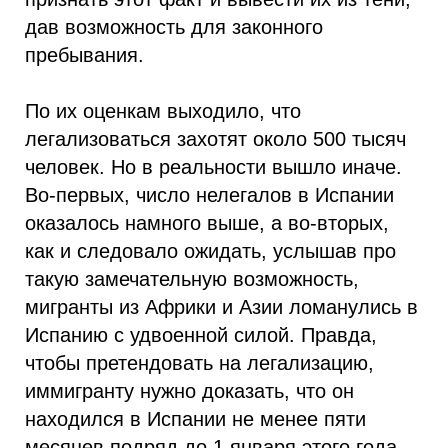
дав возможность для законного
пребывания.
По их оценкам выходило, что
легализоваться захотят около 500 тысяч
человек. Но в реальности вышло иначе.
Во-первых, число нелегалов в Испании
оказалось намного выше, а во-вторых,
как и следовало ожидать, услышав про
такую замечательную возможность,
мигранты из Африки и Азии ломанулись в
Испанию с удвоенной силой. Правда,
чтобы претендовать на легализацию,
иммигранту нужно доказать, что он
находился в Испании не менее пяти
месяцев подряд до 1 января этого года.