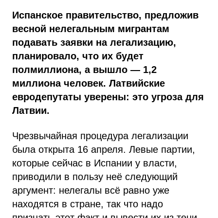
Испанское правительство, предложив
весной нелегальным мигрантам
подавать заявки на легализацию,
планировало, что их будет
полмиллиона, а вышло — 1,2
миллиона человек. Латвийские
евродепутаты уверены: это угроза для
Латвии.
Чрезвычайная процедура легализации
была открыта 16 апреля. Левые партии,
которые сейчас в Испании у власти,
приводили в пользу неё следующий
аргумент: нелегалы всё равно уже
находятся в стране, так что надо
признать этот факт и вывести их из тени,