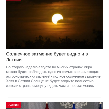
Солнечное затмение будет видно и в
Латвии
Во вторую неделю августа во многих странах мира
можно будет наблюдать одно из самых впечатляющих
астрономических явлений - полное солнечное затмение.
Хотя в Латвии Солнце не будет закрыто полностью,
жители страны смогут увидеть частичное затмение.
ЛАТВИЯ