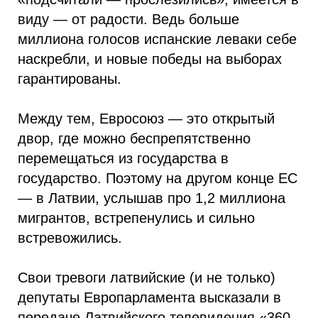
виду — от радости. Ведь больше
миллиона голосов испанские леваки себе
наскребли, и новые победы на выборах
гарантированы.
Между тем, Евросоюз — это открытый
двор, где можно беспрепятственно
перемещаться из государства в
государство. Поэтому на другом конце ЕС
— в Латвии, услышав про 1,2 миллиона
мигрантов, встрепенулись и сильно
встревожились.
Свои тревоги латвийские (и не только)
депутаты Европарламента высказали в
передаче Латвийского телевидения «360