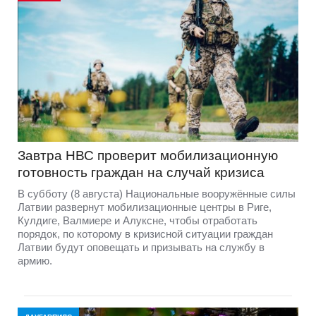
Завтра НВС проверит мобилизационную
готовность граждан на случай кризиса
В субботу (8 августа) Национальные вооружённые силы
Латвии развернут мобилизационные центры в Риге,
Кулдиге, Валмиере и Алуксне, чтобы отработать
порядок, по которому в кризисной ситуации граждан
Латвии будут оповещать и призывать на службу в
армию.