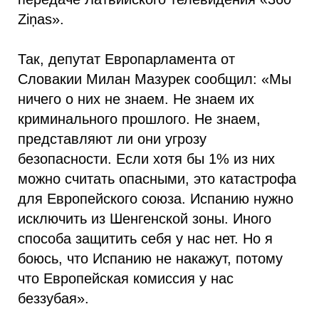
Ziņas».
Так, депутат Европарламента от
Словакии Милан Мазурек сообщил: «Мы
ничего о них не знаем. Не знаем их
криминального прошлого. Не знаем,
представляют ли они угрозу
безопасности. Если хотя бы 1% из них
можно считать опасными, это катастрофа
для Европейского союза. Испанию нужно
исключить из Шенгенской зоны. Иного
способа защитить себя у нас нет. Но я
боюсь, что Испанию не накажут, потому
что Европейская комиссия у нас
беззубая».