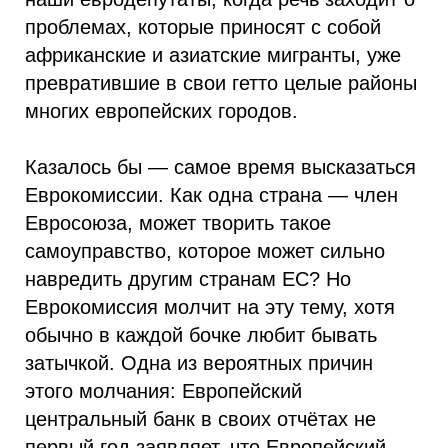
проблемах, которые приносят с собой
африканские и азиатские мигранты, уже
превратившие в свои гетто целые районы
многих европейских городов.
Казалось бы — самое время высказаться
Еврокомиссии. Как одна страна — член
Евросоюза, может творить такое
самоуправство, которое может сильно
навредить другим странам ЕС? Но
Еврокомиссия молчит на эту тему, хотя
обычно в каждой бочке любит бывать
затычкой. Одна из вероятных причин
этого молчания: Европейский
центральный банк в своих отчётах не
первый год заявляет, что Европейский