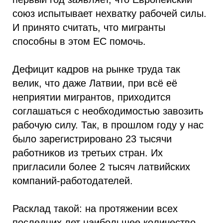
союз испытывает нехватку рабочей силы.
И принято считать, что мигранты
способны в этом ЕС помочь.
Дефицит кадров на рынке труда так
велик, что даже Латвии, при всё её
неприятии мигрантов, приходится
соглашаться с необходимостью завозить
рабочую силу. Так, в прошлом году у нас
было зарегистрировано 23 тысячи
работников из третьих стран. Их
пригласили более 2 тысяч латвийских
компаний-работодателей.
Расклад такой: на протяжении всех
последних лет наибольшее количество