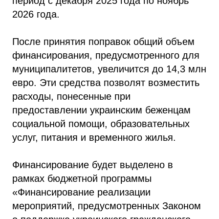
период с декабря 2025 года по ноябрь
2026 года.
После принятия поправок общий объем
финансирования, предусмотренного для
муниципалитетов, увеличится до 14,3 млн
евро. Эти средства позволят возместить
расходы, понесенные при
предоставлении украинским беженцам
социальной помощи, образовательных
услуг, питания и временного жилья.
Финансирование будет выделено в
рамках бюджетной программы
«Финансирование реализации
мероприятий, предусмотренных Законом