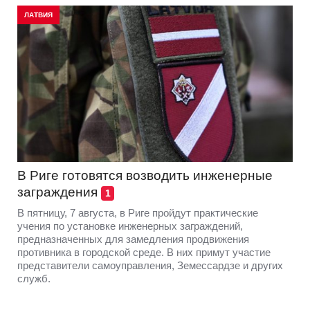
ЛАТВИЯ
В Риге готовятся возводить инженерные
заграждения
1
В пятницу, 7 августа, в Риге пройдут практические
учения по установке инженерных заграждений,
предназначенных для замедления продвижения
противника в городской среде. В них примут участие
представители самоуправления, Земессардзе и других
служб.