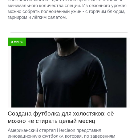
минимального количества специй. Из сезонного урожая
можно собрать полноценный ужин - с горячим блюдом,
гарниром и лёгким салатом.
В МИРЕ
Создана футболка для холостяков: её
можно не стирать целый месяц
Американский стартап Hercleon представил
инновационную футболку, которая, по заверениям