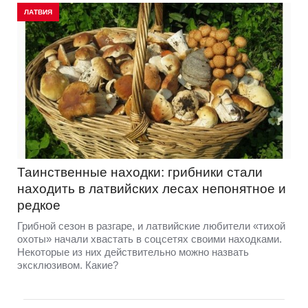
ЛАТВИЯ
Таинственные находки: грибники стали
находить в латвийских лесах непонятное и
редкое
Грибной сезон в разгаре, и латвийские любители «тихой
охоты» начали хвастать в соцсетях своими находками.
Некоторые из них действительно можно назвать
эксклюзивом. Какие?