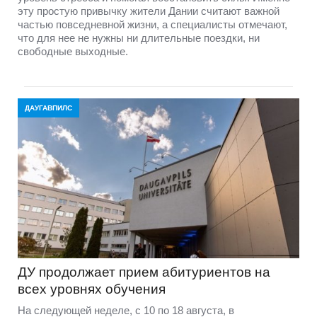
эту простую привычку жители Дании считают важной
частью повседневной жизни, а специалисты отмечают,
что для нее не нужны ни длительные поездки, ни
свободные выходные.
ДАУГАВПИЛС
ДУ продолжает прием абитуриентов на
всех уровнях обучения
На следующей неделе, с 10 по 18 августа, в