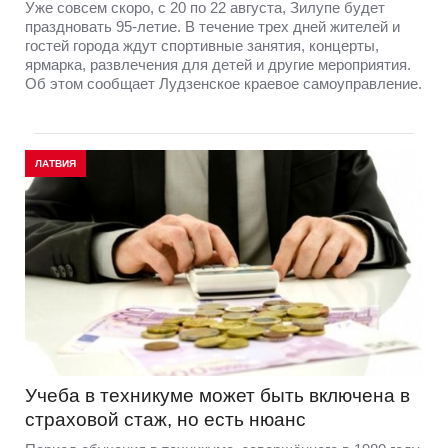
Уже совсем скоро, с 20 по 22 августа, Зилупе будет
праздновать 95-летие. В течение трех дней жителей и
гостей города ждут спортивные занятия, концерты,
ярмарка, развлечения для детей и другие мероприятия.
Об этом сообщает Лудзенское краевое самоуправление.
ЛАТВИЯ
Учеба в техникуме может быть включена в
страховой стаж, но есть нюанс