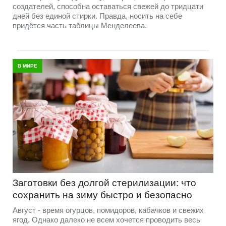
создателей, способна оставаться свежей до тридцати
дней без единой стирки. Правда, носить на себе
придётся часть таблицы Менделеева.
В МИРЕ
Заготовки без долгой стерилизации: что
сохранить на зиму быстро и безопасно
Август - время огурцов, помидоров, кабачков и свежих
ягод. Однако далеко не всем хочется проводить весь