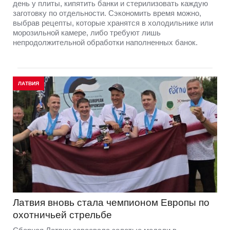
день у плиты, кипятить банки и стерилизовать каждую
заготовку по отдельности. Сэкономить время можно,
выбрав рецепты, которые хранятся в холодильнике или
морозильной камере, либо требуют лишь
непродолжительной обработки наполненных банок.
ЛАТВИЯ
Латвия вновь стала чемпионом Европы по
охотничьей стрельбе