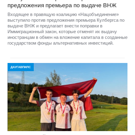
предложения премьера по выдаче ВНЖ
Входящее в правящую коалицию «Нацобъединение»
выступило против предложения премьера Кулбергса по
выдаче ВНЖ и предлагает внести поправки в
Иммиграционный закон, которые отменят их выдачу
иностранцам в обмен на вложение капитала в созданные
государством фонды альтернативных инвестиций.
ДАУГАВПИЛС