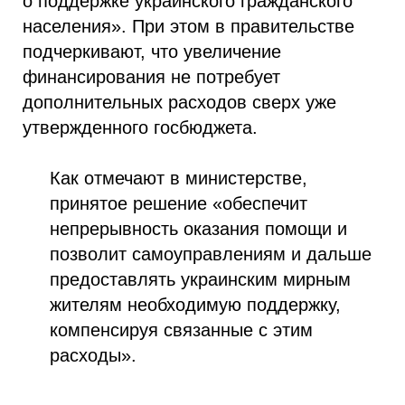
о поддержке украинского гражданского
населения». При этом в правительстве
подчеркивают, что увеличение
финансирования не потребует
дополнительных расходов сверх уже
утвержденного госбюджета.
Как отмечают в министерстве,
принятое решение «обеспечит
непрерывность оказания помощи и
позволит самоуправлениям и дальше
предоставлять украинским мирным
жителям необходимую поддержку,
компенсируя связанные с этим
расходы».