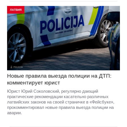
ЛАТВИЯ
Новые правила выезда полиции на ДТП:
комментирует юрист
Юрист Юрий Соколовский, регулярно дающий
практические рекомендации касательно различных
латвийских законов на своей страничке в «Фейсбуке»,
прокомментировал новые правила выезда полиции на
аварии.