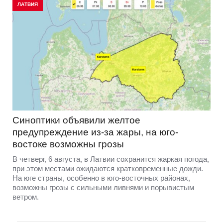
ЛАТВИЯ
Синоптики объявили желтое
предупреждение из-за жары, на юго-
востоке возможны грозы
В четверг, 6 августа, в Латвии сохранится жаркая погода,
при этом местами ожидаются кратковременные дожди.
На юге страны, особенно в юго-восточных районах,
возможны грозы с сильными ливнями и порывистым
ветром.