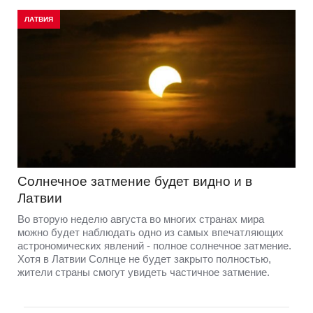
ЛАТВИЯ
Солнечное затмение будет видно и в
Латвии
Во вторую неделю августа во многих странах мира
можно будет наблюдать одно из самых впечатляющих
астрономических явлений - полное солнечное затмение.
Хотя в Латвии Солнце не будет закрыто полностью,
жители страны смогут увидеть частичное затмение.