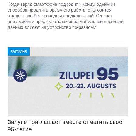
Когда заряд смартфона подходит к концу, одним из
способов продлить время его работы становится
отключение беспроводных подключений. Однако
авиарежим и простое отключение мобильной передачи
данных влияют на устройство по-разному.
ЛАТГАЛИЯ
Зилупе приглашает вместе отметить свое
95-летие