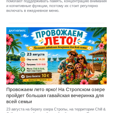
помогают поддерживать память, концентрацию внимания
и когнитивные функции, поэтому их стоит регулярно
включать в ежедневное меню.
ДАУГАВПИЛС
Провожаем лето ярко! На Стропском озере
пройдет большая гавайская вечеринка для
всей семьи
23 августа на берегу озера Стропы, на территории Chill &