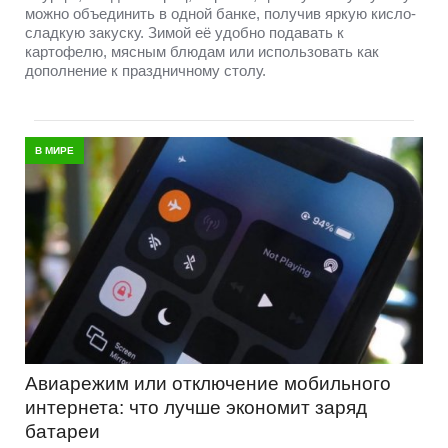
можно объединить в одной банке, получив яркую кисло-
сладкую закуску. Зимой её удобно подавать к
картофелю, мясным блюдам или использовать как
дополнение к праздничному столу.
В МИРЕ
Авиарежим или отключение мобильного
интернета: что лучше экономит заряд
батареи