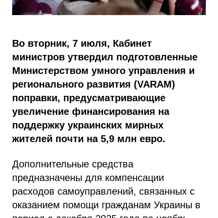
Во вторник, 7 июля, Кабинет
министров утвердил подготовленные
Министерством умного управления и
регионального развития (VARAM)
поправки, предусматривающие
увеличение финансирования на
поддержку украинских мирных
жителей почти на 5,9 млн евро.
Дополнительные средства
предназначены для компенсации
расходов самоуправлений, связанных с
оказанием помощи гражданам Украины в