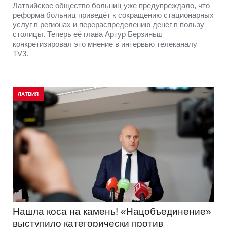
Латвийское общество больниц уже предупреждало, что
реформа больниц приведёт к сокращению стационарных
услуг в регионах и перераспределению денег в пользу
столицы. Теперь её глава Артур Берзиньш
конкретизировал это мнение в интервью телеканалу
TV3.
ЛАТВИЯ
Нашла коса на камень! «Нацобъединение»
выступило категорически против