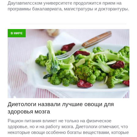
Даугавпилсском университете продолжится прием на
программы бакалавриата, магистратуры и докторантуры.
В МИРЕ
Диетологи назвали лучшие овощи для
здоровья мозга
Рацион питания влияет не только на физическое
здоровье, но и на работу мозга. Диетологи отмечают, что
некоторые овощи особенно богаты веществами, которые