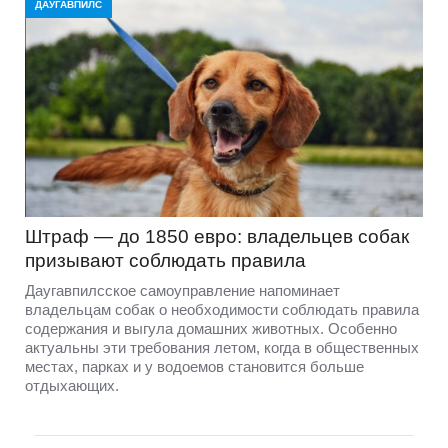
ДАУГАВПИЛС
Штраф — до 1850 евро: владельцев собак
призывают соблюдать правила
Даугавпилсское самоуправление напоминает
владельцам собак о необходимости соблюдать правила
содержания и выгула домашних животных. Особенно
актуальны эти требования летом, когда в общественных
местах, парках и у водоемов становится больше
отдыхающих.