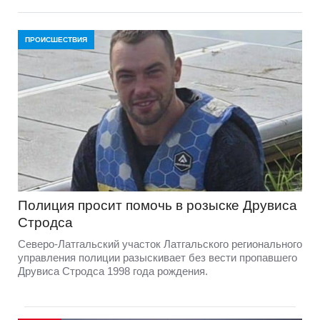
ПРОИСШЕСТВИЯ
Полиция просит помочь в розыске Друвиса
Стродса
Северо-Латгальский участок Латгальского регионального
управления полиции разыскивает без вести пропавшего
Друвиса Стродса 1998 года рождения.