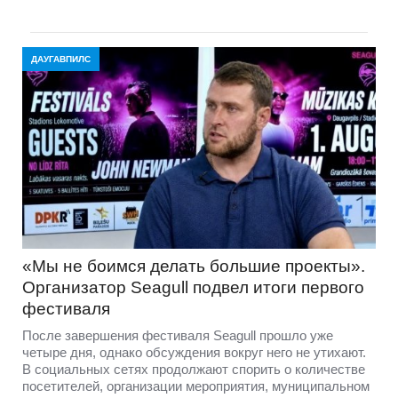
ДАУГАВПИЛС
«Мы не боимся делать большие проекты».
Организатор Seagull подвел итоги первого
фестиваля
После завершения фестиваля Seagull прошло уже
четыре дня, однако обсуждения вокруг него не утихают.
В социальных сетях продолжают спорить о количестве
посетителей, организации мероприятия, муниципальном