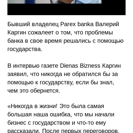
Бывший владелец Parex banka Валерий
Каргин сожалеет о том, что проблемы
банка в свое время решались с помощью
государства.
В интервью газете Dienas Bizness Каргин
заявил, что никогда не обратился бы за
помощью к государству, если бы знал,
чем это обернется.
«Никогда в жизни! Это была самая
большая наша ошибка, что мы начали
бизнес с государством и что-то ему
рассказали. После первых переговоров,