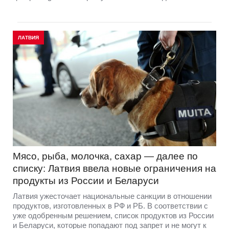
ЛАТВИЯ
Мясо, рыба, молочка, сахар — далее по
списку: Латвия ввела новые ограничения на
продукты из России и Беларуси
Латвия ужесточает национальные санкции в отношении
продуктов, изготовленных в РФ и РБ. В соответствии с
уже одобренным решением, список продуктов из России
и Беларуси, которые попадают под запрет и не могут к