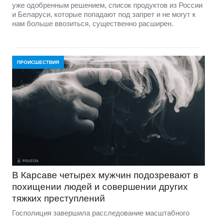
уже одобренным решением, список продуктов из России
и Беларуси, которые попадают под запрет и не могут к
нам больше ввозиться, существенно расширен.
ПРОИСШЕСТВИЯ
В Карсаве четырех мужчин подозревают в
похищении людей и совершении других
тяжких преступлений
Госполиция завершила расследование масштабного