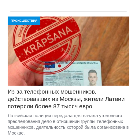
ПРОИСШЕСТВИЯ
Из-за телефонных мошенников,
действовавших из Москвы, жители Латвии
потеряли более 87 тысяч евро
Латвийская полиция передала для начала уголовного
преследования дело в отношении группы телефонных
мошенников, деятельность которой была организована в
Москве.