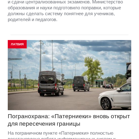
и сдачи централизованных экзаменов. Министерство
образования и науки подготовило поправки, которые
должны сделать систему понятнее для учеников,
родителей и педагогов.
ЛАТВИЯ
Погранохрана: «Патерниеки» вновь открыт
для пересечения границы
На пограничном пункте «Патерниеки» полностью
восстановлена работа информационных систем и