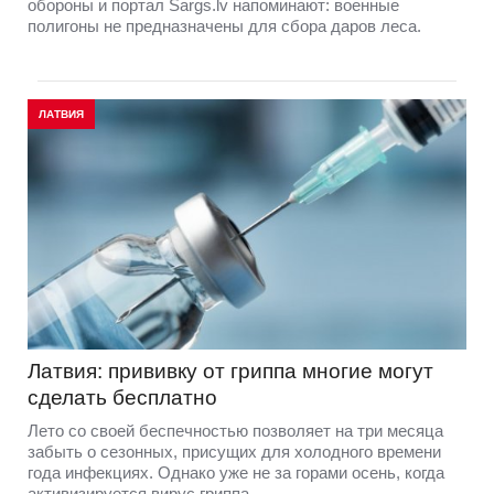
обороны и портал Sargs.lv напоминают: военные
полигоны не предназначены для сбора даров леса.
ЛАТВИЯ
Латвия: прививку от гриппа многие могут
сделать бесплатно
Лето со своей беспечностью позволяет на три месяца
забыть о сезонных, присущих для холодного времени
года инфекциях. Однако уже не за горами осень, когда
активизируется вирус гриппа.