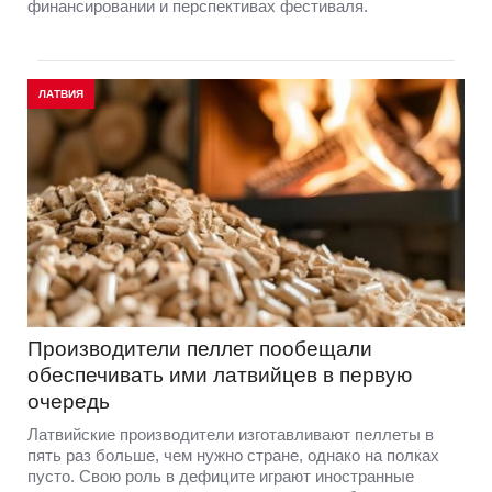
финансировании и перспективах фестиваля.
ЛАТВИЯ
Производители пеллет пообещали
обеспечивать ими латвийцев в первую
очередь
Латвийские производители изготавливают пеллеты в
пять раз больше, чем нужно стране, однако на полках
пусто. Свою роль в дефиците играют иностранные