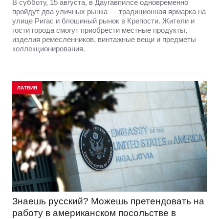
В субботу, 15 августа, в Даугавпилсе одновременно
пройдут два уличных рынка — традиционная ярмарка на
улице Ригас и блошиный рынок в Крепости. Жители и
гости города смогут приобрести местные продукты,
изделия ремесленников, винтажные вещи и предметы
коллекционирования.
ЛАТВИЯ
Знаешь русский? Можешь претендовать на
работу в американском посольстве в