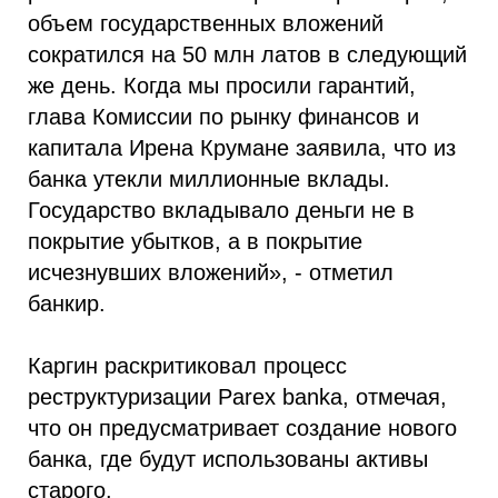
объем государственных вложений
сократился на 50 млн латов в следующий
же день. Когда мы просили гарантий,
глава Комиссии по рынку финансов и
капитала Ирена Крумане заявила, что из
банка утекли миллионные вклады.
Государство вкладывало деньги не в
покрытие убытков, а в покрытие
исчезнувших вложений», - отметил
банкир.
Каргин раскритиковал процесс
реструктуризации Parex banka, отмечая,
что он предусматривает создание нового
банка, где будут использованы активы
старого.