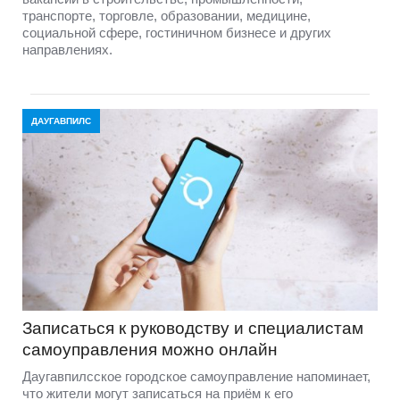
транспорте, торговле, образовании, медицине,
социальной сфере, гостиничном бизнесе и других
направлениях.
ДАУГАВПИЛС
Записаться к руководству и специалистам
самоуправления можно онлайн
Даугавпилсское городское самоуправление напоминает,
что жители могут записаться на приём к его