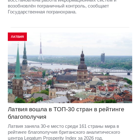
возобновлён пограничный контроль, сообщает
Государственная погранохрана.
ЛАТВИЯ
Латвия вошла в ТОП-30 стран в рейтинге
благополучия
Латвия заняла 30-е место среди 161 страны мира в
рейтинге благополучия британского аналитического
центра Legatum Prosperity Index за 2026 год.