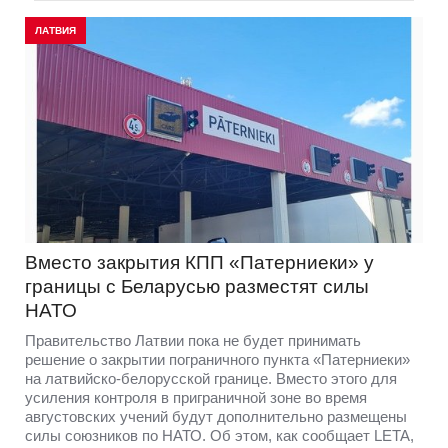
ЛАТВИЯ
Вместо закрытия КПП «Патерниеки» у
границы с Беларусью разместят силы
НАТО
Правительство Латвии пока не будет принимать
решение о закрытии пограничного пункта «Патерниеки»
на латвийско-белорусской границе. Вместо этого для
усиления контроля в приграничной зоне во время
августовских учений будут дополнительно размещены
силы союзников по НАТО. Об этом, как сообщает LETA,