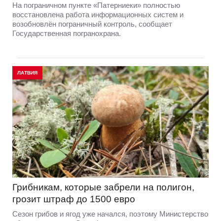
На пограничном пункте «Патерниеки» полностью
восстановлена работа информационных систем и
возобновлён пограничный контроль, сообщает
Государственная погранохрана.
ЛАТВИЯ
Грибникам, которые забрели на полигон,
грозит штраф до 1500 евро
Сезон грибов и ягод уже начался, поэтому Министерство