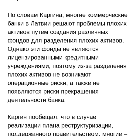
По словам Каргина, многие коммерческие
банки в Латвии решают проблемы плохих
активов путем создания различных
фондов для разделения плохих активов.
Однако эти фонды не являются
лицензированными кредитными
учреждениями, поэтому из-за разделения
плохих активов не возникают
операционные риски, а также не
появляются риски прекращения
деятельности банка.
Каргин пообещал, что в случае
реализации плана реструктуризации,
поддержанного правительством, многие –