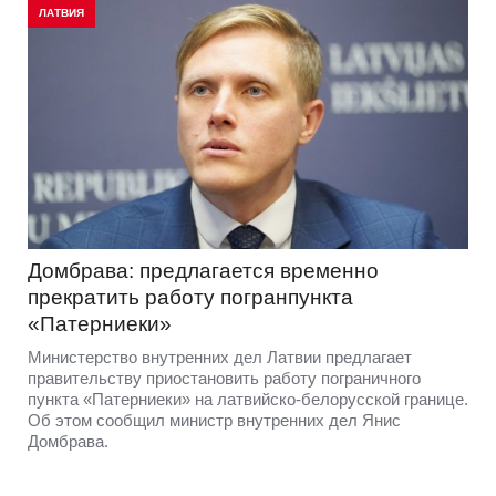
ЛАТВИЯ
Домбрава: предлагается временно
прекратить работу погранпункта
«Патерниеки»
Министерство внутренних дел Латвии предлагает
правительству приостановить работу пограничного
пункта «Патерниеки» на латвийско-белорусской границе.
Об этом сообщил министр внутренних дел Янис
Домбрава.