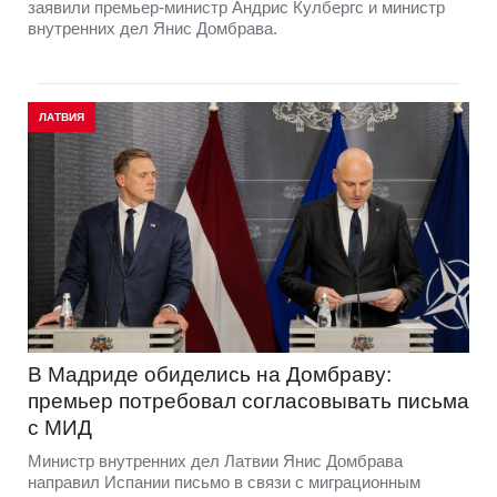
заявили премьер-министр Андрис Кулбергс и министр
внутренних дел Янис Домбрава.
ЛАТВИЯ
В Мадриде обиделись на Домбраву:
премьер потребовал согласовывать письма
с МИД
Министр внутренних дел Латвии Янис Домбрава
направил Испании письмо в связи с миграционным