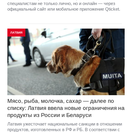
специалистам не только лично, но и онлайн — через
официальный сайт или мобильное приложение Qticket.
ЛАТВИЯ
Мясо, рыба, молочка, сахар — далее по
списку: Латвия ввела новые ограничения на
продукты из России и Беларуси
Латвия ужесточает национальные санкции в отношении
продуктов, изготовленных в РФ и РБ. В соответствии с