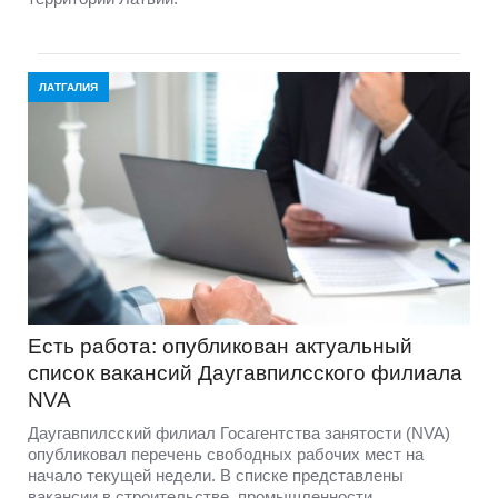
ЛАТГАЛИЯ
Есть работа: опубликован актуальный
список вакансий Даугавпилсского филиала
NVA
Даугавпилсский филиал Госагентства занятости (NVA)
опубликовал перечень свободных рабочих мест на
начало текущей недели. В списке представлены
вакансии в строительстве, промышленности,