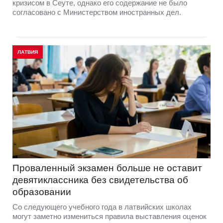
кризисом в Сеуте, однако его содержание не было
согласовано с Министерством иностранных дел.
ЛАТВИЯ
Проваленный экзамен больше не оставит
девятиклассника без свидетельства об
образовании
Со следующего учебного года в латвийских школах
могут заметно измениться правила выставления оценок