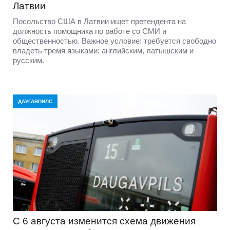
Латвии
Посольство США в Латвии ищет претендента на
должность помощника по работе со СМИ и
общественностью. Важное условие: требуется свободно
владеть тремя языками: английским, латышским и
русским.
ДАУГАВПИЛС
С 6 августа изменится схема движения