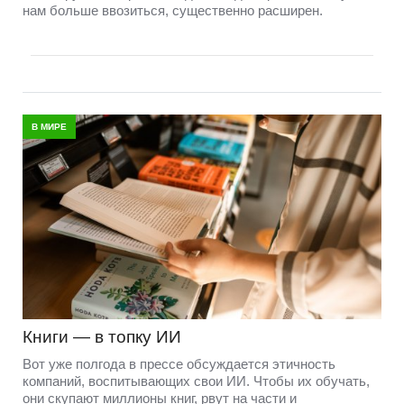
нам больше ввозиться, существенно расширен.
В МИРЕ
Книги — в топку ИИ
Вот уже полгода в прессе обсуждается этичность
компаний, воспитывающих свои ИИ. Чтобы их обучать,
они скупают миллионы книг, рвут на части и