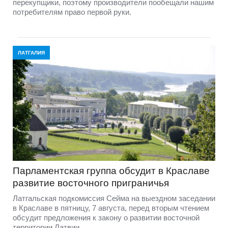
перекупщики, поэтому производители пообещали нашим
потребителям право первой руки.
ЛАТГАЛИЯ
Парламентская группа обсудит в Краславе
развитие восточного приграничья
Латгальская подкомиссия Сейма на выездном заседании
в Краславе в пятницу, 7 августа, перед вторым чтением
обсудит предложения к закону о развитии восточной
территории Латвии.