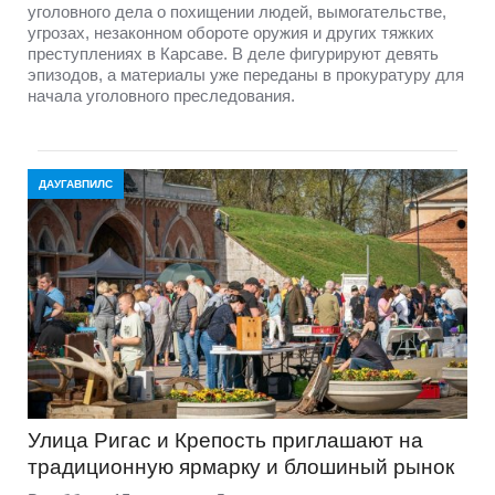
уголовного дела о похищении людей, вымогательстве,
угрозах, незаконном обороте оружия и других тяжких
преступлениях в Карсаве. В деле фигурируют девять
эпизодов, а материалы уже переданы в прокуратуру для
начала уголовного преследования.
ДАУГАВПИЛС
Улица Ригас и Крепость приглашают на
традиционную ярмарку и блошиный рынок