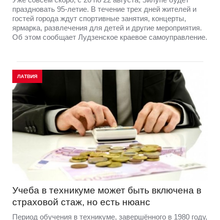
праздновать 95-летие. В течение трех дней жителей и
гостей города ждут спортивные занятия, концерты,
ярмарка, развлечения для детей и другие мероприятия.
Об этом сообщает Лудзенское краевое самоуправление.
ЛАТВИЯ
Учеба в техникуме может быть включена в
страховой стаж, но есть нюанс
Период обучения в техникуме, завершённого в 1980 году,