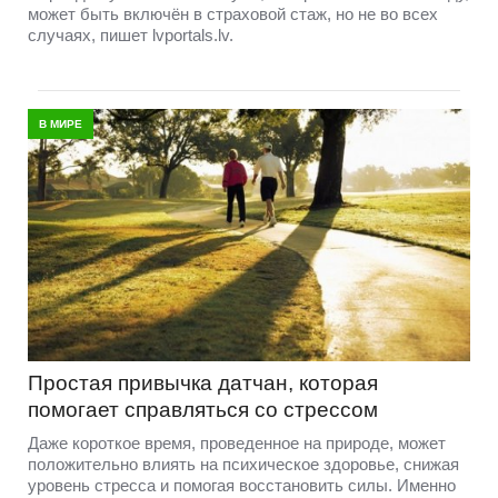
может быть включён в страховой стаж, но не во всех
случаях, пишет lvportals.lv.
В МИРЕ
Простая привычка датчан, которая
помогает справляться со стрессом
Даже короткое время, проведенное на природе, может
положительно влиять на психическое здоровье, снижая
уровень стресса и помогая восстановить силы. Именно