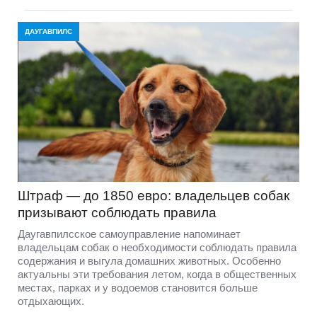
ДАУГАВПИЛС
Штраф — до 1850 евро: владельцев собак
призывают соблюдать правила
Даугавпилсское самоуправление напоминает
владельцам собак о необходимости соблюдать правила
содержания и выгула домашних животных. Особенно
актуальны эти требования летом, когда в общественных
местах, парках и у водоемов становится больше
отдыхающих.