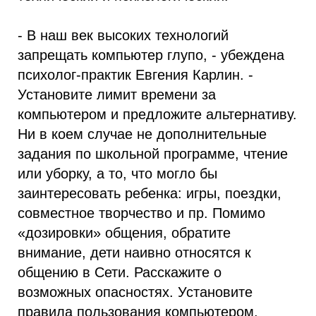
- В наш век высоких технологий
запрещать компьютер глупо, - убеждена
психолог-практик Евгения Карлин. -
Установите лимит времени за
компьютером и предложите альтернативу.
Ни в коем случае не дополнительные
задания по школьной программе, чтение
или уборку, а то, что могло бы
заинтересовать ребенка: игры, поездки,
совместное творчество и пр. Помимо
«дозировки» общения, обратите
внимание, дети наивно относятся к
общению в Сети. Расскажите о
возможных опасностях. Установите
правила пользования компьютером,