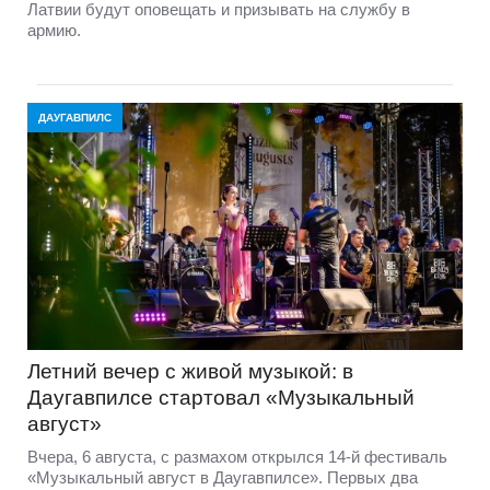
Латвии будут оповещать и призывать на службу в
армию.
ДАУГАВПИЛС
Летний вечер с живой музыкой: в
Даугавпилсе стартовал «Музыкальный
август»
Вчера, 6 августа, с размахом открылся 14-й фестиваль
«Музыкальный август в Даугавпилсе». Первых два