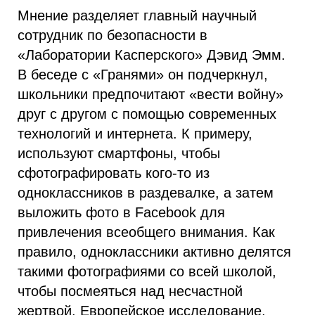
Мнение разделяет главный научный
сотрудник по безопасности в
«Лаборатории Касперского» Дэвид Эмм.
В беседе с «Гранями» он подчеркнул,
школьники предпочитают «вести войну»
друг с другом с помощью современных
технологий и интернета. К примеру,
используют смартфоны, чтобы
сфотографировать кого-то из
одноклассников в раздевалке, а затем
выложить фото в Facebook для
привлечения всеобщего внимания. Как
правило, одноклассники активно делятся
такими фотографиями со всей школой,
чтобы посмеяться над несчастной
жертвой. Европейское исследование,