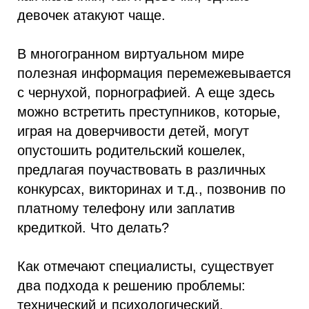
девочек атакуют чаще.
В многогранном виртуальном мире
полезная информация перемежевывается
с чернухой, порнографией. А еще здесь
можно встретить преступников, которые,
играя на доверчивости детей, могут
опустошить родительский кошелек,
предлагая поучаствовать в различных
конкурсах, викторинах и т.д., позвонив по
платному телефону или заплатив
кредиткой. Что делать?
Как отмечают специалисты, существует
два подхода к решению проблемы:
технический и психологический.