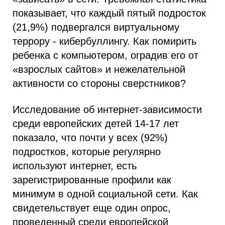
показывает, что каждый пятый подросток
(21,9%) подвергался виртуальному
террору - кибербуллингу. Как помирить
ребенка с компьютером, оградив его от
«взрослых сайтов» и нежелательной
активности со стороны сверстников?
Исследование об интернет-зависимости
среди европейских детей 14-17 лет
показало, что почти у всех (92%)
подростков, которые регулярно
используют интернет, есть
зарегистрированные профили как
минимум в одной социальной сети. Как
свидетельствует еще один опрос,
проведенный среди европейской