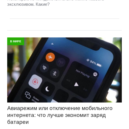
эксклюзивом. Какие?
В МИРЕ
Авиарежим или отключение мобильного
интернета: что лучше экономит заряд
батареи