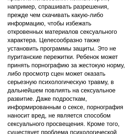
например, спрашивать разрешения,
прежде чем скачивать какую-либо
информацию, чтобы избежать
откровенных материалов сексуального
характера. Целесообразно также
установить программы защиты. Это не
пуританские пережитки. Ребенок может
принять порнографию за жестокую норму,
либо просмотр сцен может оказать
серьезную психологическую травму, в
дальнейшем повлиять на сексуальное
развитие. Даже подросткам,
информированным о сексе, порнография
наносит вред, не является способом
сексуального просвещения. Кроме того,
существует проблема психологической