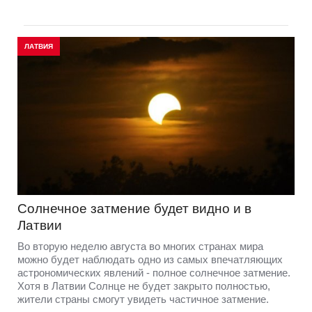
ЛАТВИЯ
Солнечное затмение будет видно и в
Латвии
Во вторую неделю августа во многих странах мира
можно будет наблюдать одно из самых впечатляющих
астрономических явлений - полное солнечное затмение.
Хотя в Латвии Солнце не будет закрыто полностью,
жители страны смогут увидеть частичное затмение.