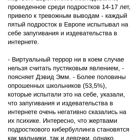
проведенное среди подростков 14-17 лет,
привело к тревожным выводам - каждый
пятый подросток в Европе испытывал на
себе запугивания и издевательства в
интернете.
- Виртуальный террор ни в коем случае
нельзя считать пустяковым явлением, -
поясняет Дэвид Эмм. - Более половины
опрошенных школьников (53,5%),
которые испытали это на себе, указали,
что запугивания и издевательства в
интернете очень негативно сказались на
их психике. Интересно, что жертвами
подросткового кибербуллинга становятся
как мальчики, так и девочки, однако