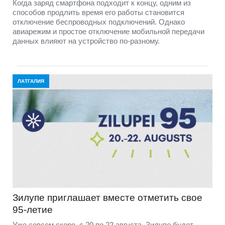
Когда заряд смартфона подходит к концу, одним из
способов продлить время его работы становится
отключение беспроводных подключений. Однако
авиарежим и простое отключение мобильной передачи
данных влияют на устройство по-разному.
ЛАТГАЛИЯ
Зилупе приглашает вместе отметить свое
95-летие
Уже совсем скоро, с 20 по 22 августа, Зилупе будет