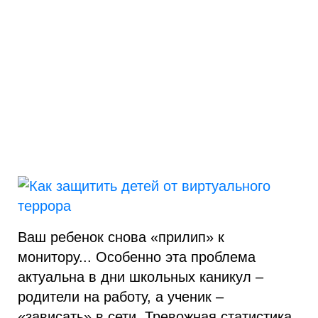
Ваш ребенок снова «прилип» к
монитору... Особенно эта проблема
актуальна в дни школьных каникул –
родители на работу, а ученик –
«зависать» в сети. Тревожная статистика