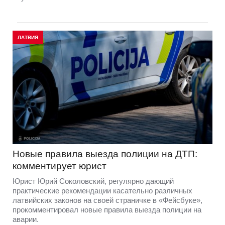
ЛАТВИЯ
Новые правила выезда полиции на ДТП:
комментирует юрист
Юрист Юрий Соколовский, регулярно дающий
практические рекомендации касательно различных
латвийских законов на своей страничке в «Фейсбуке»,
прокомментировал новые правила выезда полиции на
аварии.