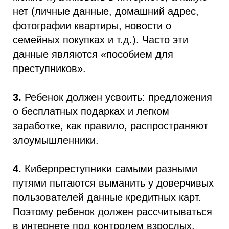
нет (личные данные, домашний адрес,
фотографии квартиры, новости о
семейных покупках и т.д.). Часто эти
данные являются «пособием для
преступников».
3.
Ребенок должен усвоить: предложения
о бесплатных подарках и легком
заработке, как правило, распространяют
злоумышленники.
4.
Киберпреступники самыми разными
путями пытаются выманить у доверчивых
пользователей данные кредитных карт.
Поэтому ребенок должен рассчитываться
в интернете под контролем взрослых.