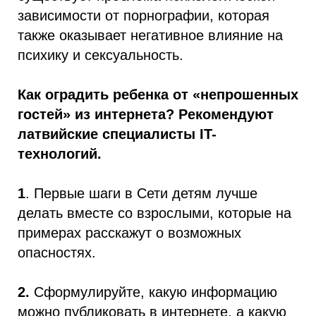
зависимости от порнографии, которая
также оказывает негативное влияние на
психику и сексуальность.
Как оградить ребенка от «непрошенных
гостей» из интернета? Рекомендуют
латвийские специалисты IT-
технологий.
1
. Первые шаги в Сети детям лучше
делать вместе со взрослыми, которые на
примерах расскажут о возможных
опасностях.
2.
Сформулируйте, какую информацию
можно публиковать в интернете, а какую