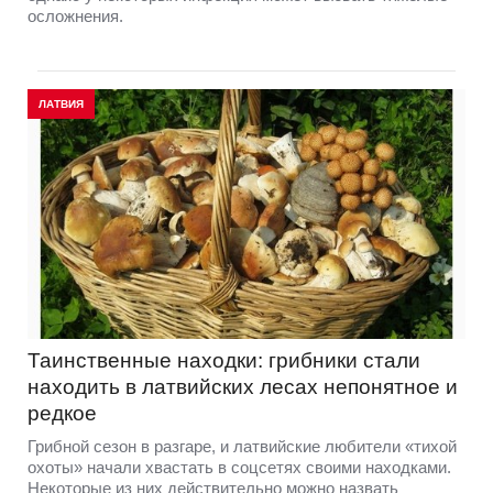
осложнения.
ЛАТВИЯ
Таинственные находки: грибники стали
находить в латвийских лесах непонятное и
редкое
Грибной сезон в разгаре, и латвийские любители «тихой
охоты» начали хвастать в соцсетях своими находками.
Некоторые из них действительно можно назвать