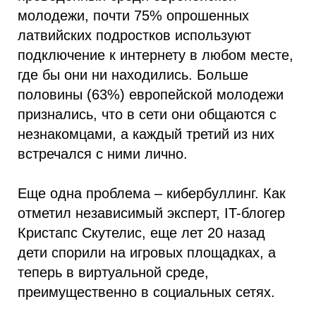
молодежи, почти 75% опрошенных
латвийских подростков используют
подключение к интернету в любом месте,
где бы они ни находились. Больше
половины (63%) европейской молодежи
признались, что в сети они общаются с
незнакомцами, а каждый третий из них
встречался с ними лично.
Еще одна проблема – кибербуллинг. Как
отметил независимый эксперт, IT-блогер
Кристапс Скутелис, еще лет 20 назад
дети спорили на игровых площадках, а
теперь в виртуальной среде,
преимущественно в социальных сетях.