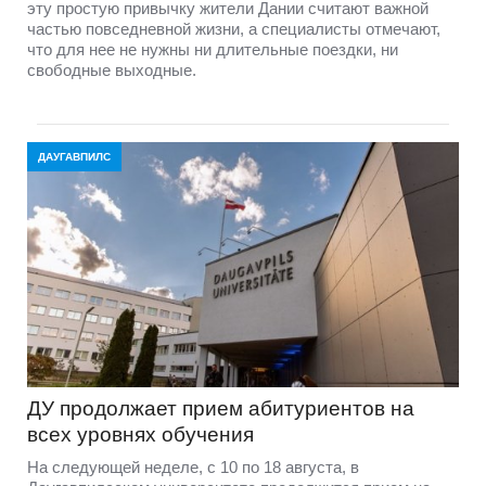
эту простую привычку жители Дании считают важной
частью повседневной жизни, а специалисты отмечают,
что для нее не нужны ни длительные поездки, ни
свободные выходные.
ДАУГАВПИЛС
ДУ продолжает прием абитуриентов на
всех уровнях обучения
На следующей неделе, с 10 по 18 августа, в