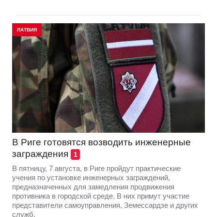
ЛАТВИЯ
В Риге готовятся возводить инженерные
заграждения
1
В пятницу, 7 августа, в Риге пройдут практические
учения по установке инженерных заграждений,
предназначенных для замедления продвижения
противника в городской среде. В них примут участие
представители самоуправления, Земессардзе и других
служб.