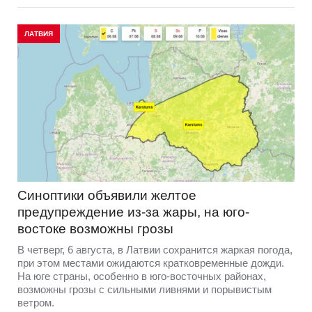
ЛАТВИЯ
Синоптики объявили желтое
предупреждение из-за жары, на юго-
востоке возможны грозы
В четверг, 6 августа, в Латвии сохранится жаркая погода,
при этом местами ожидаются кратковременные дожди.
На юге страны, особенно в юго-восточных районах,
возможны грозы с сильными ливнями и порывистым
ветром.