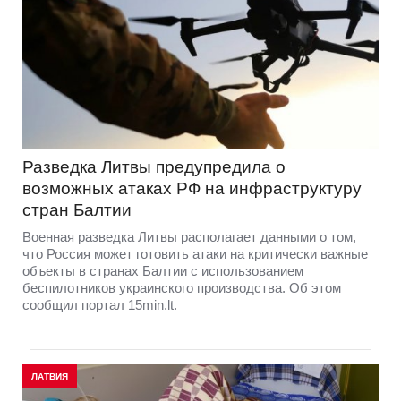
Разведка Литвы предупредила о
возможных атаках РФ на инфраструктуру
стран Балтии
Военная разведка Литвы располагает данными о том,
что Россия может готовить атаки на критически важные
объекты в странах Балтии с использованием
беспилотников украинского производства. Об этом
сообщил портал 15min.lt.
ЛАТВИЯ