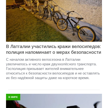
В Латгалии участились кражи велосипедов:
полиция напоминает о мерах безопасности
С началом активного велосезона в Латгалии
увеличилось и число краж двухколёсного транспорта.
Госполиция призывает жителей внимательнее
относиться к безопасности велосипедов и не оставлять
их без надёжной защиты даже на короткое время.
В МИРЕ