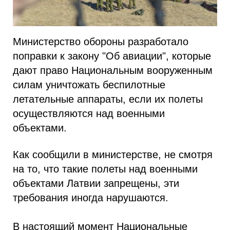
Министерство обороны разработало
поправки к закону "Об авиации", которые
дают право Национальным вооруженным
силам уничтожать беспилотные
летательные аппараты, если их полеты
осуществляются над военными
объектами.
Как сообщили в министерстве, не смотря
на то, что такие полеты над военными
объектами Латвии запрещены, эти
требования иногда нарушаются.
В настоящий момент Национальные