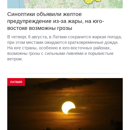
Синоптики объявили желтое
предупреждение из-за жары, на юго-
востоке возможны грозы
В четверг, 6 августа, в Латвии сохранится жаркая погода,
при этом местами ожидаются кратковременные дожди.
На юге страны, особенно в юго-восточных районах,
возможны грозы с сильными ливнями и порывистым
ветром.
ЛАТВИЯ