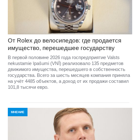
От Rolex до велосипедов: где продается
имущество, перешедшее государству
В первой половине 2026 года госпредприятие Valsts
nekustamie īpašumi (VNĪ) реализовало 135 предметов
движимого имущества, перешедшего в собственность
государства. Всего за шесть месяцев компания приняла
на учёт 4485 объектов, а доход от их продажи составил
101,8 тысячи евро.
МНЕНИЕ