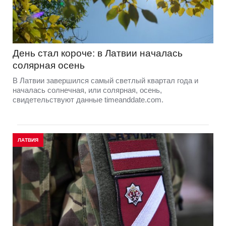
День стал короче: в Латвии началась
солярная осень
В Латвии завершился самый светлый квартал года и
началась солнечная, или солярная, осень,
свидетельствуют данные timeanddate.com.
ЛАТВИЯ