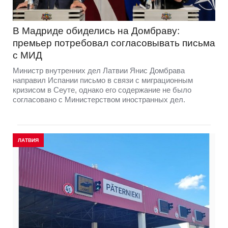
В Мадриде обиделись на Домбраву:
премьер потребовал согласовывать письма
с МИД
Министр внутренних дел Латвии Янис Домбрава
направил Испании письмо в связи с миграционным
кризисом в Сеуте, однако его содержание не было
согласовано с Министерством иностранных дел.
ЛАТВИЯ