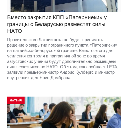
Вместо закрытия КПП «Патерниеки» у
границы с Беларусью разместят силы
НАТО
Правительство Латвии пока не будет принимать
решение о закрытии пограничного пункта «Патерниеки»
на латвийско-белорусской границе. Вместо этого для
усиления контроля в приграничной зоне во время
августовских учений будут дополнительно размещены
силы союзников по НАТО. Об этом, как сообщает LETA,
заявили премьер-министр Андрис Кулбергс и министр
внутренних дел Янис Домбрава.
ЛАТВИЯ