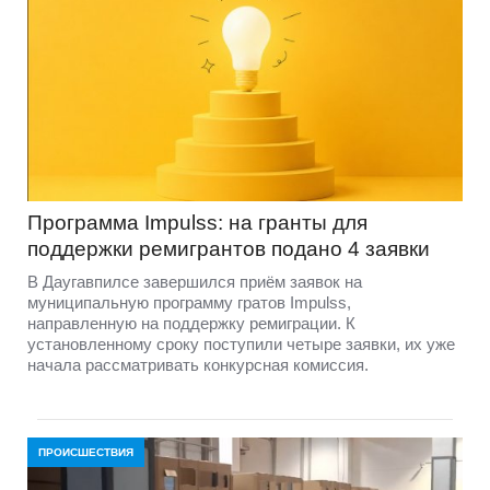
Программа Impulss: на гранты для
поддержки ремигрантов подано 4 заявки
В Даугавпилсе завершился приём заявок на
муниципальную программу гратов Impulss,
направленную на поддержку ремиграции. К
установленному сроку поступили четыре заявки, их уже
начала рассматривать конкурсная комиссия.
ПРОИСШЕСТВИЯ