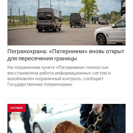
Погранохрана: «Патерниеки» вновь открыт
для пересечения границы
На пограничном пункте «Патерниеки» полностью
восстановлена работа информационных систем и
возобновлён пограничный контроль, сообщает
Государственная погранохрана.
ЛАТВИЯ