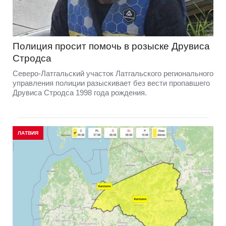
Полиция просит помочь в розыске Друвиса
Стродса
Северо-Латгальский участок Латгальского регионального
управления полиции разыскивает без вести пропавшего
Друвиса Стродса 1998 года рождения.
ЛАТВИЯ