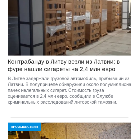
Контрабанду в Литву везли из Латвии: в
фуре нашли сигареты на 2,4 млн евро
В Литве задержали грузовой автомобиль, прибывший из
Латвии. В полуприцепе обнаружили около полумиллиона
пачек нелегальных сигарет. Стоимость груза
оценивается в 2,4 млн евро, сообщили в Службе
криминальных расследований литовской таможни.
ПРОИСШЕСТВИЯ