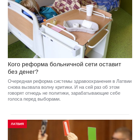
Кого реформа больничной сети оставит
без денег?
Очередная реформа системы здравоохранения в Латвии
снова вызвала волну критики. И на сей раз об этом
говорят отнюдь не политики, зарабатывающие себе
голоса перед выборами.
ЛАТВИЯ