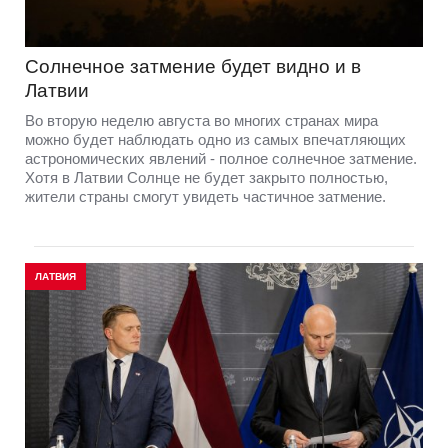
Солнечное затмение будет видно и в
Латвии
Во вторую неделю августа во многих странах мира
можно будет наблюдать одно из самых впечатляющих
астрономических явлений - полное солнечное затмение.
Хотя в Латвии Солнце не будет закрыто полностью,
жители страны смогут увидеть частичное затмение.
ЛАТВИЯ