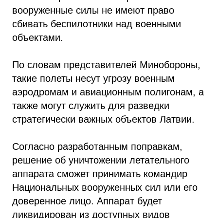
вооруженные силы не имеют право
сбивать беспилотники над военными
объектами.
По словам представителей Минобороны,
такие полеты несут угрозу военным
аэродромам и авиационным полигонам, а
также могут служить для разведки
стратегически важных объектов Латвии.
Согласно разработанным поправкам,
решение об уничтожении летательного
аппарата сможет принимать командир
Национальных вооруженных сил или его
доверенное лицо. Аппарат будет
ликвидирован из доступных видов