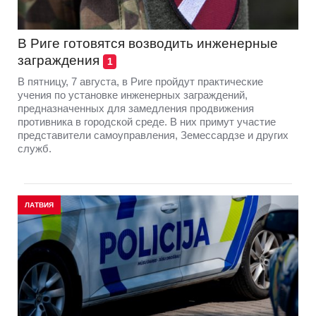
В Риге готовятся возводить инженерные
заграждения
1
В пятницу, 7 августа, в Риге пройдут практические
учения по установке инженерных заграждений,
предназначенных для замедления продвижения
противника в городской среде. В них примут участие
представители самоуправления, Земессардзе и других
служб.
ЛАТВИЯ