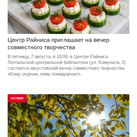
Центр Райниса приглашает на вечер
совместного творчества
В пятницу, 7 августа, в 18:00, в Центре Райниса
Латгальской центральной библиотеки (ул. Комунала, 2)
состоится августовский вечер совместного творчества
«Кому огурчик, кому помидорчик!».
ЛАТВИЯ