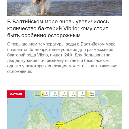
В Балтийском море вновь увеличилось
количество бактерий Vibrio: кому стоит
быть особенно осторожным
С повышением температуры воды в Балтийском море
создаются благоприятные условия для размножения
бактерий рода Vibrio, пишет l24.lt. Для большинства
людей купание по-прежнему остаётся безопасным,
однако у некоторых инфекция может вызвать тяжелые
осложнения.
ЛАТВИЯ