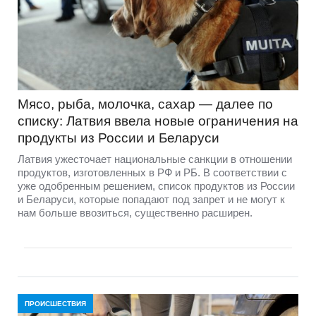
Мясо, рыба, молочка, сахар — далее по
списку: Латвия ввела новые ограничения на
продукты из России и Беларуси
Латвия ужесточает национальные санкции в отношении
продуктов, изготовленных в РФ и РБ. В соответствии с
уже одобренным решением, список продуктов из России
и Беларуси, которые попадают под запрет и не могут к
нам больше ввозиться, существенно расширен.
ПРОИСШЕСТВИЯ