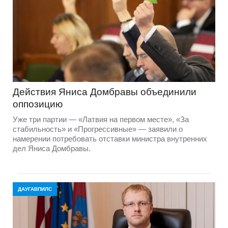
Действия Яниса Домбравы объединили
оппозицию
Уже три партии — «Латвия на первом месте», «За
стабильность» и «Прогрессивные» — заявили о
намерении потребовать отставки министра внутренних
дел Яниса Домбравы.
ДАУГАВПИЛС