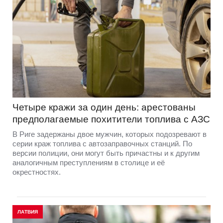
Четыре кражи за один день: арестованы
предполагаемые похитители топлива с АЗС
В Риге задержаны двое мужчин, которых подозревают в
серии краж топлива с автозаправочных станций. По
версии полиции, они могут быть причастны и к другим
аналогичным преступлениям в столице и её
окрестностях.
ЛАТВИЯ