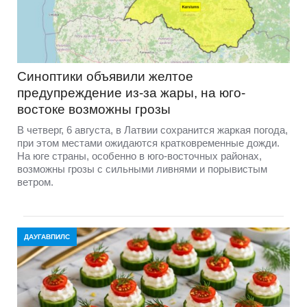
Синоптики объявили желтое
предупреждение из-за жары, на юго-
востоке возможны грозы
В четверг, 6 августа, в Латвии сохранится жаркая погода,
при этом местами ожидаются кратковременные дожди.
На юге страны, особенно в юго-восточных районах,
возможны грозы с сильными ливнями и порывистым
ветром.
ДАУГАВПИЛС