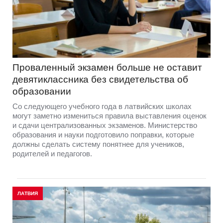
Проваленный экзамен больше не оставит
девятиклассника без свидетельства об
образовании
Со следующего учебного года в латвийских школах
могут заметно измениться правила выставления оценок
и сдачи централизованных экзаменов. Министерство
образования и науки подготовило поправки, которые
должны сделать систему понятнее для учеников,
родителей и педагогов.
ЛАТВИЯ