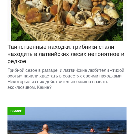
Таинственные находки: грибники стали
находить в латвийских лесах непонятное и
редкое
Грибной сезон в разгаре, и латвийские любители «тихой
охоты» начали хвастать в соцсетях своими находками.
Некоторые из них действительно можно назвать
эксклюзивом. Какие?
В МИРЕ