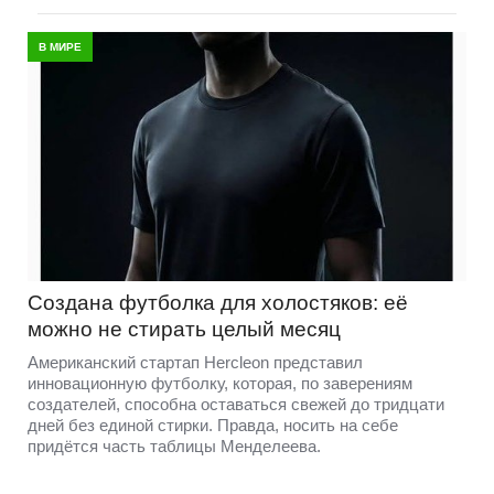
В МИРЕ
Создана футболка для холостяков: её
можно не стирать целый месяц
Американский стартап Hercleon представил
инновационную футболку, которая, по заверениям
создателей, способна оставаться свежей до тридцати
дней без единой стирки. Правда, носить на себе
придётся часть таблицы Менделеева.