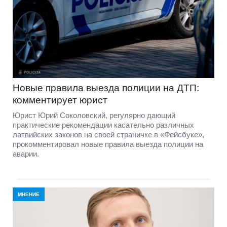
Новые правила выезда полиции на ДТП:
комментирует юрист
Юрист Юрий Соколовский, регулярно дающий
практические рекомендации касательно различных
латвийских законов на своей страничке в «Фейсбуке»,
прокомментировал новые правила выезда полиции на
аварии.
МНЕНИЕ