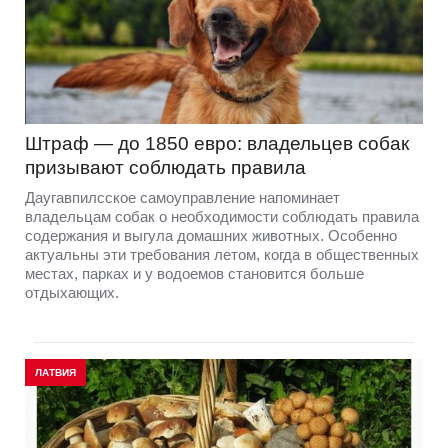
Штраф — до 1850 евро: владельцев собак
призывают соблюдать правила
Даугавпилсское самоуправление напоминает
владельцам собак о необходимости соблюдать правила
содержания и выгула домашних животных. Особенно
актуальны эти требования летом, когда в общественных
местах, парках и у водоемов становится больше
отдыхающих.
ЛАТВИЯ