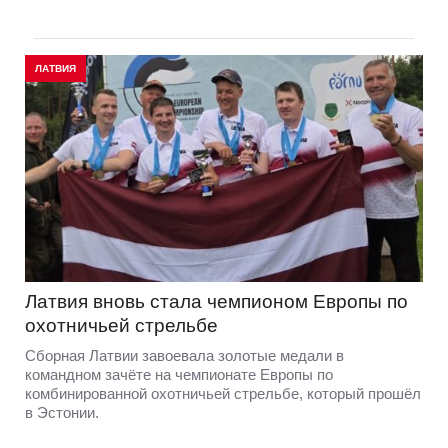
ЛАТВИЯ
Латвия вновь стала чемпионом Европы по
охотничьей стрельбе
Сборная Латвии завоевала золотые медали в
командном зачёте на чемпионате Европы по
комбинированной охотничьей стрельбе, который прошёл
в Эстонии.