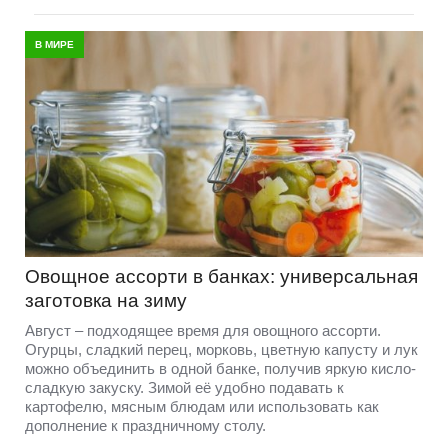
В МИРЕ
Овощное ассорти в банках: универсальная
заготовка на зиму
Август – подходящее время для овощного ассорти.
Огурцы, сладкий перец, морковь, цветную капусту и лук
можно объединить в одной банке, получив яркую кисло-
сладкую закуску. Зимой её удобно подавать к
картофелю, мясным блюдам или использовать как
дополнение к праздничному столу.