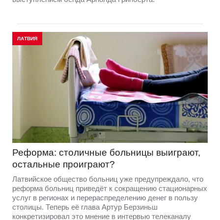
ЛАТВИЯ
Реформа: столичные больницы выиграют,
остальные проиграют?
Латвийское общество больниц уже предупреждало, что
реформа больниц приведёт к сокращению стационарных
услуг в регионах и перераспределению денег в пользу
столицы. Теперь её глава Артур Берзиньш
конкретизировал это мнение в интервью телеканалу