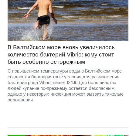
В Балтийском море вновь увеличилось
количество бактерий Vibrio: кому стоит
быть особенно осторожным
С повышением температуры воды в Балтийском море
создаются благоприятные условия для размножения
бактерий рода Vibrio, пишет l24.lt. Для большинства
людей купание по-прежнему остаётся безопасным,
однако у некоторых инфекция может вызвать тяжелые
осложнения.