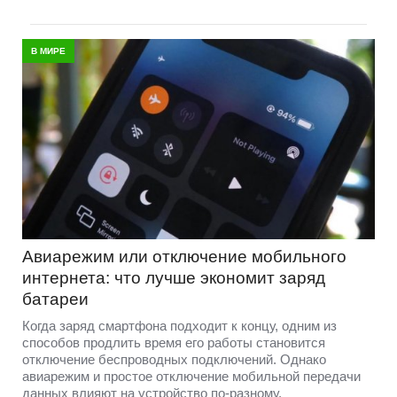
В МИРЕ
Авиарежим или отключение мобильного
интернета: что лучше экономит заряд
батареи
Когда заряд смартфона подходит к концу, одним из
способов продлить время его работы становится
отключение беспроводных подключений. Однако
авиарежим и простое отключение мобильной передачи
данных влияют на устройство по-разному.