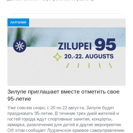
ЛАТГАЛИЯ
Зилупе приглашает вместе отметить свое
95-летие
Уже совсем скоро, с 20 по 22 августа, Зилупе будет
праздновать 95-летие. В течение трех дней жителей и
гостей города ждут спортивные занятия, концерты,
ярмарка, развлечения для детей и другие мероприятия.
Об этом сообщает Лудзенское краевое самоуправление.