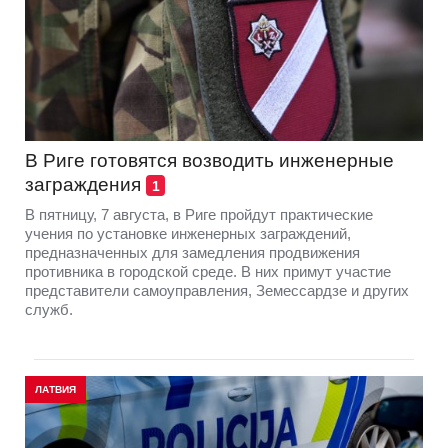
В Риге готовятся возводить инженерные
заграждения
1
В пятницу, 7 августа, в Риге пройдут практические
учения по установке инженерных заграждений,
предназначенных для замедления продвижения
противника в городской среде. В них примут участие
представители самоуправления, Земессардзе и других
служб.
ЛАТВИЯ