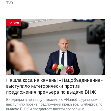
TV3.
ЛАТВИЯ
Нашла коса на камень! «Нацобъединение»
выступило категорически против
предложения премьера по выдаче ВНЖ
Входящее в правящую коалицию «Нацобъединение»
выступило против предложения премьера Кулбергса по
выдаче ВНЖ и предлагает внести поправки в