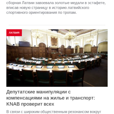
сборная Латвии завоевала золотые медали в эстафете,
вписав новую страницу в историю латвийского
спортивного ориентирования по тропам.
ЛАТВИЯ
Депутатские манипуляции с
компенсациями на жилье и транспорт:
KNAB проверит всех
В связи с широким общественным резонансом вокруг