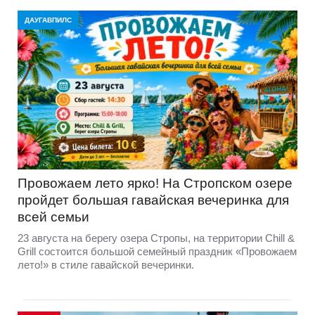
ДАУГАВПИЛС
Провожаем лето ярко! На Стропском озере
пройдет большая гавайская вечеринка для
всей семьи
23 августа на берегу озера Стропы, на территории Chill &
Grill состоится большой семейный праздник «Провожаем
лето!» в стиле гавайской вечеринки.