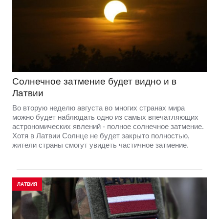
Солнечное затмение будет видно и в
Латвии
Во вторую неделю августа во многих странах мира
можно будет наблюдать одно из самых впечатляющих
астрономических явлений - полное солнечное затмение.
Хотя в Латвии Солнце не будет закрыто полностью,
жители страны смогут увидеть частичное затмение.
ЛАТВИЯ