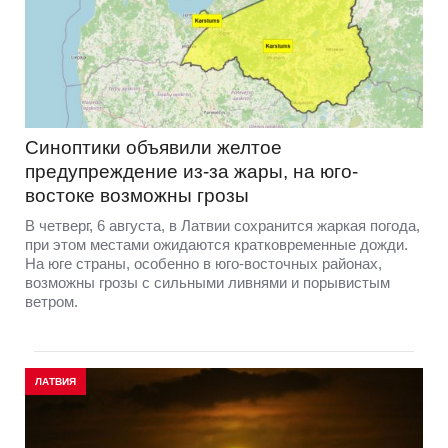
Синоптики объявили желтое
предупреждение из-за жары, на юго-
востоке возможны грозы
В четверг, 6 августа, в Латвии сохранится жаркая погода,
при этом местами ожидаются кратковременные дожди.
На юге страны, особенно в юго-восточных районах,
возможны грозы с сильными ливнями и порывистым
ветром.
ЛАТВИЯ