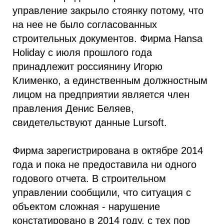
управление закрыло стоянку потому, что
на нее не было согласованных
строительных документов. Фирма Hansa
Holiday с июля прошлого года
принадлежит россиянину Игорю
Клименко, а единственным должностным
лицом на предприятии является член
правления Денис Беляев,
свидетельствуют данные Lursoft.
Фирма зарегистрирована в октябре 2014
года и пока не предоставила ни одного
годового отчета. В строительном
управлении сообщили, что ситуация с
объектом сложная - нарушение
констатировано в 2014 году, с тех пор