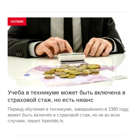
ЛАТВИЯ
Учеба в техникуме может быть включена в
страховой стаж, но есть нюанс
Период обучения в техникуме, завершённого в 1980 году,
может быть включён в страховой стаж, но не во всех
случаях, пишет lvportals.lv.