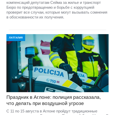
компенсаций депутатам Сейма за жилье и транспорт
Бюро по предотвращению и борьбе с коррупцией
проверит все случаи, которые могут вызывать сомнения
в обоснованности их получения.
ЛАТГАЛИЯ
Праздник в Аглоне: полиция рассказала,
что делать при воздушной угрозе
С 11 по 15 августа в Аглоне пройдут традиционные