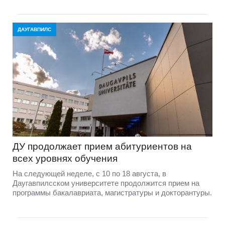
ДАУГАВПИЛС
ДУ продолжает прием абитуриентов на
всех уровнях обучения
На следующей неделе, с 10 по 18 августа, в
Даугавпилсском университете продолжится прием на
программы бакалавриата, магистратуры и докторантуры.