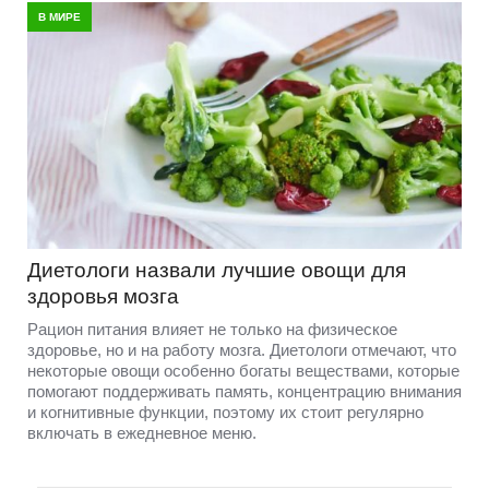
В МИРЕ
Диетологи назвали лучшие овощи для
здоровья мозга
Рацион питания влияет не только на физическое
здоровье, но и на работу мозга. Диетологи отмечают, что
некоторые овощи особенно богаты веществами, которые
помогают поддерживать память, концентрацию внимания
и когнитивные функции, поэтому их стоит регулярно
включать в ежедневное меню.