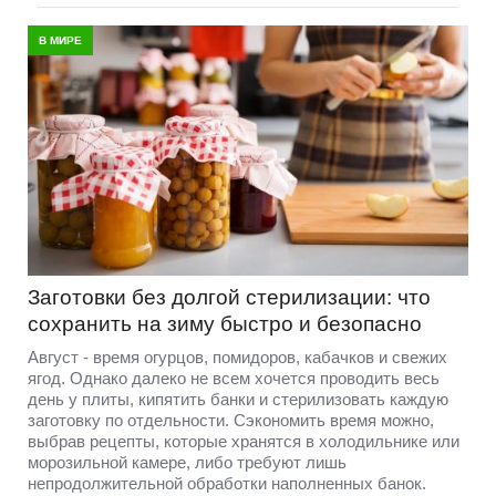
В МИРЕ
Заготовки без долгой стерилизации: что
сохранить на зиму быстро и безопасно
Август - время огурцов, помидоров, кабачков и свежих
ягод. Однако далеко не всем хочется проводить весь
день у плиты, кипятить банки и стерилизовать каждую
заготовку по отдельности. Сэкономить время можно,
выбрав рецепты, которые хранятся в холодильнике или
морозильной камере, либо требуют лишь
непродолжительной обработки наполненных банок.