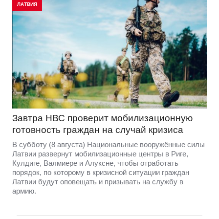
ЛАТВИЯ
Завтра НВС проверит мобилизационную
готовность граждан на случай кризиса
В субботу (8 августа) Национальные вооружённые силы
Латвии развернут мобилизационные центры в Риге,
Кулдиге, Валмиере и Алуксне, чтобы отработать
порядок, по которому в кризисной ситуации граждан
Латвии будут оповещать и призывать на службу в
армию.