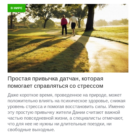
В МИРЕ
Простая привычка датчан, которая
помогает справляться со стрессом
Даже короткое время, проведенное на природе, может
положительно влиять на психическое здоровье, снижая
уровень стресса и помогая восстановить силы. Именно
эту простую привычку жители Дании считают важной
частью повседневной жизни, а специалисты отмечают,
что для нее не нужны ни длительные поездки, ни
свободные выходные.