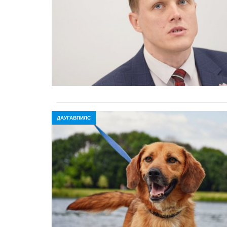
ДАУГАВПИЛС