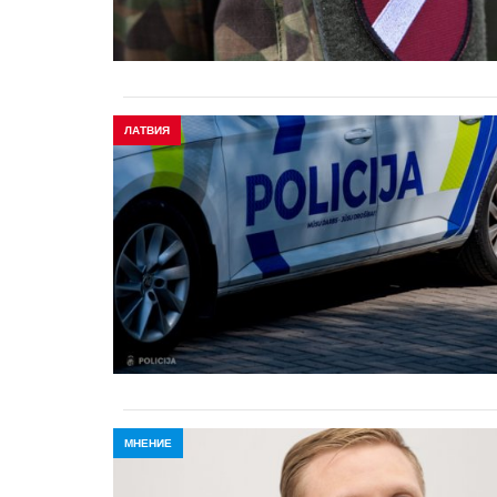
ЛАТВИЯ
МНЕНИЕ