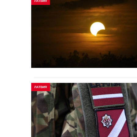
ЛАТВИЯ
ЛАТВИЯ