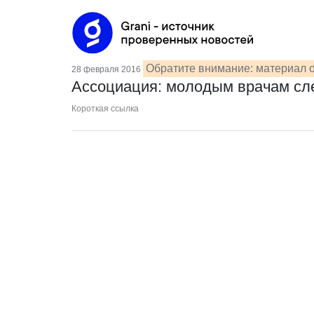
Обратите внимание: материал о
28 февраля 2016
Ассоциация: молодым врачам сле
Короткая ссылка