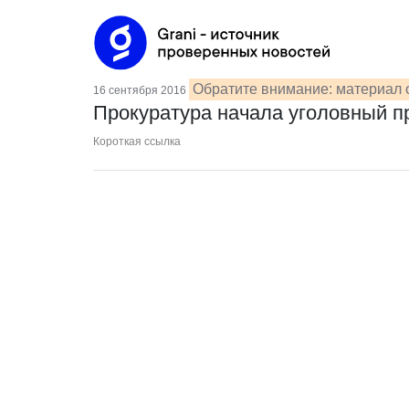
Обратите внимание: материал о
16 сентября 2016
Прокуратура начала уголовный п
Короткая ссылка