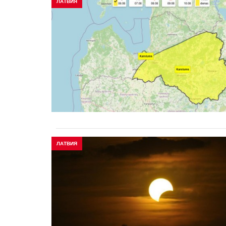
ЛАТВИЯ
ЛАТВИЯ