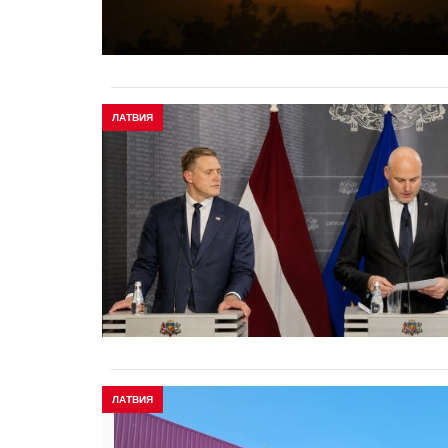
ЛАТВИЯ
ЛАТВИЯ