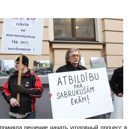
приняла решение начать уголовный процесс в