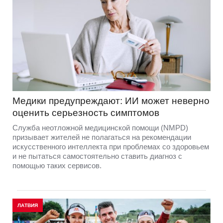
Медики предупреждают: ИИ может неверно
оценить серьезность симптомов
Служба неотложной медицинской помощи (NMPD)
призывает жителей не полагаться на рекомендации
искусственного интеллекта при проблемах со здоровьем
и не пытаться самостоятельно ставить диагноз с
помощью таких сервисов.
ЛАТВИЯ