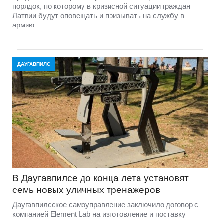
порядок, по которому в кризисной ситуации граждан
Латвии будут оповещать и призывать на службу в
армию.
ДАУГАВПИЛС
В Даугавпилсе до конца лета установят
семь новых уличных тренажеров
Даугавпилсское самоуправление заключило договор с
компанией Element Lab на изготовление и поставку