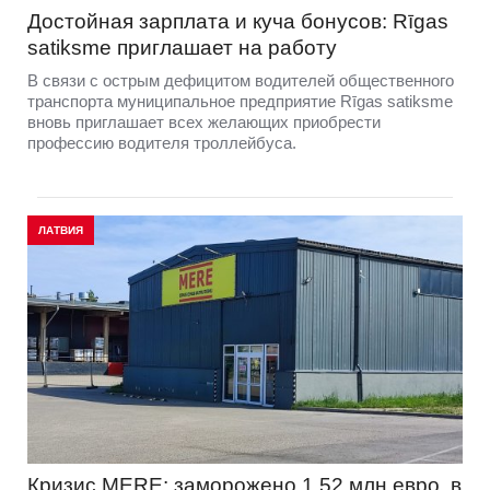
Достойная зарплата и куча бонусов: Rīgas
satiksme приглашает на работу
В связи с острым дефицитом водителей общественного
транспорта муниципальное предприятие Rīgas satiksme
вновь приглашает всех желающих приобрести
профессию водителя троллейбуса.
ЛАТВИЯ
Кризис MERE: заморожено 1,52 млн евро, в