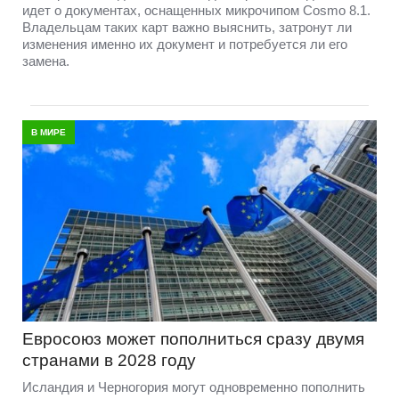
идет о документах, оснащенных микрочипом Cosmo 8.1.
Владельцам таких карт важно выяснить, затронут ли
изменения именно их документ и потребуется ли его
замена.
В МИРЕ
Евросоюз может пополниться сразу двумя
странами в 2028 году
Исландия и Черногория могут одновременно пополнить