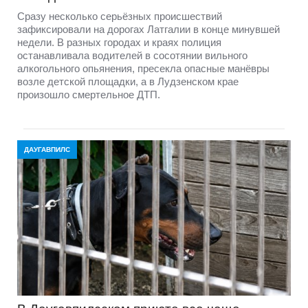
Сразу несколько серьёзных происшествий
зафиксировали на дорогах Латгалии в конце минувшей
недели. В разных городах и краях полиция
останавливала водителей в сосотянии вильного
алкогольного опьянения, пресекла опасные манёвры
возле детской площадки, а в Лудзенском крае
произошло смертельное ДТП.
ДАУГАВПИЛС