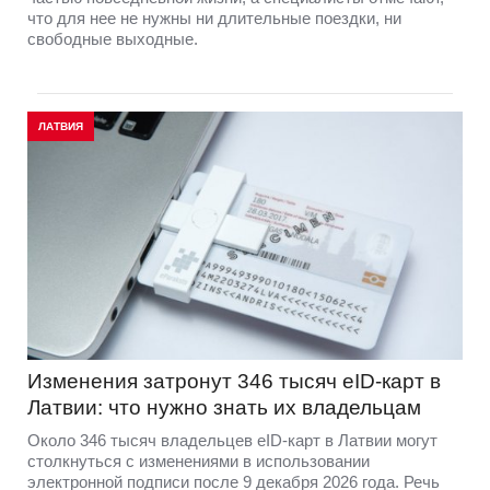
что для нее не нужны ни длительные поездки, ни
свободные выходные.
ЛАТВИЯ
Изменения затронут 346 тысяч eID-карт в
Латвии: что нужно знать их владельцам
Около 346 тысяч владельцев eID-карт в Латвии могут
столкнуться с изменениями в использовании
электронной подписи после 9 декабря 2026 года. Речь