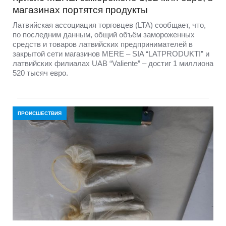
магазинах портятся продукты
Латвийская ассоциация торговцев (LTA) сообщает, что,
по последним данным, общий объём замороженных
средств и товаров латвийских предпринимателей в
закрытой сети магазинов MERE – SIA “LATPRODUKTI” и
латвийских филиалах UAB “Valiente” – достиг 1 миллиона
520 тысяч евро.
ПРОИСШЕСТВИЯ