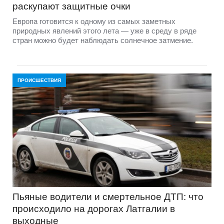
раскупают защитные очки
Европа готовится к одному из самых заметных
природных явлений этого лета — уже в среду в ряде
стран можно будет наблюдать солнечное затмение.
ПРОИСШЕСТВИЯ
Пьяные водители и смертельное ДТП: что
происходило на дорогах Латгалии в
выходные