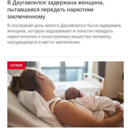
В Даугавпилсе задержана женщина,
пытавшаяся передать наркотики
заключенному
В последний день июля в Даугавпилсе была задержана
женщина, которую подозревают в попытке передать
наркотические и психотропные вещества человеку,
находящемуся в месте заключения.
ЛАТВИЯ