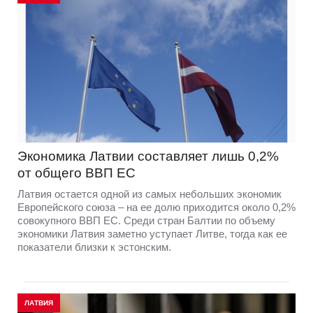
Экономика Латвии составляет лишь 0,2%
от общего ВВП ЕС
Латвия остается одной из самых небольших экономик
Европейского союза – на ее долю приходится около 0,2%
совокупного ВВП ЕС. Среди стран Балтии по объему
экономики Латвия заметно уступает Литве, тогда как ее
показатели близки к эстонским.
ЛАТВИЯ