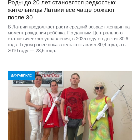
Роды до 20 лет становятся редкостью:
жительницы Латвии все чаще рожают
после 30
В Латвии продолжает расти средний возраст женщин на
момент рождения ребёнка. По данным Центрального
статистического управления, в 2025 году он достиг 30,6
года. Годом ранее показатель составлял 30,4 года, а в
2010 году — 28,6 года.
ДАУГАВПИЛС