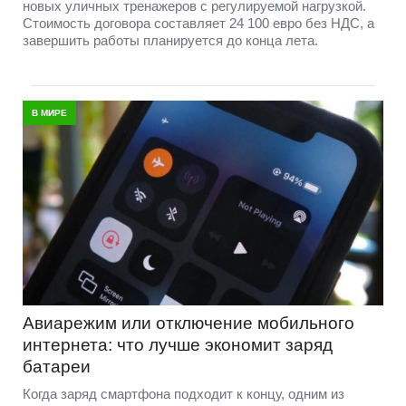
новых уличных тренажеров с регулируемой нагрузкой.
Стоимость договора составляет 24 100 евро без НДС, а
завершить работы планируется до конца лета.
В МИРЕ
Авиарежим или отключение мобильного
интернета: что лучше экономит заряд
батареи
Когда заряд смартфона подходит к концу, одним из