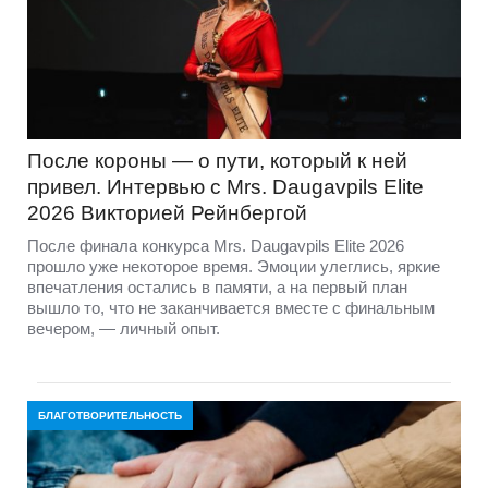
После короны — о пути, который к ней
привел. Интервью с Mrs. Daugavpils Elite
2026 Викторией Рейнбергой
После финала конкурса Mrs. Daugavpils Elite 2026
прошло уже некоторое время. Эмоции улеглись, яркие
впечатления остались в памяти, а на первый план
вышло то, что не заканчивается вместе с финальным
вечером, — личный опыт.
БЛАГОТВОРИТЕЛЬНОСТЬ