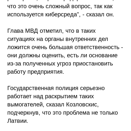
что это очень сложный вопрос, так как
используется киберсреда", - сказал он.
Глава МВД отметил, что в таких
ситуациях на органы внутренних дел
ложится очень большая ответственность -
они должны оценить, есть ли основание
из-за полученных угроз приостановить
работу предприятия.
Государственная полиция серьезно
работает над раскрытием таких
вымогателей, сказал Козловскис,
подчеркнув, что это проблема не только
Латвии.