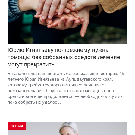
Юрию Игнатьеву по-прежнему нужна
помощь: без собранных средств лечение
могут прекратить
В начале года наш портал уже рассказывал историю 45-
летнего Юрия Игнатьева из Аугшдаугавского края,
которому требуется дорогостоящее лечение от
онкозаболевания. Спустя несколько месяцев сбор
средств всё ещё продолжается — необходимой суммы
пока собрать не удалось.
ЛАТВИЯ