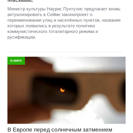
Министр культуры Наурис Пунтулис предлагает вновь
актуализировать в Сейме законопроект о
переименовании улиц и населённых пунктов, названия
которых появились в результате политики
коммунистического тоталитарного режима и
русификации.
В МИРЕ
В Европе перед солнечным затмением