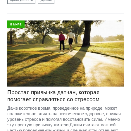
В МИРЕ
Простая привычка датчан, которая
помогает справляться со стрессом
Даже короткое время, проведенное на природе, может
положительно влиять на психическое здоровье, снижая
уровень стресса и помогая восстановить силы. Именно
эту простую привычку жители Дании считают важной
частью повседневной жизни, а специалисты отмечают,