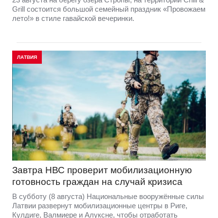
Grill состоится большой семейный праздник «Провожаем
лето!» в стиле гавайской вечеринки.
ЛАТВИЯ
Завтра НВС проверит мобилизационную
готовность граждан на случай кризиса
В субботу (8 августа) Национальные вооружённые силы
Латвии развернут мобилизационные центры в Риге,
Кулдиге, Валмиере и Алуксне, чтобы отработать