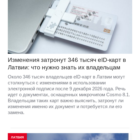
Изменения затронут 346 тысяч eID-карт в
Латвии: что нужно знать их владельцам
Около 346 тысяч владельцев eID-карт в Латвии могут
столкнуться с изменениями в использовании
электронной подписи после 9 декабря 2026 года. Речь
идет о документах, оснащенных микрочипом Cosmo 8.1.
Владельцам таких карт важно выяснить, затронут ли
изменения именно их документ и потребуется ли его
замена.
ЛАТВИЯ