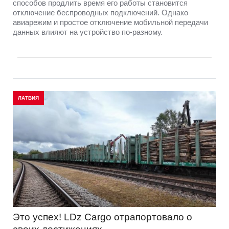
способов продлить время его работы становится
отключение беспроводных подключений. Однако
авиарежим и простое отключение мобильной передачи
данных влияют на устройство по-разному.
ЛАТВИЯ
Это успех! LDz Cargo отрапортовало о