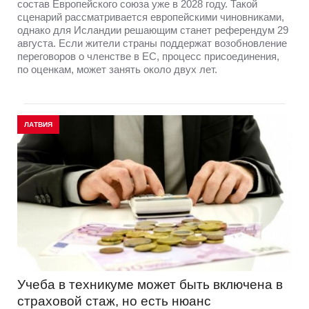
состав Европейского союза уже в 2028 году. Такой
сценарий рассматривается европейскими чиновниками,
однако для Исландии решающим станет референдум 29
августа. Если жители страны поддержат возобновление
переговоров о членстве в ЕС, процесс присоединения,
по оценкам, может занять около двух лет.
ЛАТВИЯ
Учеба в техникуме может быть включена в
страховой стаж, но есть нюанс