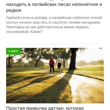
находить в латвийских лесах непонятное и
редкое
Грибной сезон в разгаре, и латвийские любители «тихой
охоты» начали хвастать в соцсетях своими находками.
Некоторые из них действительно можно назвать
эксклюзивом. Какие?
В МИРЕ
Простая привычка датчан, которая