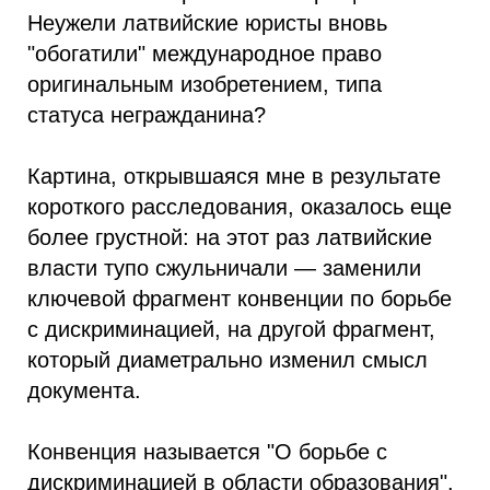
Неужели латвийские юристы вновь
"обогатили" международное право
оригинальным изобретением, типа
статуса негражданина?
Картина, открывшаяся мне в результате
короткого расследования, оказалось еще
более грустной: на этот раз латвийские
власти тупо сжульничали — заменили
ключевой фрагмент конвенции по борьбе
с дискриминацией, на другой фрагмент,
который диаметрально изменил смысл
документа.
Конвенция называется "О борьбе с
дискриминацией в области образования".