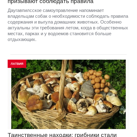
призывают соблюдать правила
Даугавпилсское самоуправление напоминает
владельцам собак о необходимости соблюдать правила
содержания и выгула домашних животных. Особенно
актуальны эти требования летом, когда в общественных
местах, парках и у водоемов становится больше
отдыхающих.
ЛАТВИЯ
Таинственные находки: грибники стали