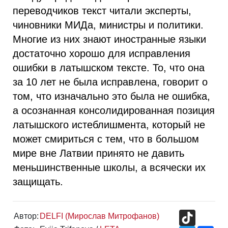
переводчиков текст читали эксперты,
чиновники МИДа, министры и политики.
Многие из них знают иностранные языки
достаточно хорошо для исправления
ошибки в латышском тексте. То, что она
за 10 лет не была исправлена, говорит о
том, что изначально это была не ошибка,
а осознанная консолидированная позиция
латышского истеблишмента, который не
может смириться с тем, что в большом
мире вне Латвии принято не давить
меньшинственные школы, а всячески их
защищать.
TikTok
Автор:
DELFI (Мирослав Митрофанов)