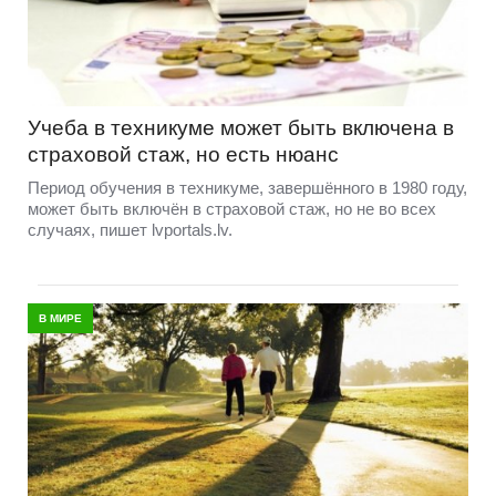
Учеба в техникуме может быть включена в
страховой стаж, но есть нюанс
Период обучения в техникуме, завершённого в 1980 году,
может быть включён в страховой стаж, но не во всех
случаях, пишет lvportals.lv.
В МИРЕ