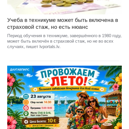
Учеба в техникуме может быть включена в
страховой стаж, но есть нюанс
Период обучения в техникуме, завершённого в 1980 году,
может быть включён в страховой стаж, но не во всех
случаях, пишет lvportals.lv.
ДАУГАВПИЛС