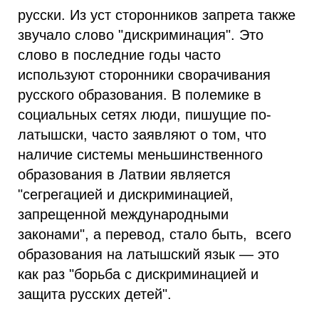
русски. Из уст сторонников запрета также
звучало слово "дискриминация". Это
слово в последние годы часто
используют сторонники сворачивания
русского образования. В полемике в
социальных сетях люди, пишущие по-
латышски, часто заявляют о том, что
наличие системы меньшинственного
образования в Латвии является
"сегрегацией и дискриминацией,
запрещенной международными
законами", а перевод, стало быть, всего
образования на латышский язык — это
как раз "борьба с дискриминацией и
защита русских детей".