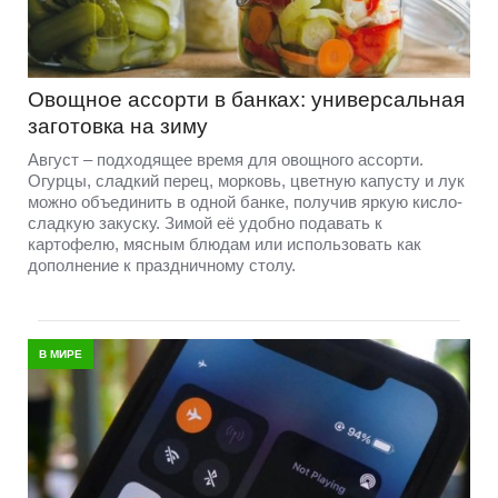
Овощное ассорти в банках: универсальная
заготовка на зиму
Август – подходящее время для овощного ассорти.
Огурцы, сладкий перец, морковь, цветную капусту и лук
можно объединить в одной банке, получив яркую кисло-
сладкую закуску. Зимой её удобно подавать к
картофелю, мясным блюдам или использовать как
дополнение к праздничному столу.
В МИРЕ