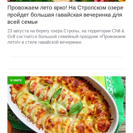
Провожаем лето ярко! На Стропском озере
пройдет большая гавайская вечеринка для
всей семьи
23 августа на берегу озера Стропы, на территории Chill &
Grill состоится большой семейный праздник «Провожаем
лето!» в стиле гавайской вечеринки.
В МИРЕ