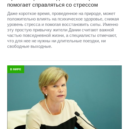
помогает справляться со стрессом
Даже короткое время, проведенное на природе, может
положительно влиять на психическое здоровье, снижая
уровень стресса и помогая восстановить силы. Именно
эту простую привычку жители Дании считают важной
частью повседневной жизни, а специалисты отмечают,
что для нее не нужны ни длительные поездки, ни
свободные выходные.
В МИРЕ