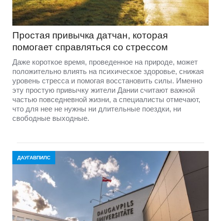
Простая привычка датчан, которая
помогает справляться со стрессом
Даже короткое время, проведенное на природе, может
положительно влиять на психическое здоровье, снижая
уровень стресса и помогая восстановить силы. Именно
эту простую привычку жители Дании считают важной
частью повседневной жизни, а специалисты отмечают,
что для нее не нужны ни длительные поездки, ни
свободные выходные.
ДАУГАВПИЛС