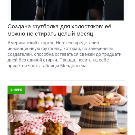
Создана футболка для холостяков: её
можно не стирать целый месяц
Американский стартап Hercleon представил
инновационную футболку, которая, по заверениям
создателей, способна оставаться свежей до тридцати
дней без единой стирки. Правда, носить на себе
придётся часть таблицы Менделеева.
В МИРЕ