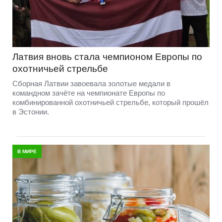
Латвия вновь стала чемпионом Европы по
охотничьей стрельбе
Сборная Латвии завоевала золотые медали в
командном зачёте на чемпионате Европы по
комбинированной охотничьей стрельбе, который прошёл
в Эстонии.
В МИРЕ