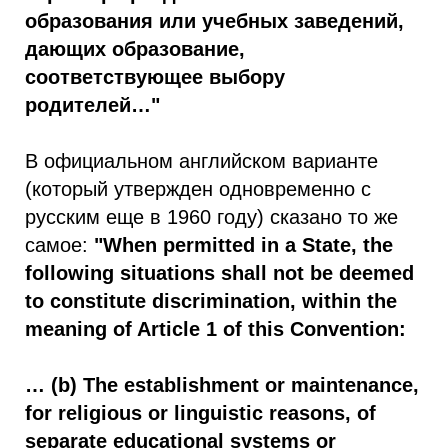
образования или учебных заведений,
дающих образование,
соответствующее выбору
родителей…"
В официальном английском варианте
(который утвержден одновременно с
русским еще в 1960 году) сказано то же
самое:
"When permitted in a State, the
following situations shall not be deemed
to constitute discrimination, within the
meaning of Article 1 of this Convention:
… (b) The establishment or maintenance,
for religious or linguistic reasons, of
separate educational systems or