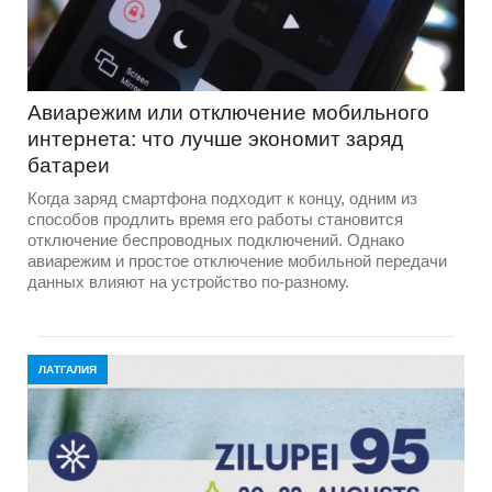
Авиарежим или отключение мобильного
интернета: что лучше экономит заряд
батареи
Когда заряд смартфона подходит к концу, одним из
способов продлить время его работы становится
отключение беспроводных подключений. Однако
авиарежим и простое отключение мобильной передачи
данных влияют на устройство по-разному.
ЛАТГАЛИЯ