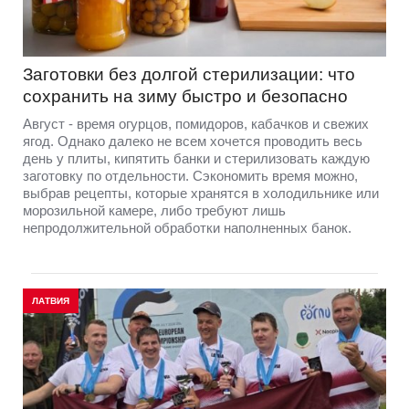
Заготовки без долгой стерилизации: что
сохранить на зиму быстро и безопасно
Август - время огурцов, помидоров, кабачков и свежих
ягод. Однако далеко не всем хочется проводить весь
день у плиты, кипятить банки и стерилизовать каждую
заготовку по отдельности. Сэкономить время можно,
выбрав рецепты, которые хранятся в холодильнике или
морозильной камере, либо требуют лишь
непродолжительной обработки наполненных банок.
ЛАТВИЯ