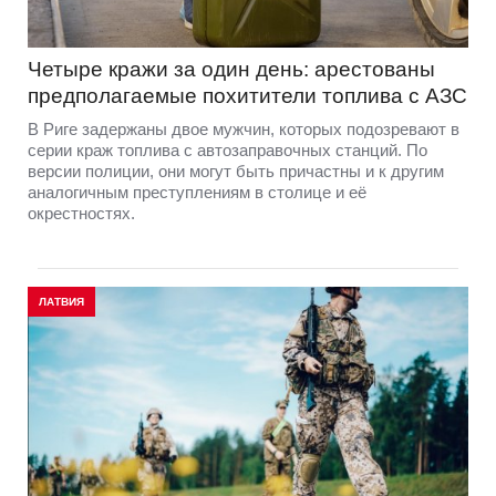
Четыре кражи за один день: арестованы
предполагаемые похитители топлива с АЗС
В Риге задержаны двое мужчин, которых подозревают в
серии краж топлива с автозаправочных станций. По
версии полиции, они могут быть причастны и к другим
аналогичным преступлениям в столице и её
окрестностях.
ЛАТВИЯ