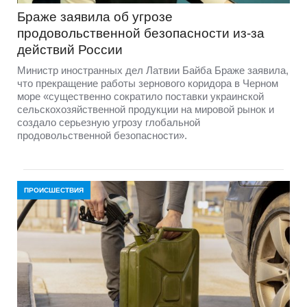
Браже заявила об угрозе
продовольственной безопасности из-за
действий России
Министр иностранных дел Латвии Байба Браже заявила,
что прекращение работы зернового коридора в Черном
море «существенно сократило поставки украинской
сельскохозяйственной продукции на мировой рынок и
создало серьезную угрозу глобальной
продовольственной безопасности».
ПРОИСШЕСТВИЯ