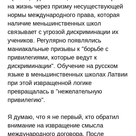
на жизнь через призму несуществующей
нормы международного права, которая
наличие меньшинственных школ
связывает с угрозой дискриминации их
учеников. Регулярно появлялись
маниакальные призывы к "борьбе с
привилегиями, которые ведут к
дискриминации". Обучение на русском
языке в меньшинственных школах Латвии
при этой извращенной логике
превращалась в "нежелательную
привилегию".
Я думаю, что я не первый, кто обратил
внимание на извращение смысла
международного договора. После