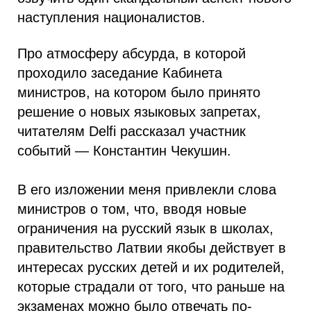
наступления националистов.
Про атмосферу абсурда, в которой
проходило заседание Кабинета
министров, на котором было принято
решение о новых языковых запретах,
читателям Delfi рассказал участник
событий — Константин Чекушин.
В его изложении меня привлекли слова
министров о том, что, вводя новые
ограничения на русский язык в школах,
правительство Латвии якобы действует в
интересах русских детей и их родителей,
которые страдали от того, что раньше на
экзаменах можно было отвечать по-