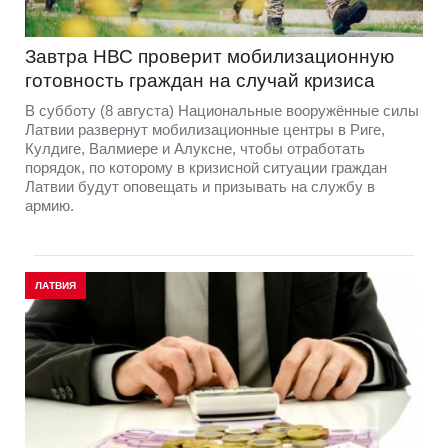
Завтра НВС проверит мобилизационную
готовность граждан на случай кризиса
В субботу (8 августа) Национальные вооружённые силы
Латвии развернут мобилизационные центры в Риге,
Кулдиге, Валмиере и Алуксне, чтобы отработать
порядок, по которому в кризисной ситуации граждан
Латвии будут оповещать и призывать на службу в
армию.
ЛАТВИЯ