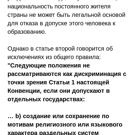
национальность постоянного жителя
страны не может быть легальной основой
для отказа в допуске этого человека к
образованию.
Однако в статье второй говорится об
исключениях из общего правила:
"Следующие положения не
рассматриваются как дискриминация с
точки зрения Статьи 1 настоящей
Конвенции, если они допускают в
отдельных государствах:
… b) создание или сохранение по
мотивам религиозного или языкового
характера раздельных систем