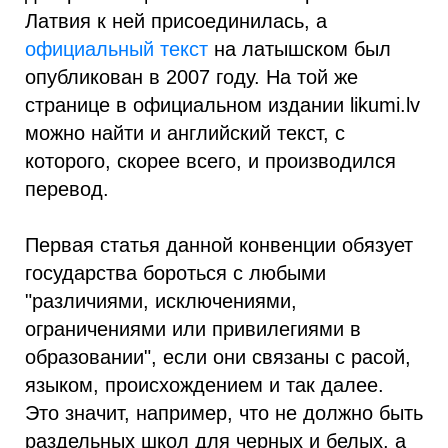
Латвия к ней присоединилась, а
официальный текст
на латышском был
опубликован в 2007 году. На той же
странице в официальном издании likumi.lv
можно найти и английский текст, с
которого, скорее всего, и производился
перевод.
Первая статья данной конвенции обязует
государства бороться с любыми
"различиями, исключениями,
ограничениями или привилегиями в
образовании", если они связаны с расой,
языком, происхождением и так далее.
Это значит, например, что не должно быть
раздельных школ для черных и белых, а