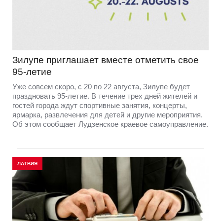
Зилупе приглашает вместе отметить свое
95-летие
Уже совсем скоро, с 20 по 22 августа, Зилупе будет
праздновать 95-летие. В течение трех дней жителей и
гостей города ждут спортивные занятия, концерты,
ярмарка, развлечения для детей и другие мероприятия.
Об этом сообщает Лудзенское краевое самоуправление.
ЛАТВИЯ