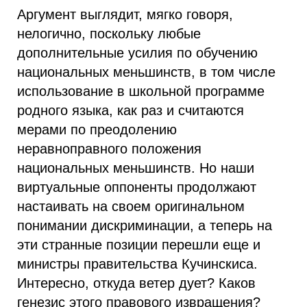
Аргумент выглядит, мягко говоря,
нелогично, поскольку любые
дополнительные усилия по обучению
национальных меньшинств, в том числе
использование в школьной программе
родного языка, как раз и считаются
мерами по преодолению
неравноправного положения
национальных меньшинств. Но наши
виртуальные оппоненты продолжают
настаивать на своем оригинальном
понимании дискриминации, а теперь на
эти странные позиции перешли еще и
министры правительства Кучинскиса.
Интересно, откуда ветер дует? Каков
генезис этого правового извращения?