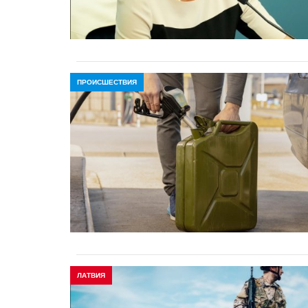
ПРОИСШЕСТВИЯ
ЛАТВИЯ