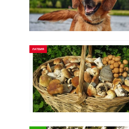
ЛАТВИЯ