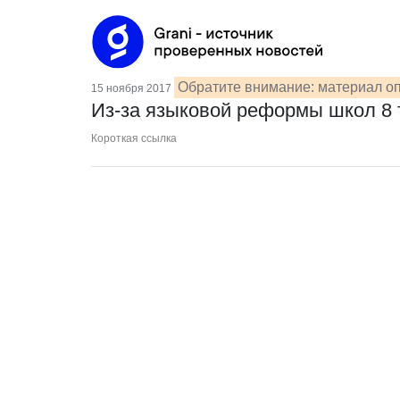
Обратите внимание: материал оп
15 ноября 2017
Из-за языковой реформы школ 8 
Короткая ссылка