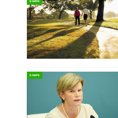
В МИРЕ
В МИРЕ