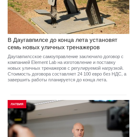
В Даугавпилсе до конца лета установят
семь новых уличных тренажеров
Даугавпилсское самоуправление заключило договор с
компанией Element Lab на изготовление и поставку
новых уличных тренажеров с регулируемой нагрузкой.
Стоимость договора составляет 24 100 евро без НДС, а
завершить работы планируется до конца лета.
ЛАТВИЯ