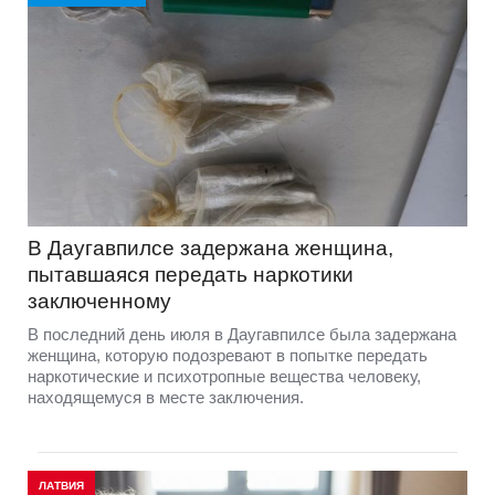
В Даугавпилсе задержана женщина,
пытавшаяся передать наркотики
заключенному
В последний день июля в Даугавпилсе была задержана
женщина, которую подозревают в попытке передать
наркотические и психотропные вещества человеку,
находящемуся в месте заключения.
ЛАТВИЯ