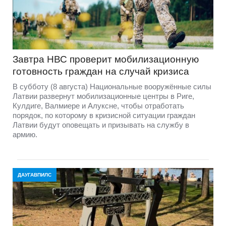
Завтра НВС проверит мобилизационную
готовность граждан на случай кризиса
В субботу (8 августа) Национальные вооружённые силы
Латвии развернут мобилизационные центры в Риге,
Кулдиге, Валмиере и Алуксне, чтобы отработать
порядок, по которому в кризисной ситуации граждан
Латвии будут оповещать и призывать на службу в
армию.
ДАУГАВПИЛС