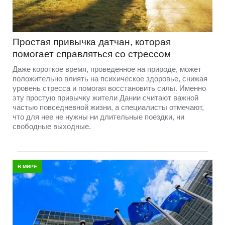
Простая привычка датчан, которая
помогает справляться со стрессом
Даже короткое время, проведенное на природе, может
положительно влиять на психическое здоровье, снижая
уровень стресса и помогая восстановить силы. Именно
эту простую привычку жители Дании считают важной
частью повседневной жизни, а специалисты отмечают,
что для нее не нужны ни длительные поездки, ни
свободные выходные.
В МИРЕ