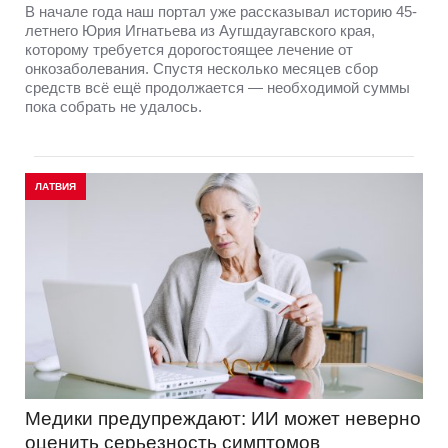
В начале года наш портал уже рассказывал историю 45-
летнего Юрия Игнатьева из Аугшдаугавского края,
которому требуется дорогостоящее лечение от
онкозаболевания. Спустя несколько месяцев сбор
средств всё ещё продолжается — необходимой суммы
пока собрать не удалось.
ЛАТВИЯ
Медики предупреждают: ИИ может неверно
оценить серьезность симптомов