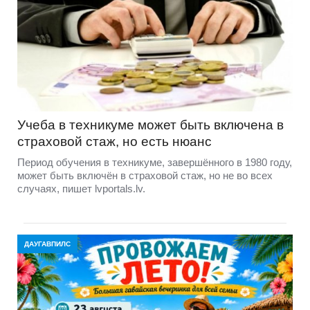
Учеба в техникуме может быть включена в
страховой стаж, но есть нюанс
Период обучения в техникуме, завершённого в 1980 году,
может быть включён в страховой стаж, но не во всех
случаях, пишет lvportals.lv.
ДАУГАВПИЛС