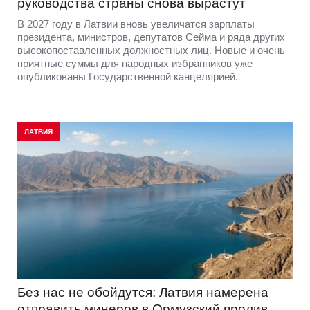
руководства страны снова вырастут
В 2027 году в Латвии вновь увеличатся зарплаты
президента, министров, депутатов Сейма и ряда других
высокопоставленных должностных лиц. Новые и очень
приятные суммы для народных избранников уже
опубликованы Государственной канцелярией.
ЛАТВИЯ
Без нас не обойдутся: Латвия намерена
отправить минеров в Ормузский пролив