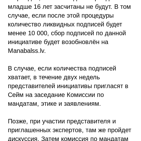
младше 16 лет засчитаны не будут. В том
случае, если после этой процедуры
количество ликвидных подписей будет
менее 10 000, сбор подписей по данной
инициативе будет возобновлён на
Manabalss.lv.
В случае, если количества подписей
хватает, в течение двух недель
представителей инициативы пригласят в
Сейм на заседание Комиссии по
мандатам, этике и заявлениям.
Позже, при участии представителя и
приглашенных экспертов, там же пройдет
дискуссия. Затем комиссия по мандатам