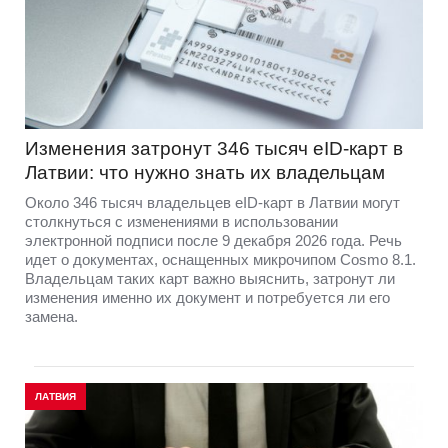
Изменения затронут 346 тысяч eID-карт в
Латвии: что нужно знать их владельцам
Около 346 тысяч владельцев eID-карт в Латвии могут
столкнуться с изменениями в использовании
электронной подписи после 9 декабря 2026 года. Речь
идет о документах, оснащенных микрочипом Cosmo 8.1.
Владельцам таких карт важно выяснить, затронут ли
изменения именно их документ и потребуется ли его
замена.
ЛАТВИЯ