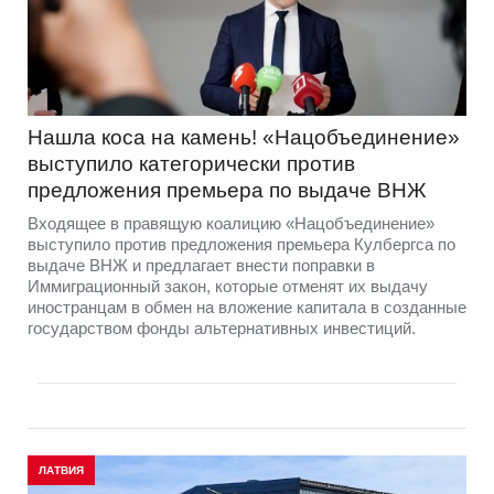
Нашла коса на камень! «Нацобъединение»
выступило категорически против
предложения премьера по выдаче ВНЖ
Входящее в правящую коалицию «Нацобъединение»
выступило против предложения премьера Кулбергса по
выдаче ВНЖ и предлагает внести поправки в
Иммиграционный закон, которые отменят их выдачу
иностранцам в обмен на вложение капитала в созданные
государством фонды альтернативных инвестиций.
ЛАТВИЯ