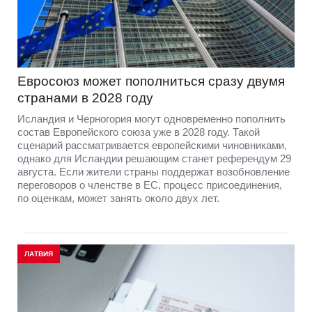
Евросоюз может пополниться сразу двумя
странами в 2028 году
Исландия и Черногория могут одновременно пополнить
состав Европейского союза уже в 2028 году. Такой
сценарий рассматривается европейскими чиновниками,
однако для Исландии решающим станет референдум 29
августа. Если жители страны поддержат возобновление
переговоров о членстве в ЕС, процесс присоединения,
по оценкам, может занять около двух лет.
ЛАТВИЯ