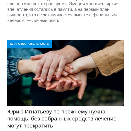
прошло уже некоторое время. Эмоции улеглись, яркие
впечатления остались в памяти, а на первый план
вышло то, что не заканчивается вместе с финальным
вечером, — личный опыт.
БЛАГОТВОРИТЕЛЬНОСТЬ
Юрию Игнатьеву по-прежнему нужна
помощь: без собранных средств лечение
могут прекратить