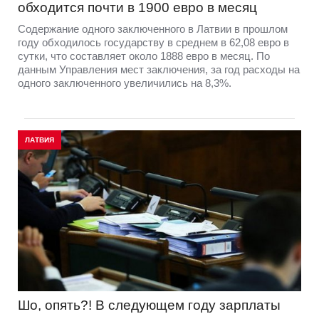
обходится почти в 1900 евро в месяц
Содержание одного заключенного в Латвии в прошлом
году обходилось государству в среднем в 62,08 евро в
сутки, что составляет около 1888 евро в месяц. По
данным Управления мест заключения, за год расходы на
одного заключенного увеличились на 8,3%.
ЛАТВИЯ
Шо, опять?! В следующем году зарплаты