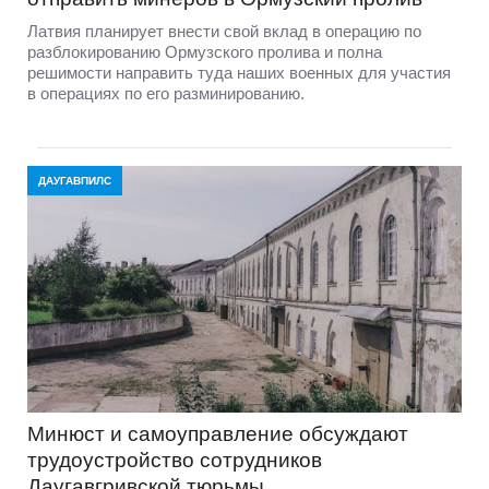
Латвия планирует внести свой вклад в операцию по
разблокированию Ормузского пролива и полна
решимости направить туда наших военных для участия
в операциях по его разминированию.
ДАУГАВПИЛС
Минюст и самоуправление обсуждают
трудоустройство сотрудников
Даугавгривской тюрьмы