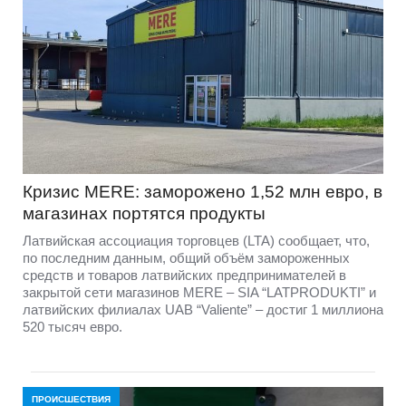
Кризис MERE: заморожено 1,52 млн евро, в
магазинах портятся продукты
Латвийская ассоциация торговцев (LTA) сообщает, что,
по последним данным, общий объём замороженных
средств и товаров латвийских предпринимателей в
закрытой сети магазинов MERE – SIA “LATPRODUKTI” и
латвийских филиалах UAB “Valiente” – достиг 1 миллиона
520 тысяч евро.
ПРОИСШЕСТВИЯ