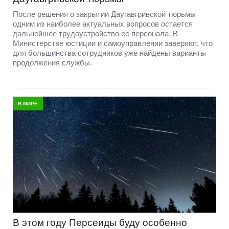
После решения о закрытии Даугавгривской тюрьмы
одним из наиболее актуальных вопросов остается
дальнейшее трудоустройство ее персонала. В
Министерстве юстиции и самоуправлении заверяют, что
для большинства сотрудников уже найдены варианты
продолжения службы.
В МИРЕ
В этом году Персеиды буду особенно