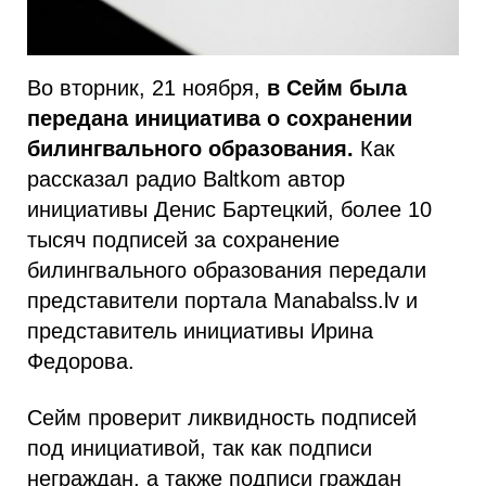
Во вторник, 21 ноября,
в Сейм была
передана инициатива о сохранении
билингвального образования.
Как
рассказал радио Baltkom автор
инициативы Денис Бартецкий, более 10
тысяч подписей за сохранение
билингвального образования передали
представители портала Manabalss.lv и
представитель инициативы Ирина
Федорова.
Сейм проверит ликвидность подписей
под инициативой, так как подписи
неграждан, а также подписи граждан