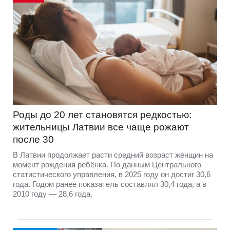
Роды до 20 лет становятся редкостью:
жительницы Латвии все чаще рожают
после 30
В Латвии продолжает расти средний возраст женщин на
момент рождения ребёнка. По данным Центрального
статистического управления, в 2025 году он достиг 30,6
года. Годом ранее показатель составлял 30,4 года, а в
2010 году — 28,6 года.