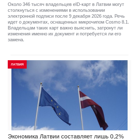
Около 346 тысяч владельцев eID-карт в Латвии могут
столкнуться с изменениями в использовании
электронной подписи после 9 декабря 2026 года. Речь
идет о документах, оснащенных микрочипом Cosmo 8.1.
Владельцам таких карт важно выяснить, затронут ли
изменения именно их документ и потребуется ли его
замена.
ЛАТВИЯ
Экономика Латвии составляет лишь 0,2%