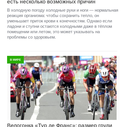
есть несколько возможных причин
В холодную погоду холодные руки и ноги — нормальная
реакция организма: чтобы сохранить тепло, он
уменьшает приток крови к конечностям. Однако если
ладони и ступни остаются холодными даже в тёплом
помещении или летом, это может указывать на
проблемы со здоровьем.
В МИРЕ
Велогонка «Тур де Франс»: размер груди