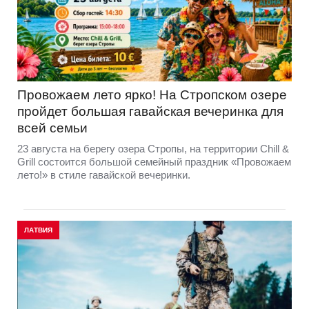
Провожаем лето ярко! На Стропском озере
пройдет большая гавайская вечеринка для
всей семьи
23 августа на берегу озера Стропы, на территории Chill &
Grill состоится большой семейный праздник «Провожаем
лето!» в стиле гавайской вечеринки.
ЛАТВИЯ