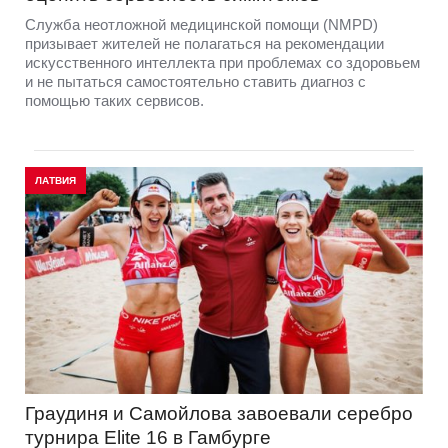
Служба неотложной медицинской помощи (NMPD)
призывает жителей не полагаться на рекомендации
искусственного интеллекта при проблемах со здоровьем
и не пытаться самостоятельно ставить диагноз с
помощью таких сервисов.
ЛАТВИЯ
Граудиня и Самойлова завоевали серебро
турнира Elite 16 в Гамбурге