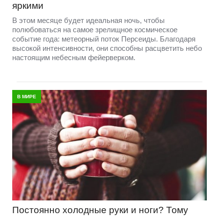
яркими
В этом месяце будет идеальная ночь, чтобы
полюбоваться на самое зрелищное космическое
событие года: метеорный поток Персеиды. Благодаря
высокой интенсивности, они способны расцветить небо
настоящим небесным фейерверком.
В МИРЕ
Постоянно холодные руки и ноги? Тому