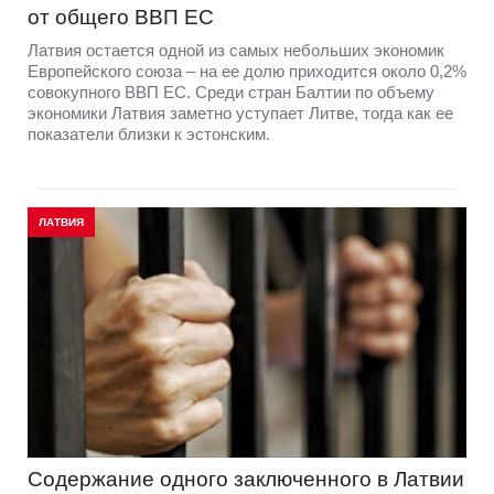
от общего ВВП ЕС
Латвия остается одной из самых небольших экономик
Европейского союза – на ее долю приходится около 0,2%
совокупного ВВП ЕС. Среди стран Балтии по объему
экономики Латвия заметно уступает Литве, тогда как ее
показатели близки к эстонским.
ЛАТВИЯ
Содержание одного заключенного в Латвии