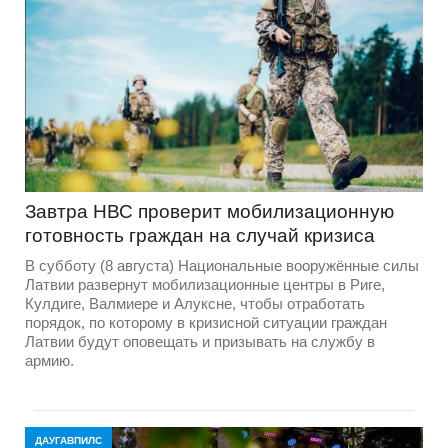
Завтра НВС проверит мобилизационную
готовность граждан на случай кризиса
В субботу (8 августа) Национальные вооружённые силы
Латвии развернут мобилизационные центры в Риге,
Кулдиге, Валмиере и Алуксне, чтобы отработать
порядок, по которому в кризисной ситуации граждан
Латвии будут оповещать и призывать на службу в
армию.
ДАУГАВПИЛС