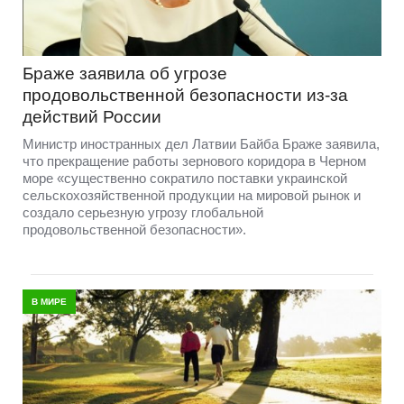
Браже заявила об угрозе
продовольственной безопасности из-за
действий России
Министр иностранных дел Латвии Байба Браже заявила,
что прекращение работы зернового коридора в Черном
море «существенно сократило поставки украинской
сельскохозяйственной продукции на мировой рынок и
создало серьезную угрозу глобальной
продовольственной безопасности».
В МИРЕ