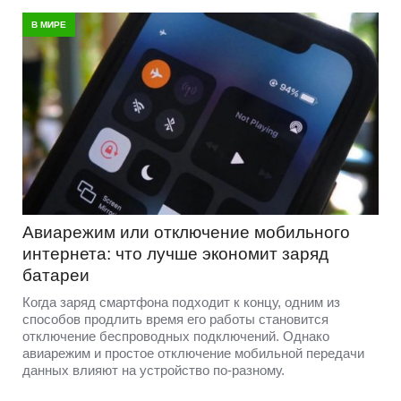
В МИРЕ
Авиарежим или отключение мобильного
интернета: что лучше экономит заряд
батареи
Когда заряд смартфона подходит к концу, одним из
способов продлить время его работы становится
отключение беспроводных подключений. Однако
авиарежим и простое отключение мобильной передачи
данных влияют на устройство по-разному.