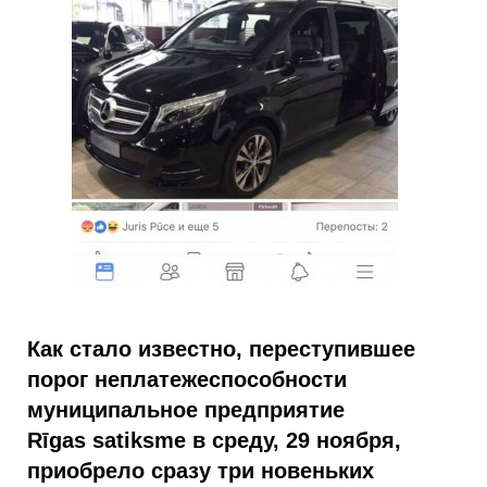
Как стало известно, переступившее
порог неплатежеспособности
муниципальное предприятие
Rīgas satiksme в среду, 29 ноября,
приобрело сразу три новеньких