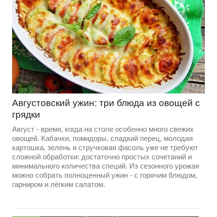
Августовский ужин: три блюда из овощей с
грядки
Август - время, когда на столе особенно много свежих
овощей. Кабачки, помидоры, сладкий перец, молодая
картошка, зелень и стручковая фасоль уже не требуют
сложной обработки: достаточно простых сочетаний и
минимального количества специй. Из сезонного урожая
можно собрать полноценный ужин - с горячим блюдом,
гарниром и лёгким салатом.