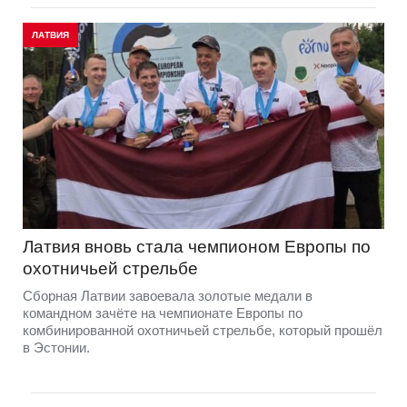
ЛАТВИЯ
Латвия вновь стала чемпионом Европы по
охотничьей стрельбе
Сборная Латвии завоевала золотые медали в
командном зачёте на чемпионате Европы по
комбинированной охотничьей стрельбе, который прошёл
в Эстонии.