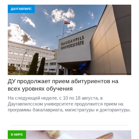
ДАУГАВПИЛС
ДУ продолжает прием абитуриентов на
всех уровнях обучения
На следующей неделе, с 10 по 18 августа, в
Даугавпилсском университете продолжится прием на
программы бакалавриата, магистратуры и докторантуры.
В МИРЕ