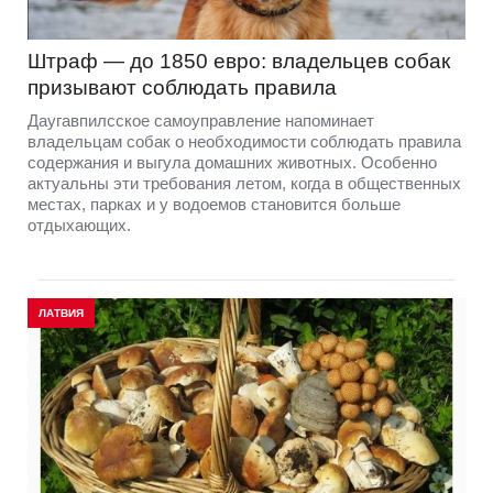
Штраф — до 1850 евро: владельцев собак
призывают соблюдать правила
Даугавпилсское самоуправление напоминает
владельцам собак о необходимости соблюдать правила
содержания и выгула домашних животных. Особенно
актуальны эти требования летом, когда в общественных
местах, парках и у водоемов становится больше
отдыхающих.
ЛАТВИЯ