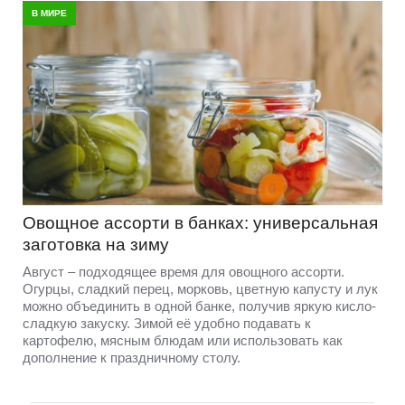
В МИРЕ
Овощное ассорти в банках: универсальная
заготовка на зиму
Август – подходящее время для овощного ассорти.
Огурцы, сладкий перец, морковь, цветную капусту и лук
можно объединить в одной банке, получив яркую кисло-
сладкую закуску. Зимой её удобно подавать к
картофелю, мясным блюдам или использовать как
дополнение к праздничному столу.