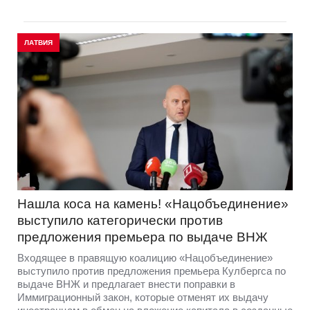
ЛАТВИЯ
Нашла коса на камень! «Нацобъединение»
выступило категорически против
предложения премьера по выдаче ВНЖ
Входящее в правящую коалицию «Нацобъединение»
выступило против предложения премьера Кулбергса по
выдаче ВНЖ и предлагает внести поправки в
Иммиграционный закон, которые отменят их выдачу