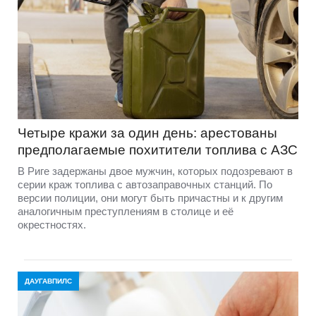
Четыре кражи за один день: арестованы
предполагаемые похитители топлива с АЗС
В Риге задержаны двое мужчин, которых подозревают в
серии краж топлива с автозаправочных станций. По
версии полиции, они могут быть причастны и к другим
аналогичным преступлениям в столице и её
окрестностях.
ДАУГАВПИЛС