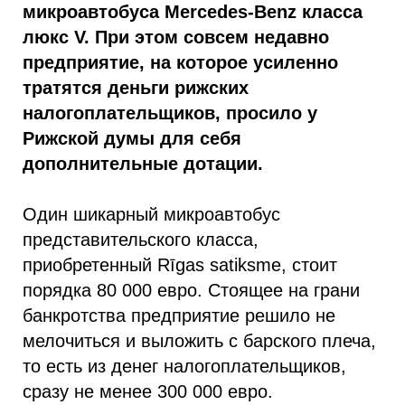
микроавтобуса Mercedes-Benz класса
люкс V. При этом совсем недавно
предприятие, на которое усиленно
тратятся деньги рижских
налогоплательщиков, просило у
Рижской думы для себя
дополнительные дотации.
Один шикарный микроавтобус
представительского класса,
приобретенный Rīgas satiksme, стоит
порядка 80 000 евро. Стоящее на грани
банкротства предприятие решило не
мелочиться и выложить с барского плеча,
то есть из денег налогоплательщиков,
сразу не менее 300 000 евро.