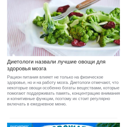
Диетологи назвали лучшие овощи для
здоровья мозга
Рацион питания влияет не только на физическое
здоровье, но и на работу мозга. Диетологи отмечают, что
некоторые овощи особенно богаты веществами, которые
помогают поддерживать память, концентрацию внимания
и когнитивные функции, поэтому их стоит регулярно
включать в ежедневное меню.
ДАУГАВПИЛС