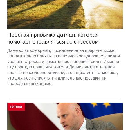
Простая привычка датчан, которая
помогает справляться со стрессом
Даже короткое время, проведенное на природе, может
положительно влиять на психическое здоровье, снижая
уровень стресса и помогая восстановить силы. Именно
эту простую привычку жители Дании считают важной
частью повседневной жизни, а специалисты отмечают,
что для нее не нужны ни длительные поездки, ни
свободные выходные.
ЛАТВИЯ