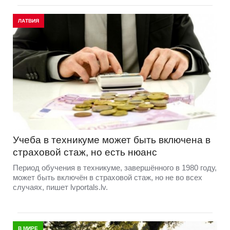
ЛАТВИЯ
Учеба в техникуме может быть включена в
страховой стаж, но есть нюанс
Период обучения в техникуме, завершённого в 1980 году,
может быть включён в страховой стаж, но не во всех
случаях, пишет lvportals.lv.
В МИРЕ