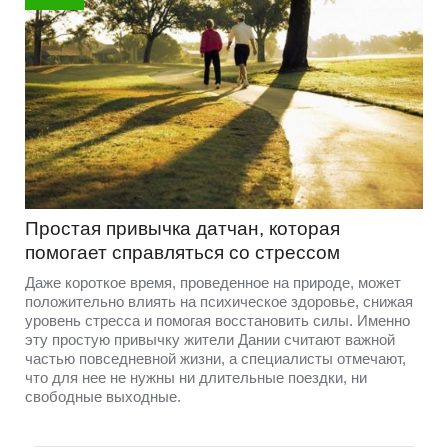
Простая привычка датчан, которая
помогает справляться со стрессом
Даже короткое время, проведенное на природе, может
положительно влиять на психическое здоровье, снижая
уровень стресса и помогая восстановить силы. Именно
эту простую привычку жители Дании считают важной
частью повседневной жизни, а специалисты отмечают,
что для нее не нужны ни длительные поездки, ни
свободные выходные.