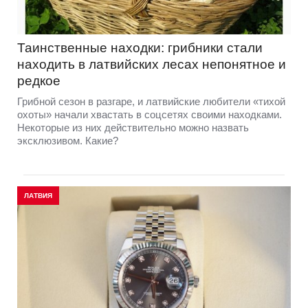
Таинственные находки: грибники стали
находить в латвийских лесах непонятное и
редкое
Грибной сезон в разгаре, и латвийские любители «тихой
охоты» начали хвастать в соцсетях своими находками.
Некоторые из них действительно можно назвать
эксклюзивом. Какие?
ЛАТВИЯ