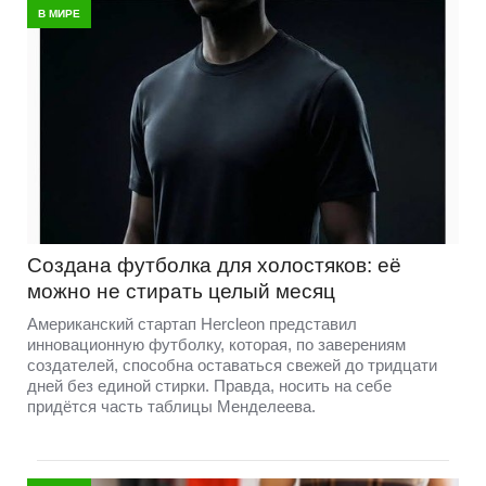
В МИРЕ
Создана футболка для холостяков: её
можно не стирать целый месяц
Американский стартап Hercleon представил
инновационную футболку, которая, по заверениям
создателей, способна оставаться свежей до тридцати
дней без единой стирки. Правда, носить на себе
придётся часть таблицы Менделеева.