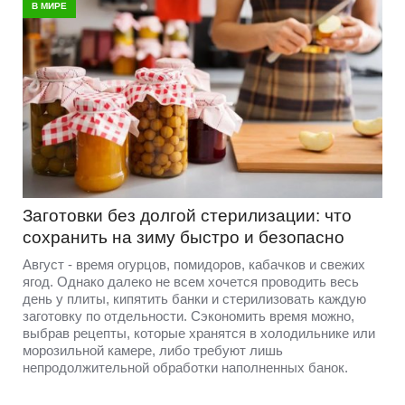
В МИРЕ
Заготовки без долгой стерилизации: что
сохранить на зиму быстро и безопасно
Август - время огурцов, помидоров, кабачков и свежих
ягод. Однако далеко не всем хочется проводить весь
день у плиты, кипятить банки и стерилизовать каждую
заготовку по отдельности. Сэкономить время можно,
выбрав рецепты, которые хранятся в холодильнике или
морозильной камере, либо требуют лишь
непродолжительной обработки наполненных банок.