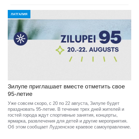
ЛАТГАЛИЯ
Зилупе приглашает вместе отметить свое
95-летие
Уже совсем скоро, с 20 по 22 августа, Зилупе будет
праздновать 95-летие. В течение трех дней жителей и
гостей города ждут спортивные занятия, концерты,
ярмарка, развлечения для детей и другие мероприятия.
Об этом сообщает Лудзенское краевое самоуправление.