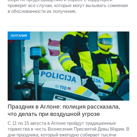
проверит все случаи, которые могут вызывать сомнения
в обоснованности их получения.
ЛАТГАЛИЯ
Праздник в Аглоне: полиция рассказала,
что делать при воздушной угрозе
С 11 по 15 августа в Аглоне пройдут традиционные
торжества в честь Вознесения Пресвятой Девы Марии. В
дни праздника, который ежегодно собирает тысячи