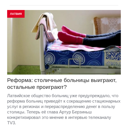
ЛАТВИЯ
Реформа: столичные больницы выиграют,
остальные проиграют?
Латвийское общество больниц уже предупреждало, что
реформа больниц приведёт к сокращению стационарных
услуг в регионах и перераспределению денег в пользу
столицы. Теперь её глава Артур Берзиньш
конкретизировал это мнение в интервью телеканалу
TV3.