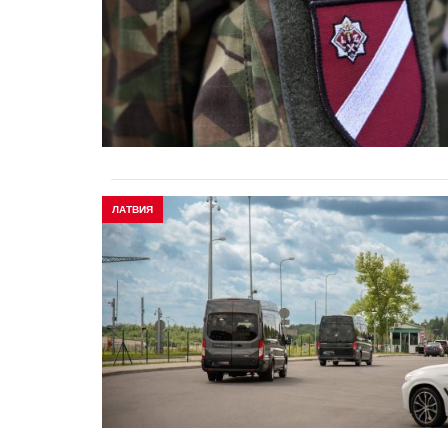
ЛАТВИЯ