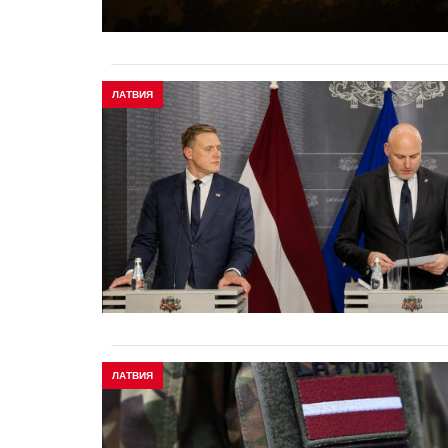
ЛАТВИЯ
ЛАТВИЯ