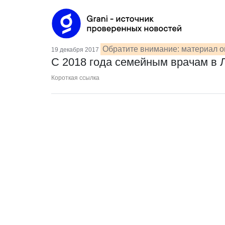
Обратите внимание: материал о
19 декабря 2017
С 2018 года семейным врачам в 
Короткая ссылка