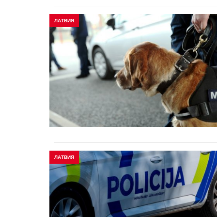
ЛАТВИЯ
ЛАТВИЯ