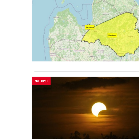
ЛАТВИЯ