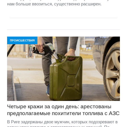
нам больше ввозиться, существенно расширен.
ПРОИСШЕСТВИЯ
Четыре кражи за один день: арестованы
предполагаемые похитители топлива с АЗС
В Риге задержаны двое мужчин, которых подозревают в