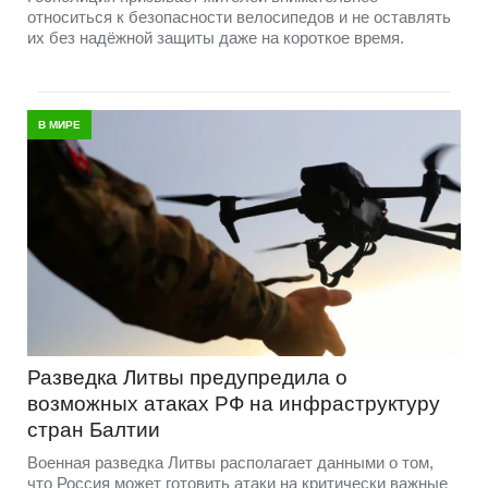
относиться к безопасности велосипедов и не оставлять
их без надёжной защиты даже на короткое время.
В МИРЕ
Разведка Литвы предупредила о
возможных атаках РФ на инфраструктуру
стран Балтии
Военная разведка Литвы располагает данными о том,
что Россия может готовить атаки на критически важные