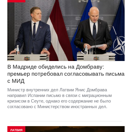
В Мадриде обиделись на Домбраву:
премьер потребовал согласовывать письма
с МИД
Министр внутренних дел Латвии Янис Домбрава
направил Испании письмо в связи с миграционным
кризисом в Сеуте, однако его содержание не было
согласовано с Министерством иностранных дел.
ЛАТВИЯ