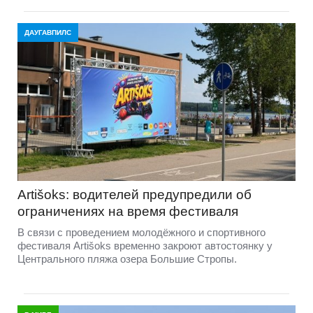
ДАУГАВПИЛС
Artišoks: водителей предупредили об
ограничениях на время фестиваля
В связи с проведением молодёжного и спортивного
фестиваля Artišoks временно закроют автостоянку у
Центрального пляжа озера Большие Стропы.