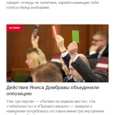
говорят отнюдь не политики, зарабатывающие себе
голоса перед выборами.
ЛАТВИЯ
Действия Яниса Домбравы объединили
оппозицию
Уже три партии — «Латвия на первом месте», «За
стабильность» и «Прогрессивные» — заявили о
намерении потребовать отставки министра внутренних