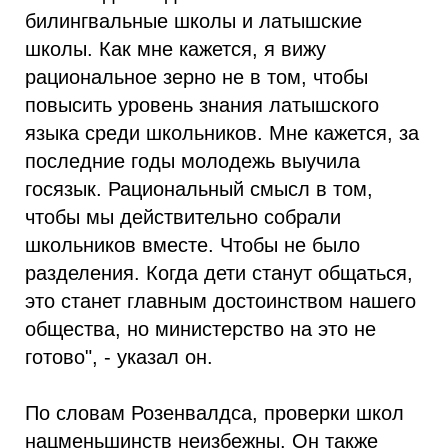
билингвальные школы и латышские
школы. Как мне кажется, я вижу
рациональное зерно не в том, чтобы
повысить уровень знания латышского
языка среди школьников. Мне кажется, за
последние годы молодежь выучила
госязык. Рациональный смысл в том,
чтобы мы действительно собрали
школьников вместе. Чтобы не было
разделения. Когда дети станут общаться,
это станет главным достоинством нашего
общества, но министерство на это не
готово", - указал он.
По словам Розенвалдса, проверки школ
нацменьшинств неизбежны. Он также