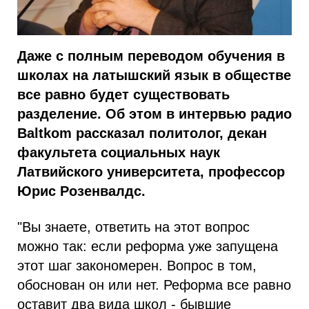
Даже с полным переводом обучения в
школах на латышский язык в обществе
все равно будет существовать
разделение. Об этом в интервью радио
Baltkom рассказал политолог, декан
факультета социальных наук
Латвийского университета, профессор
Юрис Розенвалдс.
"Вы знаете, ответить на этот вопрос
можно так: если реформа уже запущена
этот шаг закономерен. Вопрос в том,
обоснован он или нет. Реформа все равно
оставит два вида школ - бывшие