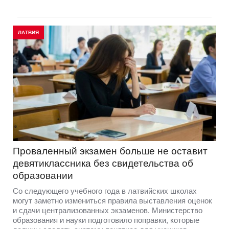
ЛАТВИЯ
Проваленный экзамен больше не оставит
девятиклассника без свидетельства об
образовании
Со следующего учебного года в латвийских школах
могут заметно измениться правила выставления оценок
и сдачи централизованных экзаменов. Министерство
образования и науки подготовило поправки, которые