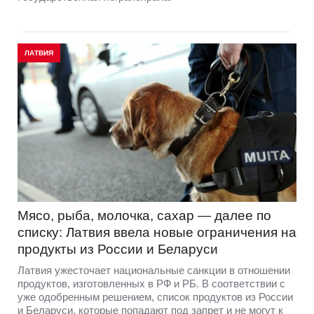
ЛАТВИЯ
Мясо, рыба, молочка, сахар — далее по
списку: Латвия ввела новые ограничения на
продукты из России и Беларуси
Латвия ужесточает национальные санкции в отношении
продуктов, изготовленных в РФ и РБ. В соответствии с
уже одобренным решением, список продуктов из России
и Беларуси, которые попадают под запрет и не могут к