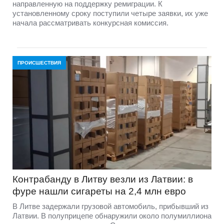
направленную на поддержку ремиграции. К
установленному сроку поступили четыре заявки, их уже
начала рассматривать конкурсная комиссия.
ПРОИСШЕСТВИЯ
Контрабанду в Литву везли из Латвии: в
фуре нашли сигареты на 2,4 млн евро
В Литве задержали грузовой автомобиль, прибывший из
Латвии. В полуприцепе обнаружили около полумиллиона