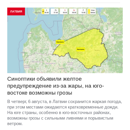
ЛАТВИЯ
Синоптики объявили желтое
предупреждение из-за жары, на юго-
востоке возможны грозы
В четверг, 6 августа, в Латвии сохранится жаркая погода,
при этом местами ожидаются кратковременные дожди.
На юге страны, особенно в юго-восточных районах,
возможны грозы с сильными ливнями и порывистым
ветром.