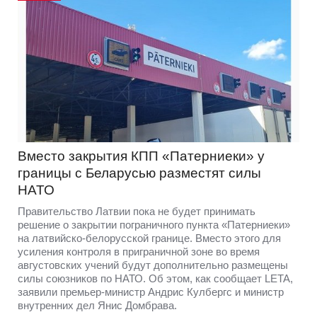
Вместо закрытия КПП «Патерниеки» у
границы с Беларусью разместят силы
НАТО
Правительство Латвии пока не будет принимать
решение о закрытии пограничного пункта «Патерниеки»
на латвийско-белорусской границе. Вместо этого для
усиления контроля в приграничной зоне во время
августовских учений будут дополнительно размещены
силы союзников по НАТО. Об этом, как сообщает LETA,
заявили премьер-министр Андрис Кулбергс и министр
внутренних дел Янис Домбрава.