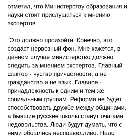
отметил, что Министерству образования и
науки стоит прислушаться к мнению
экспертов.
"Это должно произойти. Конечно, это
создаст нервозный фон. Мне кажется, в
данном случае министерство должно
следить за мнением экспертов. Главный
фактор - чуство причастности, а не
гражданство и не язык. Главное -
принадлежность к одним и тем же
социальным группам. Реформа не будет
способствовать дружбе между общинами,
а бывшие русские школы станут очагами
недовольства. Люди будут думать, что с
ними обошлись несправедливо. Надо