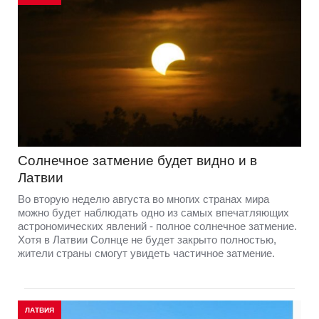
Солнечное затмение будет видно и в
Латвии
Во вторую неделю августа во многих странах мира
можно будет наблюдать одно из самых впечатляющих
астрономических явлений - полное солнечное затмение.
Хотя в Латвии Солнце не будет закрыто полностью,
жители страны смогут увидеть частичное затмение.
ЛАТВИЯ