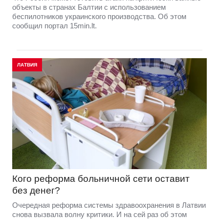
объекты в странах Балтии с использованием
беспилотников украинского производства. Об этом
сообщил портал 15min.lt.
ЛАТВИЯ
Кого реформа больничной сети оставит
без денег?
Очередная реформа системы здравоохранения в Латвии
снова вызвала волну критики. И на сей раз об этом