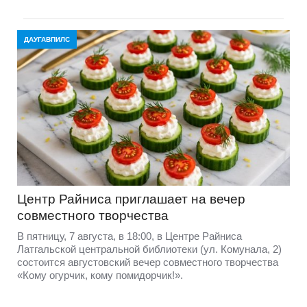
ДАУГАВПИЛС
Центр Райниса приглашает на вечер
совместного творчества
В пятницу, 7 августа, в 18:00, в Центре Райниса
Латгальской центральной библиотеки (ул. Комунала, 2)
состоится августовский вечер совместного творчества
«Кому огурчик, кому помидорчик!».