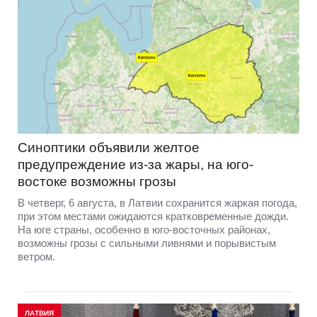
Синоптики объявили желтое
предупреждение из-за жары, на юго-
востоке возможны грозы
В четверг, 6 августа, в Латвии сохранится жаркая погода,
при этом местами ожидаются кратковременные дожди.
На юге страны, особенно в юго-восточных районах,
возможны грозы с сильными ливнями и порывистым
ветром.
ЛАТВИЯ