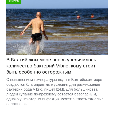
В МИРЕ
В Балтийском море вновь увеличилось
количество бактерий Vibrio: кому стоит
быть особенно осторожным
С повышением температуры воды в Балтийском море
создаются благоприятные условия для размножения
бактерий рода Vibrio, пишет l24.lt. Для большинства
людей купание по-прежнему остаётся безопасным,
однако у некоторых инфекция может вызвать тяжелые
осложнения.