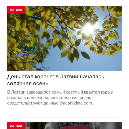
ЛАТВИЯ
День стал короче: в Латвии началась
солярная осень
В Латвии завершился самый светлый квартал года и
началась солнечная, или солярная, осень,
свидетельствуют данные timeanddate.com.
ЛАТВИЯ