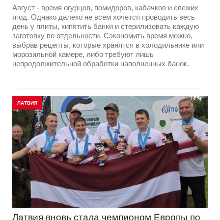
Август - время огурцов, помидоров, кабачков и свежих
ягод. Однако далеко не всем хочется проводить весь
день у плиты, кипятить банки и стерилизовать каждую
заготовку по отдельности. Сэкономить время можно,
выбрав рецепты, которые хранятся в холодильнике или
морозильной камере, либо требуют лишь
непродолжительной обработки наполненных банок.
ЛАТВИЯ
Латвия вновь стала чемпионом Европы по