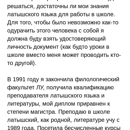
решаться, достаточны ли мои знания
латышского языка для работы в школе.
Для того, чтобы было невозможно как-то
одурачить этого человека с собой я
должна буду взять удостоверяющий
личность документ (как будто уроки в
школе вместо меня может проводить кто-
то другой).
В 1991 году я закончила филологический
факультет ЛУ, получила квалификацию
преподавателя латышского языка и
литературы, мой диплом приравнен к
степени магистра. Преподаю в школе
латышский, как родной, литературе учу с
1989 года. Посетила бесчисленные курсы