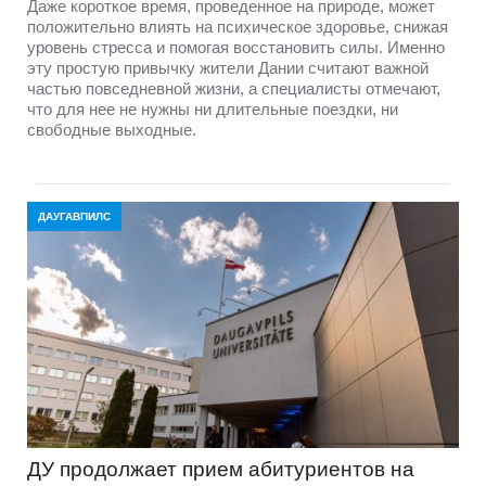
Даже короткое время, проведенное на природе, может
положительно влиять на психическое здоровье, снижая
уровень стресса и помогая восстановить силы. Именно
эту простую привычку жители Дании считают важной
частью повседневной жизни, а специалисты отмечают,
что для нее не нужны ни длительные поездки, ни
свободные выходные.
ДАУГАВПИЛС
ДУ продолжает прием абитуриентов на