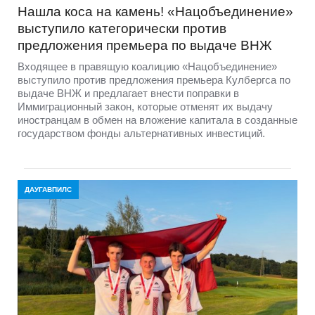
Нашла коса на камень! «Нацобъединение»
выступило категорически против
предложения премьера по выдаче ВНЖ
Входящее в правящую коалицию «Нацобъединение»
выступило против предложения премьера Кулбергса по
выдаче ВНЖ и предлагает внести поправки в
Иммиграционный закон, которые отменят их выдачу
иностранцам в обмен на вложение капитала в созданные
государством фонды альтернативных инвестиций.
ДАУГАВПИЛС