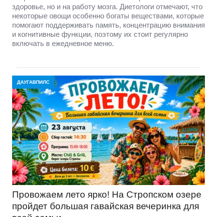
здоровье, но и на работу мозга. Диетологи отмечают, что
некоторые овощи особенно богаты веществами, которые
помогают поддерживать память, концентрацию внимания
и когнитивные функции, поэтому их стоит регулярно
включать в ежедневное меню.
ДАУГАВПИЛС
Провожаем лето ярко! На Стропском озере
пройдет большая гавайская вечеринка для