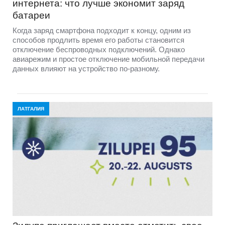
интернета: что лучше экономит заряд
батареи
Когда заряд смартфона подходит к концу, одним из
способов продлить время его работы становится
отключение беспроводных подключений. Однако
авиарежим и простое отключение мобильной передачи
данных влияют на устройство по-разному.
ЛАТГАЛИЯ