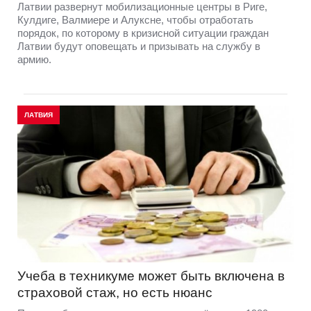
Латвии развернут мобилизационные центры в Риге,
Кулдиге, Валмиере и Алуксне, чтобы отработать
порядок, по которому в кризисной ситуации граждан
Латвии будут оповещать и призывать на службу в
армию.
ЛАТВИЯ
Учеба в техникуме может быть включена в
страховой стаж, но есть нюанс