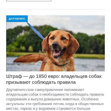
ДАУГАВПИЛС
Штраф — до 1850 евро: владельцев собак
призывают соблюдать правила
Даугавпилсское самоуправление напоминает
владельцам собак о необходимости соблюдать правила
содержания и выгула домашних животных. Особенно
актуальны эти требования летом, когда в общественных
местах, парках и у водоемов становится больше