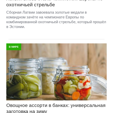
охотничьей стрельбе
Сборная Латвии завоевала золотые медали в
командном зачёте на чемпионате Европы по
комбинированной охотничьей стрельбе, который прошёл
в Эстонии.
В МИРЕ
Овощное ассорти в банках: универсальная
заготовка на зиму