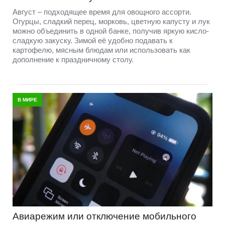
Август – подходящее время для овощного ассорти.
Огурцы, сладкий перец, морковь, цветную капусту и лук
можно объединить в одной банке, получив яркую кисло-
сладкую закуску. Зимой её удобно подавать к
картофелю, мясным блюдам или использовать как
дополнение к праздничному столу.
В МИРЕ
Авиарежим или отключение мобильного