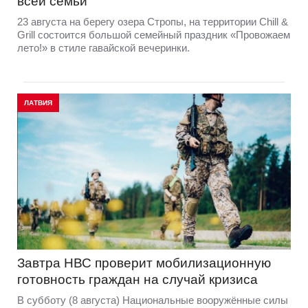
всей семьи
23 августа на берегу озера Стропы, на территории Chill &
Grill состоится большой семейный праздник «Провожаем
лето!» в стиле гавайской вечеринки.
ЛАТВИЯ
Завтра НВС проверит мобилизационную
готовность граждан на случай кризиса
В субботу (8 августа) Национальные вооружённые силы