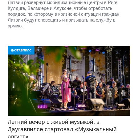
Латвии развернут мобилизационные центры в Риге,
Кулдиге, Валмиере и Алуксне, чтобы отработать
порядок, по которому в кризисной ситуации граждан
Латвии будут оповещать и призывать на службу в
армию.
ДАУГАВПИЛС
Летний вечер с живой музыкой: в
Даугавпилсе стартовал «Музыкальный
август»