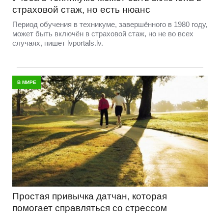
страховой стаж, но есть нюанс
Период обучения в техникуме, завершённого в 1980 году,
может быть включён в страховой стаж, но не во всех
случаях, пишет lvportals.lv.
В МИРЕ
Простая привычка датчан, которая
помогает справляться со стрессом