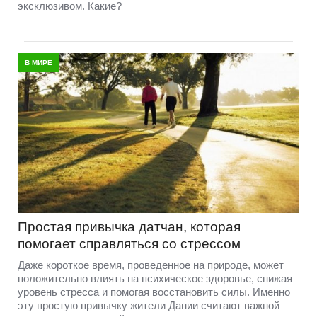
эксклюзивом. Какие?
В МИРЕ
Простая привычка датчан, которая
помогает справляться со стрессом
Даже короткое время, проведенное на природе, может
положительно влиять на психическое здоровье, снижая
уровень стресса и помогая восстановить силы. Именно
эту простую привычку жители Дании считают важной