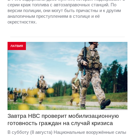
серии краж топлива с автозаправочных станций. По
версии полиции, они могут быть причастны и к другим
аналогичным преступлениям в столице и её
окрестностях.
ЛАТВИЯ
Завтра НВС проверит мобилизационную
готовность граждан на случай кризиса
В субботу (8 августа) Национальные вооружённые силы