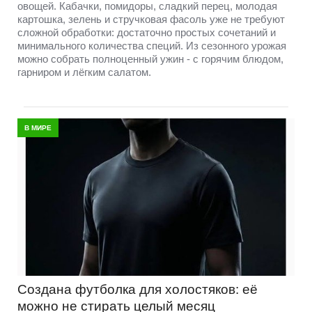
овощей. Кабачки, помидоры, сладкий перец, молодая
картошка, зелень и стручковая фасоль уже не требуют
сложной обработки: достаточно простых сочетаний и
минимального количества специй. Из сезонного урожая
можно собрать полноценный ужин - с горячим блюдом,
гарниром и лёгким салатом.
В МИРЕ
Создана футболка для холостяков: её
можно не стирать целый месяц