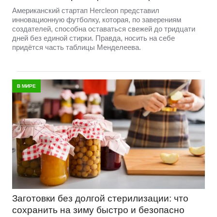
Американский стартап Hercleon представил
инновационную футболку, которая, по заверениям
создателей, способна оставаться свежей до тридцати
дней без единой стирки. Правда, носить на себе
придётся часть таблицы Менделеева.
В МИРЕ
Заготовки без долгой стерилизации: что
сохранить на зиму быстро и безопасно