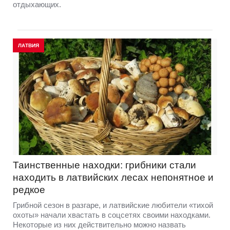
отдыхающих.
ЛАТВИЯ
Таинственные находки: грибники стали
находить в латвийских лесах непонятное и
редкое
Грибной сезон в разгаре, и латвийские любители «тихой
охоты» начали хвастать в соцсетях своими находками.
Некоторые из них действительно можно назвать