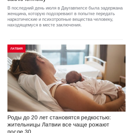
В последний день июля в Даугавпилсе была задержана
женщина, которую подозревают в попытке передать
наркотические и психотропные вещества человеку,
находящемуся в месте заключения.
ЛАТВИЯ
Роды до 20 лет становятся редкостью:
жительницы Латвии все чаще рожают
после 30