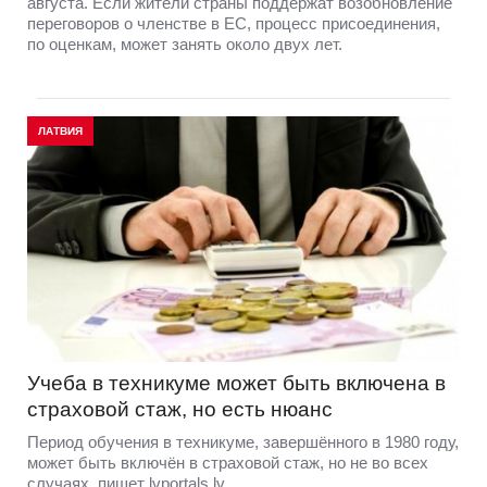
августа. Если жители страны поддержат возобновление
переговоров о членстве в ЕС, процесс присоединения,
по оценкам, может занять около двух лет.
ЛАТВИЯ
Учеба в техникуме может быть включена в
страховой стаж, но есть нюанс
Период обучения в техникуме, завершённого в 1980 году,
может быть включён в страховой стаж, но не во всех
случаях, пишет lvportals.lv.