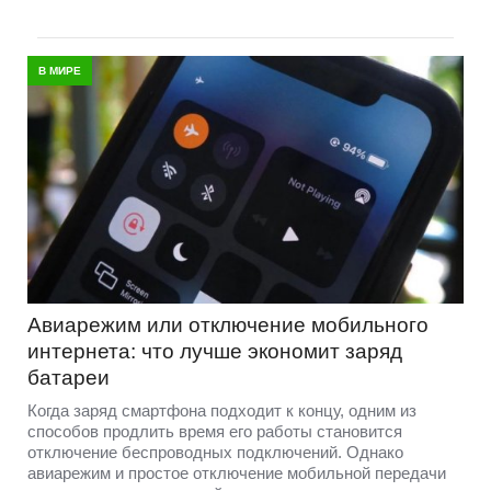
В МИРЕ
Авиарежим или отключение мобильного
интернета: что лучше экономит заряд
батареи
Когда заряд смартфона подходит к концу, одним из
способов продлить время его работы становится
отключение беспроводных подключений. Однако
авиарежим и простое отключение мобильной передачи