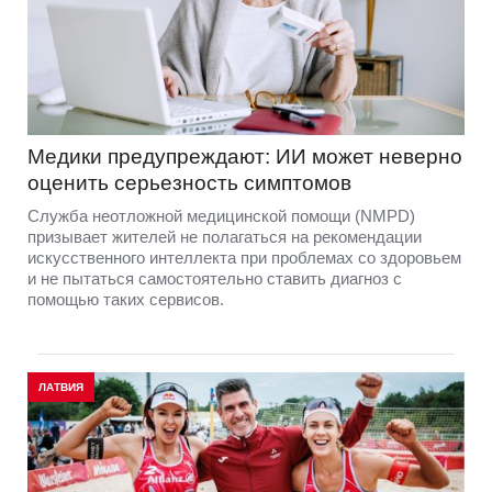
Медики предупреждают: ИИ может неверно
оценить серьезность симптомов
Служба неотложной медицинской помощи (NMPD)
призывает жителей не полагаться на рекомендации
искусственного интеллекта при проблемах со здоровьем
и не пытаться самостоятельно ставить диагноз с
помощью таких сервисов.
ЛАТВИЯ