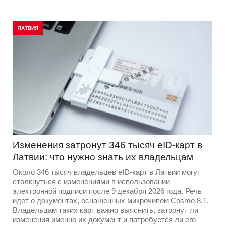
ЛАТВИЯ
Изменения затронут 346 тысяч eID-карт в
Латвии: что нужно знать их владельцам
Около 346 тысяч владельцев eID-карт в Латвии могут
столкнуться с изменениями в использовании
электронной подписи после 9 декабря 2026 года. Речь
идет о документах, оснащенных микрочипом Cosmo 8.1.
Владельцам таких карт важно выяснить, затронут ли
изменения именно их документ и потребуется ли его