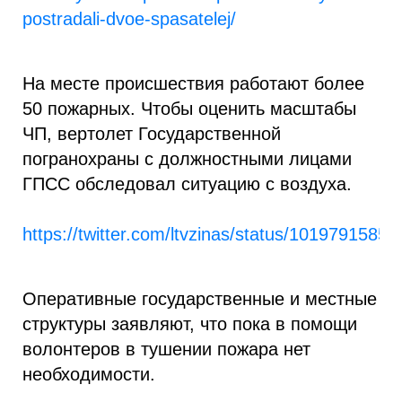
postradali-dvoe-spasatelej/
На месте происшествия работают более
50 пожарных. Чтобы оценить масштабы
ЧП, вертолет Государственной
погранохраны с должностными лицами
ГПСС обследовал ситуацию с воздуха.
https://twitter.com/ltvzinas/status/1019791585
Оперативные государственные и местные
структуры заявляют, что пока в помощи
волонтеров в тушении пожара нет
необходимости.