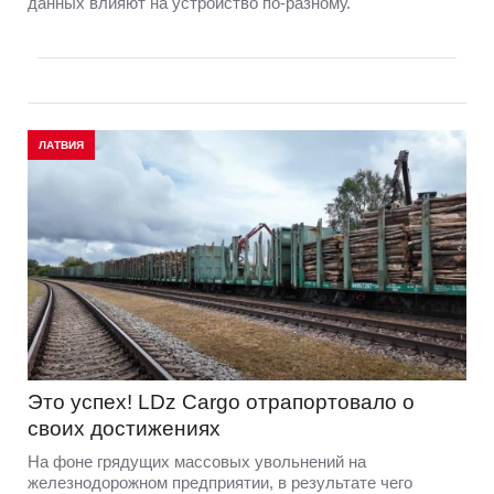
данных влияют на устройство по-разному.
ЛАТВИЯ
Это успех! LDz Cargo отрапортовало о
своих достижениях
На фоне грядущих массовых увольнений на
железнодорожном предприятии, в результате чего