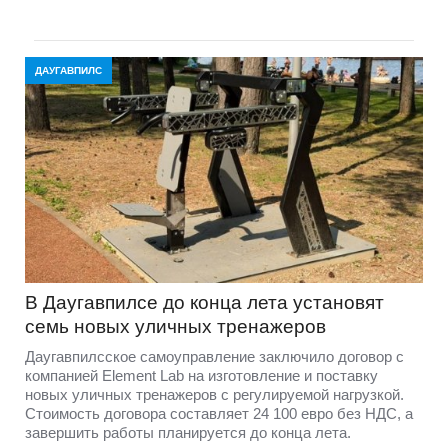
ДАУГАВПИЛС
В Даугавпилсе до конца лета установят
семь новых уличных тренажеров
Даугавпилсское самоуправление заключило договор с
компанией Element Lab на изготовление и поставку
новых уличных тренажеров с регулируемой нагрузкой.
Стоимость договора составляет 24 100 евро без НДС, а
завершить работы планируется до конца лета.