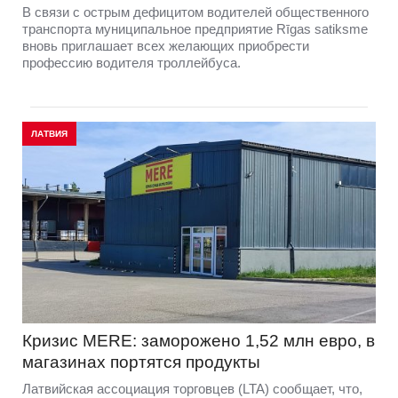
В связи с острым дефицитом водителей общественного
транспорта муниципальное предприятие Rīgas satiksme
вновь приглашает всех желающих приобрести
профессию водителя троллейбуса.
ЛАТВИЯ
Кризис MERE: заморожено 1,52 млн евро, в
магазинах портятся продукты
Латвийская ассоциация торговцев (LTA) сообщает, что,