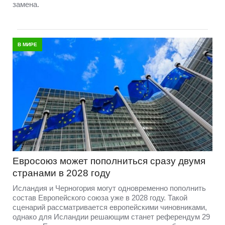
замена.
В МИРЕ
Евросоюз может пополниться сразу двумя
странами в 2028 году
Исландия и Черногория могут одновременно пополнить
состав Европейского союза уже в 2028 году. Такой
сценарий рассматривается европейскими чиновниками,
однако для Исландии решающим станет референдум 29