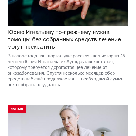
Юрию Игнатьеву по-прежнему нужна
помощь: без собранных средств лечение
могут прекратить
В начале года наш портал уже рассказывал историю 45-
летнего Юрия Игнатьева из Аугшдаугавского края,
которому требуется дорогостоящее лечение от
онкозаболевания. Спустя несколько месяцев сбор
средств всё ещё продолжается — необходимой суммы
пока собрать не удалось.
ЛАТВИЯ