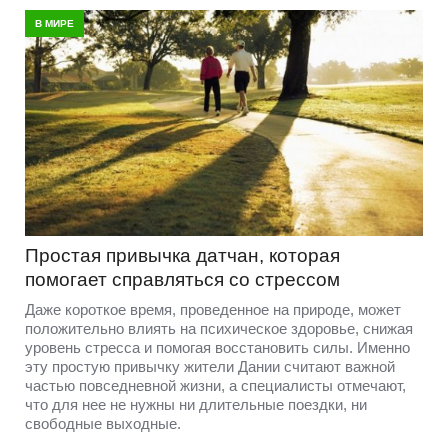
В МИРЕ
Простая привычка датчан, которая
помогает справляться со стрессом
Даже короткое время, проведенное на природе, может
положительно влиять на психическое здоровье, снижая
уровень стресса и помогая восстановить силы. Именно
эту простую привычку жители Дании считают важной
частью повседневной жизни, а специалисты отмечают,
что для нее не нужны ни длительные поездки, ни
свободные выходные.