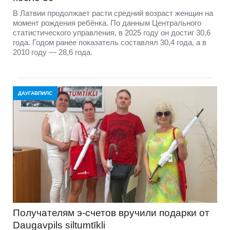
В Латвии продолжает расти средний возраст женщин на
момент рождения ребёнка. По данным Центрального
статистического управления, в 2025 году он достиг 30,6
года. Годом ранее показатель составлял 30,4 года, а в
2010 году — 28,6 года.
ДАУГАВПИЛС
Получателям э-счетов вручили подарки от
Daugavpils siltumtīkli