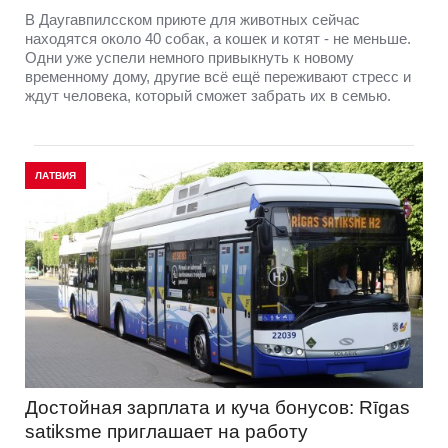
В Даугавпилсском приюте для животных сейчас
находятся около 40 собак, а кошек и котят - не меньше.
Одни уже успели немного привыкнуть к новому
временному дому, другие всё ещё переживают стресс и
ждут человека, который сможет забрать их в семью.
ЛАТВИЯ
Достойная зарплата и куча бонусов: Rīgas
satiksme приглашает на работу