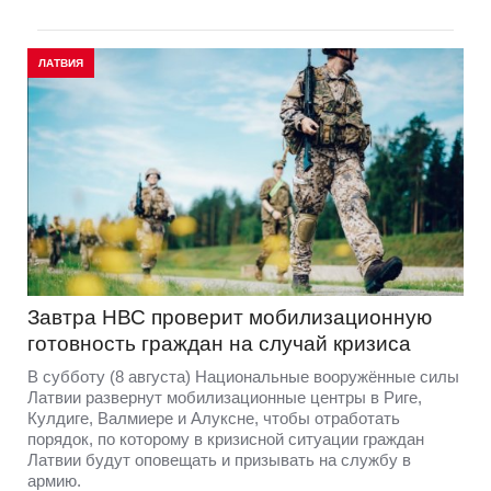
ЛАТВИЯ
Завтра НВС проверит мобилизационную
готовность граждан на случай кризиса
В субботу (8 августа) Национальные вооружённые силы
Латвии развернут мобилизационные центры в Риге,
Кулдиге, Валмиере и Алуксне, чтобы отработать
порядок, по которому в кризисной ситуации граждан
Латвии будут оповещать и призывать на службу в
армию.