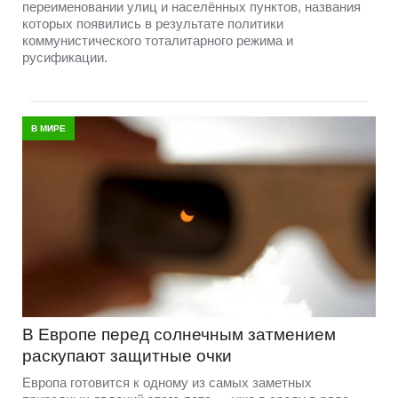
переименовании улиц и населённых пунктов, названия
которых появились в результате политики
коммунистического тоталитарного режима и
русификации.
В МИРЕ
В Европе перед солнечным затмением
раскупают защитные очки
Европа готовится к одному из самых заметных