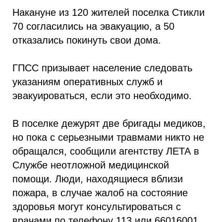
Накануне из 120 жителей поселка Стикли
70 согласились на эвакуацию, а 50
отказались покинуть свои дома.
ГПСС призывает население следовать
указаниям оперативных служб и
эвакуироваться, если это необходимо.
В поселке дежурят две бригады медиков,
но пока с серьезными травмами никто не
обращался, сообщили агентству ЛЕТА в
Службе неотложной медицинской
помощи. Люди, находящиеся вблизи
пожара, в случае жалоб на состояние
здоровья могут консультироваться с
врачами по телефону 113 или 66016001.