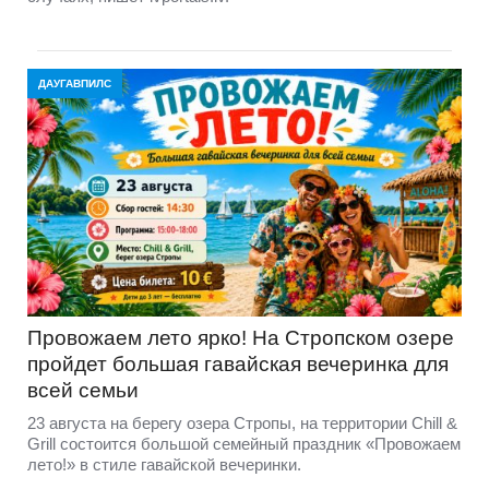
ДАУГАВПИЛС
Провожаем лето ярко! На Стропском озере
пройдет большая гавайская вечеринка для
всей семьи
23 августа на берегу озера Стропы, на территории Chill &
Grill состоится большой семейный праздник «Провожаем
лето!» в стиле гавайской вечеринки.