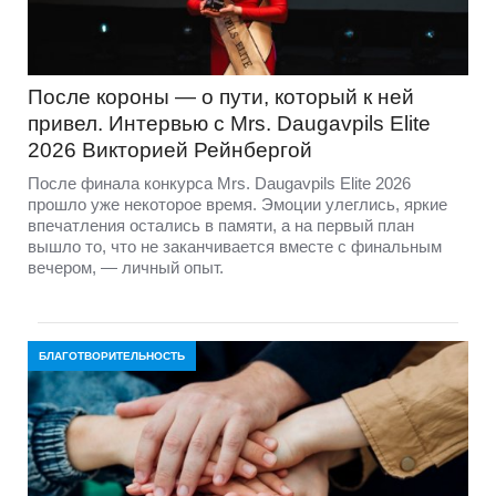
После короны — о пути, который к ней
привел. Интервью с Mrs. Daugavpils Elite
2026 Викторией Рейнбергой
После финала конкурса Mrs. Daugavpils Elite 2026
прошло уже некоторое время. Эмоции улеглись, яркие
впечатления остались в памяти, а на первый план
вышло то, что не заканчивается вместе с финальным
вечером, — личный опыт.
БЛАГОТВОРИТЕЛЬНОСТЬ