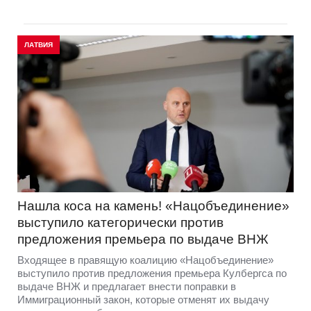
ЛАТВИЯ
Нашла коса на камень! «Нацобъединение»
выступило категорически против
предложения премьера по выдаче ВНЖ
Входящее в правящую коалицию «Нацобъединение»
выступило против предложения премьера Кулбергса по
выдаче ВНЖ и предлагает внести поправки в
Иммиграционный закон, которые отменят их выдачу