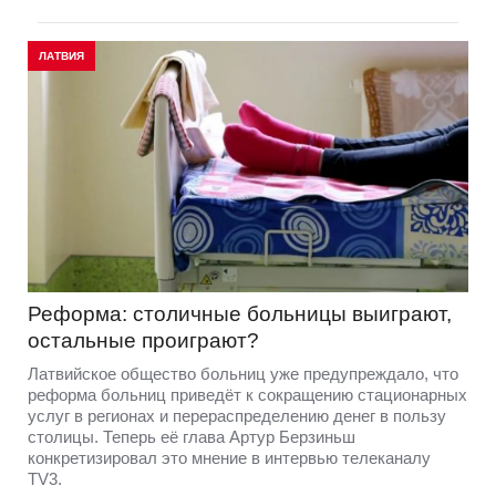
ЛАТВИЯ
Реформа: столичные больницы выиграют,
остальные проиграют?
Латвийское общество больниц уже предупреждало, что
реформа больниц приведёт к сокращению стационарных
услуг в регионах и перераспределению денег в пользу
столицы. Теперь её глава Артур Берзиньш
конкретизировал это мнение в интервью телеканалу
TV3.