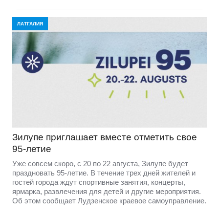
ЛАТГАЛИЯ
Зилупе приглашает вместе отметить свое
95-летие
Уже совсем скоро, с 20 по 22 августа, Зилупе будет
праздновать 95-летие. В течение трех дней жителей и
гостей города ждут спортивные занятия, концерты,
ярмарка, развлечения для детей и другие мероприятия.
Об этом сообщает Лудзенское краевое самоуправление.