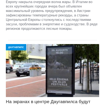
Европу накрыла очередная волна жары. В Италии во
всех крупнейших городах вчера был объявлен
максимальный уровень предупреждения, в Австрии
зафиксированы температурные рекорды, а страны
Центральной Европы столкнулись с последствиями
засухи, проблемами в энергетике и судоходстве. В ряде
регионов продолжаются лесные пожары.
ДАУГАВПИЛС
На экранах в центре Даугавпилса будут