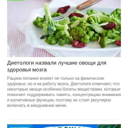
Диетологи назвали лучшие овощи для
здоровья мозга
Рацион питания влияет не только на физическое
здоровье, но и на работу мозга. Диетологи отмечают, что
некоторые овощи особенно богаты веществами, которые
помогают поддерживать память, концентрацию внимания
и когнитивные функции, поэтому их стоит регулярно
включать в ежедневное меню.