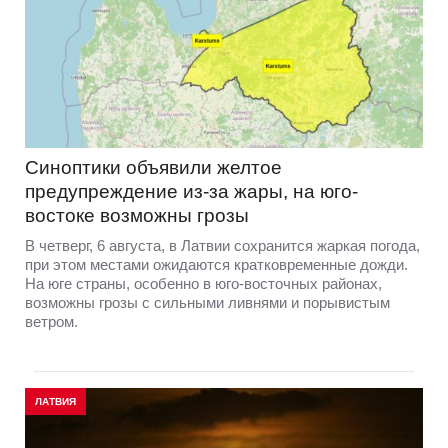
Синоптики объявили желтое
предупреждение из-за жары, на юго-
востоке возможны грозы
В четверг, 6 августа, в Латвии сохранится жаркая погода,
при этом местами ожидаются кратковременные дожди.
На юге страны, особенно в юго-восточных районах,
возможны грозы с сильными ливнями и порывистым
ветром.
ЛАТВИЯ