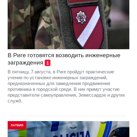
В Риге готовятся возводить инженерные
заграждения
1
В пятницу, 7 августа, в Риге пройдут практические
учения по установке инженерных заграждений,
предназначенных для замедления продвижения
противника в городской среде. В них примут участие
представители самоуправления, Земессардзе и других
служб.
ЛАТВИЯ