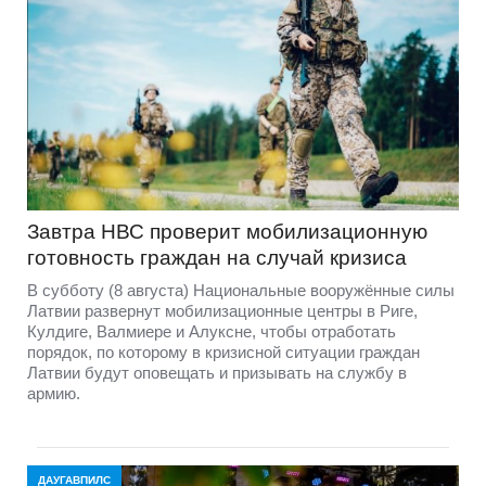
Завтра НВС проверит мобилизационную
готовность граждан на случай кризиса
В субботу (8 августа) Национальные вооружённые силы
Латвии развернут мобилизационные центры в Риге,
Кулдиге, Валмиере и Алуксне, чтобы отработать
порядок, по которому в кризисной ситуации граждан
Латвии будут оповещать и призывать на службу в
армию.
ДАУГАВПИЛС