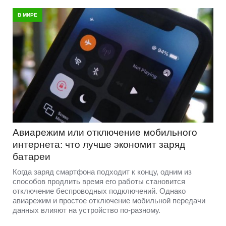
В МИРЕ
Авиарежим или отключение мобильного
интернета: что лучше экономит заряд
батареи
Когда заряд смартфона подходит к концу, одним из
способов продлить время его работы становится
отключение беспроводных подключений. Однако
авиарежим и простое отключение мобильной передачи
данных влияют на устройство по-разному.