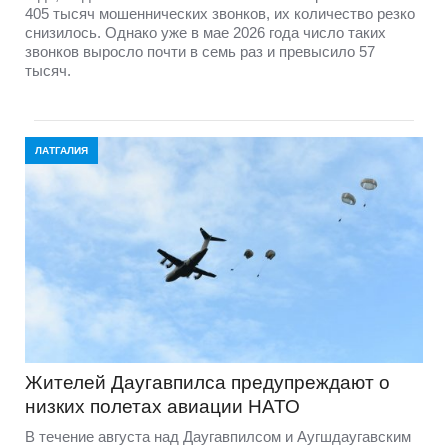
405 тысяч мошеннических звонков, их количество резко
снизилось. Однако уже в мае 2026 года число таких
звонков выросло почти в семь раз и превысило 57
тысяч.
ЛАТГАЛИЯ
Жителей Даугавпилса предупреждают о
низких полетах авиации НАТО
В течение августа над Даугавпилсом и Аугшдаугавским