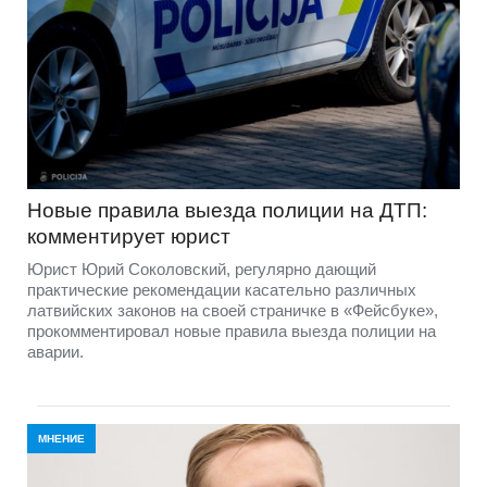
Новые правила выезда полиции на ДТП:
комментирует юрист
Юрист Юрий Соколовский, регулярно дающий
практические рекомендации касательно различных
латвийских законов на своей страничке в «Фейсбуке»,
прокомментировал новые правила выезда полиции на
аварии.
МНЕНИЕ