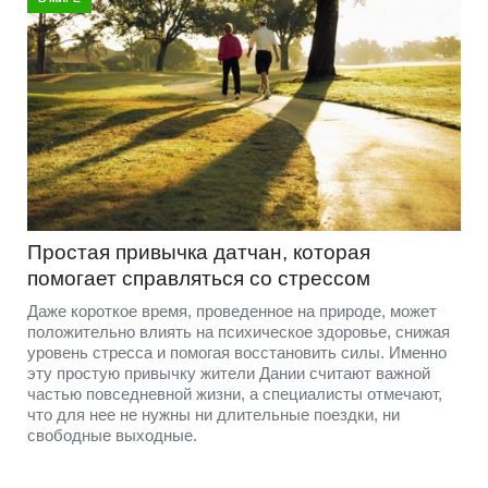
Простая привычка датчан, которая
помогает справляться со стрессом
Даже короткое время, проведенное на природе, может
положительно влиять на психическое здоровье, снижая
уровень стресса и помогая восстановить силы. Именно
эту простую привычку жители Дании считают важной
частью повседневной жизни, а специалисты отмечают,
что для нее не нужны ни длительные поездки, ни
свободные выходные.