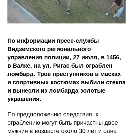
По информации пресс-службы
Видземского регионального
управления полиции, 27 июля, в 1456,
в Валке, на ул. Ригас был ограблен
ломбард. Трое преступников в масках
и спортивных костюмах выбили стекла
и вынесли из ломбарда золотые
украшения.
По предположению следствия, к
ограблению могут быть причастны двое
мужчин в возрасте около 30 лет и одна