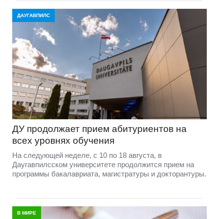
ДАУГАВПИЛС
ДУ продолжает прием абитуриентов на
всех уровнях обучения
На следующей неделе, с 10 по 18 августа, в
Даугавпилсском университете продолжится прием на
программы бакалавриата, магистратуры и докторантуры.
В МИРЕ