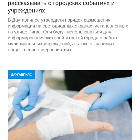
рассказывать о городских событиях и
учреждениях
В Даугавпилсе утвердили порядок размещения
информации на светодиодных экранах, установленных
на улице Ригас. Они будут использоваться для
информирования жителей и гостей города о работе
муниципальных учреждений, а также о значимых
общественных мероприятиях.
ДАУГАВПИЛС