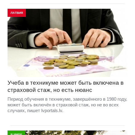
ЛАТВИЯ
Учеба в техникуме может быть включена в
страховой стаж, но есть нюанс
Период обучения в техникуме, завершённого в 1980 году,
может быть включён в страховой стаж, но не во всех
случаях, пишет lvportals.lv.
В МИРЕ