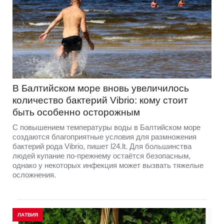
В Балтийском море вновь увеличилось
количество бактерий Vibrio: кому стоит
быть особенно осторожным
С повышением температуры воды в Балтийском море
создаются благоприятные условия для размножения
бактерий рода Vibrio, пишет l24.lt. Для большинства
людей купание по-прежнему остаётся безопасным,
однако у некоторых инфекция может вызвать тяжелые
осложнения.
ЛАТВИЯ