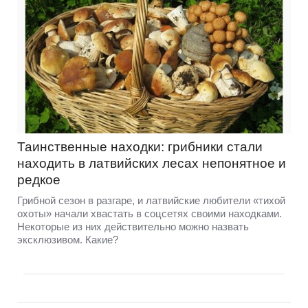
Таинственные находки: грибники стали
находить в латвийских лесах непонятное и
редкое
Грибной сезон в разгаре, и латвийские любители «тихой
охоты» начали хвастать в соцсетях своими находками.
Некоторые из них действительно можно назвать
эксклюзивом. Какие?