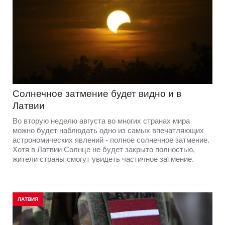
Солнечное затмение будет видно и в
Латвии
Во вторую неделю августа во многих странах мира
можно будет наблюдать одно из самых впечатляющих
астрономических явлений - полное солнечное затмение.
Хотя в Латвии Солнце не будет закрыто полностью,
жители страны смогут увидеть частичное затмение.
ЛАТВИЯ