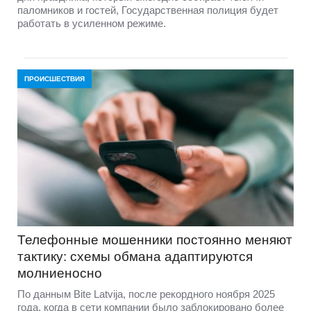
паломников и гостей, Государственная полиция будет
работать в усиленном режиме.
ПРОИСШЕСТВИЯ
Телефонные мошенники постоянно меняют
тактику: схемы обмана адаптируются
молниеносно
По данным Bite Latvija, после рекордного ноября 2025
года, когда в сети компании было заблокировано более