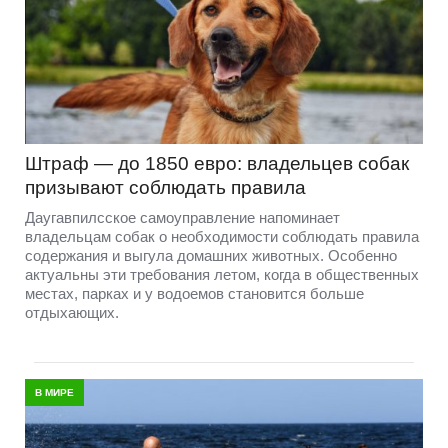
Штраф — до 1850 евро: владельцев собак
призывают соблюдать правила
Даугавпилсское самоуправление напоминает
владельцам собак о необходимости соблюдать правила
содержания и выгула домашних животных. Особенно
актуальны эти требования летом, когда в общественных
местах, парках и у водоемов становится больше
отдыхающих.
В МИРЕ