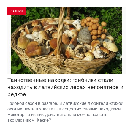
ЛАТВИЯ
Таинственные находки: грибники стали
находить в латвийских лесах непонятное и
редкое
Грибной сезон в разгаре, и латвийские любители «тихой
охоты» начали хвастать в соцсетях своими находками.
Некоторые из них действительно можно назвать
эксклюзивом. Какие?