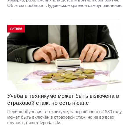
Об этом сообщает Лудзенское краевое самоуправление.
ЛАТВИЯ
Учеба в техникуме может быть включена в
страховой стаж, но есть нюанс
Период обучения в техникуме, завершённого в 1980 году,
может быть включён в страховой стаж, но не во всех
случаях, пишет lvportals.lv.