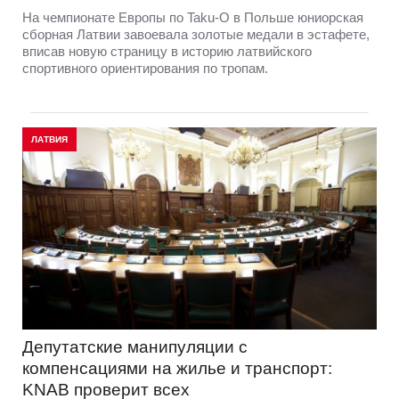
На чемпионате Европы по Taku-O в Польше юниорская
сборная Латвии завоевала золотые медали в эстафете,
вписав новую страницу в историю латвийского
спортивного ориентирования по тропам.
ЛАТВИЯ
Депутатские манипуляции с
компенсациями на жилье и транспорт:
KNAB проверит всех