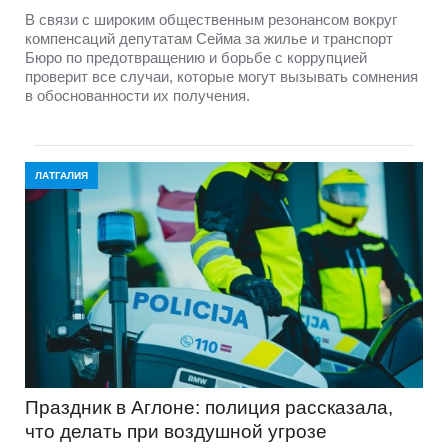
В связи с широким общественным резонансом вокруг
компенсаций депутатам Сейма за жилье и транспорт
Бюро по предотвращению и борьбе с коррупцией
проверит все случаи, которые могут вызывать сомнения
в обоснованности их получения.
ЛАТГАЛИЯ
Праздник в Аглоне: полиция рассказала,
что делать при воздушной угрозе