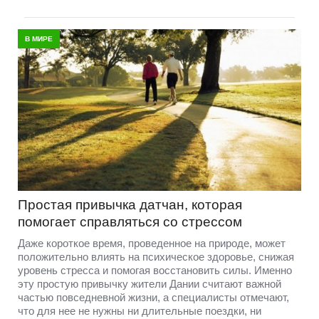
В МИРЕ
Простая привычка датчан, которая
помогает справляться со стрессом
Даже короткое время, проведенное на природе, может
положительно влиять на психическое здоровье, снижая
уровень стресса и помогая восстановить силы. Именно
эту простую привычку жители Дании считают важной
частью повседневной жизни, а специалисты отмечают,
что для нее не нужны ни длительные поездки, ни