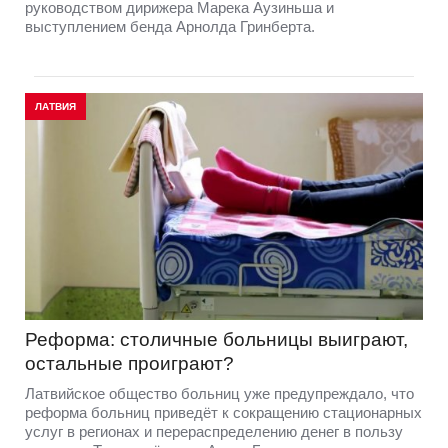
руководством дирижера Марека Аузиньша и
выступлением бенда Арнолда Гринберта.
ЛАТВИЯ
Реформа: столичные больницы выиграют,
остальные проиграют?
Латвийское общество больниц уже предупреждало, что
реформа больниц приведёт к сокращению стационарных
услуг в регионах и перераспределению денег в пользу