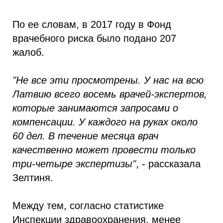
По ее словам, в 2017 году в Фонд
врачебного риска было подано 207
жалоб.
"Не все эти просмотрены. У нас на всю
Латвию всего восемь врачей-экспертов,
которые занимаются запросами о
компенсации. У каждого на руках около
60 дел. В течение месяца врач
качественно может провести только
три-четыре экспертизы"
, - рассказала
Зелтиня.
Между тем, согласно статистике
Инспекции здравоохранения, менее