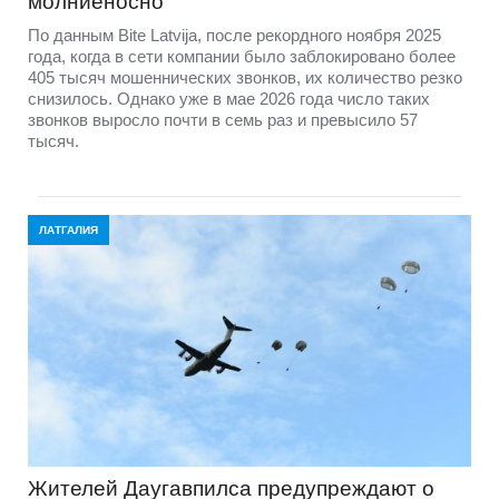
молниеносно
По данным Bite Latvija, после рекордного ноября 2025
года, когда в сети компании было заблокировано более
405 тысяч мошеннических звонков, их количество резко
снизилось. Однако уже в мае 2026 года число таких
звонков выросло почти в семь раз и превысило 57
тысяч.
ЛАТГАЛИЯ
Жителей Даугавпилса предупреждают о