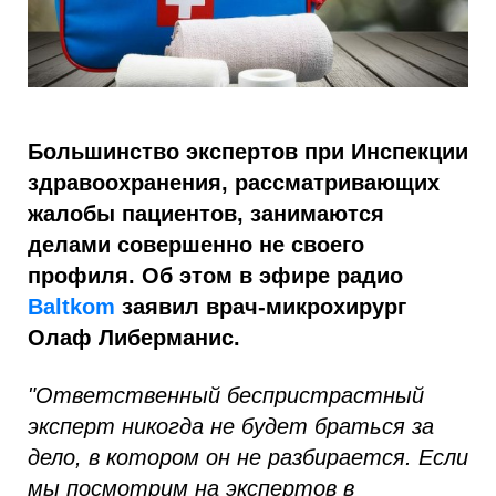
Большинство экспертов при Инспекции
здравоохранения, рассматривающих
жалобы пациентов, занимаются
делами совершенно не своего
профиля. Об этом в эфире радио
Baltkom
заявил врач-микрохирург
Олаф Либерманис.
"Ответственный беспристрастный
эксперт никогда не будет браться за
дело, в котором он не разбирается. Если
мы посмотрим на экспертов в