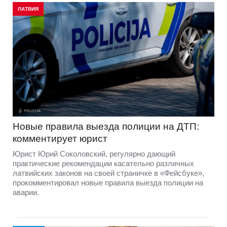
ЛАТВИЯ
Новые правила выезда полиции на ДТП:
комментирует юрист
Юрист Юрий Соколовский, регулярно дающий
практические рекомендации касательно различных
латвийских законов на своей страничке в «Фейсбуке»,
прокомментировал новые правила выезда полиции на
аварии.