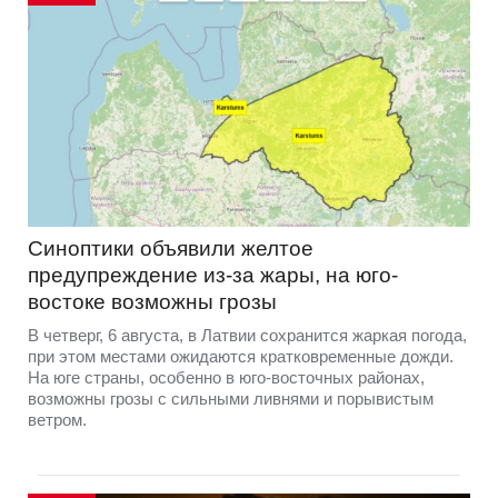
Синоптики объявили желтое
предупреждение из-за жары, на юго-
востоке возможны грозы
В четверг, 6 августа, в Латвии сохранится жаркая погода,
при этом местами ожидаются кратковременные дожди.
На юге страны, особенно в юго-восточных районах,
возможны грозы с сильными ливнями и порывистым
ветром.