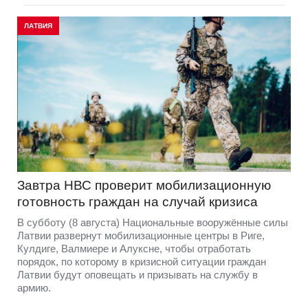
ЛАТВИЯ
Завтра НВС проверит мобилизационную
готовность граждан на случай кризиса
В субботу (8 августа) Национальные вооружённые силы
Латвии развернут мобилизационные центры в Риге,
Кулдиге, Валмиере и Алуксне, чтобы отработать
порядок, по которому в кризисной ситуации граждан
Латвии будут оповещать и призывать на службу в
армию.