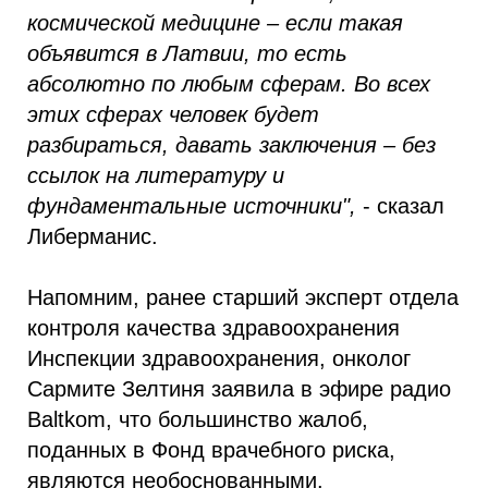
космической медицине – если такая
объявится в Латвии, то есть
абсолютно по любым сферам. Во всех
этих сферах человек будет
разбираться, давать заключения – без
ссылок на литературу и
фундаментальные источники",
- сказал
Либерманис.
Напомним, ранее старший эксперт отдела
контроля качества здравоохранения
Инспекции здравоохранения, онколог
Сармите Зелтиня заявила в эфире радио
Baltkom, что большинство жалоб,
поданных в Фонд врачебного риска,
являются необоснованными.