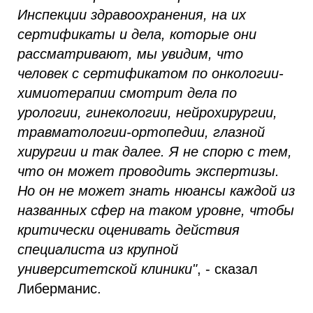
Инспекции здравоохранения, на их
сертификаты и дела, которые они
рассматривают, мы увидим, что
человек с сертификатом по онкологии-
химиотерапии смотрит дела по
урологии, гинекологии, нейрохирургии,
травматологии-ортопедии, глазной
хирургии и так далее. Я не спорю с тем,
что он может проводить экспертизы.
Но он не может знать нюансы каждой из
названных сфер на таком уровне, чтобы
критически оценивать действия
специалиста из крупной
университетской клиники"
, - сказал
Либерманис.