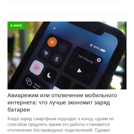
В МИРЕ
Авиарежим или отключение мобильного
интернета: что лучше экономит заряд
батареи
Когда заряд смартфона подходит к концу, одним из
способов продлить время его работы становится
отключение беспроводных подключений. Однако