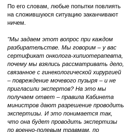
По его словам, любые попытки повлиять
на сложившуюся ситуацию заканчивают
ничем.
"Мы задаем этот вопрос при каждом
разбирательстве. Мы говорим – у вас
сертификат онколога-хипиотерапевта,
почему мы взялись рассматривать дело,
связанное с гинекологической хирургией
– повреждение мочевого пузыря – и не
пригласили экспертов? На это мы
получаем ответ – правила Кабинета
министров дают разрешение проводить
экспертизы. И это понимается так,
что она будет проводить экспертизы
по военно-полевым травмам, по