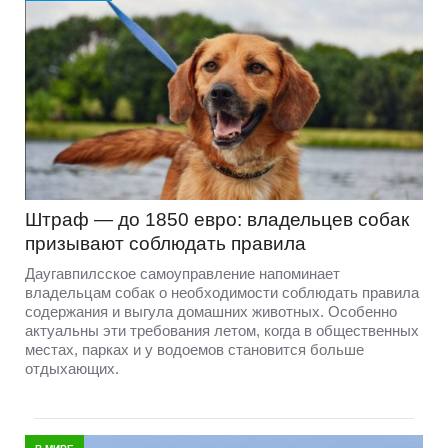
Штраф — до 1850 евро: владельцев собак
призывают соблюдать правила
Даугавпилсское самоуправление напоминает
владельцам собак о необходимости соблюдать правила
содержания и выгула домашних животных. Особенно
актуальны эти требования летом, когда в общественных
местах, парках и у водоемов становится больше
отдыхающих.