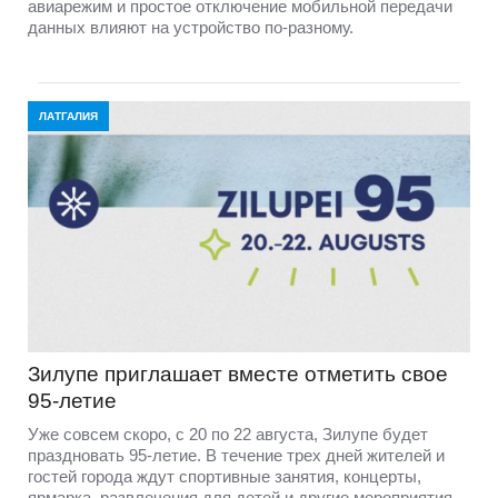
авиарежим и простое отключение мобильной передачи
данных влияют на устройство по-разному.
ЛАТГАЛИЯ
Зилупе приглашает вместе отметить свое
95-летие
Уже совсем скоро, с 20 по 22 августа, Зилупе будет
праздновать 95-летие. В течение трех дней жителей и
гостей города ждут спортивные занятия, концерты,
ярмарка, развлечения для детей и другие мероприятия.