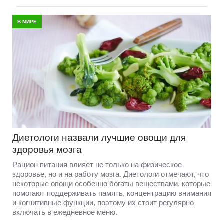
В МИРЕ
Диетологи назвали лучшие овощи для
здоровья мозга
Рацион питания влияет не только на физическое
здоровье, но и на работу мозга. Диетологи отмечают, что
некоторые овощи особенно богаты веществами, которые
помогают поддерживать память, концентрацию внимания
и когнитивные функции, поэтому их стоит регулярно
включать в ежедневное меню.