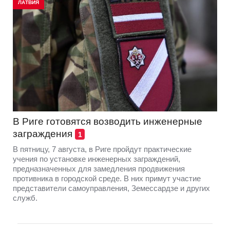
ЛАТВИЯ
В Риге готовятся возводить инженерные
заграждения
1
В пятницу, 7 августа, в Риге пройдут практические
учения по установке инженерных заграждений,
предназначенных для замедления продвижения
противника в городской среде. В них примут участие
представители самоуправления, Земессардзе и других
служб.