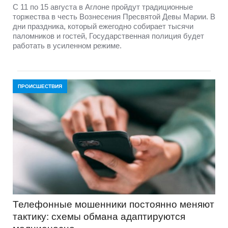
С 11 по 15 августа в Аглоне пройдут традиционные
торжества в честь Вознесения Пресвятой Девы Марии. В
дни праздника, который ежегодно собирает тысячи
паломников и гостей, Государственная полиция будет
работать в усиленном режиме.
ПРОИСШЕСТВИЯ
Телефонные мошенники постоянно меняют
тактику: схемы обмана адаптируются