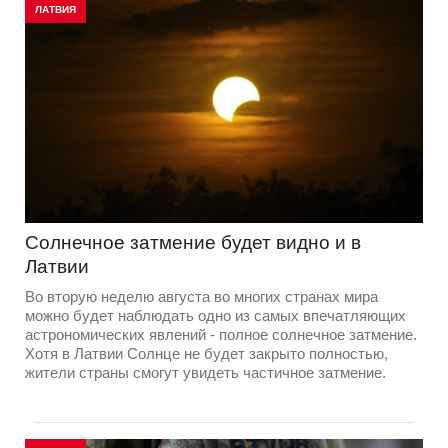
ЛАТВИЯ
Солнечное затмение будет видно и в
Латвии
Во вторую неделю августа во многих странах мира
можно будет наблюдать одно из самых впечатляющих
астрономических явлений - полное солнечное затмение.
Хотя в Латвии Солнце не будет закрыто полностью,
жители страны смогут увидеть частичное затмение.