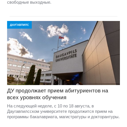
свободные выходные.
ДАУГАВПИЛС
ДУ продолжает прием абитуриентов на
всех уровнях обучения
На следующей неделе, с 10 по 18 августа, в
Даугавпилсском университете продолжится прием на
программы бакалавриата, магистратуры и докторантуры.