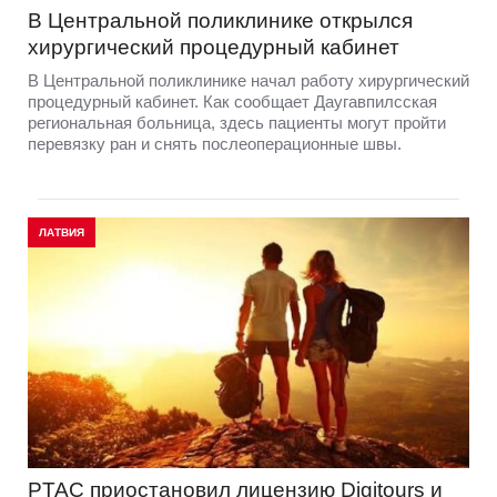
В Центральной поликлинике открылся
хирургический процедурный кабинет
В Центральной поликлинике начал работу хирургический
процедурный кабинет. Как сообщает Даугавпилсская
региональная больница, здесь пациенты могут пройти
перевязку ран и снять послеоперационные швы.
ЛАТВИЯ
PTAC приостановил лицензию Digitours и