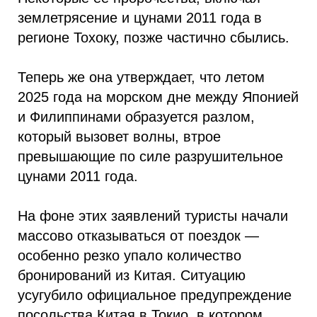
землетрясение и цунами 2011 года в
регионе Тохоку, позже частично сбылись.
Теперь же она утверждает, что летом
2025 года на морском дне между Японией
и Филиппинами образуется разлом,
который вызовет волны, втрое
превышающие по силе разрушительное
цунами 2011 года.
На фоне этих заявлений туристы начали
массово отказываться от поездок —
особенно резко упало количество
бронирований из Китая. Ситуацию
усугубило официальное предупреждение
посольства Китая в Токио, в котором