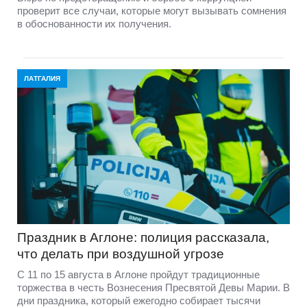
проверит все случаи, которые могут вызывать сомнения
в обоснованности их получения.
ЛАТГАЛИЯ
Праздник в Аглоне: полиция рассказала,
что делать при воздушной угрозе
С 11 по 15 августа в Аглоне пройдут традиционные
торжества в честь Вознесения Пресвятой Девы Марии. В
дни праздника, который ежегодно собирает тысячи