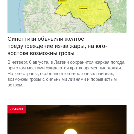
Синоптики объявили желтое
предупреждение из-за жары, на юго-
востоке возможны грозы
В четверг, 6 августа, в Латвии сохранится жаркая погода,
при этом местами ожидаются кратковременные дожди.
На юге страны, особенно в юго-восточных районах,
возможны грозы с сильными ливнями и порывистым
ветром.
ЛАТВИЯ