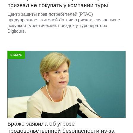
призвал не покупать у компании туры
Центр защиты прав потребителей (PTAC)
предупреждает жителей Латвии о рисках, связанных с
покупкой туристических поездок у туроператора
Digitours.
В МИРЕ
Браже заявила об угрозе
продовольственной безопасности из-за