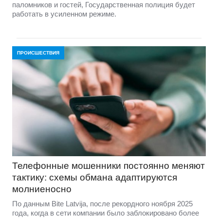
паломников и гостей, Государственная полиция будет
работать в усиленном режиме.
ПРОИСШЕСТВИЯ
Телефонные мошенники постоянно меняют
тактику: схемы обмана адаптируются
молниеносно
По данным Bite Latvija, после рекордного ноября 2025
года, когда в сети компании было заблокировано более