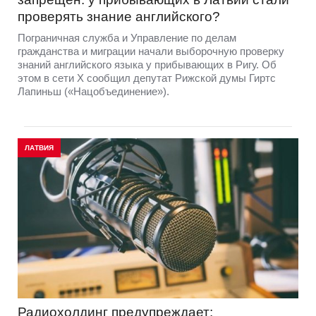
проверять знание английского?
Пограничная служба и Управление по делам
гражданства и миграции начали выборочную проверку
знаний английского языка у прибывающих в Ригу. Об
этом в сети Х сообщил депутат Рижской думы Гиртс
Лапиньш («Нацобъединение»).
ЛАТВИЯ
Радиохолдинг предупреждает: