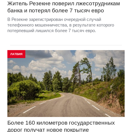
Житель Резекне поверил лжесотрудникам
банка и потерял более 7 тысяч евро
В Резекне зарегистрирован очередной случай
телефонного мошенничества, в результате которого
потерпевший лишился более 7 тысяч евро.
ЛАТВИЯ
Более 160 километров государственных
дорог получат новое покрытие