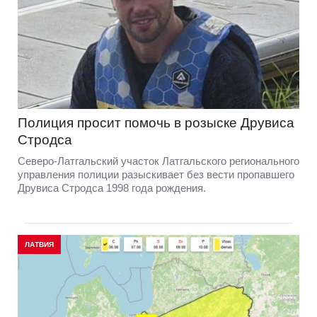
Полиция просит помочь в розыске Друвиса
Стродса
Северо-Латгальский участок Латгальского регионального
управления полиции разыскивает без вести пропавшего
Друвиса Стродса 1998 года рождения.
ЛАТВИЯ