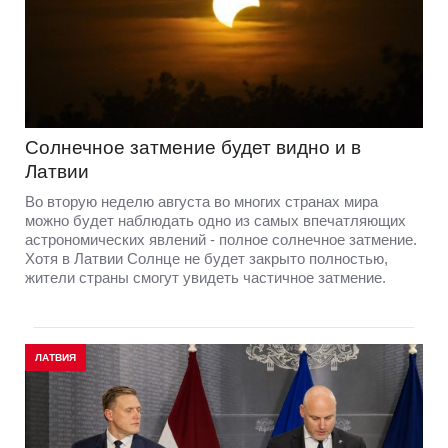
Солнечное затмение будет видно и в
Латвии
Во вторую неделю августа во многих странах мира
можно будет наблюдать одно из самых впечатляющих
астрономических явлений - полное солнечное затмение.
Хотя в Латвии Солнце не будет закрыто полностью,
жители страны смогут увидеть частичное затмение.
ЛАТВИЯ