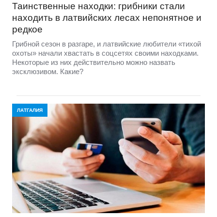
Таинственные находки: грибники стали
находить в латвийских лесах непонятное и
редкое
Грибной сезон в разгаре, и латвийские любители «тихой
охоты» начали хвастать в соцсетях своими находками.
Некоторые из них действительно можно назвать
эксклюзивом. Какие?
ЛАТГАЛИЯ