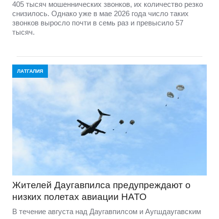
405 тысяч мошеннических звонков, их количество резко
снизилось. Однако уже в мае 2026 года число таких
звонков выросло почти в семь раз и превысило 57
тысяч.
ЛАТГАЛИЯ
Жителей Даугавпилса предупреждают о
низких полетах авиации НАТО
В течение августа над Даугавпилсом и Аугшдаугавским