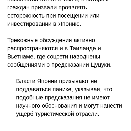
граждан призвали проявлять
осторожность при посещении или
инвестировании в Японию.
Тревожные обсуждения активно
распространяются и в Таиланде и
Вьетнаме, где соцсети наводнены
сообщениями о предсказании Цуцуки.
Власти Японии призывают не
поддаваться панике, указывая, что
подобные предсказания не имеют
научного обоснования и могут нанести
ущерб туристической отрасли.