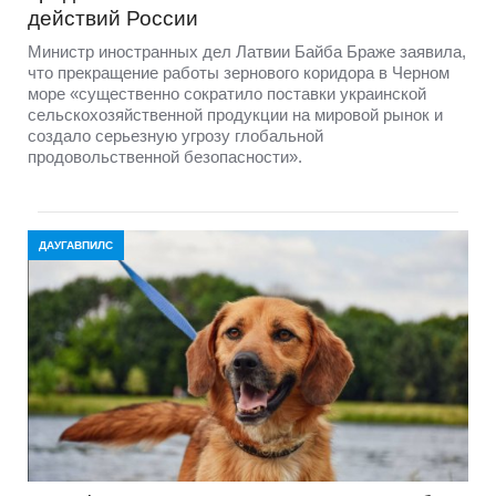
действий России
Министр иностранных дел Латвии Байба Браже заявила,
что прекращение работы зернового коридора в Черном
море «существенно сократило поставки украинской
сельскохозяйственной продукции на мировой рынок и
создало серьезную угрозу глобальной
продовольственной безопасности».
ДАУГАВПИЛС