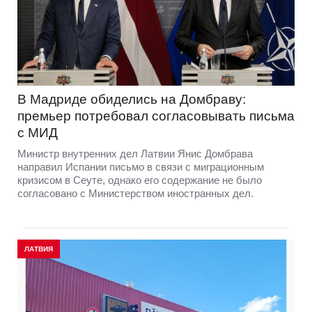
В Мадриде обиделись на Домбраву:
премьер потребовал согласовывать письма
с МИД
Министр внутренних дел Латвии Янис Домбрава
направил Испании письмо в связи с миграционным
кризисом в Сеуте, однако его содержание не было
согласовано с Министерством иностранных дел.
ЛАТВИЯ