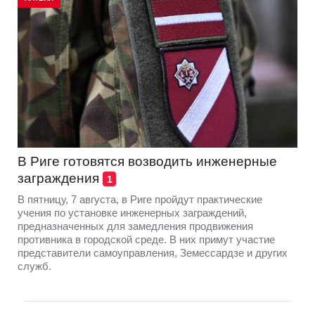
В Риге готовятся возводить инженерные
заграждения
1
В пятницу, 7 августа, в Риге пройдут практические
учения по установке инженерных заграждений,
предназначенных для замедления продвижения
противника в городской среде. В них примут участие
представители самоуправления, Земессардзе и других
служб.