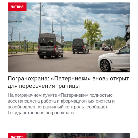
ЛАТВИЯ
Погранохрана: «Патерниеки» вновь открыт
для пересечения границы
На пограничном пункте «Патерниеки» полностью
восстановлена работа информационных систем и
возобновлён пограничный контроль, сообщает
Государственная погранохрана.
ЛАТВИЯ