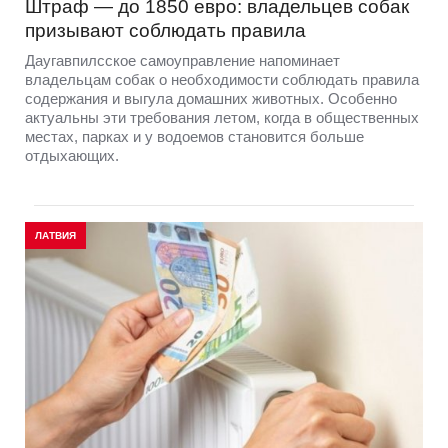
Штраф — до 1850 евро: владельцев собак
призывают соблюдать правила
Даугавпилсское самоуправление напоминает
владельцам собак о необходимости соблюдать правила
содержания и выгула домашних животных. Особенно
актуальны эти требования летом, когда в общественных
местах, парках и у водоемов становится больше
отдыхающих.
ЛАТВИЯ