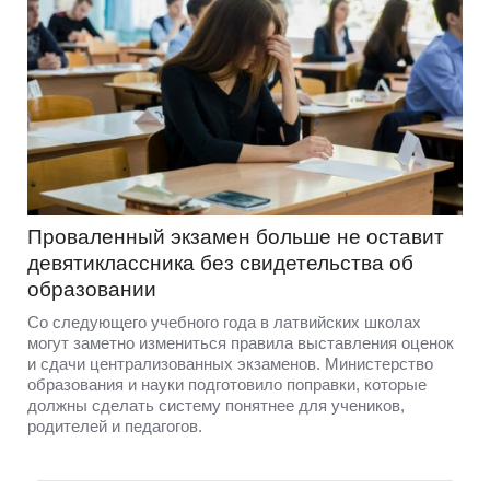
Проваленный экзамен больше не оставит
девятиклассника без свидетельства об
образовании
Со следующего учебного года в латвийских школах
могут заметно измениться правила выставления оценок
и сдачи централизованных экзаменов. Министерство
образования и науки подготовило поправки, которые
должны сделать систему понятнее для учеников,
родителей и педагогов.