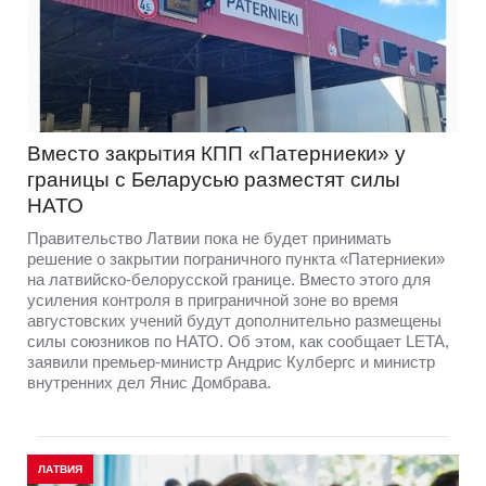
Вместо закрытия КПП «Патерниеки» у
границы с Беларусью разместят силы
НАТО
Правительство Латвии пока не будет принимать
решение о закрытии пограничного пункта «Патерниеки»
на латвийско-белорусской границе. Вместо этого для
усиления контроля в приграничной зоне во время
августовских учений будут дополнительно размещены
силы союзников по НАТО. Об этом, как сообщает LETA,
заявили премьер-министр Андрис Кулбергс и министр
внутренних дел Янис Домбрава.
ЛАТВИЯ