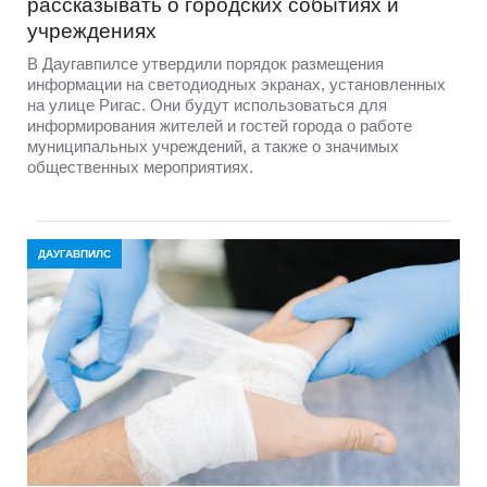
рассказывать о городских событиях и
учреждениях
В Даугавпилсе утвердили порядок размещения
информации на светодиодных экранах, установленных
на улице Ригас. Они будут использоваться для
информирования жителей и гостей города о работе
муниципальных учреждений, а также о значимых
общественных мероприятиях.
ДАУГАВПИЛС