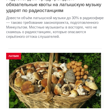
обязательные квоты на латышскую музыку
ударят по радиостанциям
Довести объём латышской музыки до 30% в радиоэфире
— таково требование законопроекта, подготовленного
Минкультом. Местные музыканты в восторге, чего не
скажешь о радиостанциях, которые опасаются
серьёзного оттока слушателей.
ЛАТВИЯ