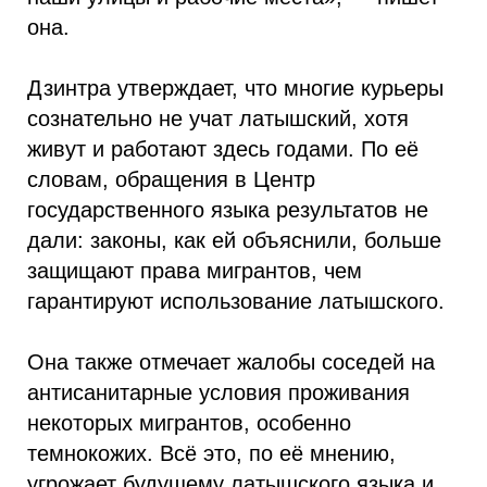
она.
Дзинтра утверждает, что многие курьеры
сознательно не учат латышский, хотя
живут и работают здесь годами. По её
словам, обращения в Центр
государственного языка результатов не
дали: законы, как ей объяснили, больше
защищают права мигрантов, чем
гарантируют использование латышского.
Она также отмечает жалобы соседей на
антисанитарные условия проживания
некоторых мигрантов, особенно
темнокожих. Всё это, по её мнению,
угрожает будущему латышского языка и