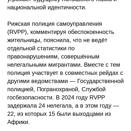
национальной идентичности.
Рижская полиция самоуправления
(RVPP), комментируя обеспокоенность
жительницы, пояснила, что не ведёт
отдельной статистики по
правонарушениям, совершённым
нелегальными мигрантами. Вместе с тем
полиция участвует в совместных рейдах с
другими ведомствами — Государственной
полицией, Погранохраной, Службой
госбезопасности. В 2024 году RVPP
задержала 24 нелегала, а в этом году —
22, из которых 15 были выходцами из
Африки.