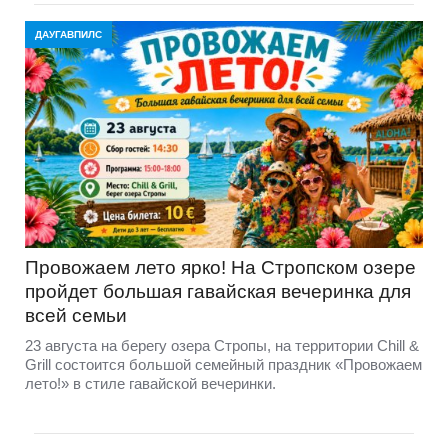
ДАУГАВПИЛС
Провожаем лето ярко! На Стропском озере
пройдет большая гавайская вечеринка для
всей семьи
23 августа на берегу озера Стропы, на территории Chill &
Grill состоится большой семейный праздник «Провожаем
лето!» в стиле гавайской вечеринки.