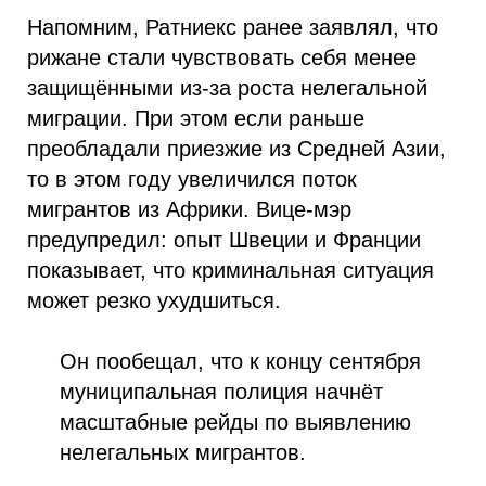
Напомним, Ратниекс ранее заявлял, что
рижане стали чувствовать себя менее
защищёнными из-за роста нелегальной
миграции. При этом если раньше
преобладали приезжие из Средней Азии,
то в этом году увеличился поток
мигрантов из Африки. Вице-мэр
предупредил: опыт Швеции и Франции
показывает, что криминальная ситуация
может резко ухудшиться.
Он пообещал, что к концу сентября
муниципальная полиция начнёт
масштабные рейды по выявлению
нелегальных мигрантов.