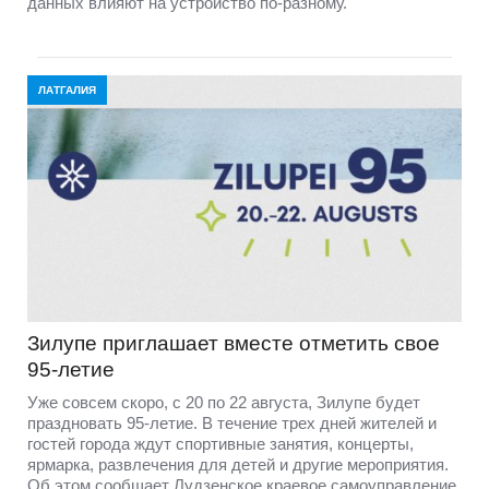
данных влияют на устройство по-разному.
ЛАТГАЛИЯ
Зилупе приглашает вместе отметить свое
95-летие
Уже совсем скоро, с 20 по 22 августа, Зилупе будет
праздновать 95-летие. В течение трех дней жителей и
гостей города ждут спортивные занятия, концерты,
ярмарка, развлечения для детей и другие мероприятия.
Об этом сообщает Лудзенское краевое самоуправление.