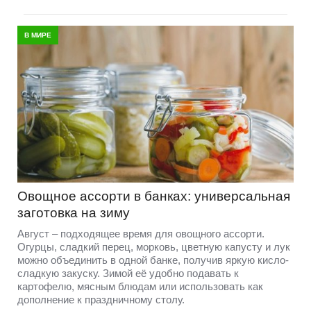
В МИРЕ
Овощное ассорти в банках: универсальная
заготовка на зиму
Август – подходящее время для овощного ассорти.
Огурцы, сладкий перец, морковь, цветную капусту и лук
можно объединить в одной банке, получив яркую кисло-
сладкую закуску. Зимой её удобно подавать к
картофелю, мясным блюдам или использовать как
дополнение к праздничному столу.