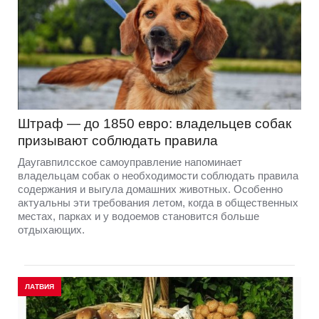
Штраф — до 1850 евро: владельцев собак
призывают соблюдать правила
Даугавпилсское самоуправление напоминает
владельцам собак о необходимости соблюдать правила
содержания и выгула домашних животных. Особенно
актуальны эти требования летом, когда в общественных
местах, парках и у водоемов становится больше
отдыхающих.
ЛАТВИЯ