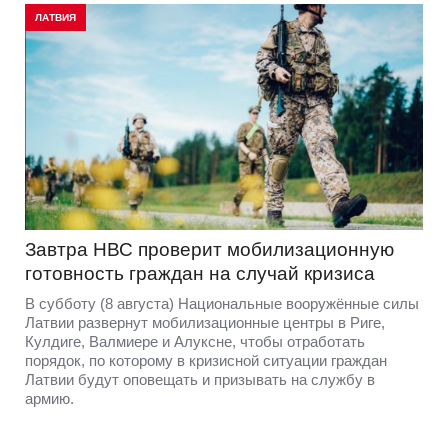
ЛАТВИЯ
Завтра НВС проверит мобилизационную
готовность граждан на случай кризиса
В субботу (8 августа) Национальные вооружённые силы
Латвии развернут мобилизационные центры в Риге,
Кулдиге, Валмиере и Алуксне, чтобы отработать
порядок, по которому в кризисной ситуации граждан
Латвии будут оповещать и призывать на службу в
армию.