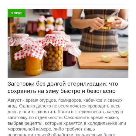
В МИРЕ
Заготовки без долгой стерилизации: что
сохранить на зиму быстро и безопасно
Август - время огурцов, помидоров, кабачков и свежих
ягод. Однако далеко не всем хочется проводить весь
день у плиты, кипятить банки и стерилизовать каждую
заготовку по отдельности. Сэкономить время можно,
выбрав рецепты, которые хранятся в холодильнике или
морозильной камере, либо требуют лишь
непродолжительной обработки наполненных банок.