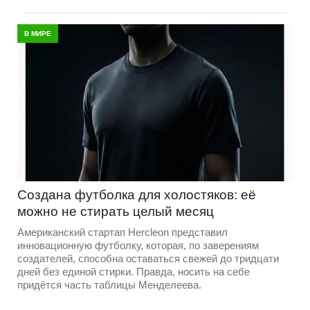
В МИРЕ
Создана футболка для холостяков: её
можно не стирать целый месяц
Американский стартап Hercleon представил
инновационную футболку, которая, по заверениям
создателей, способна оставаться свежей до тридцати
дней без единой стирки. Правда, носить на себе
придётся часть таблицы Менделеева.