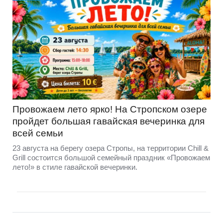
Провожаем лето ярко! На Стропском озере
пройдет большая гавайская вечеринка для
всей семьи
23 августа на берегу озера Стропы, на территории Chill &
Grill состоится большой семейный праздник «Провожаем
лето!» в стиле гавайской вечеринки.