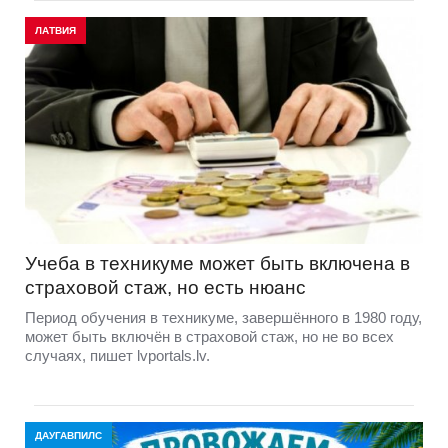
ЛАТВИЯ
Учеба в техникуме может быть включена в
страховой стаж, но есть нюанс
Период обучения в техникуме, завершённого в 1980 году,
может быть включён в страховой стаж, но не во всех
случаях, пишет lvportals.lv.
ДАУГАВПИЛС