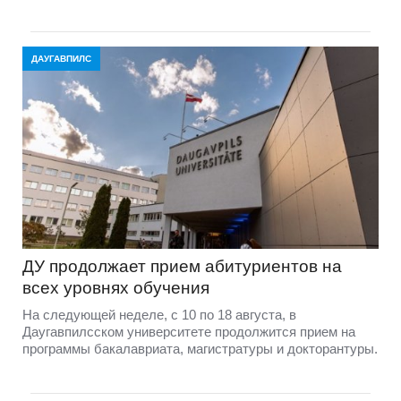
ДАУГАВПИЛС
ДУ продолжает прием абитуриентов на
всех уровнях обучения
На следующей неделе, с 10 по 18 августа, в
Даугавпилсском университете продолжится прием на
программы бакалавриата, магистратуры и докторантуры.