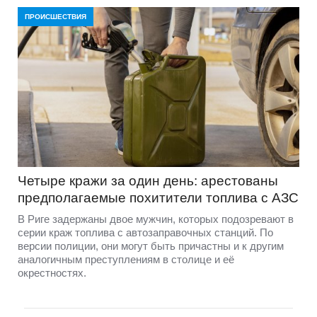
ПРОИСШЕСТВИЯ
Четыре кражи за один день: арестованы
предполагаемые похитители топлива с АЗС
В Риге задержаны двое мужчин, которых подозревают в
серии краж топлива с автозаправочных станций. По
версии полиции, они могут быть причастны и к другим
аналогичным преступлениям в столице и её
окрестностях.