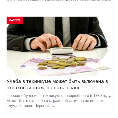
ЛАТВИЯ
Учеба в техникуме может быть включена в
страховой стаж, но есть нюанс
Период обучения в техникуме, завершённого в 1980 году,
может быть включён в страховой стаж, но не во всех
случаях, пишет lvportals.lv.