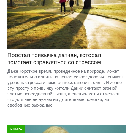
Простая привычка датчан, которая
помогает справляться со стрессом
Даже короткое время, проведенное на природе, может
положительно влиять на психическое здоровье, снижая
уровень стресса и помогая восстановить силы. Именно
эту простую привычку жители Дании считают важной
частью повседневной жизни, а специалисты отмечают,
что для нее не нужны ни длительные поездки, ни
свободные выходные.
В МИРЕ