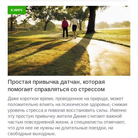
В МИРЕ
Простая привычка датчан, которая
помогает справляться со стрессом
Даже короткое время, проведенное на природе, может
положительно влиять на психическое здоровье, снижая
уровень стресса и помогая восстановить силы. Именно
эту простую привычку жители Дании считают важной
частью повседневной жизни, а специалисты отмечают,
что для нее не нужны ни длительные поездки, ни
свободные выходные.