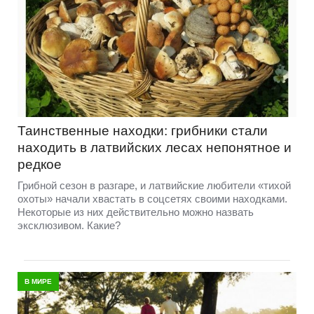
Таинственные находки: грибники стали
находить в латвийских лесах непонятное и
редкое
Грибной сезон в разгаре, и латвийские любители «тихой
охоты» начали хвастать в соцсетях своими находками.
Некоторые из них действительно можно назвать
эксклюзивом. Какие?
В МИРЕ