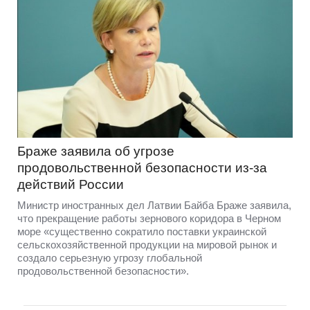
Браже заявила об угрозе
продовольственной безопасности из-за
действий России
Министр иностранных дел Латвии Байба Браже заявила,
что прекращение работы зернового коридора в Черном
море «существенно сократило поставки украинской
сельскохозяйственной продукции на мировой рынок и
создало серьезную угрозу глобальной
продовольственной безопасности».