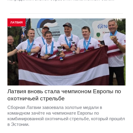
ЛАТВИЯ
Латвия вновь стала чемпионом Европы по
охотничьей стрельбе
Сборная Латвии завоевала золотые медали в
командном зачёте на чемпионате Европы по
комбинированной охотничьей стрельбе, который прошёл
в Эстонии.