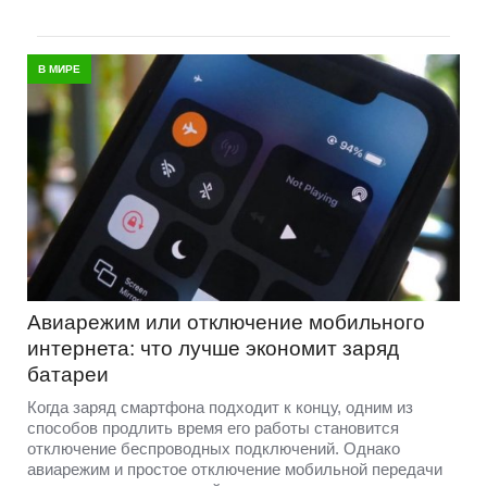
В МИРЕ
Авиарежим или отключение мобильного
интернета: что лучше экономит заряд
батареи
Когда заряд смартфона подходит к концу, одним из
способов продлить время его работы становится
отключение беспроводных подключений. Однако
авиарежим и простое отключение мобильной передачи