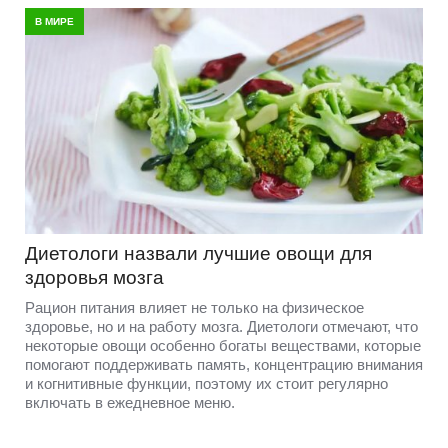
В МИРЕ
Диетологи назвали лучшие овощи для
здоровья мозга
Рацион питания влияет не только на физическое
здоровье, но и на работу мозга. Диетологи отмечают, что
некоторые овощи особенно богаты веществами, которые
помогают поддерживать память, концентрацию внимания
и когнитивные функции, поэтому их стоит регулярно
включать в ежедневное меню.