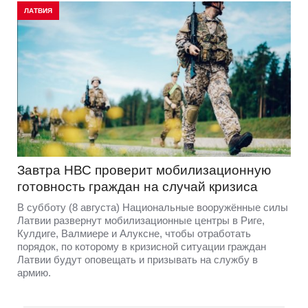
ЛАТВИЯ
Завтра НВС проверит мобилизационную
готовность граждан на случай кризиса
В субботу (8 августа) Национальные вооружённые силы
Латвии развернут мобилизационные центры в Риге,
Кулдиге, Валмиере и Алуксне, чтобы отработать
порядок, по которому в кризисной ситуации граждан
Латвии будут оповещать и призывать на службу в
армию.