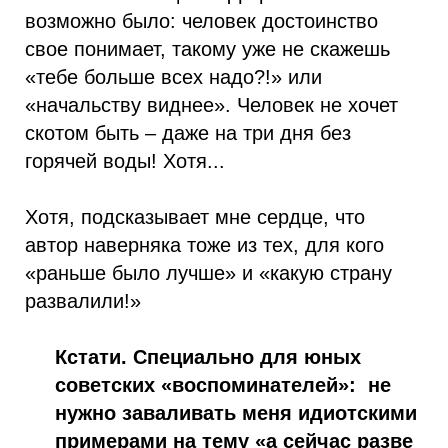
возможно было: человек достоинство
свое понимает, такому уже не скажешь
«тебе больше всех надо?!» или
«начальству виднее». Человек не хочет
скотом быть – даже на три дня без
горячей воды! Хотя...
Хотя, подсказывает мне сердце, что
автор наверняка тоже из тех, для кого
«раньше было лучше» и «какую страну
развалили!»
Кстати. Специально для юных
советских «воспоминателей»: не
нужно заваливать меня идиотскими
примерами на тему «а сейчас разве