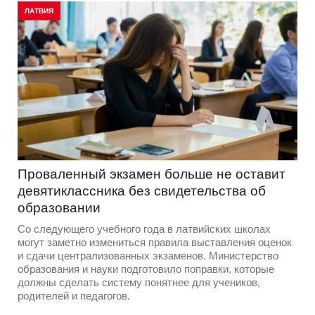
ЛАТВИЯ
Проваленный экзамен больше не оставит
девятиклассника без свидетельства об
образовании
Со следующего учебного года в латвийских школах
могут заметно измениться правила выставления оценок
и сдачи централизованных экзаменов. Министерство
образования и науки подготовило поправки, которые
должны сделать систему понятнее для учеников,
родителей и педагогов.