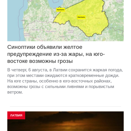
Синоптики объявили желтое
предупреждение из-за жары, на юго-
востоке возможны грозы
В четверг, 6 августа, в Латвии сохранится жаркая погода,
при этом местами ожидаются кратковременные дожди.
На юге страны, особенно в юго-восточных районах,
возможны грозы с сильными ливнями и порывистым
ветром.
ЛАТВИЯ