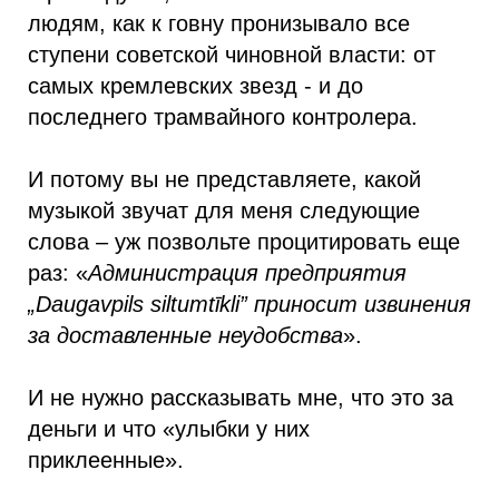
людям, как к говну пронизывало все
ступени советской чиновной власти: от
самых кремлевских звезд - и до
последнего трамвайного контролера.
И потому вы не представляете, какой
музыкой звучат для меня следующие
слова – уж позвольте процитировать еще
раз: «
Администрация предприятия
„Daugavpils siltumtīkli” приносит извинения
за доставленные неудобства
».
И не нужно рассказывать мне, что это за
деньги и что «улыбки у них
приклеенные».