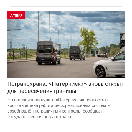
ЛАТВИЯ
Погранохрана: «Патерниеки» вновь открыт
для пересечения границы
На пограничном пункте «Патерниеки» полностью
восстановлена работа информационных систем и
возобновлён пограничный контроль, сообщает
Государственная погранохрана.