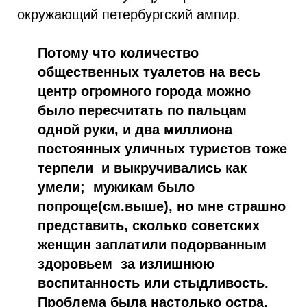
окружающий петербургский ампир.
Потому что количество
общественных туалетов на весь
центр огромного города можно
было пересчитать по пальцам
одной руки, и два миллиона
постоянных уличных туристов тоже
терпели и выкручивались как
умели; мужикам было
попроще(см.выше), но мне страшно
представить, сколько советских
женщин заплатили подорванным
здоровьем за излишнюю
воспитанность или стыдливость.
Проблема была настолько остра,