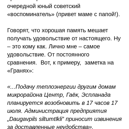
очередной юный советский
«воспоминатель» (привет маме с папой!).
Говорят, что хорошая память мешает
получать удовольствие от настоящего. Ну
– это кому как. Лично мне – самое
удовольствие. От постоянного
сравнения. Вот, к примеру, заметка на
«Гранях»:
«...Подачу теплоэнергии другим домам
микрорайона Центр, Гаёк, Эспланада
планируется возобновить в 17 часов 17
июля. Администрация предприятия
„Daugavpils siltumtīkli” приносит извинения
за доставленные неудобства».