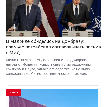
В Мадриде обиделись на Домбраву:
премьер потребовал согласовывать письма
с МИД
Министр внутренних дел Латвии Янис Домбрава
направил Испании письмо в связи с миграционным
кризисом в Сеуте, однако его содержание не было
согласовано с Министерством иностранных дел.
ЛАТВИЯ