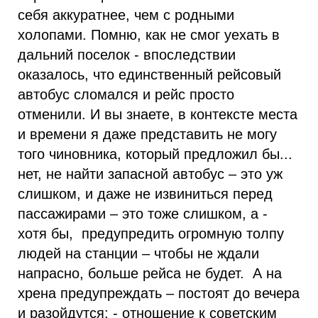
себя аккуратнее, чем с родными
холопами. Помню, как не смог уехать в
дальний поселок - впоследствии
оказалось, что единственный рейсовый
автобус сломался и рейс просто
отменили. И вы знаете, в контексте места
и времени я даже представить не могу
того чиновника, который предложил бы...
нет, не найти запасной автобус – это уж
слишком, и даже не извиниться перед
пассажирами – это тоже слишком, а -
хотя бы, предупредить огромную толпу
людей на станции – чтобы не ждали
напрасно, больше рейса не будет. А на
хрена предупреждать – постоят до вечера
и разойдутся; - отношение к советским