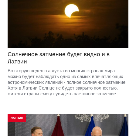
Солнечное затмение будет видно и в
Латвии
Во вторую неделю августа во многих странах мира
можно будет наблюдать одно из самых впечатляющих
астрономических явлений - полное солнечное затмение.
Хотя в Латвии Солнце не будет закрыто полностью,
жители страны смогут увидеть частичное затмение.
ЛАТВИЯ