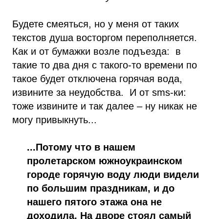
Будете смеяться, но у меня от таких
текстов душа восторгом переполняется.
Как и от бумажки возле подъезда: в
такие то два дня с такого-то времени по
такое будет отключена горячая вода,
извините за неудобства. И от sms-ки:
тоже извините и так далее – ну никак не
могу привыкнуть...
...Потому что в нашем
пролетарском южноукраинском
городе горячую воду люди видели
по большим праздникам, и до
нашего пятого этажа она не
доходила. На дворе стоял самый