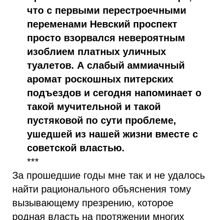
что с первыми перестроечными
переменами Невский проспект
просто взорвался невероятным
изоблием платных уличных
туалетов. А слабый аммиачный
аромат роскошных питерских
подъездов и сегодня напоминает о
такой мучительной и такой
пустяковой по сути проблеме,
ушедшей из нашей жизни вместе с
советской властью.
***
За прошедшие годы мне так и не удалось
найти рационального объяснения тому
вызывающему презрению, которое
родная власть на протяжении многих