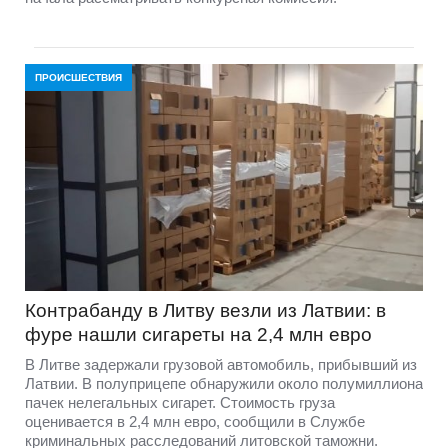
ПРОИСШЕСТВИЯ
Контрабанду в Литву везли из Латвии: в
фуре нашли сигареты на 2,4 млн евро
В Литве задержали грузовой автомобиль, прибывший из
Латвии. В полуприцепе обнаружили около полумиллиона
пачек нелегальных сигарет. Стоимость груза
оценивается в 2,4 млн евро, сообщили в Службе
криминальных расследований литовской таможни.