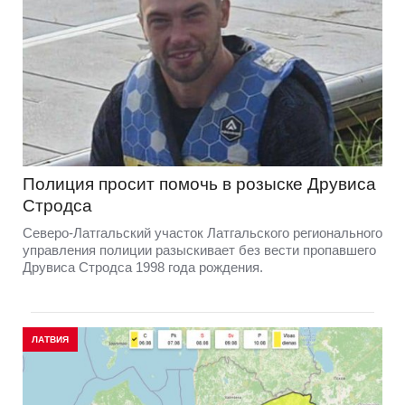
Полиция просит помочь в розыске Друвиса
Стродса
Северо-Латгальский участок Латгальского регионального
управления полиции разыскивает без вести пропавшего
Друвиса Стродса 1998 года рождения.
ЛАТВИЯ