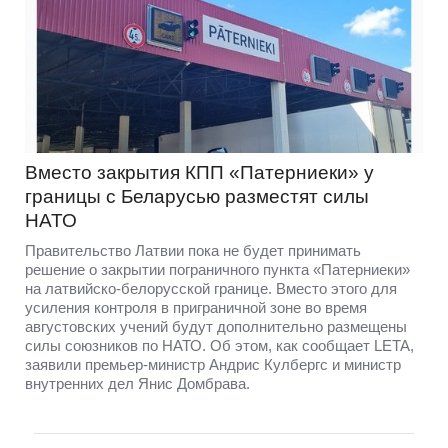
Вместо закрытия КПП «Патерниеки» у
границы с Беларусью разместят силы
НАТО
Правительство Латвии пока не будет принимать
решение о закрытии пограничного пункта «Патерниеки»
на латвийско-белорусской границе. Вместо этого для
усиления контроля в приграничной зоне во время
августовских учений будут дополнительно размещены
силы союзников по НАТО. Об этом, как сообщает LETA,
заявили премьер-министр Андрис Кулбергс и министр
внутренних дел Янис Домбрава.