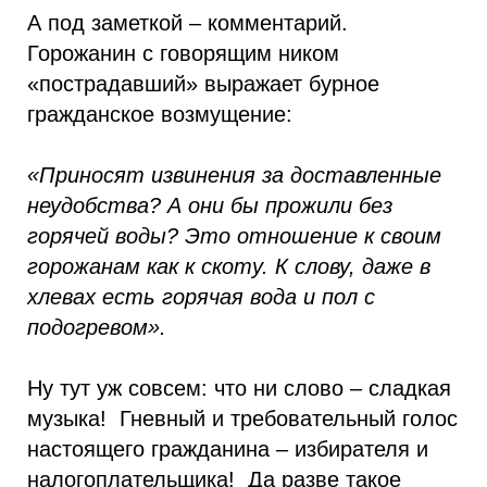
А под заметкой – комментарий.
Горожанин с говорящим ником
«пострадавший» выражает бурное
гражданское возмущение:
«Приносят извинения за доставленные
неудобства? А они бы прожили без
горячей воды? Это отношение к своим
горожанам как к скоту. К слову, даже в
хлевах есть горячая вода и пол с
подогревом».
Ну тут уж совсем: что ни слово – сладкая
музыка! Гневный и требовательный голос
настоящего гражданина – избирателя и
налогоплательщика! Да разве такое