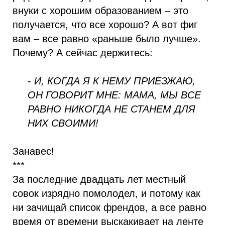
внуки с хорошим образованием – это
получается, что все хорошо? А вот фиг
вам – все равно «раньше было лучше».
Почему? А сейчас держитесь:
-
И, КОГДА Я К НЕМУ ПРИЕЗЖАЮ,
ОН ГОВОРИТ МНЕ: МАМА, МЫ ВСЕ
РАВНО НИКОГДА НЕ СТАНЕМ ДЛЯ
НИХ СВОИМИ!
Занавес!
***
За последние двадцать лет местный
совок изрядно помолодел, и потому как
ни зачищай список френдов, а все равно
время от времени выскакивает на ленте