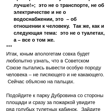
лучше!»; это не о транспорте, не об
электричестве и не о
водоснабжении, это – об
отношении к человеку. Так же, как и
следующая тема: это не о туалетах,
а – все о том же.
***
Итак, юным апологетам совка будет
любопытно узнать, что в Советском
Союзе пытались вывести особую породу
человека – не писяющего и не какающего.
Сейчас объясню на пальцах.
Подойдите к парку Дубровина со стороны
площади и сразу за пожаркой увидите
ряд голубых тулетных кабинок. Зайдите