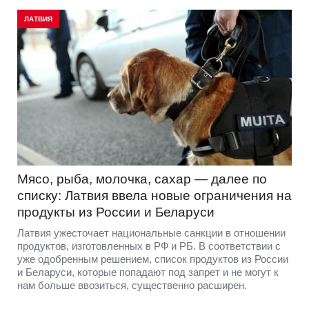
ЛАТВИЯ
Мясо, рыба, молочка, сахар — далее по
списку: Латвия ввела новые ограничения на
продукты из России и Беларуси
Латвия ужесточает национальные санкции в отношении
продуктов, изготовленных в РФ и РБ. В соответствии с
уже одобренным решением, список продуктов из России
и Беларуси, которые попадают под запрет и не могут к
нам больше ввозиться, существенно расширен.