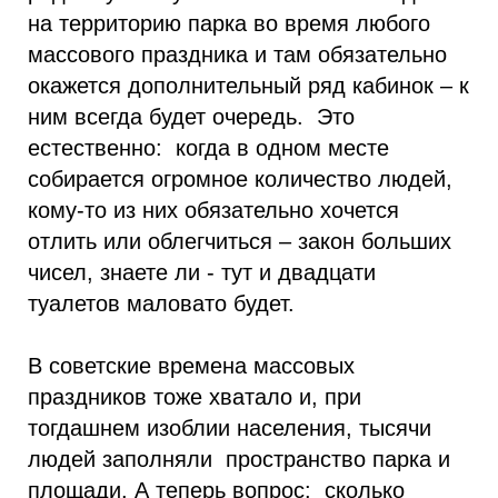
на территорию парка во время любого
массового праздника и там обязательно
окажется дополнительный ряд кабинок – к
ним всегда будет очередь. Это
естественно: когда в одном месте
собирается огромное количество людей,
кому-то из них обязательно хочется
отлить или облегчиться – закон больших
чисел, знаете ли - тут и двадцати
туалетов маловато будет.
В советские времена массовых
праздников тоже хватало и, при
тогдашнем изоблии населения, тысячи
людей заполняли пространство парка и
площади. А теперь вопрос: сколько