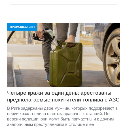
ПРОИСШЕСТВИЯ
Четыре кражи за один день: арестованы
предполагаемые похитители топлива с АЗС
В Риге задержаны двое мужчин, которых подозревают в
серии краж топлива с автозаправочных станций. По
версии полиции, они могут быть причастны и к другим
аналогичным преступлениям в столице и её