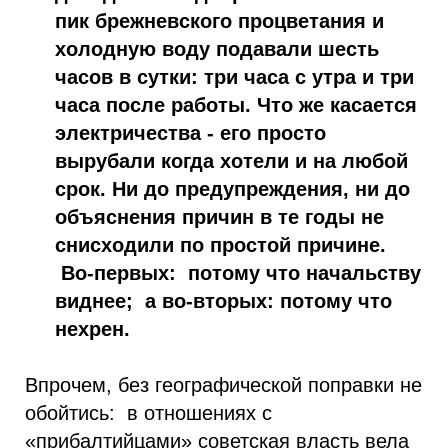
пик брежневского процветания и
холодную воду подавали шесть
часов в сутки: три часа с утра и три
часа после работы. Что же касается
электричества - его просто
вырубали когда хотели и на любой
срок. Ни до предупреждения, ни до
объяснения причин в те годы не
снисходили по простой причине.
Во-первых: потому что начальству
виднее; а во-вторых: потому что
нехрен.
Впрочем, без географической поправки не
обойтись: в отношениях с
«прибалтийцами» советская власть вела