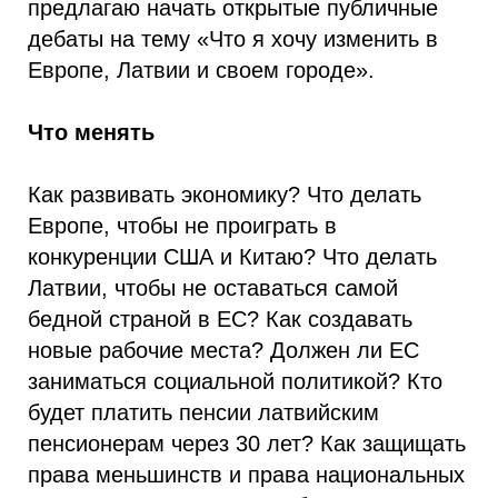
предлагаю начать открытые публичные
дебаты на тему «Что я хочу изменить в
Европе, Латвии и своем городе».
Что менять
Как развивать экономику? Что делать
Европе, чтобы не проиграть в
конкуренции США и Китаю? Что делать
Латвии, чтобы не оставаться самой
бедной страной в ЕС? Как создавать
новые рабочие места? Должен ли ЕС
заниматься социальной политикой? Кто
будет платить пенсии латвийским
пенсионерам через 30 лет? Как защищать
права меньшинств и права национальных