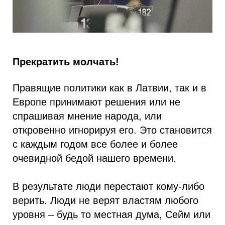
Прекратить молчать!
Правящие политики как в Латвии, так и в
Европе принимают решения или не
спрашивая мнение народа, или
откровенно игнорируя его. Это становится
с каждым годом все более и более
очевидной бедой нашего времени.
В результате люди перестают кому-либо
верить. Люди не верят властям любого
уровня – будь то местная дума, Сейм или