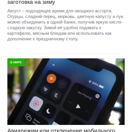
заготовка на зиму
Август – подходящее время для овощного ассорти.
Огурцы, сладкий перец, морковь, цветную капусту и лук
можно объединить в одной банке, получив яркую кисло-
сладкую закуску. Зимой её удобно подавать к
картофелю, мясным блюдам или использовать как
дополнение к праздничному столу.
В МИРЕ
Авиарежим или отключение мобильного