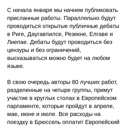
С начала января мы начнем публиковать
присланные работы. Параллельно будут
проводиться открытые публичные дебаты
в Риге, Даугавпилсе, Резекне, Елгаве и
Лиепае. Дебаты будут проводиться без
цензуры и без ограничений,
высказываться можно будет на любом
языке.
В свою очередь авторы 80 лучших работ,
разделенные на четыре группы, примут
участие в круглых столах в Европейском
парламенте, которые пройдут в апреле,
мае, июне и июле. Все расходы на
поездку в Брюссель оплатит Европейский