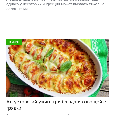
однако у некоторых инфекция может вызвать тяжелые
осложнения.
В МИРЕ
Августовский ужин: три блюда из овощей с
грядки