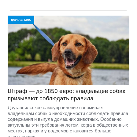
ДАУГАВПИЛС
Штраф — до 1850 евро: владельцев собак
призывают соблюдать правила
Даугавпилсское самоуправление напоминает
владельцам собак о необходимости соблюдать правила
содержания и выгула домашних животных. Особенно
актуальны эти требования летом, когда в общественных
местах, парках и у водоемов становится больше
отдыхающих.