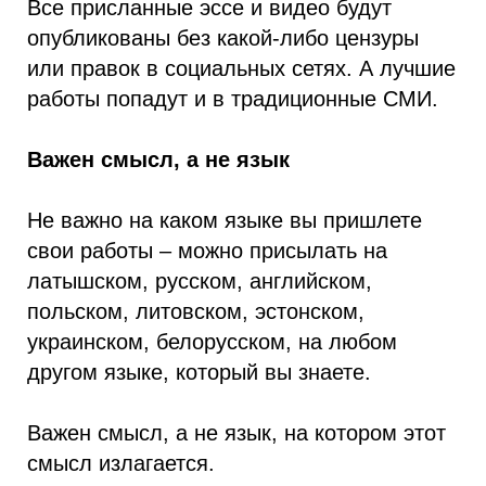
Все присланные эссе и видео будут
опубликованы без какой-либо цензуры
или правок в социальных сетях. А лучшие
работы попадут и в традиционные СМИ.
Важен смысл, а не язык
Не важно на каком языке вы пришлете
свои работы – можно присылать на
латышском, русском, английском,
польском, литовском, эстонском,
украинском, белорусском, на любом
другом языке, который вы знаете.
Важен смысл, а не язык, на котором этот
смысл излагается.