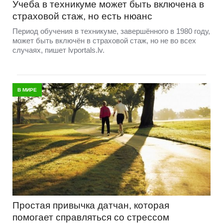
Учеба в техникуме может быть включена в
страховой стаж, но есть нюанс
Период обучения в техникуме, завершённого в 1980 году,
может быть включён в страховой стаж, но не во всех
случаях, пишет lvportals.lv.
В МИРЕ
Простая привычка датчан, которая
помогает справляться со стрессом