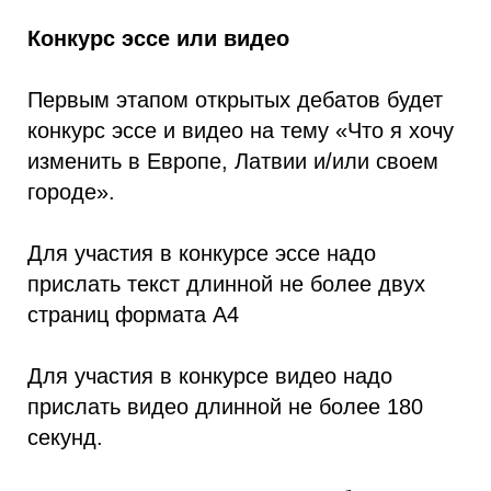
Конкурс эссе или видео
Первым этапом открытых дебатов будет
конкурс эссе и видео на тему «Что я хочу
изменить в Европе, Латвии и/или своем
городе».
Для участия в конкурсе эссе надо
прислать текст длинной не более двух
страниц формата A4
Для участия в конкурсе видео надо
прислать видео длинной не более 180
секунд.