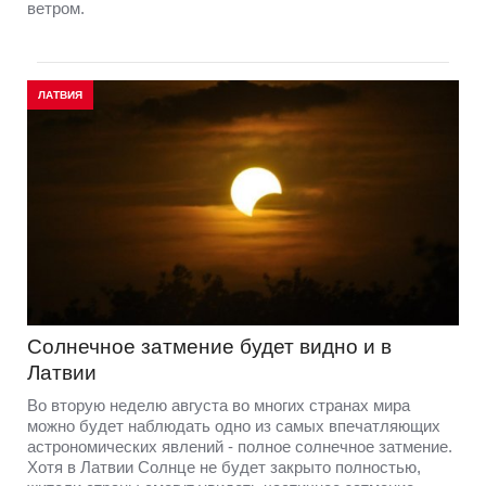
ветром.
ЛАТВИЯ
Солнечное затмение будет видно и в
Латвии
Во вторую неделю августа во многих странах мира
можно будет наблюдать одно из самых впечатляющих
астрономических явлений - полное солнечное затмение.
Хотя в Латвии Солнце не будет закрыто полностью,