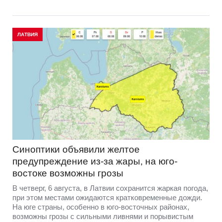
ЛАТВИЯ
Синоптики объявили желтое
предупреждение из-за жары, на юго-
востоке возможны грозы
В четверг, 6 августа, в Латвии сохранится жаркая погода,
при этом местами ожидаются кратковременные дожди.
На юге страны, особенно в юго-восточных районах,
возможны грозы с сильными ливнями и порывистым