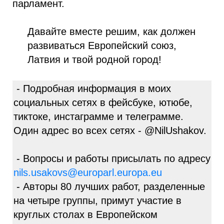
парламент.
Давайте вместе решим, как должен
развиваться Европейский союз,
Латвия и твой родной город!
- Подробная информация в моих
социальных сетях в фейсбуке, ютюбе,
тиктоке, инстаграмме и телеграмме.
Один адрес во всех сетях - @NilUshakov.
- Вопросы и работы присылать по адресу
nils.usakovs@europarl.europa.eu
- Авторы 80 лучших работ, разделенные
на четыре группы, примут участие в
круглых столах в Европейском