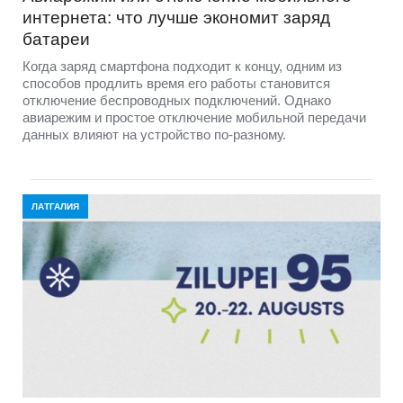
интернета: что лучше экономит заряд
батареи
Когда заряд смартфона подходит к концу, одним из
способов продлить время его работы становится
отключение беспроводных подключений. Однако
авиарежим и простое отключение мобильной передачи
данных влияют на устройство по-разному.
ЛАТГАЛИЯ