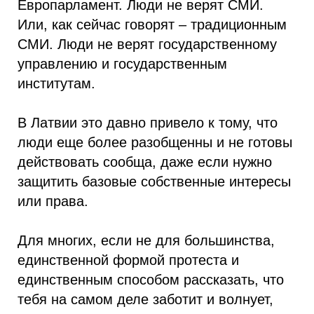
Европарламент. Люди не верят СМИ.
Или, как сейчас говорят – традиционным
СМИ. Люди не верят государственному
управлению и государственным
институтам.
В Латвии это давно привело к тому, что
люди еще более разобщенны и не готовы
действовать сообща, даже если нужно
защитить базовые собственные интересы
или права.
Для многих, если не для большинства,
единственной формой протеста и
единственным способом рассказать, что
тебя на самом деле заботит и волнует,