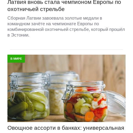
Латвия вновь стала чемпионом Европы по
охотничьей стрельбе
Сборная Латвии завоевала золотые медали в
командном зачёте на чемпионате Европы по
комбинированной охотничьей стрельбе, который прошёл
в Эстонии.
В МИРЕ
Овощное ассорти в банках: универсальная