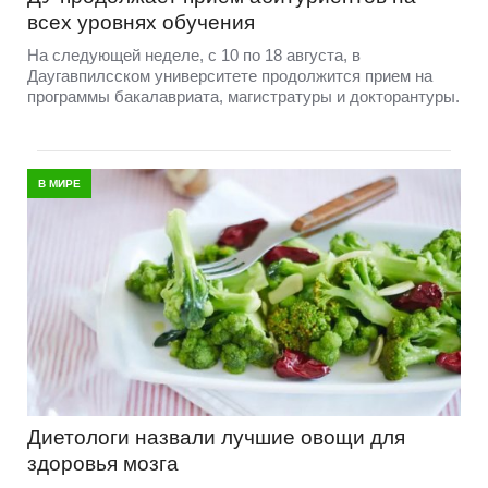
всех уровнях обучения
На следующей неделе, с 10 по 18 августа, в
Даугавпилсском университете продолжится прием на
программы бакалавриата, магистратуры и докторантуры.
В МИРЕ
Диетологи назвали лучшие овощи для
здоровья мозга