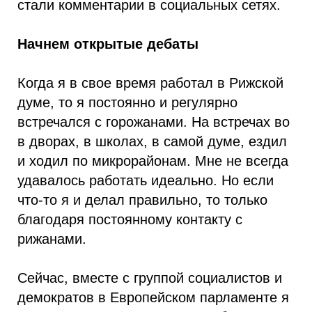
стали комментарии в социальных сетях.
Начнем открытые дебаты
Когда я в свое время работал в Рижской
думе, то я постоянно и регулярно
встречался с горожанами. На встречах во
в дворах, в школах, в самой думе, ездил
и ходил по микрорайонам. Мне не всегда
удавалось работать идеально. Но если
что-то я и делал правильно, то только
благодаря постоянному контакту с
рижанами.
Сейчас, вместе с группой социалистов и
демократов в Европейском парламенте я