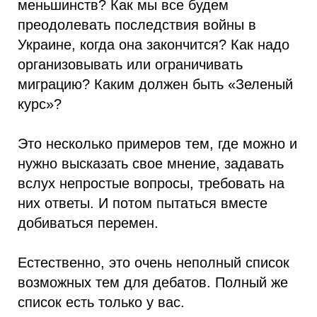
меньшинств? Как мы все будем
преодолевать последствия войны в
Украине, когда она закончится? Как надо
организовывать или ограничивать
миграцию? Каким должен быть «Зеленый
курс»?
Это несколько примеров тем, где можно и
нужно высказать свое мнение, задавать
вслух непростые вопросы, требовать на
них ответы. И потом пытаться вместе
добиваться перемен.
Естественно, это очень неполный список
возможных тем для дебатов. Полный же
список есть только у вас.