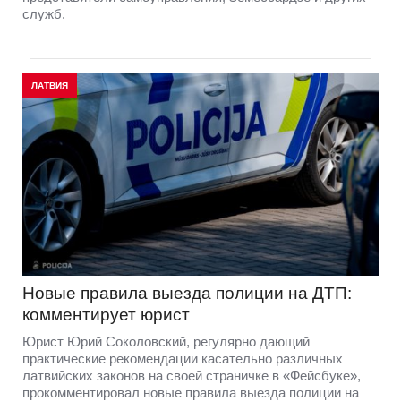
служб.
ЛАТВИЯ
Новые правила выезда полиции на ДТП:
комментирует юрист
Юрист Юрий Соколовский, регулярно дающий
практические рекомендации касательно различных
латвийских законов на своей страничке в «Фейсбуке»,
прокомментировал новые правила выезда полиции на