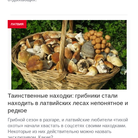
ЛАТВИЯ
Таинственные находки: грибники стали
находить в латвийских лесах непонятное и
редкое
Грибной сезон в разгаре, и латвийские любители «тихой
охоты» начали хвастать в соцсетях своими находками.
Некоторые из них действительно можно назвать
эксклюзивом. Какие?