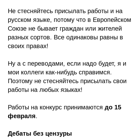
Не стесняйтесь присылать работы и на
русском языке, потому что в Европейском
Союзе не бывает граждан или жителей
разных сортов. Все одинаковы равны в
своих правах!
Ну а с переводами, если надо будет, я и
мои коллеги как-нибудь справимся.
Поэтому не стесняйтесь присылать свои
работы на любых языках!
Работы на конкурс принимаются
до 15
февраля
.
Дебаты без цензуры