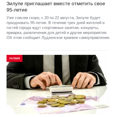
Зилупе приглашает вместе отметить свое
95-летие
Уже совсем скоро, с 20 по 22 августа, Зилупе будет
праздновать 95-летие. В течение трех дней жителей и
гостей города ждут спортивные занятия, концерты,
ярмарка, развлечения для детей и другие мероприятия.
Об этом сообщает Лудзенское краевое самоуправление.
ЛАТВИЯ