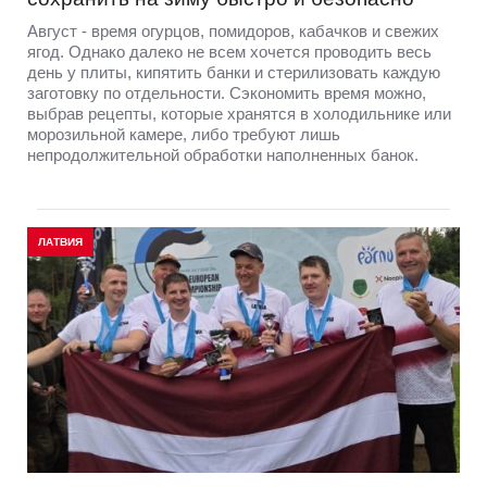
Август - время огурцов, помидоров, кабачков и свежих
ягод. Однако далеко не всем хочется проводить весь
день у плиты, кипятить банки и стерилизовать каждую
заготовку по отдельности. Сэкономить время можно,
выбрав рецепты, которые хранятся в холодильнике или
морозильной камере, либо требуют лишь
непродолжительной обработки наполненных банок.
ЛАТВИЯ