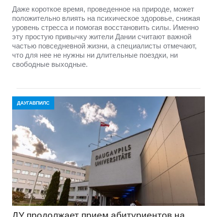
Даже короткое время, проведенное на природе, может
положительно влиять на психическое здоровье, снижая
уровень стресса и помогая восстановить силы. Именно
эту простую привычку жители Дании считают важной
частью повседневной жизни, а специалисты отмечают,
что для нее не нужны ни длительные поездки, ни
свободные выходные.
ДАУГАВПИЛС
ДУ продолжает прием абитуриентов на