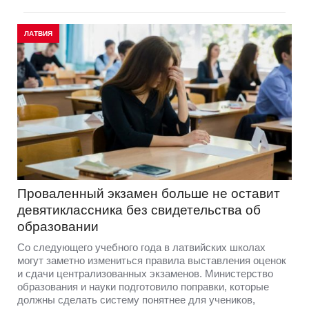
ЛАТВИЯ
Проваленный экзамен больше не оставит
девятиклассника без свидетельства об
образовании
Со следующего учебного года в латвийских школах
могут заметно измениться правила выставления оценок
и сдачи централизованных экзаменов. Министерство
образования и науки подготовило поправки, которые
должны сделать систему понятнее для учеников,