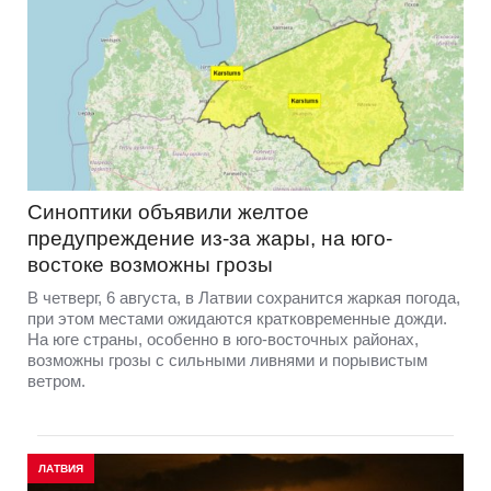
Синоптики объявили желтое
предупреждение из-за жары, на юго-
востоке возможны грозы
В четверг, 6 августа, в Латвии сохранится жаркая погода,
при этом местами ожидаются кратковременные дожди.
На юге страны, особенно в юго-восточных районах,
возможны грозы с сильными ливнями и порывистым
ветром.
ЛАТВИЯ