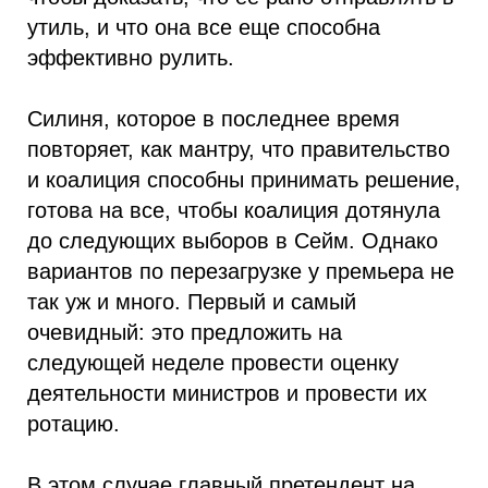
утиль, и что она все еще способна
эффективно рулить.
Силиня, которое в последнее время
повторяет, как мантру, что правительство
и коалиция способны принимать решение,
готова на все, чтобы коалиция дотянула
до следующих выборов в Сейм. Однако
вариантов по перезагрузке у премьера не
так уж и много. Первый и самый
очевидный: это предложить на
следующей неделе провести оценку
деятельности министров и провести их
ротацию.
В этом случае главный претендент на