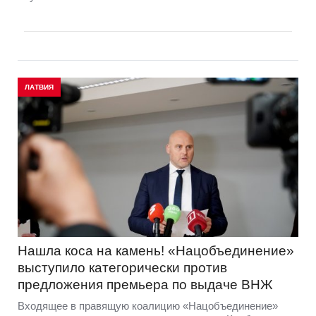
ЛАТВИЯ
Нашла коса на камень! «Нацобъединение»
выступило категорически против
предложения премьера по выдаче ВНЖ
Входящее в правящую коалицию «Нацобъединение»