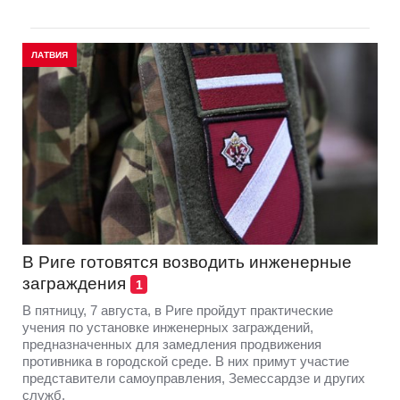
ЛАТВИЯ
В Риге готовятся возводить инженерные
заграждения
1
В пятницу, 7 августа, в Риге пройдут практические
учения по установке инженерных заграждений,
предназначенных для замедления продвижения
противника в городской среде. В них примут участие
представители самоуправления, Земессардзе и других
служб.