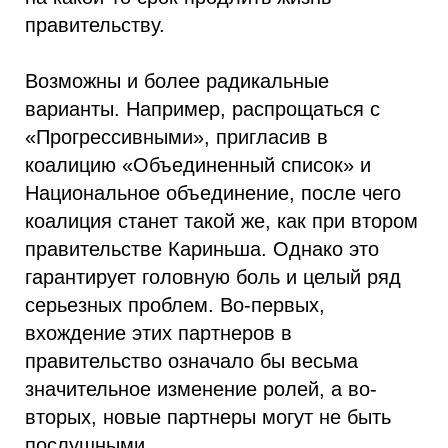
правительству.
Возможны и более радикальные
варианты. Например, распрощаться с
«Прогрессивными», пригласив в
коалицию «Объединенный список» и
Национальное объединение, после чего
коалиция станет такой же, как при втором
правительстве Кариньша. Однако это
гарантирует головную боль и целый ряд
серьезных проблем. Во-первых,
вхождение этих партнеров в
правительство означало бы весьма
значительное изменение ролей, а во-
вторых, новые партнеры могут не быть
послушными.