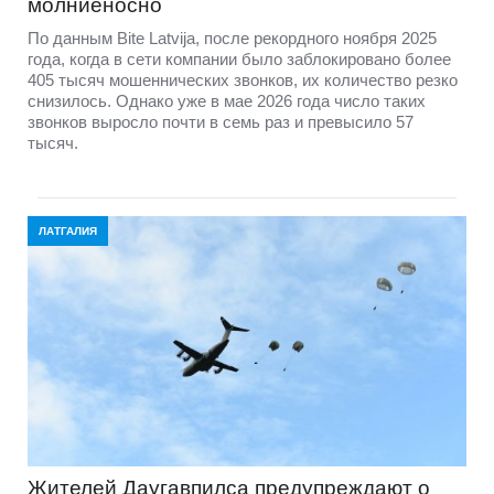
молниеносно
По данным Bite Latvija, после рекордного ноября 2025
года, когда в сети компании было заблокировано более
405 тысяч мошеннических звонков, их количество резко
снизилось. Однако уже в мае 2026 года число таких
звонков выросло почти в семь раз и превысило 57
тысяч.
ЛАТГАЛИЯ
Жителей Даугавпилса предупреждают о