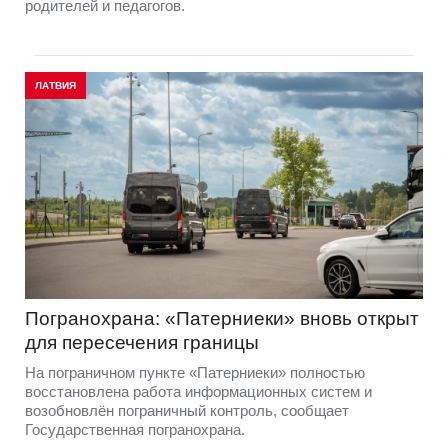
родителей и педагогов.
ЛАТВИЯ
Погранохрана: «Патерниеки» вновь открыт
для пересечения границы
На пограничном пункте «Патерниеки» полностью
восстановлена работа информационных систем и
возобновлён пограничный контроль, сообщает
Государственная погранохрана.