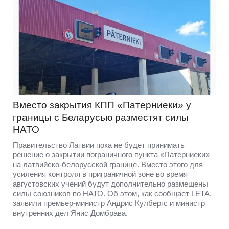
Вместо закрытия КПП «Патерниеки» у
границы с Беларусью разместят силы
НАТО
Правительство Латвии пока не будет принимать
решение о закрытии пограничного пункта «Патерниеки»
на латвийско-белорусской границе. Вместо этого для
усиления контроля в приграничной зоне во время
августовских учений будут дополнительно размещены
силы союзников по НАТО. Об этом, как сообщает LETA,
заявили премьер-министр Андрис Кулбергс и министр
внутренних дел Янис Домбрава.