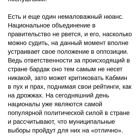
Есть и еще один немаловажный нюанс.
Национальное объединение в
правительство не рвется, и его, насколько
можно судить, на данный момент вполне
устраивает свое положение в оппозиции.
Ведь ответственности за происходящий в
стране бардак оно тем самым не несет
никакой, зато может критиковать Кабмин
в пух и прах, поднимая свои рейтинги, как
на дрожжах. На сегодняшний день
националы уже являются самой
популярной политической силой в стране
и рассчитывают, что муниципальные
выборы пройдут для них на «отлично».