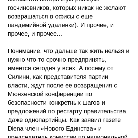
госчиновников, которых никак не желают
возвращаться в офисы с еще
пандемийной удаленки). И прочее, и
прочее, и прочее...
Понимание, что дальше так жить нельзя и
нужно что-то срочно предпринять,
имеется сегодня у всех. А посему от
Силини, как представителя партии
власти, ждут после ее возвращения с
Мюнхенской конференции по
безопасности конкретных шагов и
предложений по рестарту правительства.
Даже однопартийцы. Как заявил газете
Diena член «Нового Единства» и
председатель комиссии по национальной