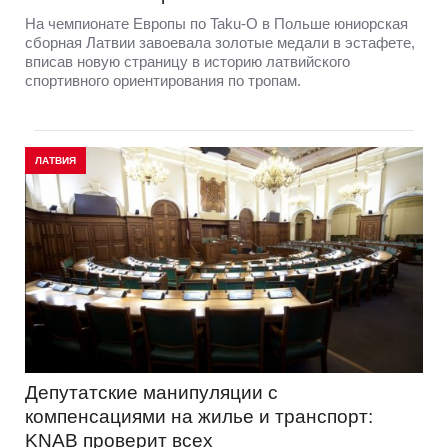
На чемпионате Европы по Taku-O в Польше юниорская
сборная Латвии завоевала золотые медали в эстафете,
вписав новую страницу в историю латвийского
спортивного ориентирования по тропам.
ЛАТВИЯ
Депутатские манипуляции с
компенсациями на жилье и транспорт:
KNAB проверит всех