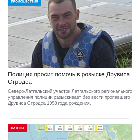
ПРОИСШЕСТВИЯ
Полиция просит помочь в розыске Друвиса
Стродса
Северо-Латгальский участок Латгальского регионального
управления полиции разыскивает без вести пропавшего
Друвиса Стродса 1998 года рождения.
ЛАТВИЯ