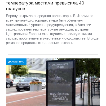
температура местами превысила 40
градусов
Европу накрыла очередная волна жары. В Италии во
всех крупнейших городах вчера был объявлен
максимальный уровень предупреждения, в Австрии
зафиксированы температурные рекорды, а страны
Центральной Европы столкнулись с последствиями
засухи, проблемами в энергетике и судоходстве. В ряде
регионов продолжаются лесные пожары.
ДАУГАВПИЛС