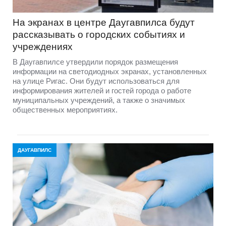
На экранах в центре Даугавпилса будут
рассказывать о городских событиях и
учреждениях
В Даугавпилсе утвердили порядок размещения
информации на светодиодных экранах, установленных
на улице Ригас. Они будут использоваться для
информирования жителей и гостей города о работе
муниципальных учреждений, а также о значимых
общественных мероприятиях.
ДАУГАВПИЛС