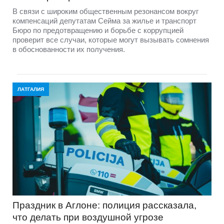
В связи с широким общественным резонансом вокруг
компенсаций депутатам Сейма за жилье и транспорт
Бюро по предотвращению и борьбе с коррупцией
проверит все случаи, которые могут вызывать сомнения
в обоснованности их получения.
ЛАТГАЛИЯ
Праздник в Аглоне: полиция рассказала,
что делать при воздушной угрозе