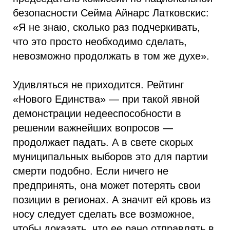
безопасности Сейма Айнарс Латковскис:
«Я не знаю, сколько раз подчеркивать,
что это просто необходимо сделать,
невозможно продолжать в том же духе».
Удивляться не приходится. Рейтинг
«Нового Единства» — при такой явной
демонстрации недееспособности в
решении важнейших вопросов —
продолжает падать. А в свете скорых
муниципальных выборов это для партии
смерти подобно. Если ничего не
предпринять, она может потерять свои
позиции в регионах. А значит ей кровь из
носу следует сделать все возможное,
чтобы доказать, что ее рано отправлять в