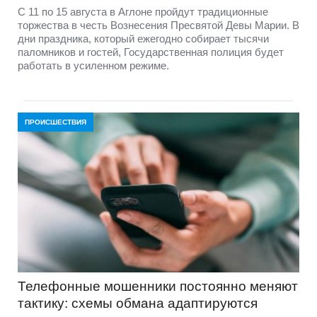
С 11 по 15 августа в Аглоне пройдут традиционные
торжества в честь Вознесения Пресвятой Девы Марии. В
дни праздника, который ежегодно собирает тысячи
паломников и гостей, Государственная полиция будет
работать в усиленном режиме.
ПРОИСШЕСТВИЯ
Телефонные мошенники постоянно меняют
тактику: схемы обмана адаптируются