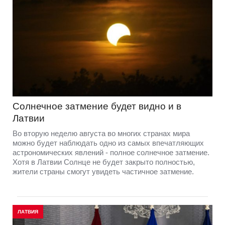
Солнечное затмение будет видно и в
Латвии
Во вторую неделю августа во многих странах мира
можно будет наблюдать одно из самых впечатляющих
астрономических явлений - полное солнечное затмение.
Хотя в Латвии Солнце не будет закрыто полностью,
жители страны смогут увидеть частичное затмение.
ЛАТВИЯ