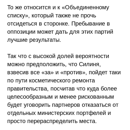
То же относится и к «Объединенному
списку», который также не прочь
отсидеться в сторонке. Пребывание в
оппозиции может дать для этих партий
лучшие результаты.
Так что с высокой долей вероятности
можно предположить, что Силиня,
взвесив все «за» и «против», пойдет таки
по пути косметического ремонта
правительства, посчитав что куда более
целесообразным и менее рискованным
будет уговорить партнеров отказаться от
отдельных министерских портфелей и
просто перераспределить места.