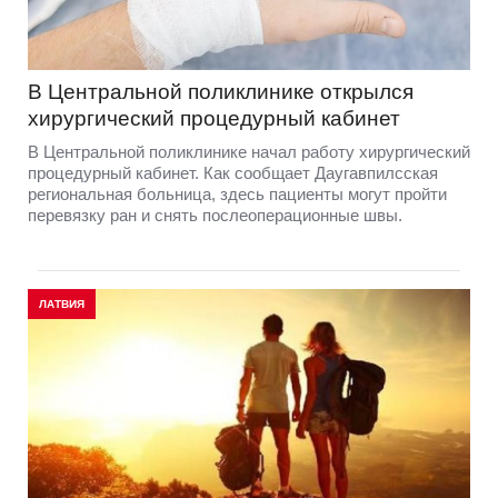
В Центральной поликлинике открылся
хирургический процедурный кабинет
В Центральной поликлинике начал работу хирургический
процедурный кабинет. Как сообщает Даугавпилсская
региональная больница, здесь пациенты могут пройти
перевязку ран и снять послеоперационные швы.
ЛАТВИЯ