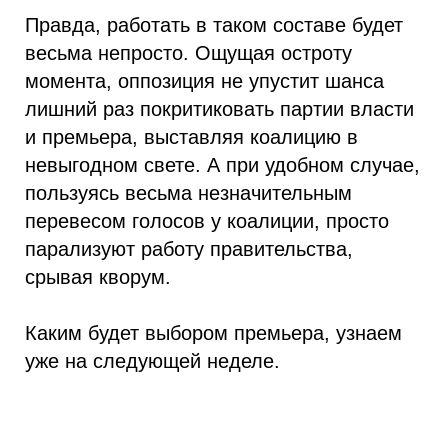
Правда, работать в таком составе будет
весьма непросто. Ощущая остроту
момента, оппозиция не упустит шанса
лишний раз покритиковать партии власти
и премьера, выставляя коалицию в
невыгодном свете. А при удобном случае,
пользуясь весьма незначительным
перевесом голосов у коалиции, просто
парализуют работу правительства,
срывая кворум.
Каким будет выбором премьера, узнаем
уже на следующей неделе.