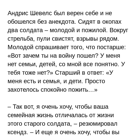
Андрис Шевелс был верен себе и не
обошелся без анекдота. Сидят в окопах
два солдата – молодой и пожилой. Вокруг
стрельба, пули свистят, взрывы рядом.
Молодой спрашивает того, что постарше:
«Вот зачем ты на войну пошел? У меня
нет семьи, детей, со мной все понятно. У
тебя тоже нет?» Старший в ответ: «У
меня есть и семья, и дети. Просто
захотелось спокойно пожить…»
– Так вот, я очень хочу, чтобы ваша
семейная жизнь отличалась от жизни
этого старого солдата, – резюмировал
ксендз. – И еще я очень хочу, чтобы вы