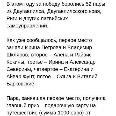
В этом году за победу боролись 52 пары
из Даугавпилса, Даугавпилсского края,
Риги и других латвийских
самоуправлений.
Как уже сообщалось, первое место
заняли Ирина Петрова и Владимир
Шкляров, второе – Алена и Райвис
Кокины, третье – Ирина и Александр
Северины, четвертое – Екатерина и
Айвар Фунт, пятое – Ольга и Виталий
Барковские.
Пара, занявшая первое место, получила
главный приз – подарочную карту на
путешествие (сумма 1000 евро) от