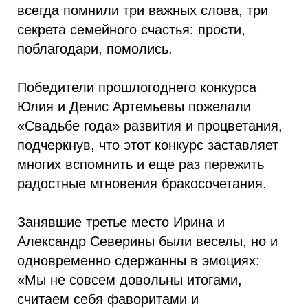
всегда помнили три важных слова, три
секрета семейного счастья: прости,
поблагодари, помолись.
Победители прошлогоднего конкурса
Юлия и Денис Артемьевы пожелали
«Свадьбе года» развития и процветания,
подчеркнув, что этот конкурс заставляет
многих вспомнить и еще раз пережить
радостные мгновения бракосочетания.
Занявшие третье место Ирина и
Александр Северины были веселы, но и
одновременно сдержанны в эмоциях:
«Мы не совсем довольны итогами,
считаем себя фаворитами и