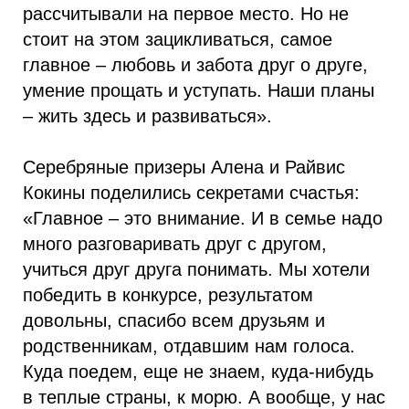
рассчитывали на первое место. Но не
стоит на этом зацикливаться, самое
главное – любовь и забота друг о друге,
умение прощать и уступать. Наши планы
– жить здесь и развиваться».
Серебряные призеры Алена и Райвис
Кокины поделились секретами счастья:
«Главное – это внимание. И в семье надо
много разговаривать друг с другом,
учиться друг друга понимать. Мы хотели
победить в конкурсе, результатом
довольны, спасибо всем друзьям и
родственникам, отдавшим нам голоса.
Куда поедем, еще не знаем, куда-нибудь
в теплые страны, к морю. А вообще, у нас