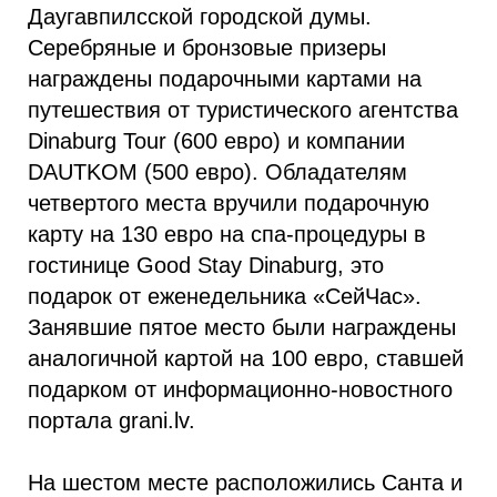
Даугавпилсской городской думы.
Серебряные и бронзовые призеры
награждены подарочными картами на
путешествия от туристического агентства
Dinaburg Tour (600 евро) и компании
DAUTKOM (500 евро). Обладателям
четвертого места вручили подарочную
карту на 130 евро на спа-процедуры в
гостинице Good Stay Dinaburg, это
подарок от еженедельника «СейЧас».
Занявшие пятое место были награждены
аналогичной картой на 100 евро, ставшей
подарком от информационно-новостного
портала grani.lv.
На шестом месте расположились Санта и