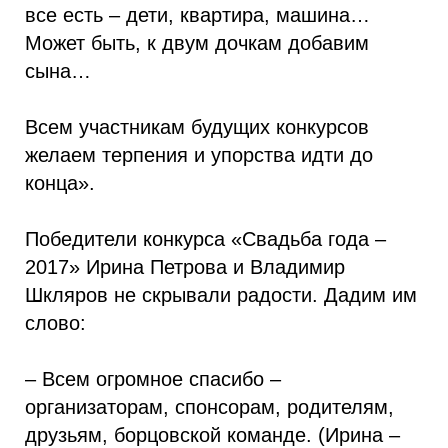
все есть – дети, квартира, машина…
Может быть, к двум дочкам добавим
сына…
Всем участникам будущих конкурсов
желаем терпения и упорства идти до
конца».
Победители конкурса «Свадьба года –
2017» Ирина Петрова и Владимир
Шкляров не скрывали радости. Дадим им
слово:
– Всем огромное спасибо –
организаторам, спонсорам, родителям,
друзьям, борцовской команде. (Ирина –