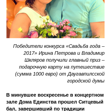
Победители конкурса «Свадьба года –
2017» Ирина Петрова и Владимир
Шкляров получили главный приз –
подарочную карту на путешествие
(сумма 1000 евро) от Даугавпилсской
городской думы
В минувшее воскресенье в концертном
зале Дома Единства прошел Ситцевый
бал, завершивший по традиции