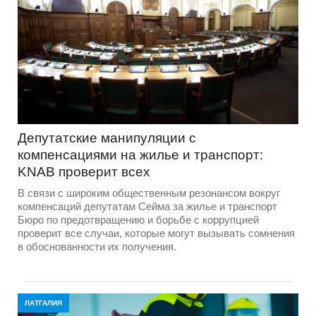
Депутатские манипуляции с
компенсациями на жилье и транспорт:
KNAB проверит всех
В связи с широким общественным резонансом вокруг
компенсаций депутатам Сейма за жилье и транспорт
Бюро по предотвращению и борьбе с коррупцией
проверит все случаи, которые могут вызывать сомнения
в обоснованности их получения.
ЛАТГАЛИЯ