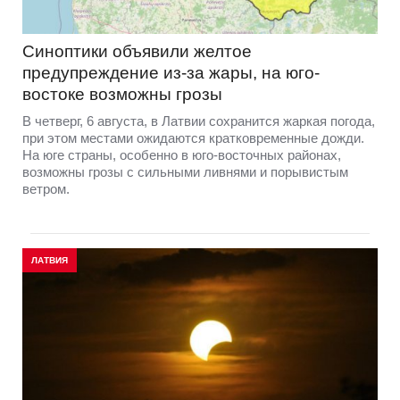
Синоптики объявили желтое
предупреждение из-за жары, на юго-
востоке возможны грозы
В четверг, 6 августа, в Латвии сохранится жаркая погода,
при этом местами ожидаются кратковременные дожди.
На юге страны, особенно в юго-восточных районах,
возможны грозы с сильными ливнями и порывистым
ветром.
ЛАТВИЯ