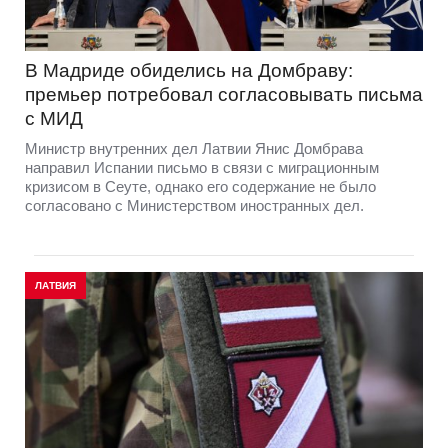
В Мадриде обиделись на Домбраву:
премьер потребовал согласовывать письма
с МИД
Министр внутренних дел Латвии Янис Домбрава
направил Испании письмо в связи с миграционным
кризисом в Сеуте, однако его содержание не было
согласовано с Министерством иностранных дел.
ЛАТВИЯ