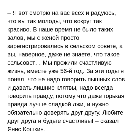
– Я вот смотрю на вас всех и радуюсь,
что вы так молоды, что вокруг так
красиво. В наше время не было таких
залов, мы с женой просто
зарегистрировались в сельском совете, а
вы, наверное, даже не знаете, что такое
сельсовет… Мы прожили счастливую
жизнь, вместе уже 56-й год. За эти годы я
понял, что не надо говорить пышных слов
и давать лишние клятвы, надо всегда
говорить правду, потому что даже горькая
правда лучше сладкой лжи, и нужно
обязательно доверять друг другу. Любите
друг друга и будьте счастливы! – сказал
Янис Кошкин.