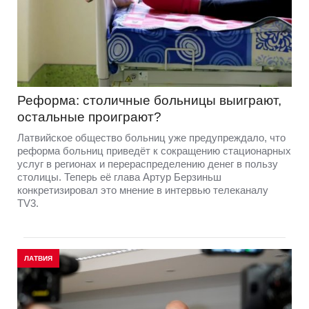
Реформа: столичные больницы выиграют,
остальные проиграют?
Латвийское общество больниц уже предупреждало, что
реформа больниц приведёт к сокращению стационарных
услуг в регионах и перераспределению денег в пользу
столицы. Теперь её глава Артур Берзиньш
конкретизировал это мнение в интервью телеканалу
TV3.
ЛАТВИЯ