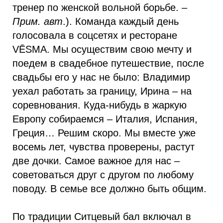
тренер по женской вольной борьбе. –
Прим. авт
.). Команда каждый день
голосовала в соцсетях и ресторане
VĒSMA. Мы осуществим свою мечту и
поедем в свадебное путешествие, после
свадьбы его у нас не было: Владимир
уехал работать за границу, Ирина – на
соревнования. Куда-нибудь в жаркую
Европу собираемся – Италия, Испания,
Греция… Решим скоро. Мы вместе уже
восемь лет, чувства проверены, растут
две дочки. Самое важное для нас –
советоваться друг с другом по любому
поводу. В семье все должно быть общим.
По традиции Ситцевый бал включал в