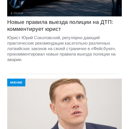
Новые правила выезда полиции на ДТП:
комментирует юрист
Юрист Юрий Соколовский, регулярно дающий
практические рекомендации касательно различных
латвийских законов на своей страничке в «Фейсбуке»,
прокомментировал новые правила выезда полиции на
аварии.
МНЕНИЕ