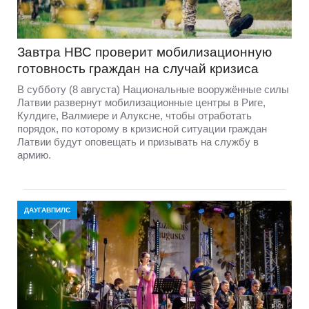
Завтра НВС проверит мобилизационную
готовность граждан на случай кризиса
В субботу (8 августа) Национальные вооружённые силы
Латвии развернут мобилизационные центры в Риге,
Кулдиге, Валмиере и Алуксне, чтобы отработать
порядок, по которому в кризисной ситуации граждан
Латвии будут оповещать и призывать на службу в
армию.
ДАУГАВПИЛС