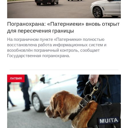
Погранохрана: «Патерниеки» вновь открыт
для пересечения границы
На пограничном пункте «Патерниеки» полностью
восстановлена работа информационных систем и
возобновлён пограничный контроль, сообщает
Государственная погранохрана.
ЛАТВИЯ