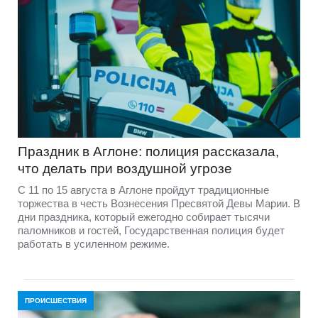
Праздник в Аглоне: полиция рассказала,
что делать при воздушной угрозе
С 11 по 15 августа в Аглоне пройдут традиционные
торжества в честь Вознесения Пресвятой Девы Марии. В
дни праздника, который ежегодно собирает тысячи
паломников и гостей, Государственная полиция будет
работать в усиленном режиме.
ПРОИСШЕСТВИЯ