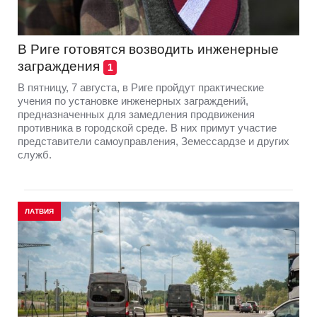
В Риге готовятся возводить инженерные
заграждения
1
В пятницу, 7 августа, в Риге пройдут практические
учения по установке инженерных заграждений,
предназначенных для замедления продвижения
противника в городской среде. В них примут участие
представители самоуправления, Земессардзе и других
служб.
ЛАТВИЯ