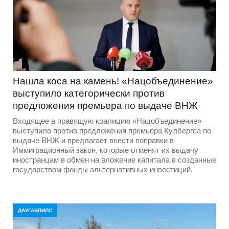
Нашла коса на камень! «Нацобъединение»
выступило категорически против
предложения премьера по выдаче ВНЖ
Входящее в правящую коалицию «Нацобъединение»
выступило против предложения премьера Кулбергса по
выдаче ВНЖ и предлагает внести поправки в
Иммиграционный закон, которые отменят их выдачу
иностранцам в обмен на вложение капитала в созданные
государством фонды альтернативных инвестиций.
ДАУГАВПИЛС