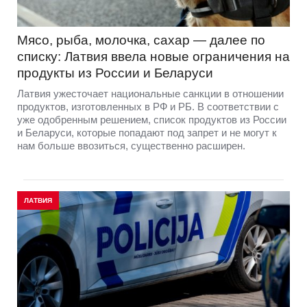
Мясо, рыба, молочка, сахар — далее по
списку: Латвия ввела новые ограничения на
продукты из России и Беларуси
Латвия ужесточает национальные санкции в отношении
продуктов, изготовленных в РФ и РБ. В соответствии с
уже одобренным решением, список продуктов из России
и Беларуси, которые попадают под запрет и не могут к
нам больше ввозиться, существенно расширен.
ЛАТВИЯ