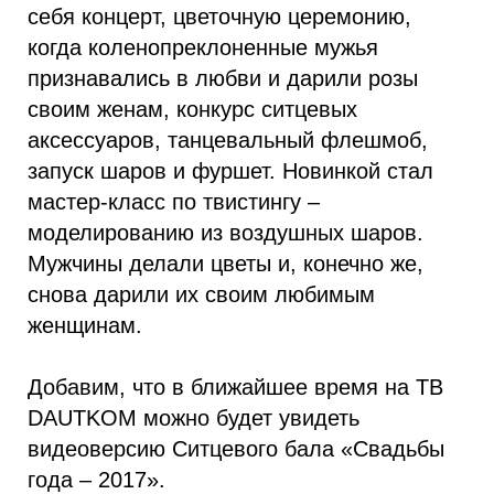
себя концерт, цветочную церемонию,
когда коленопреклоненные мужья
признавались в любви и дарили розы
своим женам, конкурс ситцевых
аксессуаров, танцевальный флешмоб,
запуск шаров и фуршет. Новинкой стал
мастер-класс по твистингу –
моделированию из воздушных шаров.
Мужчины делали цветы и, конечно же,
снова дарили их своим любимым
женщинам.
Добавим, что в ближайшее время на ТВ
DAUTKOM можно будет увидеть
видеоверсию Ситцевого бала «Свадьбы
года – 2017».