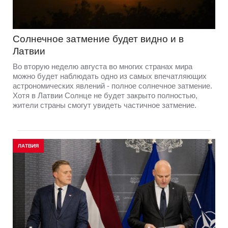
Солнечное затмение будет видно и в
Латвии
Во вторую неделю августа во многих странах мира
можно будет наблюдать одно из самых впечатляющих
астрономических явлений - полное солнечное затмение.
Хотя в Латвии Солнце не будет закрыто полностью,
жители страны смогут увидеть частичное затмение.
ЛАТВИЯ