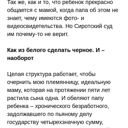
Так же, как и то, что ребенок прекрасно
общается с мамой, когда папа об этом не
знает, чему имеются фото- и
видеосвидетельства. Но Сиротский суд
им почему-то не верит.
Как из белого сделать черное. И –
наоборот
Целая структура работает, чтобы
очернить мою племянницу, идеальную
маму, которая на протяжении пяти лет
растила сына одна. И обеляют папу
ребенка – хронического безработного,
задолжавшего по пьяному делу
государству четырехзначную сумму,