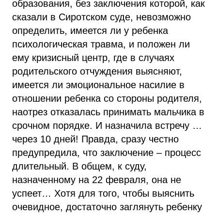
образования, без заключения которой, как
сказали в Сиротском суде, невозможно
определить, имеется ли у ребенка
психологическая травма, и положен ли
ему кризисный центр, где в случаях
родительского отчуждения выясняют,
имеется ли эмоциональное насилие в
отношении ребенка со стороны родителя,
наотрез отказалась принимать мальчика в
срочном порядке. И назначила встречу …
через 10 дней! Правда, сразу честно
предупредила, что заключение – процесс
длительный. В общем, к суду,
назначенному на 22 февраля, она не
успеет… Хотя для того, чтобы выяснить
очевидное, достаточно заглянуть ребенку