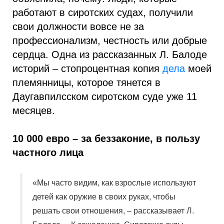
работают в сиротских судах, получили
свои должности вовсе не за
профессионализм, честность или добрые
сердца. Одна из рассказанных Л. Балоде
историй – стопроцентная копия
дела
моей
племянницы, которое тянется в
Даугавпилсском сиротском суде уже 11
месяцев.
10 000 евро – за беззаконие, в пользу
частного лица
«Мы часто видим, как взрослые используют
детей как оружие в своих руках, чтобы
решать свои отношения, – рассказывает Л.