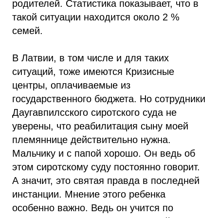
родителей. Статистика показывает, что в
такой ситуации находится около 2 %
семей.
В Латвии, в том числе и для таких
ситуаций, тоже имеются Кризисные
центры, оплачиваемые из
государственного бюджета. Но сотрудники
Даугавпилсского сиротского суда не
уверены, что реабилитация сыну моей
племяннице действительно нужна.
Мальчику и с папой хорошо. Он ведь об
этом сиротскому суду постоянно говорит.
А значит, это святая правда в последней
инстанции. Мнение этого ребенка
особенно важно. Ведь он учится по