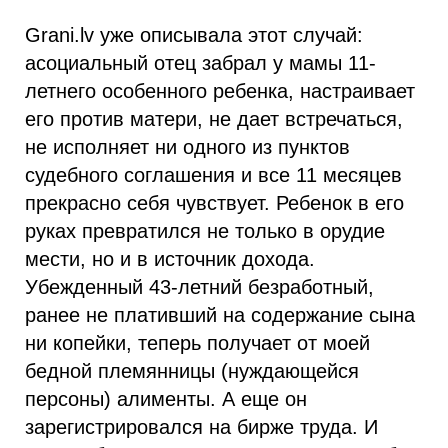
Grani.lv уже описывала этот случай:
асоциальный отец забрал у мамы 11-
летнего особенного ребенка, настраивает
его против матери, не дает встречаться,
не исполняет ни одного из пунктов
судебного соглашения и все 11 месяцев
прекрасно себя чувствует. Ребенок в его
руках превратился не только в орудие
мести, но и в источник дохода.
Убежденный 43-летний безработный,
ранее не плативший на содержание сына
ни копейки, теперь получает от моей
бедной племянницы (нуждающейся
персоны) алименты. А еще он
зарегистрировался на бирже труда. И