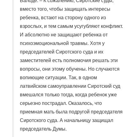
Балоде. – К сожалению, Сиротские суды,
вместо того, чтобы защищать интересы
ребенка, встают на сторону одного из
взрослых, и тем самым усугубляют конфликт.
И абсолютно не защищают ребенка от
психоэмоциональной травмы. Хотя у
председателей Сиротского суда и их
заместителей есть полномочия решать эти
вопросы, они этому обучены. Но случаются
вопиющие ситуации. Так, в одном
латвийском самоуправлении Сиротский суд
вмешался только тогда, когда ребенок уже
серьезно пострадал. Оказалось, что
приемная мать была подругой председателя
Сиротского суда. А начальницу защищал
председатель Думы.