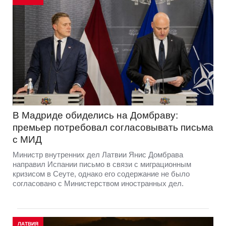
В Мадриде обиделись на Домбраву:
премьер потребовал согласовывать письма
с МИД
Министр внутренних дел Латвии Янис Домбрава
направил Испании письмо в связи с миграционным
кризисом в Сеуте, однако его содержание не было
согласовано с Министерством иностранных дел.
ЛАТВИЯ