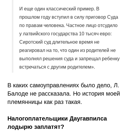
И еще один классический пример. В
прошлом году вступил в силу приговор Суда
по правам человека. Частное лицо отсудило
у латвийского государства 10 тысяч евро:
Сиротский суд длительное время не
реагировал на то, что один из родителей не
выполнял решения суда и запрещал ребенку
встречаться с другим родителем».
В каких самоуправлениях было дело, Л.
Балоде не рассказала. Но история моей
племянницы как раз такая.
Налогоплательщики Даугавпилса
лодырю заплатят?