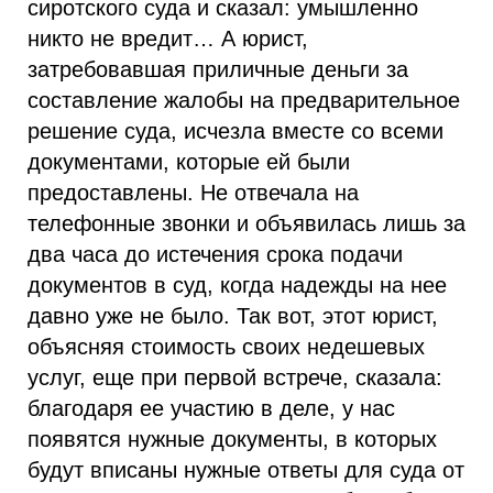
сиротского суда и сказал: умышленно
никто не вредит… А юрист,
затребовавшая приличные деньги за
составление жалобы на предварительное
решение суда, исчезла вместе со всеми
документами, которые ей были
предоставлены. Не отвечала на
телефонные звонки и объявилась лишь за
два часа до истечения срока подачи
документов в суд, когда надежды на нее
давно уже не было. Так вот, этот юрист,
объясняя стоимость своих недешевых
услуг, еще при первой встрече, сказала:
благодаря ее участию в деле, у нас
появятся нужные документы, в которых
будут вписаны нужные ответы для суда от