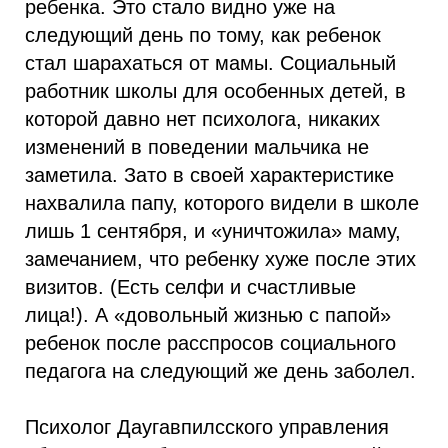
ребенка. Это стало видно уже на
следующий день по тому, как ребенок
стал шарахаться от мамы. Социальный
работник школы для особенных детей, в
которой давно нет психолога, никаких
изменений в поведении мальчика не
заметила. Зато в своей характеристике
нахвалила папу, которого видели в школе
лишь 1 сентября, и «уничтожила» маму,
замечанием, что ребенку хуже после этих
визитов. (Есть селфи и счастливые
лица!). А «довольный жизнью с папой»
ребенок после расспросов социального
педагога на следующий же день заболел.
Психолог Даугавпилсского управления