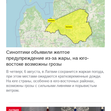
Синоптики объявили желтое
предупреждение из-за жары, на юго-
востоке возможны грозы
В четверг, 6 августа, в Латвии сохранится жаркая погода,
при этом местами ожидаются кратковременные дожди.
На юге страны, особенно в юго-восточных районах,
возможны грозы с сильными ливнями и порывистым
ветром.
ЛАТВИЯ