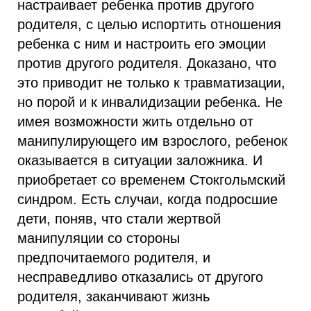
настраивает ребенка против другого
родителя, с целью испортить отношения
ребенка с ним и настроить его эмоции
против другого родителя. Доказано, что
это приводит не только к травматизации,
но порой и к инвалидизации ребенка. Не
имея возможности жить отдельно от
манипулирующего им взрослого, ребенок
оказывается в ситуации заложника. И
приобретает со временем Стокгольмский
синдром. Есть случаи, когда подросшие
дети, поняв, что стали жертвой
манипуляции со стороны
предпочитаемого родителя, и
несправедливо отказались от другого
родителя, заканчивают жизнь