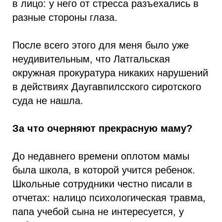
в лицо: у него от стресса разъехались в
разные стороны глаза.
После всего этого для меня было уже
неудивительным, что Латгальская
окружная прокуратура никаких нарушений
в действиях Даугавпилсского сиротского
суда не нашла.
За что очерняют прекрасную маму?
До недавнего времени оплотом мамы
была школа, в которой учится ребенок.
Школьные сотрудники честно писали в
отчетах: налицо психологическая травма,
папа учебой сына не интересуется, у