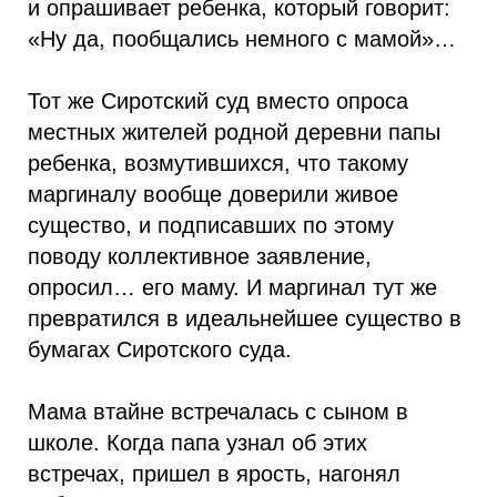
и опрашивает ребенка, который говорит:
«Ну да, пообщались немного с мамой»…
Тот же Сиротский суд вместо опроса
местных жителей родной деревни папы
ребенка, возмутившихся, что такому
маргиналу вообще доверили живое
существо, и подписавших по этому
поводу коллективное заявление,
опросил… его маму. И маргинал тут же
превратился в идеальнейшее существо в
бумагах Сиротского суда.
Мама втайне встречалась с сыном в
школе. Когда папа узнал об этих
встречах, пришел в ярость, нагонял