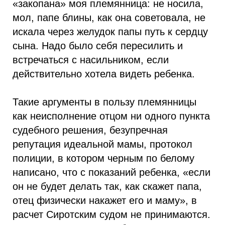
«закопана» моя племянница: не носила,
мол, папе блины, как она советовала, не
искала через желудок папы путь к сердцу
сына. Надо было себя пересилить и
встречаться с насильником, если
действительно хотела видеть ребенка.
Такие аргументы в пользу племянницы
как неисполнение отцом ни одного пункта
судебного решения, безупречная
репутация идеальной мамы, протокол
полиции, в котором черным по белому
написано, что с показаний ребенка, «если
он не будет делать так, как скажет папа,
отец физически накажет его и маму», в
расчет Сиротским судом не принимаются.