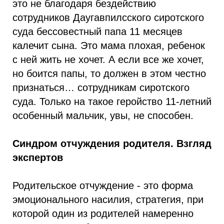
это не благодаря бездействию
сотрудников Даугавпилсского сиротского
суда бессовестный папа 11 месяцев
калечит сына. Это мама плохая, ребенок
с ней жить не хочет. А если все же хочет,
но боится папы, то должен в этом честно
признаться… сотрудникам сиротского
суда. Только на такое геройство 11-летний
особенный мальчик, увы, не способен.
Синдром отчуждения родителя. Взгляд
экспертов
Родительское отчуждение - это форма
эмоционального насилия, стратегия, при
которой один из родителей намеренно