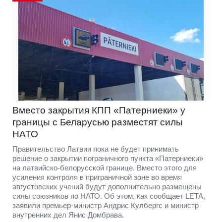
Вместо закрытия КПП «Патерниеки» у
границы с Беларусью разместят силы
НАТО
Правительство Латвии пока не будет принимать
решение о закрытии пограничного пункта «Патерниеки»
на латвийско-белорусской границе. Вместо этого для
усиления контроля в приграничной зоне во время
августовских учений будут дополнительно размещены
силы союзников по НАТО. Об этом, как сообщает LETA,
заявили премьер-министр Андрис Кулбергс и министр
внутренних дел Янис Домбрава.