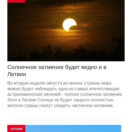
Солнечное затмение будет видно и в
Латвии
Во вторую неделю августа во многих странах мира
можно будет наблюдать одно из самых впечатляющих
астрономических явлений - полное солнечное затмение.
Хотя в Латвии Солнце не будет закрыто полностью,
жители страны смогут увидеть частичное затмение.
ЛАТВИЯ