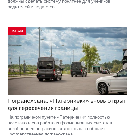
должны сделать систему понятнее для учеников,
родителей и педагогов.
ЛАТВИЯ
Погранохрана: «Патерниеки» вновь открыт
для пересечения границы
На пограничном пункте «Патерниеки» полностью
восстановлена работа информационных систем и
возобновлён пограничный контроль, сообщает
Государственная погранохрана.