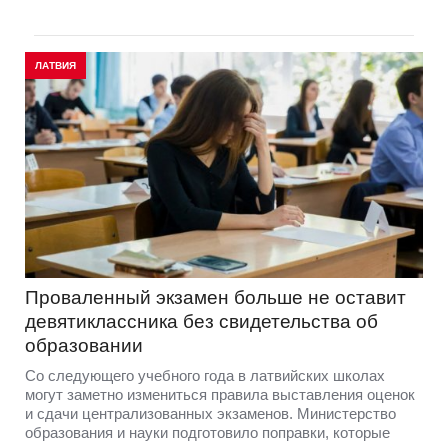
ЛАТВИЯ
Проваленный экзамен больше не оставит
девятиклассника без свидетельства об
образовании
Со следующего учебного года в латвийских школах
могут заметно измениться правила выставления оценок
и сдачи централизованных экзаменов. Министерство
образования и науки подготовило поправки, которые