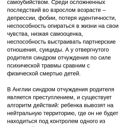
самоубийством. Среди осложненных
последствий во взрослом возрасте –
депрессии, фобии, потеря идентичности,
неспособность опираться в жизни на свои
чувства, низкая самооценка,
неспособность выстраивать партнерские
отношения, суициды. А у отвергнутого
родителя синдром отчуждения по силе
психической травмы сравним с
физической смертью детей.
В Англии синдром отчуждения родителя
является преступлением, и существует
алгоритм действий: ребенка вывозят на
нейтральную территорию, где он не будет
находиться под контролем одного из