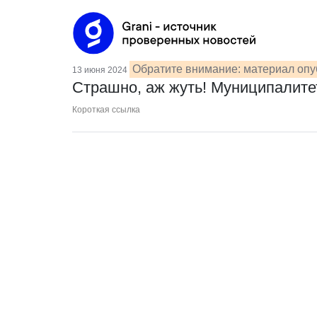
Обратите внимание: материал опу
13 июня 2024
Страшно, аж жуть! Муниципалите
Короткая ссылка