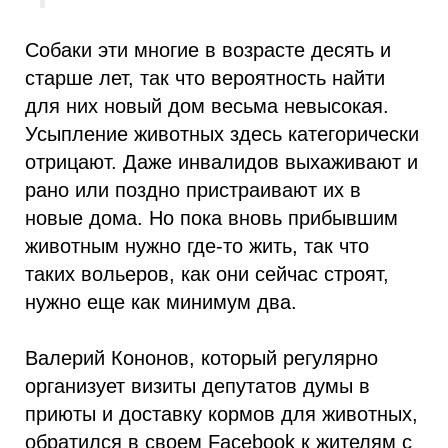
Собаки эти многие в возрасте десять и
старше лет, так что вероятность найти
для них новый дом весьма невысокая.
Усыпление животных здесь категорически
отрицают. Даже инвалидов выхаживают и
рано или поздно пристраивают их в
новые дома. Но пока вновь прибывшим
животным нужно где-то жить, так что
таких вольеров, как они сейчас строят,
нужно еще как минимум два.
Валерий Кононов, который регулярно
организует визиты депутатов думы в
приюты и доставку кормов для животных,
обратился в своем Facebook к жителям с