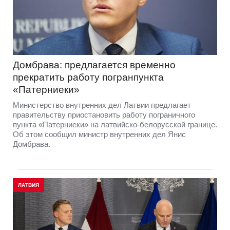
Домбрава: предлагается временно
прекратить работу погранпункта
«Патерниеки»
Министерство внутренних дел Латвии предлагает
правительству приостановить работу пограничного
пункта «Патерниеки» на латвийско-белорусской границе.
Об этом сообщил министр внутренних дел Янис
Домбрава.
ЛАТВИЯ