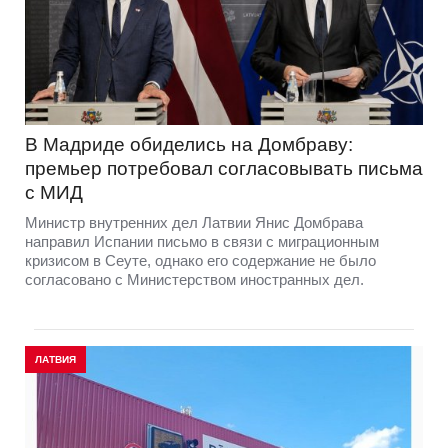
В Мадриде обиделись на Домбраву:
премьер потребовал согласовывать письма
с МИД
Министр внутренних дел Латвии Янис Домбрава
направил Испании письмо в связи с миграционным
кризисом в Сеуте, однако его содержание не было
согласовано с Министерством иностранных дел.
ЛАТВИЯ