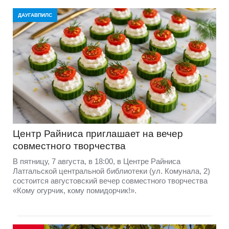
ДАУГАВПИЛС
Центр Райниса приглашает на вечер
совместного творчества
В пятницу, 7 августа, в 18:00, в Центре Райниса
Латгальской центральной библиотеки (ул. Комунала, 2)
состоится августовский вечер совместного творчества
«Кому огурчик, кому помидорчик!».