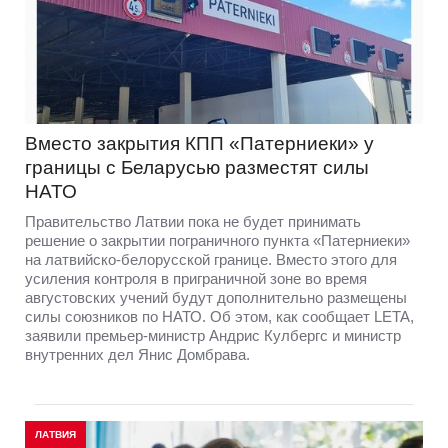
Вместо закрытия КПП «Патерниеки» у
границы с Беларусью разместят силы
НАТО
Правительство Латвии пока не будет принимать
решение о закрытии пограничного пункта «Патерниеки»
на латвийско-белорусской границе. Вместо этого для
усиления контроля в приграничной зоне во время
августовских учений будут дополнительно размещены
силы союзников по НАТО. Об этом, как сообщает LETA,
заявили премьер-министр Андрис Кулбергс и министр
внутренних дел Янис Домбрава.
ЛАТВИЯ