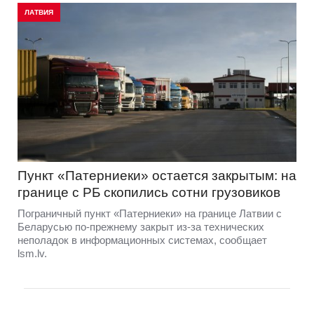
ЛАТВИЯ
Пункт «Патерниеки» остается закрытым: на
границе с РБ скопились сотни грузовиков
Пограничный пункт «Патерниеки» на границе Латвии с
Беларусью по-прежнему закрыт из-за технических
неполадок в информационных системах, сообщает
lsm.lv.