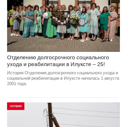
Отделению долгосрочного социального
ухода и реабилитации в Илуксте – 25!
История Отделения долгосрочного социального ухода и
социальной реабилитации в Илуксте началась 1 августа
2001 года.
ЛАТВИЯ