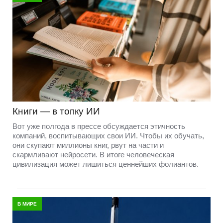
Книги — в топку ИИ
Вот уже полгода в прессе обсуждается этичность
компаний, воспитывающих свои ИИ. Чтобы их обучать,
они скупают миллионы книг, рвут на части и
скармливают нейросети. В итоге человеческая
цивилизация может лишиться ценнейших фолиантов.
В МИРЕ