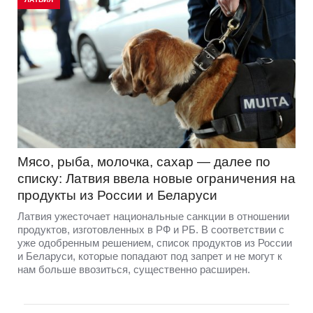
Мясо, рыба, молочка, сахар — далее по
списку: Латвия ввела новые ограничения на
продукты из России и Беларуси
Латвия ужесточает национальные санкции в отношении
продуктов, изготовленных в РФ и РБ. В соответствии с
уже одобренным решением, список продуктов из России
и Беларуси, которые попадают под запрет и не могут к
нам больше ввозиться, существенно расширен.