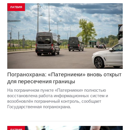
ЛАТВИЯ
Погранохрана: «Патерниеки» вновь открыт
для пересечения границы
На пограничном пункте «Патерниеки» полностью
восстановлена работа информационных систем и
возобновлён пограничный контроль, сообщает
Государственная погранохрана.
ЛАТВИЯ