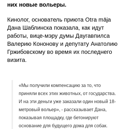
них новые вольеры.
Кинолог, основатель приюта Otra māja
Дана Шаблинска показала, как идут
работы, вице-мэру думы Даугавпилса
Валерию Кононову и депутату Анатолию
Гржибовскому во время их последнего
визита.
«Мы получили компенсацию за то, что
приняли всех этих животных, от государства.
И на эти деньги уже заказали один новый 18-
метровый вольер», - рассказывает Дана,
показывая площадку, где бетонируют
основание для будущего дома для собак.