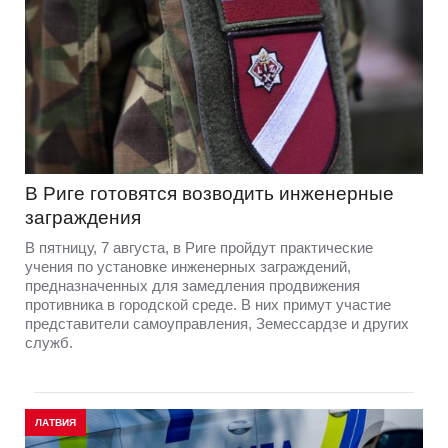
В Риге готовятся возводить инженерные
заграждения
В пятницу, 7 августа, в Риге пройдут практические
учения по установке инженерных заграждений,
предназначенных для замедления продвижения
противника в городской среде. В них примут участие
представители самоуправления, Земессардзе и других
служб.
ЛАТВИЯ