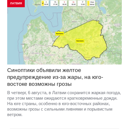
ЛАТВИЯ
Синоптики объявили желтое
предупреждение из-за жары, на юго-
востоке возможны грозы
В четверг, 6 августа, в Латвии сохранится жаркая погода,
при этом местами ожидаются кратковременные дожди.
На юге страны, особенно в юго-восточных районах,
возможны грозы с сильными ливнями и порывистым
ветром.