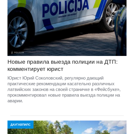
Новые правила выезда полиции на ДТП:
комментирует юрист
Юрист Юрий Соколовский, регулярно дающий
практические рекомендации касательно различных
латвийских законов на своей страничке в «Фейсбуке»,
прокомментировал новые правила выезда полиции на
аварии.
ДАУГАВПИЛС