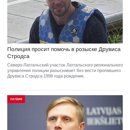
Полиция просит помочь в розыске Друвиса
Стродса
Северо-Латгальский участок Латгальского регионального
управления полиции разыскивает без вести пропавшего
Друвиса Стродса 1998 года рождения.
ЛАТВИЯ