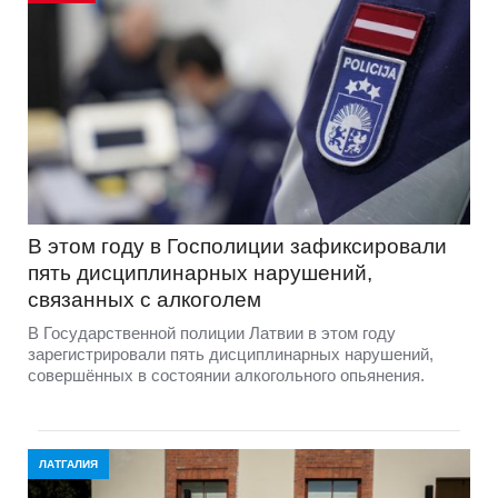
В этом году в Госполиции зафиксировали
пять дисциплинарных нарушений,
связанных с алкоголем
В Государственной полиции Латвии в этом году
зарегистрировали пять дисциплинарных нарушений,
совершённых в состоянии алкогольного опьянения.
ЛАТГАЛИЯ