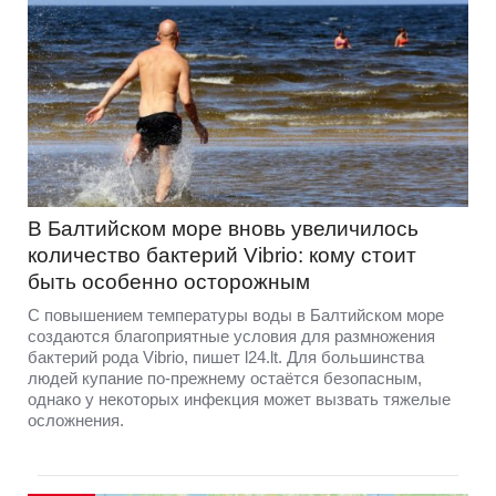
В Балтийском море вновь увеличилось
количество бактерий Vibrio: кому стоит
быть особенно осторожным
С повышением температуры воды в Балтийском море
создаются благоприятные условия для размножения
бактерий рода Vibrio, пишет l24.lt. Для большинства
людей купание по-прежнему остаётся безопасным,
однако у некоторых инфекция может вызвать тяжелые
осложнения.