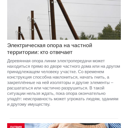
Электрическая опора на частной
территории: кто отвечает
Деревянная опора линии электропередачи может
находиться прямо во дворе частного дома или на другом
принадлежащем человеку участке. Со временем
конструкция способна наклониться, начать гнить, а
закреплённые на ней изоляторы и другие элементы –
расшататься или частично разрушиться. В такой
ситуации нельзя ждать, пока опора окончательно
упадёт: неисправность может угрожать людям, зданиям
и другому имуществу.
ЛАТВИЯ