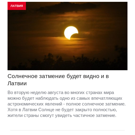
ЛАТВИЯ
Солнечное затмение будет видно и в
Латвии
Во вторую неделю августа во многих странах мира
можно будет наблюдать одно из самых впечатляющих
астрономических явлений - полное солнечное затмение.
Хотя в Латвии Солнце не будет закрыто полностью,
жители страны смогут увидеть частичное затмение.