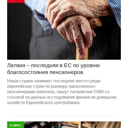
Латвия – последняя в ЕС по уровню
благосостояния пенсионеров
Наша страна занимает последнее место среди
европейских стран по размеру накопленного
пенсионерами капитала, пишут латвийские СМИ со
ссылкой на данные исследования финансов домашних
хозяйств Европейского центробанка.
В МИРЕ