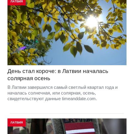
ЛАТВИЯ
День стал короче: в Латвии началась
солярная осень
В Латвии завершился самый светлый квартал года и
началась солнечная, или солярная, осень,
свидетельствуют данные timeanddate.com.
ЛАТВИЯ