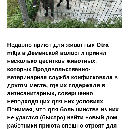
Недавно приют для животных Otra
māja в Деменской волости принял
несколько десятков животных,
которых Продовольственно-
ветеринарная служба конфисковала в
другом месте, где их содержали в
антисанитарных, совершенно
неподходящих для них условиях.
Понимая, что для большинства из них
не удастся (быстро) найти новый дом,
работники приюта спешно строят для