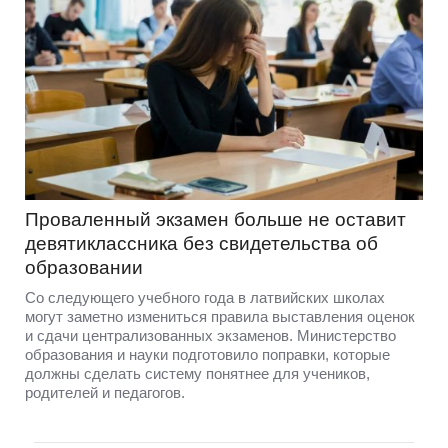
Проваленный экзамен больше не оставит
девятиклассника без свидетельства об
образовании
Со следующего учебного года в латвийских школах
могут заметно измениться правила выставления оценок
и сдачи централизованных экзаменов. Министерство
образования и науки подготовило поправки, которые
должны сделать систему понятнее для учеников,
родителей и педагогов.