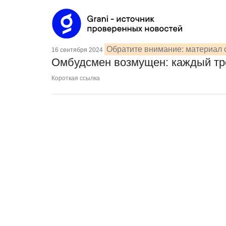
Обратите внимание: материал 
16 сентября 2024
Омбудсмен возмущен: каждый тр
Короткая ссылка