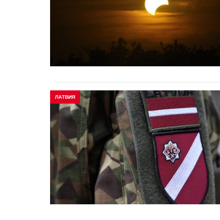
ЛАТВИЯ