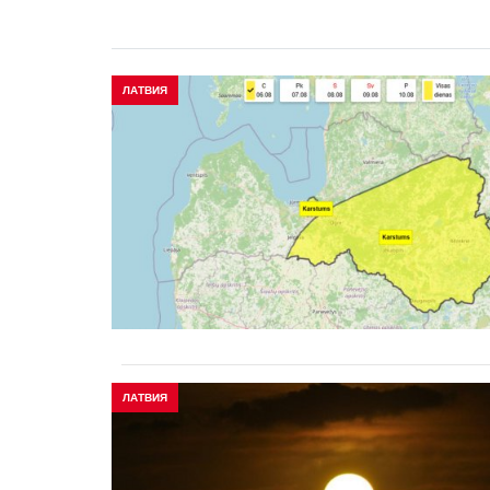
ЛАТВИЯ
ЛАТВИЯ