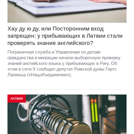
Хау ду ю ду, или Посторонним вход
запрещен: у прибывающих в Латвии стали
проверять знание английского?
Пограничная служба и Управление по делам
гражданства и миграции начали выборочную проверку
знаний английского языка у прибывающих в Ригу. Об
этом в сети Х сообщил депутат Рижской думы Гиртс
Лапиньш («Нацобъединение»).
ЛАТВИЯ