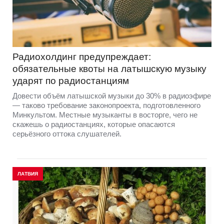
Радиохолдинг предупреждает:
обязательные квоты на латышскую музыку
ударят по радиостанциям
Довести объём латышской музыки до 30% в радиоэфире
— таково требование законопроекта, подготовленного
Минкультом. Местные музыканты в восторге, чего не
скажешь о радиостанциях, которые опасаются
серьёзного оттока слушателей.
ЛАТВИЯ