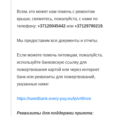
Всем, кто может нам помочь с ремонтом
крыши, свяжитесь, пожалуйста, с нами по
телефону:
+37120045442
или
+37129790219
.
Мы предоставим все документы и отчеты.
Если можете помочь питомцам, пожалуйста,
используйте банковскую ссылку для
пожертвования картой или через интернет
банк или реквизиты для пожертвований,
указанные ниже:
https://swedbank.every-pay.eu/lp/v48nve
Реквизиты для поддержки приюта: