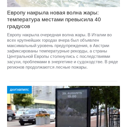
Европу накрыла новая волна жары:
температура местами превысила 40
градусов
Европу накрыла очередная волна жары. В Италии во
всех крупнейших городах вчера был объявлен
максимальный уровень предупреждения, в Австрии
зафиксированы температурные рекорды, а страны
Центральной Европы столкнулись с последствиями
засухи, проблемами в энергетике и судоходстве. В ряде
регионов продолжаются лесные пожары.
ДАУГАВПИЛС