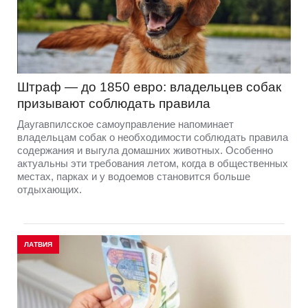
Штраф — до 1850 евро: владельцев собак
призывают соблюдать правила
Даугавпилсское самоуправление напоминает
владельцам собак о необходимости соблюдать правила
содержания и выгула домашних животных. Особенно
актуальны эти требования летом, когда в общественных
местах, парках и у водоемов становится больше
отдыхающих.
ЛАТВИЯ