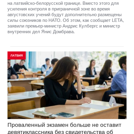
на латвийско-белорусской границе. Вместо этого для
усиления контроля в приграничной зоне во время
августовских учений будут дополнительно размещены
силы союзников по НАТО. Об этом, как сообщает LETA,
заявили премьер-министр Андрис Кулбергс и министр
внутренних дел Янис Домбрава.
ЛАТВИЯ
Проваленный экзамен больше не оставит
девятиклассника без свидетельства об