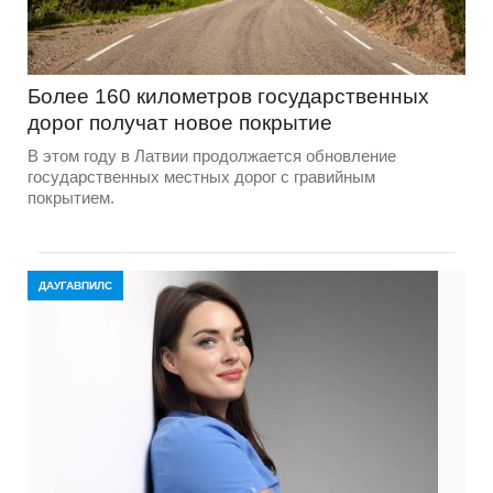
Более 160 километров государственных
дорог получат новое покрытие
В этом году в Латвии продолжается обновление
государственных местных дорог с гравийным
покрытием.
ДАУГАВПИЛС