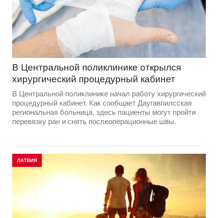
В Центральной поликлинике открылся
хирургический процедурный кабинет
В Центральной поликлинике начал работу хирургический
процедурный кабинет. Как сообщает Даугавпилсская
региональная больница, здесь пациенты могут пройти
перевязку ран и снять послеоперационные швы.
ЛАТВИЯ