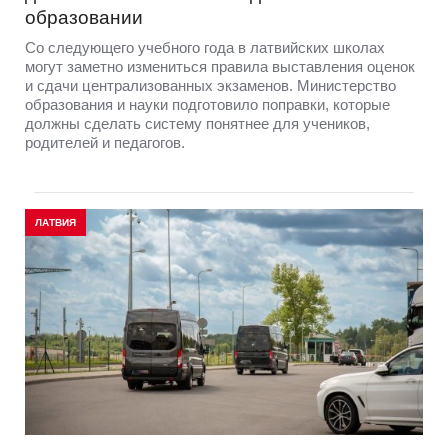
образовании
Со следующего учебного года в латвийских школах
могут заметно измениться правила выставления оценок
и сдачи централизованных экзаменов. Министерство
образования и науки подготовило поправки, которые
должны сделать систему понятнее для учеников,
родителей и педагогов.
ЛАТВИЯ