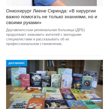
Онкохирург Лиене Скринда: «В хирургии
важно помогать не только знаниями, но и
своими руками»
Даугавпилсская региональная больница (ДРБ)
продолжает знакомить жителей с молодыми
специалистами и рассказывать об их
профессиональном становлении.
ДАУГАВПИЛС