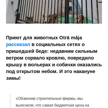
Приют для животных Otrā māja
рассказал
в социальных сетях о
пришедшей беде: недавним сильным
ветром сорвало кровлю, повредило
крышу в вольерах и собачки оказались
под открытом небом. И это накануне
зимы!
«Обзвонив строительные фирмы, мы
выяснили, что самая бюджетная цена на