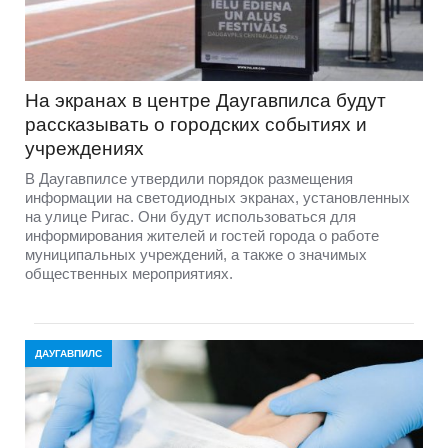
На экранах в центре Даугавпилса будут
рассказывать о городских событиях и
учреждениях
В Даугавпилсе утвердили порядок размещения
информации на светодиодных экранах, установленных
на улице Ригас. Они будут использоваться для
информирования жителей и гостей города о работе
муниципальных учреждений, а также о значимых
общественных мероприятиях.
ДАУГАВПИЛС