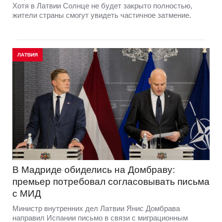
Хотя в Латвии Солнце не будет закрыто полностью,
жители страны смогут увидеть частичное затмение.
ЛАТВИЯ
В Мадриде обиделись на Домбраву:
премьер потребовал согласовывать письма
с МИД
Министр внутренних дел Латвии Янис Домбрава
направил Испании письмо в связи с миграционным