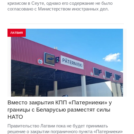
кризисом в Сеуте, однако его содержание не было
согласовано с Министерством иностранных дел.
ЛАТВИЯ
Вместо закрытия КПП «Патерниеки» у
границы с Беларусью разместят силы
НАТО
Правительство Латвии пока не будет принимать
решение о закрытии пограничного пункта «Патерниеки»