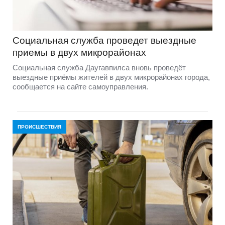
Социальная служба проведет выездные
приемы в двух микрорайонах
Социальная служба Даугавпилса вновь проведёт
выездные приёмы жителей в двух микрорайонах города,
сообщается на сайте самоуправления.
ПРОИСШЕСТВИЯ