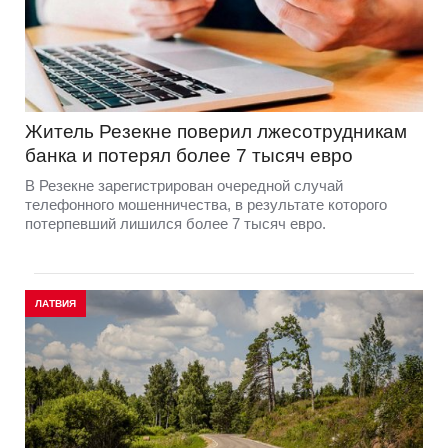
Житель Резекне поверил лжесотрудникам
банка и потерял более 7 тысяч евро
В Резекне зарегистрирован очередной случай
телефонного мошенничества, в результате которого
потерпевший лишился более 7 тысяч евро.
ЛАТВИЯ