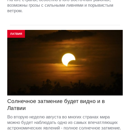
возможны грозы с сильными ливнями и порывистым
ветром.
ЛАТВИЯ
Солнечное затмение будет видно и в
Латвии
Во вторую неделю августа во многих странах мира
можно будет наблюдать одно из самых впечатляющих
астрономических явлений - полное солнечное затмение.