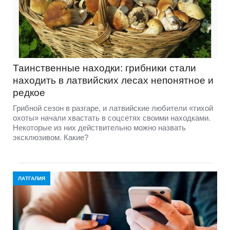
Таинственные находки: грибники стали
находить в латвийских лесах непонятное и
редкое
Грибной сезон в разгаре, и латвийские любители «тихой
охоты» начали хвастать в соцсетях своими находками.
Некоторые из них действительно можно назвать
эксклюзивом. Какие?
ЛАТГАЛИЯ