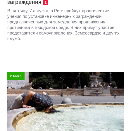
заграждения
1
В пятницу, 7 августа, в Риге пройдут практические
учения по установке инженерных заграждений,
предназначенных для замедления продвижения
противника в городской среде. В них примут участие
представители самоуправления, Земессардзе и других
служб.
В МИРЕ