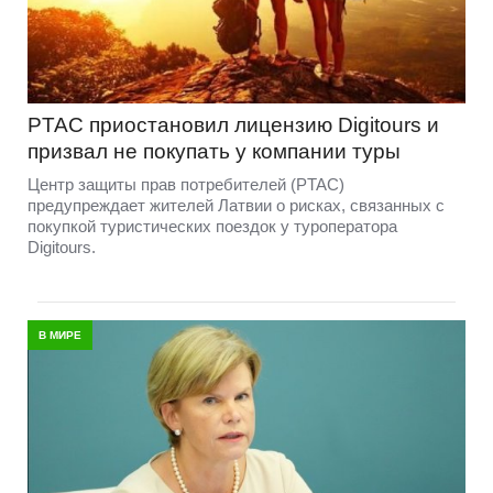
PTAC приостановил лицензию Digitours и
призвал не покупать у компании туры
Центр защиты прав потребителей (PTAC)
предупреждает жителей Латвии о рисках, связанных с
покупкой туристических поездок у туроператора
Digitours.
В МИРЕ