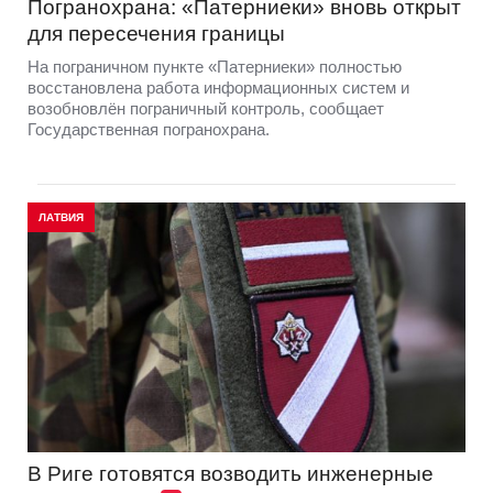
Погранохрана: «Патерниеки» вновь открыт
для пересечения границы
На пограничном пункте «Патерниеки» полностью
восстановлена работа информационных систем и
возобновлён пограничный контроль, сообщает
Государственная погранохрана.
ЛАТВИЯ
В Риге готовятся возводить инженерные