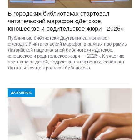
В городских библиотеках стартовал
читательский марафон «Детское,
юношеское и родительское жюри - 2026»
Публичные библиотеки Даугавпилса начинают
ежегодный читательский марафон в рамках программы
Латвийской национальной библиотеки «Детское,
юношеское и родительское жюри — 2026». К участию
приглашают детей, подростков и взрослых, сообщает
Латгальская центральная библиотека.
ДАУГАВПИЛС