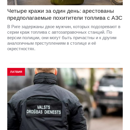
Четыре кражи за один день: арестованы
предполагаемые похитители топлива с АЗС
В Риге задержаны двое мужчин, которых подозревают в
серии краж топлива с автозаправочных станций. По
версии полиции, они могут быть причастны и к другим
аналогичным преступлениям в столице и её
окрестностях.
ЛАТВИЯ