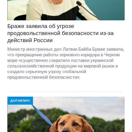
Браже заявила об угрозе
продовольственной безопасности из-за
действий России
Министр иностранных дел Латвии Байба Браже заявила,
что прекращение работы зернового коридора в Черном
море «существенно сократило поставки украинской
сельскохозяйственной продукции на мировой рынок и
создало серьезную угрозу глобальной
продовольственной безопасности».
ДАУГАВПИЛС