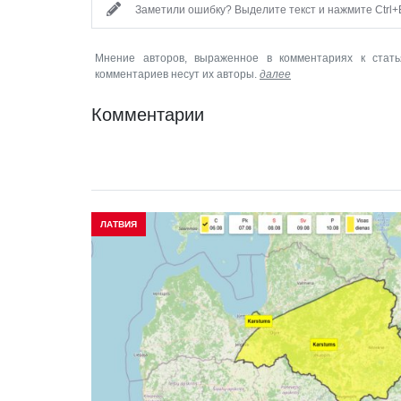
Заметили ошибку? Выделите текст и нажмите Ctrl+E
Мнение авторов, выраженное в комментариях к стать
комментариев несут их авторы.
далее
Комментарии
ЛАТВИЯ