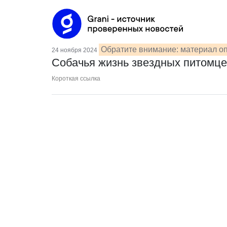
Обратите внимание: материал оп
24 ноября 2024
Собачья жизнь звездных питомце
Короткая ссылка