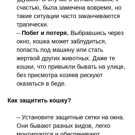
счастью, была замечена вовремя, но
такие ситуации часто заканчиваются
трагически.
–
Побег и потеря.
Выбравшись через
окно, кошка может заблудиться,
попасть под машину или стать
жертвой других животных. Даже те
кошки, что привыкли бывать на улице,
без присмотра хозяев рискуют
оказаться в беде.
Как защитить кошку?
– Установите защитные сетки на окна.
Они бывают разных видов, легко
монтируются и обеспечивают