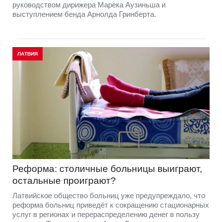
руководством дирижера Марека Аузиньша и
выступлением бенда Арнолда Гринберта.
ЛАТВИЯ
Реформа: столичные больницы выиграют,
остальные проиграют?
Латвийское общество больниц уже предупреждало, что
реформа больниц приведёт к сокращению стационарных
услуг в регионах и перераспределению денег в пользу