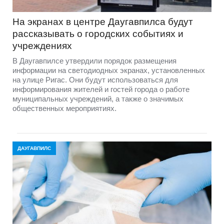
На экранах в центре Даугавпилса будут
рассказывать о городских событиях и
учреждениях
В Даугавпилсе утвердили порядок размещения
информации на светодиодных экранах, установленных
на улице Ригас. Они будут использоваться для
информирования жителей и гостей города о работе
муниципальных учреждений, а также о значимых
общественных мероприятиях.
ДАУГАВПИЛС