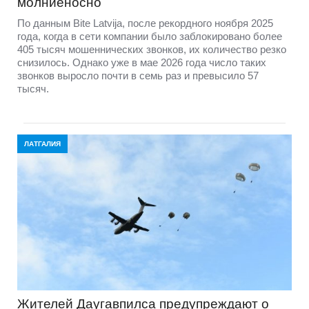
молниеносно
По данным Bite Latvija, после рекордного ноября 2025
года, когда в сети компании было заблокировано более
405 тысяч мошеннических звонков, их количество резко
снизилось. Однако уже в мае 2026 года число таких
звонков выросло почти в семь раз и превысило 57
тысяч.
ЛАТГАЛИЯ
Жителей Даугавпилса предупреждают о