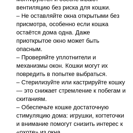
вентиляцию без риска для кошки.
– Не оставляйте окна открытыми без
присмотра, особенно если кошка
остаётся дома одна. Даже
приоткрытое окно может быть
опасным.
– Проверяйте уплотнители и
механизмы окон. Кошки могут их
повредить в попытке выбраться.
– Стерилизуйте или кастрируйте кошку
— это снижает стремление к побегам и
скитаниям.
– Обеспечьте кошке достаточную
стимуляцию дома: игрушки, когтеточки
и внимание помогут снизить интерес к
«охоте» из окна.