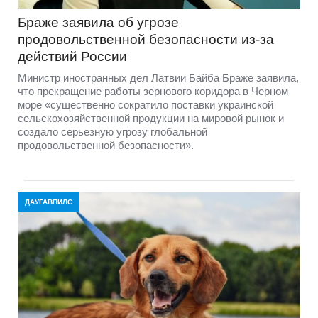
Браже заявила об угрозе
продовольственной безопасности из-за
действий России
Министр иностранных дел Латвии Байба Браже заявила,
что прекращение работы зернового коридора в Черном
море «существенно сократило поставки украинской
сельскохозяйственной продукции на мировой рынок и
создало серьезную угрозу глобальной
продовольственной безопасности».
ДАУГАВПИЛС