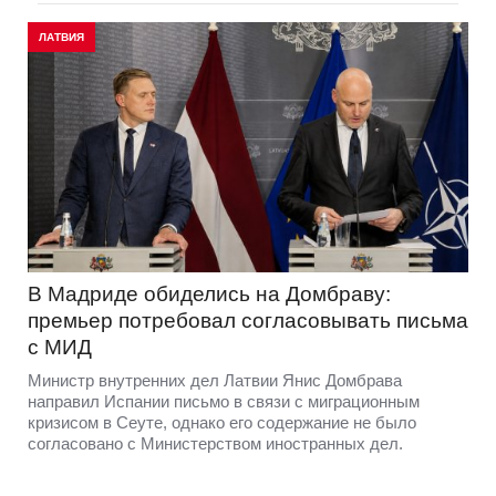
ЛАТВИЯ
В Мадриде обиделись на Домбраву:
премьер потребовал согласовывать письма
с МИД
Министр внутренних дел Латвии Янис Домбрава
направил Испании письмо в связи с миграционным
кризисом в Сеуте, однако его содержание не было
согласовано с Министерством иностранных дел.