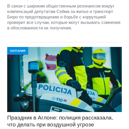
В связи с широким общественным резонансом вокруг
компенсаций депутатам Сейма за жилье и транспорт
Бюро по предотвращению и борьбе с коррупцией
проверит все случаи, которые могут вызывать сомнения
в обоснованности их получения.
ЛАТГАЛИЯ
Праздник в Аглоне: полиция рассказала,
что делать при воздушной угрозе