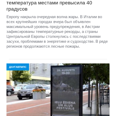
температура местами превысила 40
градусов
Европу накрыла очередная волна жары. В Италии во
всех крупнейших городах вчера был объявлен
максимальный уровень предупреждения, в Австрии
зафиксированы температурные рекорды, а страны
Центральной Европы столкнулись с последствиями
засухи, проблемами в энергетике и судоходстве. В ряде
регионов продолжаются лесные пожары.
ДАУГАВПИЛС