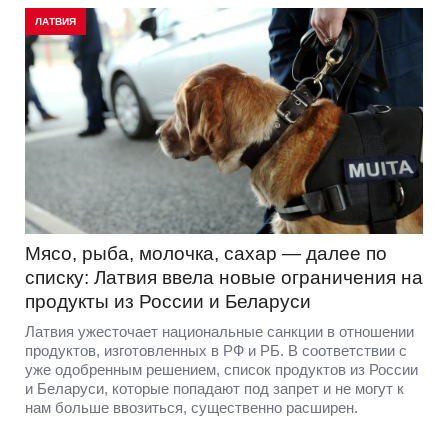
ЛАТВИЯ
Мясо, рыба, молочка, сахар — далее по
списку: Латвия ввела новые ограничения на
продукты из России и Беларуси
Латвия ужесточает национальные санкции в отношении
продуктов, изготовленных в РФ и РБ. В соответствии с
уже одобренным решением, список продуктов из России
и Беларуси, которые попадают под запрет и не могут к
нам больше ввозиться, существенно расширен.