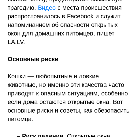
трагедию.
Видео
с места происшествия
распространилось в Facebook и служит
напоминанием об опасности открытых
окон для домашних питомцев, пишет
LA.LV.
Основные риски
Кошки — любопытные и ловкие
животные, но именно эти качества часто
приводят к опасным ситуациям, особенно
если дома остаются открытые окна. Вот
основные риски и советы, как обезопасить
питомца:
–
Риск падения.
Открытые окна,