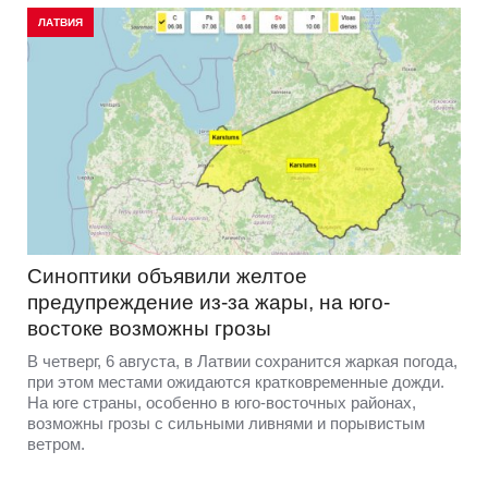
ЛАТВИЯ
Синоптики объявили желтое
предупреждение из-за жары, на юго-
востоке возможны грозы
В четверг, 6 августа, в Латвии сохранится жаркая погода,
при этом местами ожидаются кратковременные дожди.
На юге страны, особенно в юго-восточных районах,
возможны грозы с сильными ливнями и порывистым
ветром.