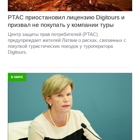
PTAC приостановил лицензию Digitours и
призвал не покупать у компании туры
Центр защиты прав потребителей (PTAC)
предупреждает жителей Латвии о рисках, связанных с
покупкой туристических поездок у туроператора
Digitours.
В МИРЕ