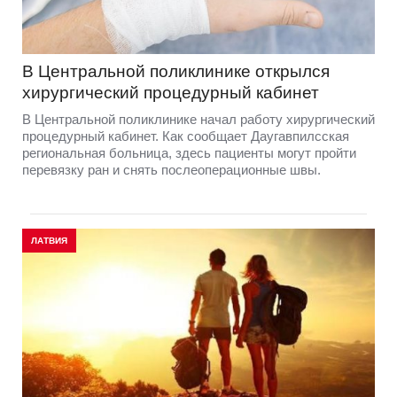
В Центральной поликлинике открылся
хирургический процедурный кабинет
В Центральной поликлинике начал работу хирургический
процедурный кабинет. Как сообщает Даугавпилсская
региональная больница, здесь пациенты могут пройти
перевязку ран и снять послеоперационные швы.
ЛАТВИЯ