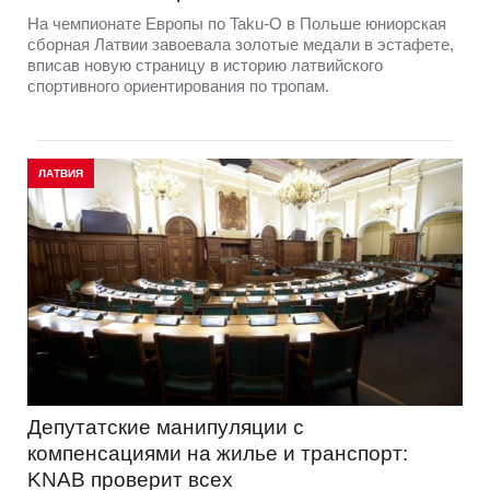
На чемпионате Европы по Taku-O в Польше юниорская
сборная Латвии завоевала золотые медали в эстафете,
вписав новую страницу в историю латвийского
спортивного ориентирования по тропам.
ЛАТВИЯ
Депутатские манипуляции с
компенсациями на жилье и транспорт:
KNAB проверит всех