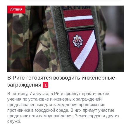
ЛАТВИЯ
В Риге готовятся возводить инженерные
заграждения
1
В пятницу, 7 августа, в Риге пройдут практические
учения по установке инженерных заграждений,
предназначенных для замедления продвижения
противника в городской среде. В них примут участие
представители самоуправления, Земессардзе и других
служб.