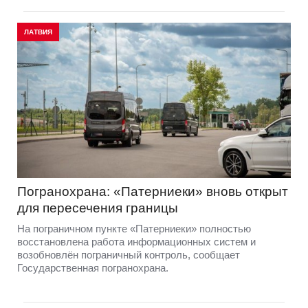
ЛАТВИЯ
Погранохрана: «Патерниеки» вновь открыт
для пересечения границы
На пограничном пункте «Патерниеки» полностью
восстановлена работа информационных систем и
возобновлён пограничный контроль, сообщает
Государственная погранохрана.