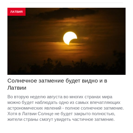
ЛАТВИЯ
Солнечное затмение будет видно и в
Латвии
Во вторую неделю августа во многих странах мира
можно будет наблюдать одно из самых впечатляющих
астрономических явлений - полное солнечное затмение.
Хотя в Латвии Солнце не будет закрыто полностью,
жители страны смогут увидеть частичное затмение.