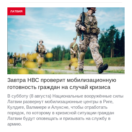
ЛАТВИЯ
Завтра НВС проверит мобилизационную
готовность граждан на случай кризиса
В субботу (8 августа) Национальные вооружённые силы
Латвии развернут мобилизационные центры в Риге,
Кулдиге, Валмиере и Алуксне, чтобы отработать
порядок, по которому в кризисной ситуации граждан
Латвии будут оповещать и призывать на службу в
армию.