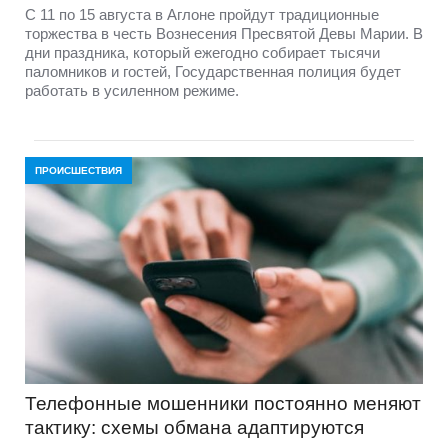
С 11 по 15 августа в Аглоне пройдут традиционные
торжества в честь Вознесения Пресвятой Девы Марии. В
дни праздника, который ежегодно собирает тысячи
паломников и гостей, Государственная полиция будет
работать в усиленном режиме.
ПРОИСШЕСТВИЯ
Телефонные мошенники постоянно меняют
тактику: схемы обмана адаптируются