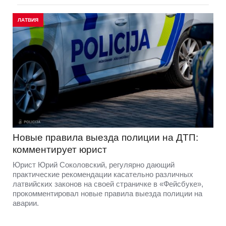
ЛАТВИЯ
Новые правила выезда полиции на ДТП:
комментирует юрист
Юрист Юрий Соколовский, регулярно дающий
практические рекомендации касательно различных
латвийских законов на своей страничке в «Фейсбуке»,
прокомментировал новые правила выезда полиции на
аварии.