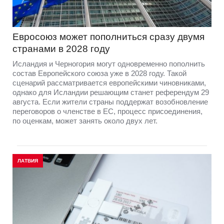
Евросоюз может пополниться сразу двумя
странами в 2028 году
Исландия и Черногория могут одновременно пополнить
состав Европейского союза уже в 2028 году. Такой
сценарий рассматривается европейскими чиновниками,
однако для Исландии решающим станет референдум 29
августа. Если жители страны поддержат возобновление
переговоров о членстве в ЕС, процесс присоединения,
по оценкам, может занять около двух лет.
ЛАТВИЯ