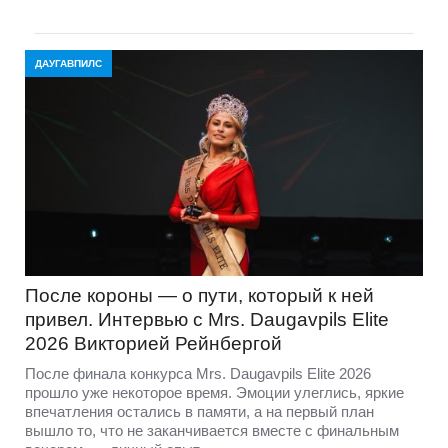
ДАУГАВПИЛС
После короны — о пути, который к ней
привел. Интервью с Mrs. Daugavpils Elite
2026 Викторией Рейнбергой
После финала конкурса Mrs. Daugavpils Elite 2026
прошло уже некоторое время. Эмоции улеглись, яркие
впечатления остались в памяти, а на первый план
вышло то, что не заканчивается вместе с финальным