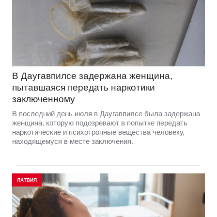
В Даугавпилсе задержана женщина,
пытавшаяся передать наркотики
заключенному
В последний день июля в Даугавпилсе была задержана
женщина, которую подозревают в попытке передать
наркотические и психотропные вещества человеку,
находящемуся в месте заключения.
ЛАТВИЯ