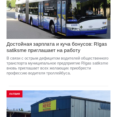
Достойная зарплата и куча бонусов: Rīgas
satiksme приглашает на работу
В связи с острым дефицитом водителей общественного
транспорта муниципальное предприятие Rīgas satiksme
вновь приглашает всех желающих приобрести
профессию водителя троллейбуса.
ЛАТВИЯ