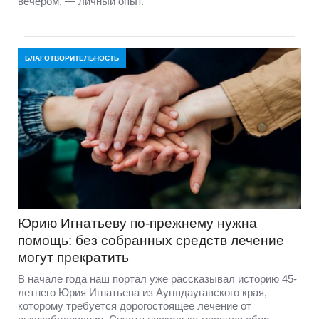
вечером, — личный опыт.
БЛАГОТВОРИТЕЛЬНОСТЬ
Юрию Игнатьеву по-прежнему нужна
помощь: без собранных средств лечение
могут прекратить
В начале года наш портал уже рассказывал историю 45-
летнего Юрия Игнатьева из Аугшдаугавского края,
которому требуется дорогостоящее лечение от