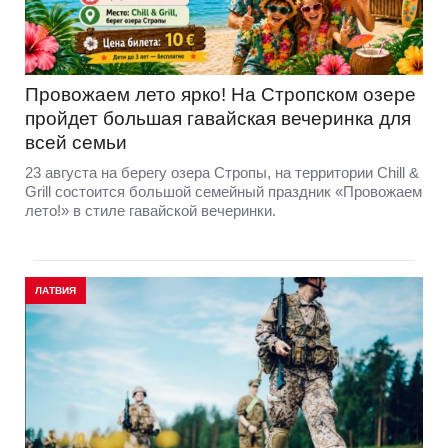
Провожаем лето ярко! На Стропском озере
пройдет большая гавайская вечеринка для
всей семьи
23 августа на берегу озера Стропы, на территории Chill &
Grill состоится большой семейный праздник «Провожаем
лето!» в стиле гавайской вечеринки.
ЛАТВИЯ