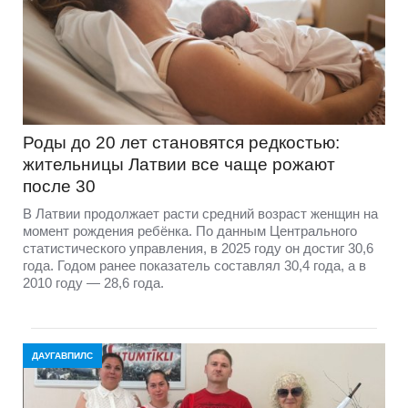
Роды до 20 лет становятся редкостью:
жительницы Латвии все чаще рожают
после 30
В Латвии продолжает расти средний возраст женщин на
момент рождения ребёнка. По данным Центрального
статистического управления, в 2025 году он достиг 30,6
года. Годом ранее показатель составлял 30,4 года, а в
2010 году — 28,6 года.
ДАУГАВПИЛС