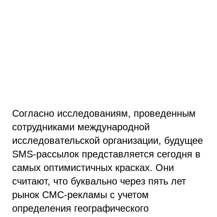
Согласно исследованиям, проведенным
сотрудниками международной
исследовательской организации, будущее
SMS-рассылок представляется сегодня в
самых оптимистичных красках. Они
считают, что буквально через пять лет
рынок СМС-рекламы с учетом
определения географического