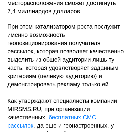
месторасположения сможет достигнуть
7,4 миллиардов долларов.
При этом катализатором роста послужит
именно возможность
геопозиционирования получателя
рассылок, которая позволяет качественно
выделить из общей аудитории лишь ту
часть, которая удовлетворяет заданным
критериям (целевую аудиторию) и
демонстрировать рекламу только ей.
Как утверждают специалисты компании
MIRSMS.RU, при организации
качественных,
бесплатных СМС
рассылок
, да еще и геонастроенных, у