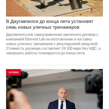
В Даугавпилсе до конца лета установят
семь новых уличных тренажеров
Даугавпилсское самоуправление заключило договор с
компанией Element Lab на изготовление и поставку
новых уличных тренажеров с регулируемой нагрузкой.
Стоимость договора составляет 24 100 евро без НДС, а
завершить работы планируется до конца лета.
ЛАТВИЯ