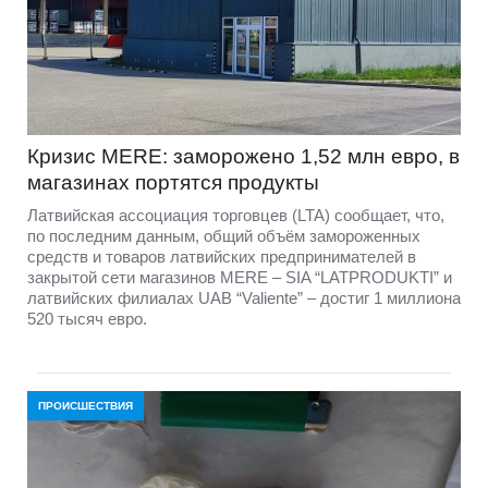
Кризис MERE: заморожено 1,52 млн евро, в
магазинах портятся продукты
Латвийская ассоциация торговцев (LTA) сообщает, что,
по последним данным, общий объём замороженных
средств и товаров латвийских предпринимателей в
закрытой сети магазинов MERE – SIA “LATPRODUKTI” и
латвийских филиалах UAB “Valiente” – достиг 1 миллиона
520 тысяч евро.
ПРОИСШЕСТВИЯ