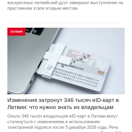
воскресенье латвийский дуэт завершил выступление на
престижном этапе вторым местом.
ЛАТВИЯ
Изменения затронут 346 тысяч eID-карт в
Латвии: что нужно знать их владельцам
Около 346 тысяч владельцев eID-карт в Латвии могут
столкнуться с изменениями в использовании
электронной подписи после 9 декабря 2026 года. Речь