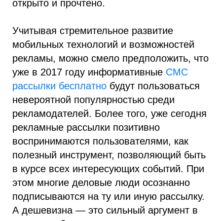
открыто и прочтено.
Учитывая стремительное развитие
мобильных технологий и возможностей
рекламы, можно смело предположить, что
уже в 2017 году информативные
СМС
рассылки бесплатно
будут пользоваться
невероятной популярностью среди
рекламодателей. Более того, уже сегодня
рекламные рассылки позитивно
воспринимаются пользователями, как
полезный инструмент, позволяющий быть
в курсе всех интересующих событий. При
этом многие деловые люди осознанно
подписываются на ту или иную рассылку.
А дешевизна — это сильный аргумент в