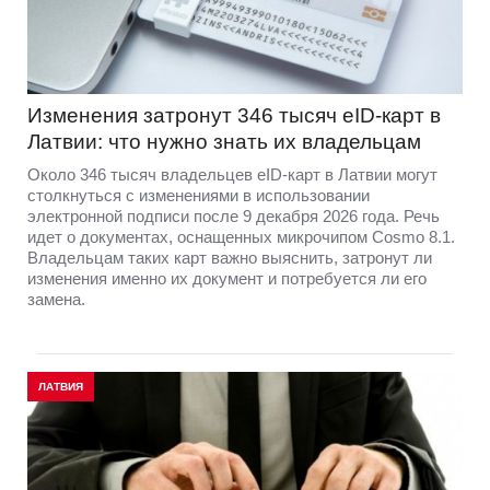
Изменения затронут 346 тысяч eID-карт в
Латвии: что нужно знать их владельцам
Около 346 тысяч владельцев eID-карт в Латвии могут
столкнуться с изменениями в использовании
электронной подписи после 9 декабря 2026 года. Речь
идет о документах, оснащенных микрочипом Cosmo 8.1.
Владельцам таких карт важно выяснить, затронут ли
изменения именно их документ и потребуется ли его
замена.
ЛАТВИЯ