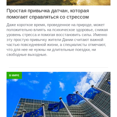
Простая привычка датчан, которая
помогает справляться со стрессом
Даже короткое время, проведенное на природе, может
положительно влиять на психическое здоровье, снижая
уровень стресса и помогая восстановить силы. Именно
эту простую привычку жители Дании считают важной
частью повседневной жизни, а специалисты отмечают,
что для нее не нужны ни длительные поездки, ни
свободные выходные.
В МИРЕ