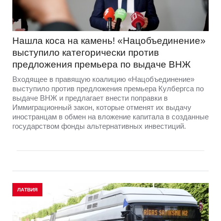
Нашла коса на камень! «Нацобъединение»
выступило категорически против
предложения премьера по выдаче ВНЖ
Входящее в правящую коалицию «Нацобъединение»
выступило против предложения премьера Кулбергса по
выдаче ВНЖ и предлагает внести поправки в
Иммиграционный закон, которые отменят их выдачу
иностранцам в обмен на вложение капитала в созданные
государством фонды альтернативных инвестиций.
ЛАТВИЯ