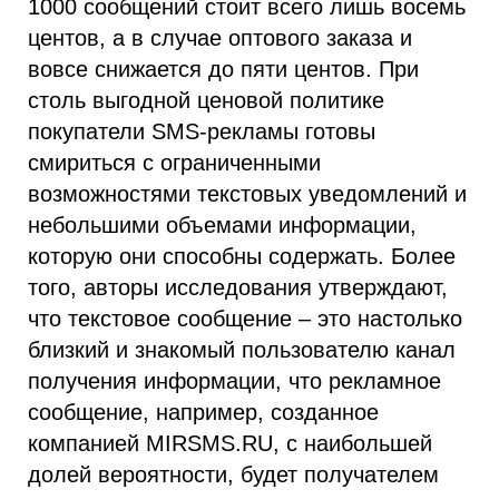
1000 сообщений стоит всего лишь восемь
центов, а в случае оптового заказа и
вовсе снижается до пяти центов. При
столь выгодной ценовой политике
покупатели SMS-рекламы готовы
смириться с ограниченными
возможностями текстовых уведомлений и
небольшими объемами информации,
которую они способны содержать. Более
того, авторы исследования утверждают,
что текстовое сообщение – это настолько
близкий и знакомый пользователю канал
получения информации, что рекламное
сообщение, например, созданное
компанией MIRSMS.RU, с наибольшей
долей вероятности, будет получателем