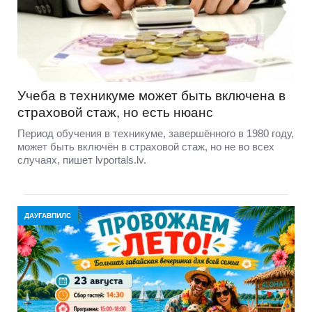
Учеба в техникуме может быть включена в
страховой стаж, но есть нюанс
Период обучения в техникуме, завершённого в 1980 году,
может быть включён в страховой стаж, но не во всех
случаях, пишет lvportals.lv.
ДАУГАВПИЛС