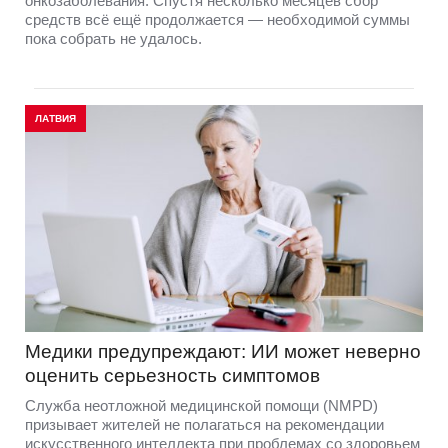
онкозаболевания. Спустя несколько месяцев сбор
средств всё ещё продолжается — необходимой суммы
пока собрать не удалось.
ЛАТВИЯ
Медики предупреждают: ИИ может неверно
оценить серьезность симптомов
Служба неотложной медицинской помощи (NMPD)
призывает жителей не полагаться на рекомендации
искусственного интеллекта при проблемах со здоровьем