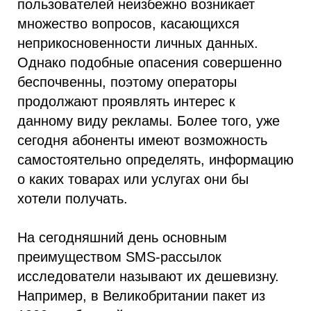
пользователей неизбежно возникает
множество вопросов, касающихся
неприкосновенности личных данных.
Однако подобные опасения совершенно
беспочвенны, поэтому операторы
продолжают проявлять интерес к
данному виду рекламы. Более того, уже
сегодня абоненты имеют возможность
самостоятельно определять, информацию
о каких товарах или услугах они бы
хотели получать.
На сегодняшний день основным
преимуществом SMS-рассылок
исследователи называют их дешевизну.
Например, в Великобритании пакет из