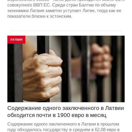
совокупного ВВП ЕС. Среди стран Балтии по объему
экономики Латвия заметно уступает Литве, тогда как ее
показатели близки к эстонским.
ЛАТВИЯ
Содержание одного заключенного в Латвии
обходится почти в 1900 евро в месяц
Содержание одного заключенного в Латвии в прошлом
году обходилось государству в среднем в 62,08 евро в