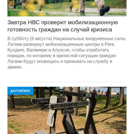
Завтра НВС проверит мобилизационную
готовность граждан на случай кризиса
В субботу (8 августа) Национальные вооружённые силы
Латвии развернут мобилизационные центры в Риге,
Кулдиге, Валмиере и Алуксне, чтобы отработать
порядок, по которому в кризисной ситуации граждан
Латвии будут оповещать и призывать на службу в
армию.
ДАУГАВПИЛС