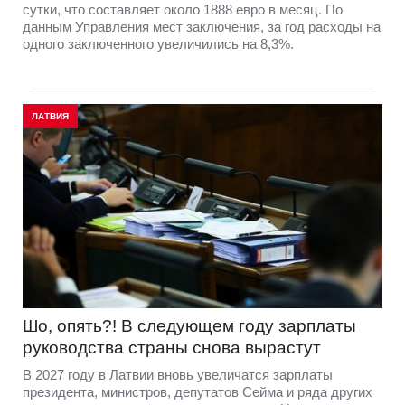
сутки, что составляет около 1888 евро в месяц. По
данным Управления мест заключения, за год расходы на
одного заключенного увеличились на 8,3%.
ЛАТВИЯ
Шо, опять?! В следующем году зарплаты
руководства страны снова вырастут
В 2027 году в Латвии вновь увеличатся зарплаты
президента, министров, депутатов Сейма и ряда других