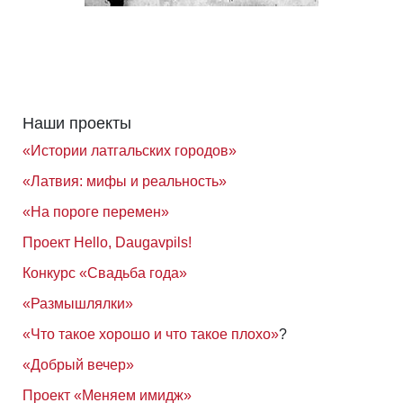
Наши проекты
«Истории латгальских городов»
«Латвия: мифы и реальность»
«На пороге перемен»
Проект Hello, Daugavpils!
Конкурс «Свадьба года»
«Размышлялки»
«Что такое хорошо и что такое плохо»
?
«Добрый вечер»
Проект «Меняем имидж»