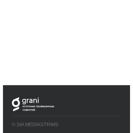
© SIA MEDIASTRIMS