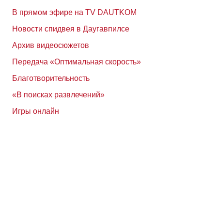
В прямом эфире на TV DAUTKOM
Новости спидвея в Даугавпилсе
Архив видеосюжетов
Передача «Оптимальная скорость»
Благотворительность
«В поисках развлечений»
Игры онлайн