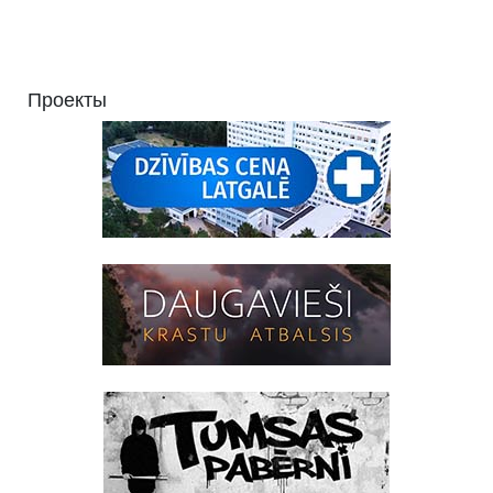
Проекты