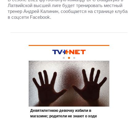
Латвийской высшей лиге будет тренировать местный
тренер Андрей Калинин, сообщается на странице клуба
в соцсети Facebook.