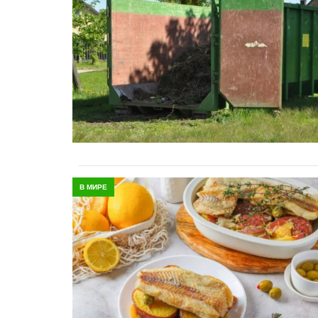
В МИРЕ