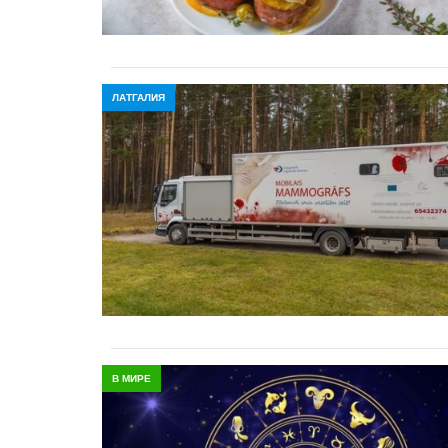
ЛАТГАЛИЯ
В МИРЕ