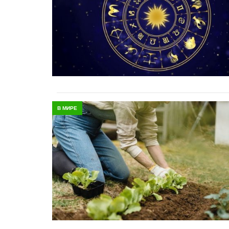
В МИРЕ