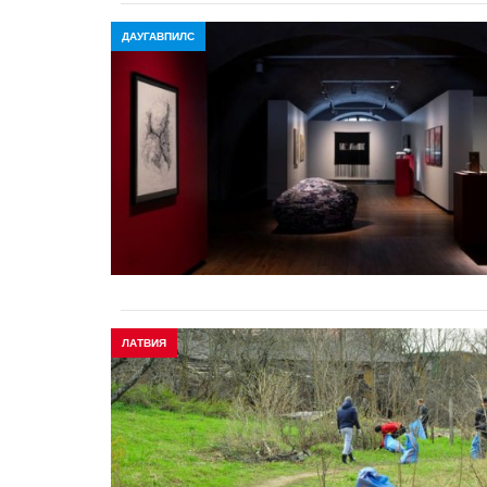
ДАУГАВПИЛС
ЛАТВИЯ