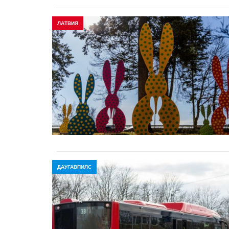
ЛАТВИЯ
ДАУГАВПИЛС