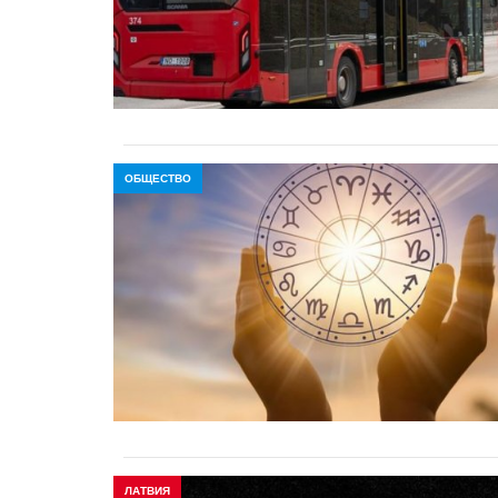
ОБЩЕСТВО
ЛАТВИЯ