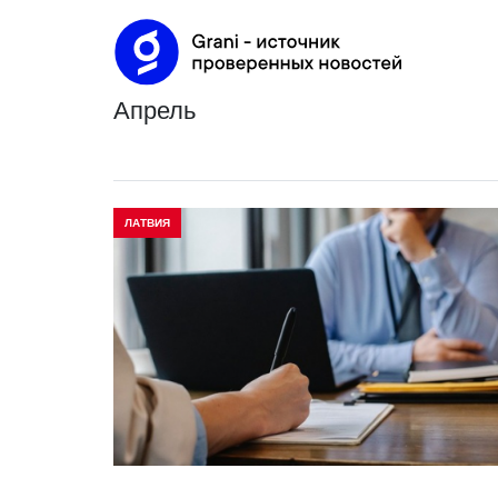
апрель
ЛАТВИЯ