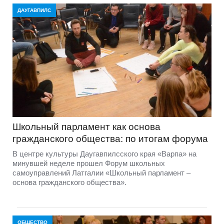
ДАУГАВПИЛС
Школьный парламент как основа
гражданского общества: по итогам форума
В центре культуры Даугавпилсского края «Варпа» на
минувшей неделе прошел Форум школьных
самоуправлений Латгалии «Школьный парламент –
основа гражданского общества».
ОБЩЕСТВО