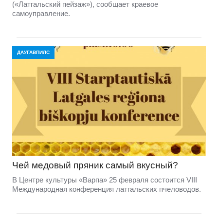
(«Латгальский пейзаж»), сообщает краевое
самоуправление.
ДАУГАВПИЛС
Чей медовый пряник самый вкусный?
В Центре культуры «Варпа» 25 февраля состоится VIII
Международная конференция латгальских пчеловодов.