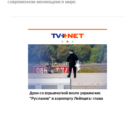
современном меняющемся мире.