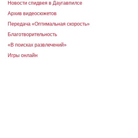
Новости спидвея в Даугавпилсе
Архив видеосюжетов
Передача «Оптимальная скорость»
Благотворительность
«В поисках развлечений»
Игры онлайн