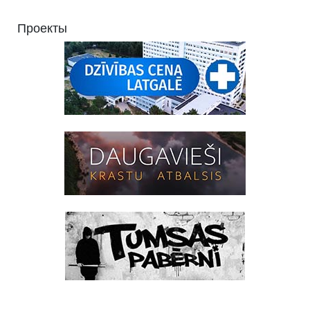
Проекты