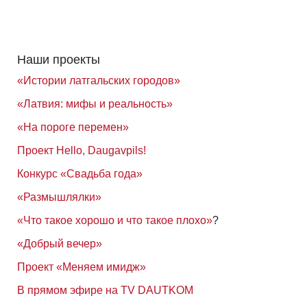
Наши проекты
«Истории латгальских городов»
«Латвия: мифы и реальность»
«На пороге перемен»
Проект Hello, Daugavpils!
Конкурс «Свадьба года»
«Размышлялки»
«Что такое хорошо и что такое плохо»
?
«Добрый вечер»
Проект «Меняем имидж»
В прямом эфире на TV DAUTKOM