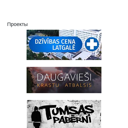
Проекты