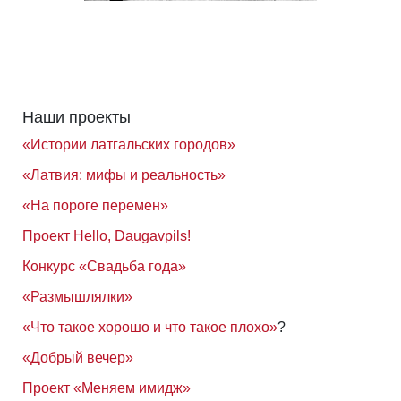
Наши проекты
«Истории латгальских городов»
«Латвия: мифы и реальность»
«На пороге перемен»
Проект Hello, Daugavpils!
Конкурс «Свадьба года»
«Размышлялки»
«Что такое хорошо и что такое плохо»
?
«Добрый вечер»
Проект «Меняем имидж»