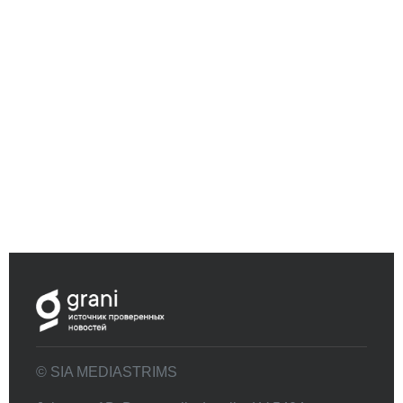
© SIA MEDIASTRIMS