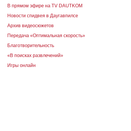
В прямом эфире на TV DAUTKOM
Новости спидвея в Даугавпилсе
Архив видеосюжетов
Передача «Оптимальная скорость»
Благотворительность
«В поисках развлечений»
Игры онлайн