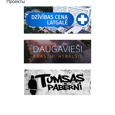
Проекты