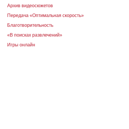
Архив видеосюжетов
Передача «Оптимальная скорость»
Благотворительность
«В поисках развлечений»
Игры онлайн