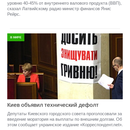
уровню 40-45% от внутреннего валового продукта (ВВП),
сказал Латвийскому радио министр финансов Янис
Рейрс.
В МИРЕ
Киев объявил технический дефолт
Депутаты Киевского городского совета проголосовали за
введение моратория на выплаты по внешним долгам. Об
этом сообщает украинское издание «Корреспондент.net».