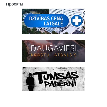
Проекты