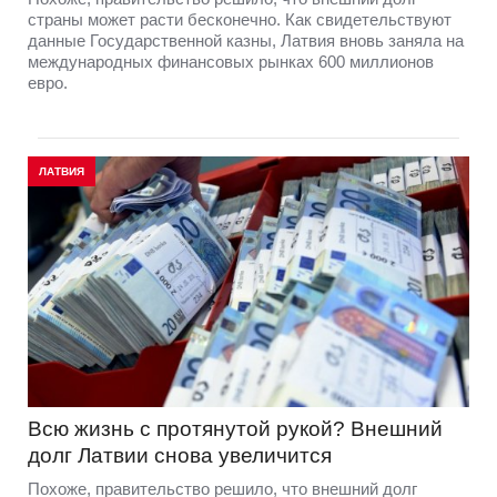
страны может расти бесконечно. Как свидетельствуют
данные Государственной казны, Латвия вновь заняла на
международных финансовых рынках 600 миллионов
евро.
ЛАТВИЯ
Всю жизнь с протянутой рукой? Внешний
долг Латвии снова увеличится
Похоже, правительство решило, что внешний долг