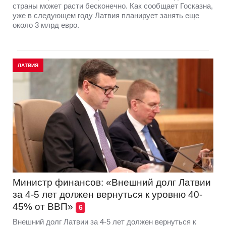
страны может расти бесконечно. Как сообщает Госказна,
уже в следующем году Латвия планирует занять еще
около 3 млрд евро.
ЛАТВИЯ
Министр финансов: «Внешний долг Латвии
за 4-5 лет должен вернуться к уровню 40-
45% от ВВП»
6
Внешний долг Латвии за 4-5 лет должен вернуться к