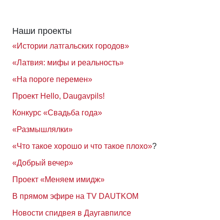
Наши проекты
«Истории латгальских городов»
«Латвия: мифы и реальность»
«На пороге перемен»
Проект Hello, Daugavpils!
Конкурс «Свадьба года»
«Размышлялки»
«Что такое хорошо и что такое плохо»
?
«Добрый вечер»
Проект «Меняем имидж»
В прямом эфире на TV DAUTKOM
Новости спидвея в Даугавпилсе