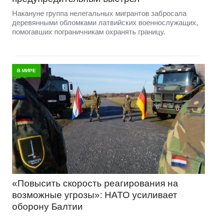
Накануне группа нелегальных мигрантов забросала
деревянными обломками латвийских военнослужащих,
помогавших пограничникам охранять границу.
В МИРЕ
«Повысить скорость реагирования на
возможные угрозы»: НАТО усиливает
оборону Балтии