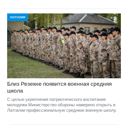
ЛАТГАЛИЯ
Близ Резекне появится военная средняя
школа
С целью укрепления патриотического воспитания
молодежи Министерство обороны намерено открыть в
Латгалии профессиональную среднюю военную школу.