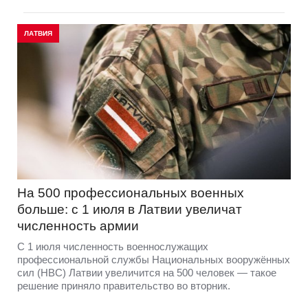
ЛАТВИЯ
На 500 профессиональных военных
больше: с 1 июля в Латвии увеличат
численность армии
С 1 июля численность военнослужащих
профессиональной службы Национальных вооружённых
сил (НВС) Латвии увеличится на 500 человек — такое
решение приняло правительство во вторник.