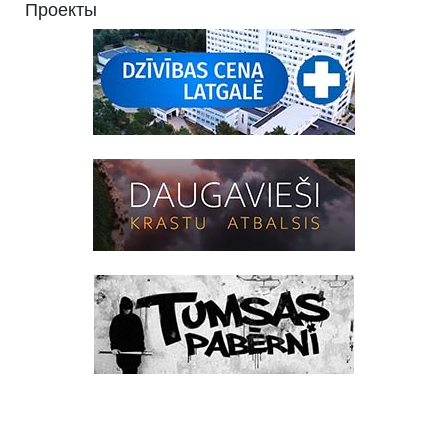
Проекты