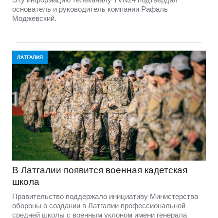
основатель и руководитель компании Рафаль
Моджевский.
ЛАТГАЛИЯ
В Латгалии появится военная кадетская
школа
Правительство поддержало инициативу Министерства
обороны о создании в Латгалии профессиональной
средней школы с военным уклоном имени генерала