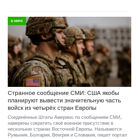
В МИРЕ
Странное сообщение СМИ: США якобы
планируют вывести значительную часть
войск из четырёх стран Европы
Соединённые Штаты Америки, по сообщениям СМИ,
намерены сократить своё военное присутствие в
нескольких странах Восточной Европы. Называются
Румыния, Болгария, Венгрия и Словакия, пишет портал