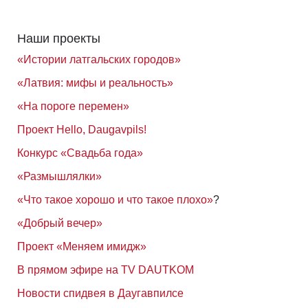
Наши проекты
«Истории латгальских городов»
«Латвия: мифы и реальность»
«На пороге перемен»
Проект Hello, Daugavpils!
Конкурс «Свадьба года»
«Размышлялки»
«Что такое хорошо и что такое плохо»
?
«Добрый вечер»
Проект «Меняем имидж»
В прямом эфире на TV DAUTKOM
Новости спидвея в Даугавпилсе