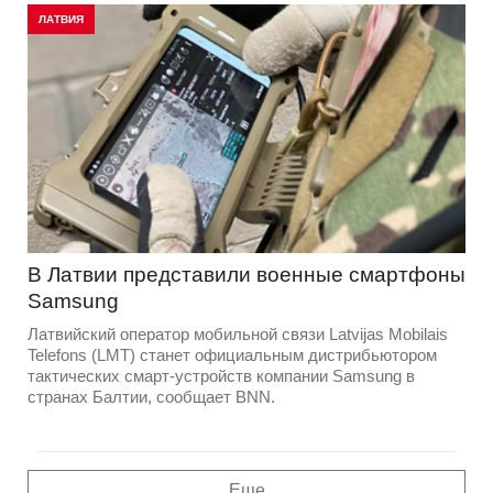
ЛАТВИЯ
В Латвии представили военные смартфоны
Samsung
Латвийский оператор мобильной связи Latvijas Mobilais
Telefons (LMT) станет официальным дистрибьютором
тактических смарт-устройств компании Samsung в
странах Балтии, сообщает BNN.
Еще