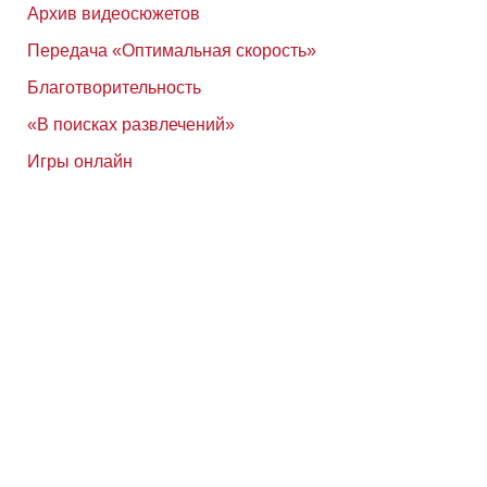
Архив видеосюжетов
Передача «Оптимальная скорость»
Благотворительность
«В поисках развлечений»
Игры онлайн