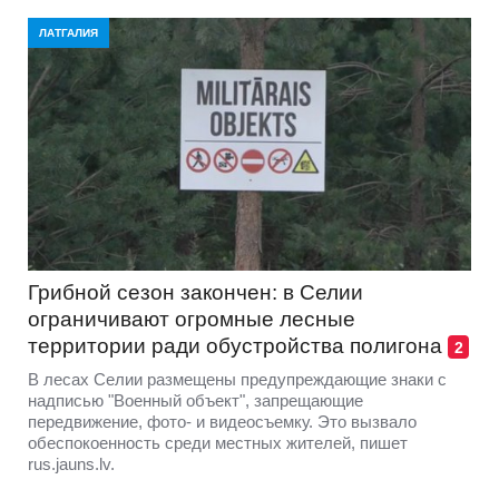
ЛАТГАЛИЯ
Грибной сезон закончен: в Селии
ограничивают огромные лесные
территории ради обустройства полигона
2
В лесах Селии размещены предупреждающие знаки с
надписью "Военный объект", запрещающие
передвижение, фото- и видеосъемку. Это вызвало
обеспокоенность среди местных жителей, пишет
rus.jauns.lv.