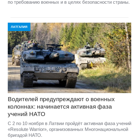
по требованию военных и в целях безопасности страны.
ЛАТГАЛИЯ
Водителей предупреждают о военных
колоннах: начинается активная фаза
учений НАТО
С 2 по 10 ноября в Латвии пройдёт активная фаза учений
«Resolute Warrior», организованных Многонациональной
бригадой НАТО.