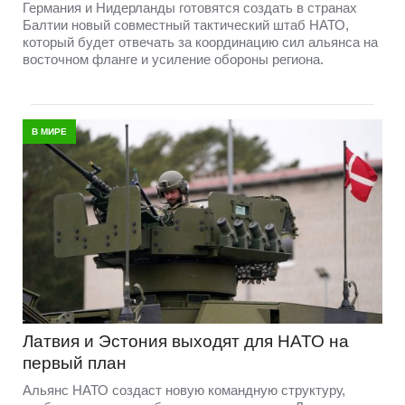
Германия и Нидерланды готовятся создать в странах
Балтии новый совместный тактический штаб НАТО,
который будет отвечать за координацию сил альянса на
восточном фланге и усиление обороны региона.
В МИРЕ
Латвия и Эстония выходят для НАТО на
первый план
Альянс НАТО создаст новую командную структуру,