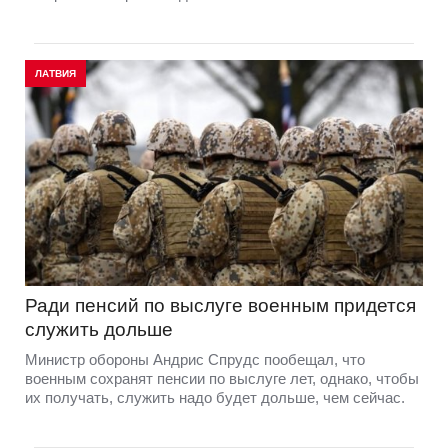
ЛАТВИЯ
Ради пенсий по выслуге военным придется
служить дольше
Министр обороны Андрис Спрудс пообещал, что
военным сохранят пенсии по выслуге лет, однако, чтобы
их получать, служить надо будет дольше, чем сейчас.