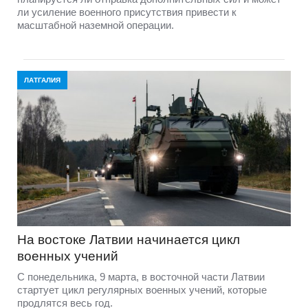
ли усиление военного присутствия привести к
масштабной наземной операции.
ЛАТГАЛИЯ
На востоке Латвии начинается цикл
военных учений
С понедельника, 9 марта, в восточной части Латвии
стартует цикл регулярных военных учений, которые
продлятся весь год.