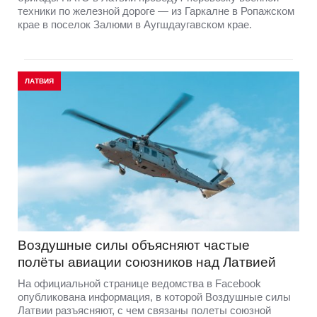
техники по железной дороге — из Гаркалне в Ропажском
крае в поселок Залюми в Аугшдаугавском крае.
ЛАТВИЯ
Воздушные силы объясняют частые
полёты авиации союзников над Латвией
На официальной странице ведомства в Facebook
опубликована информация, в которой Воздушные силы
Латвии разъясняют, с чем связаны полеты союзной