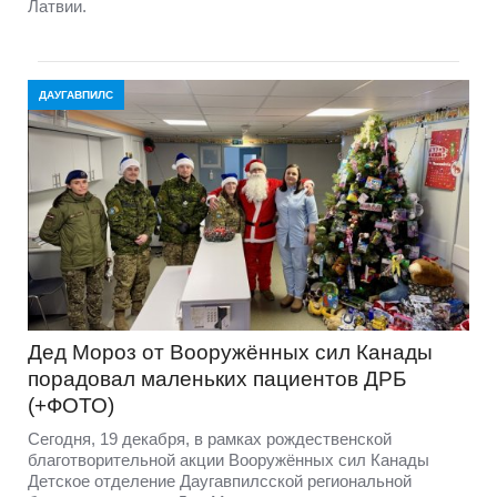
Латвии.
ДАУГАВПИЛС
Дед Мороз от Вооружённых сил Канады
порадовал маленьких пациентов ДРБ
(+ФОТО)
Сегодня, 19 декабря, в рамках рождественской
благотворительной акции Вооружённых сил Канады
Детское отделение Даугавпилсской региональной