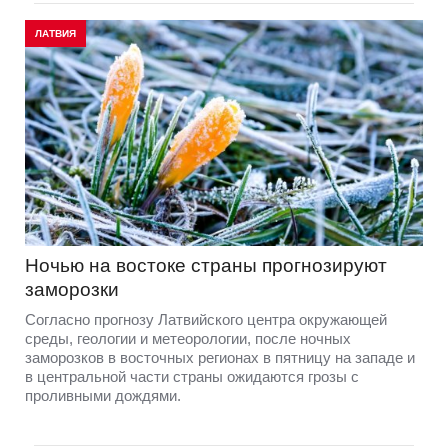
ЛАТВИЯ
Ночью на востоке страны прогнозируют
заморозки
Согласно прогнозу Латвийского центра окружающей
среды, геологии и метеорологии, после ночных
заморозков в восточных регионах в пятницу на западе и
в центральной части страны ожидаются грозы с
проливными дождями.