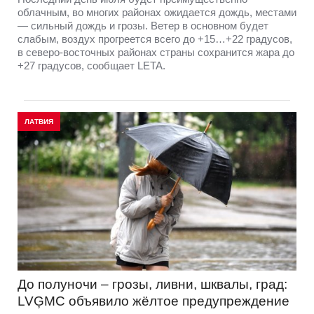
облачным, во многих районах ожидается дождь, местами
— сильный дождь и грозы. Ветер в основном будет
слабым, воздух прогреется всего до +15…+22 градусов,
в северо-восточных районах страны сохранится жара до
+27 градусов, сообщает LETA.
ЛАТВИЯ
До полуночи – грозы, ливни, шквалы, град:
LVĢMC объявило жёлтое предупреждение