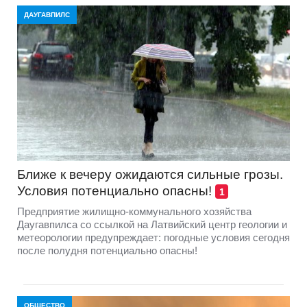
ДАУГАВПИЛС
Ближе к вечеру ожидаются сильные грозы.
Условия потенциально опасны!
1
Предприятие жилищно-коммунального хозяйства
Даугавпилса со ссылкой на Латвийский центр геологии и
метеорологии предупреждает: погодные условия сегодня
после полудня потенциально опасны!
ОБЩЕСТВО