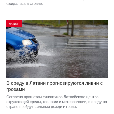
ожидались в стране.
ЛАТВИЯ
В среду в Латвии прогнозируются ливни с
грозами
Согласно прогнозам синоптиков Латвийского центра
окружающей среды, геологии и метеорологии, в среду по
стране пройдут сильные дожди и грозы.