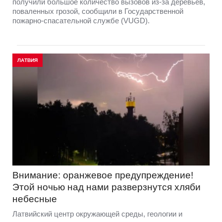
получили большое количество вызовов из-за деревьев,
поваленных грозой, сообщили в Государственной
пожарно-спасательной службе (VUGD).
ЛАТВИЯ
Внимание: оранжевое предупреждение!
Этой ночью над нами разверзнутся хляби
небесные
Латвийский центр окружающей среды, геологии и