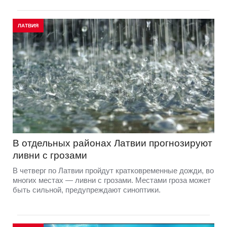
ЛАТВИЯ
В отдельных районах Латвии прогнозируют
ливни с грозами
В четверг по Латвии пройдут кратковременные дожди, во
многих местах — ливни с грозами. Местами гроза может
быть сильной, предупреждают синоптики.