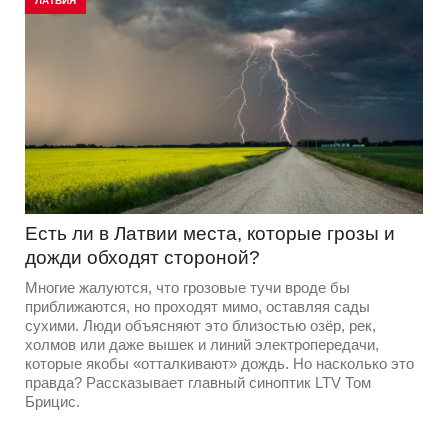
ЛАТВИЯ
Есть ли в Латвии места, которые грозы и
дожди обходят стороной?
Многие жалуются, что грозовые тучи вроде бы
приближаются, но проходят мимо, оставляя сады
сухими. Люди объясняют это близостью озёр, рек,
холмов или даже вышек и линий электропередачи,
которые якобы «отталкивают» дождь. Но насколько это
правда? Рассказывает главный синоптик LTV Том
Брицис.