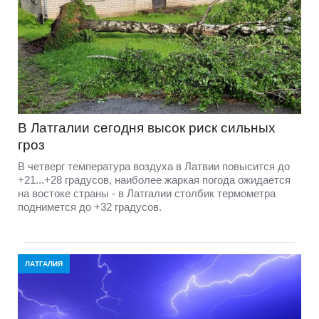
В Латгалии сегодня высок риск сильных
гроз
В четверг температура воздуха в Латвии повысится до
+21...+28 градусов, наиболее жаркая погода ожидается
на востоке страны - в Латгалии столбик термометра
поднимется до +32 градусов.
ЛАТГАЛИЯ