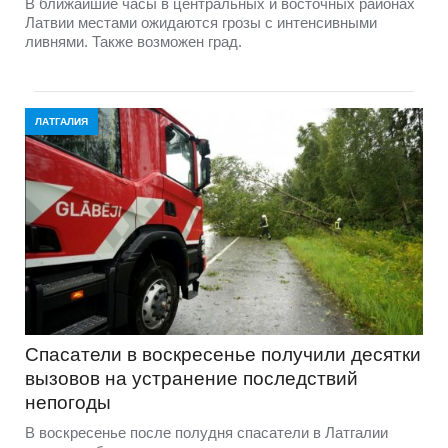
В ближайшие часы в центральных и восточных районах
Латвии местами ожидаются грозы с интенсивными
ливнями. Также возможен град.
ЛАТГАЛИЯ
Спасатели в воскресенье получили десятки
вызовов на устранение последствий
непогоды
В воскресенье после полудня спасатели в Латгалии