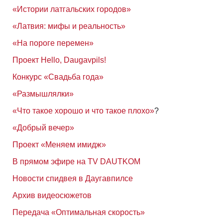
«Истории латгальских городов»
«Латвия: мифы и реальность»
«На пороге перемен»
Проект Hello, Daugavpils!
Конкурс «Свадьба года»
«Размышлялки»
«Что такое хорошо и что такое плохо»
?
«Добрый вечер»
Проект «Меняем имидж»
В прямом эфире на TV DAUTKOM
Новости спидвея в Даугавпилсе
Архив видеосюжетов
Передача «Оптимальная скорость»