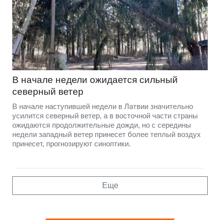
В начале недели ожидается сильный
северный ветер
В начале наступившей недели в Латвии значительно
усилится северный ветер, а в восточной части страны
ожидаются продолжительные дожди, но с середины
недели западный ветер принесет более теплый воздух
принесет, прогнозируют синоптики.
Еще