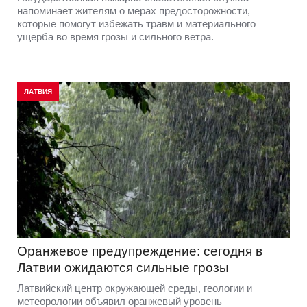
напоминает жителям о мерах предосторожности,
которые помогут избежать травм и материального
ущерба во время грозы и сильного ветра.
ЛАТВИЯ
Оранжевое предупреждение: сегодня в
Латвии ожидаются сильные грозы
Латвийский центр окружающей среды, геологии и
метеорологии объявил оранжевый уровень