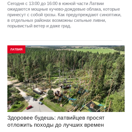
Сегодня с 13:00 до 16:00 в южной части Латвии
ожидаются мощные кучево-дождевые облака, которые
принесут с собой грозы. Как предупреждают синоптики,
в отдельных районах возможны сильные ливни,
порывистый ветер и даже град.
ЛАТВИЯ
Здоровее будешь: латвийцев просят
отложить походы до лучших времен