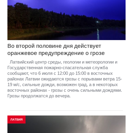
Во второй половине дня действует
оранжевое предупреждение о грозе
Латвийский центр среды, геологии и метеорологии и
Государственная пожарно-спасательная служба
сообщают, что 6 июля с 12:00 до 15:00 в восточных
районах Латвии ожидаются грозы с порывами ветра 15-
19 м/с, сильные дожди, возможен град, а в некоторых
восточных районах - грозы с очень сильными дождями.
Грозы продолжатся до вечера.
ЛАТВИЯ