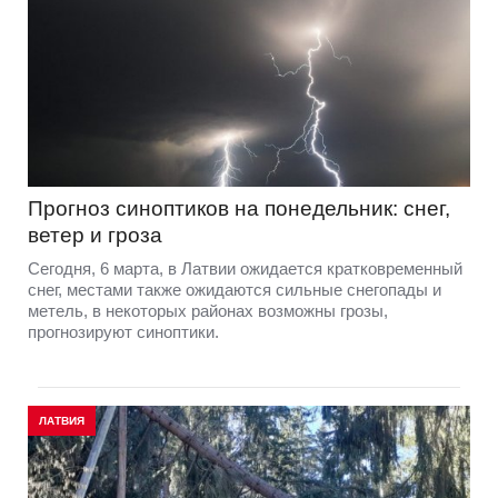
Прогноз синоптиков на понедельник: снег,
ветер и гроза
Сегодня, 6 марта, в Латвии ожидается кратковременный
снег, местами также ожидаются сильные снегопады и
метель, в некоторых районах возможны грозы,
прогнозируют синоптики.
ЛАТВИЯ