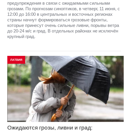
предупреждения в связи с ожидаемыми сильными
грозами. По прогнозам синоптиков, в четверг, 11 июня, с
12:00 до 16:00 в центральных и восточных регионах
страны начнут формироваться грозовые фронты,
которые принесут очень сильные ливни, порывы ветра
до 20-24 м/с и град. В отдельных районах не исключён
крупный град.
ЛАТВИЯ
Ожидаются грозы, ливни и град: