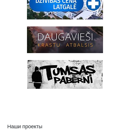
Наши проекты