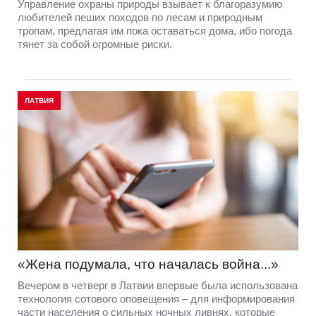
Управление охраны природы взывает к благоразумию
любителей пеших походов по лесам и природным
тропам, предлагая им пока оставаться дома, ибо погода
тянет за собой огромные риски.
ЛАТВИЯ
«Жена подумала, что началась война...»
Вечером в четверг в Латвии впервые была использована
технология сотового оповещения – для информирования
части населения о сильных ночных ливнях, которые