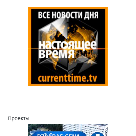
Проекты