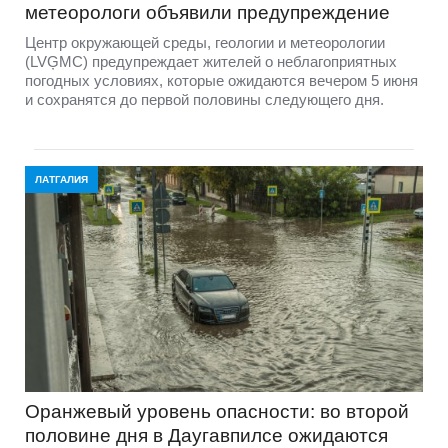
метеорологи объявили предупреждение
Центр окружающей среды, геологии и метеорологии
(LVĢMC) предупреждает жителей о неблагоприятных
погодных условиях, которые ожидаются вечером 5 июня
и сохранятся до первой половины следующего дня.
ЛАТГАЛИЯ
Оранжевый уровень опасности: во второй
половине дня в Даугавпилсе ожидаются