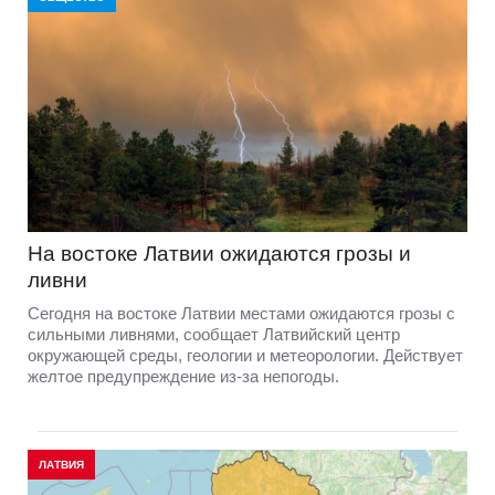
На востоке Латвии ожидаются грозы и
ливни
Сегодня на востоке Латвии местами ожидаются грозы с
сильными ливнями, сообщает Латвийский центр
окружающей среды, геологии и метеорологии. Действует
желтое предупреждение из-за непогоды.
ЛАТВИЯ