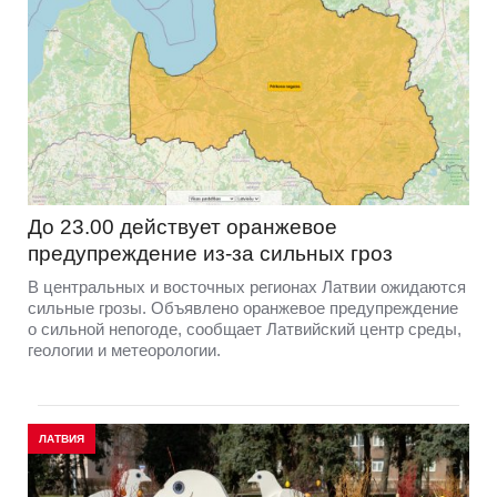
До 23.00 действует оранжевое
предупреждение из-за сильных гроз
В центральных и восточных регионах Латвии ожидаются
сильные грозы. Объявлено оранжевое предупреждение
о сильной непогоде, сообщает Латвийский центр среды,
геологии и метеорологии.
ЛАТВИЯ