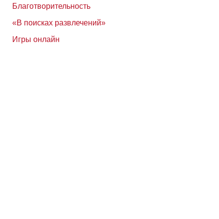
Благотворительность
«В поисках развлечений»
Игры онлайн