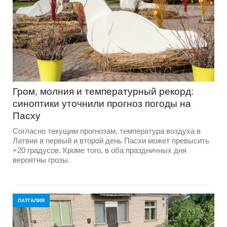
Гром, молния и температурный рекорд:
синоптики уточнили прогноз погоды на
Пасху
Согласно текущим прогнозам, температура воздуха в
Латвии в первый и второй день Пасхи может превысить
+20 градусов. Кроме того, в оба праздничных дня
вероятны грозы.
ЛАТГАЛИЯ