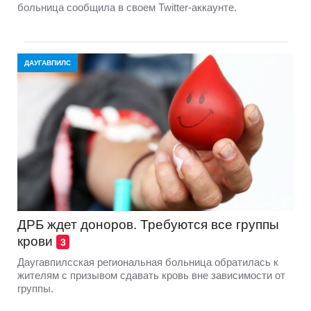
больница сообщила в своем Twitter-аккаунте.
ДАУГАВПИЛС
ДРБ ждет доноров. Требуются все группы
крови
3
Даугавпилсская региональная больница обратилась к
жителям с призывом сдавать кровь вне зависимости от
группы.