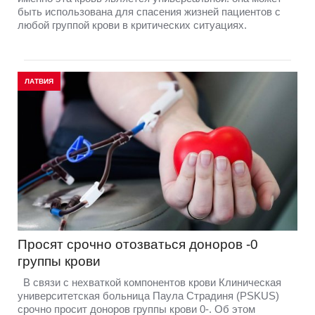
быть использована для спасения жизней пациентов с
любой группой крови в критических ситуациях.
ЛАТВИЯ
Просят срочно отозваться доноров -0
группы крови
В связи с нехваткой компонентов крови Клиническая
университетская больница Паула Страдиня (PSKUS)
срочно просит доноров группы крови 0-. Об этом