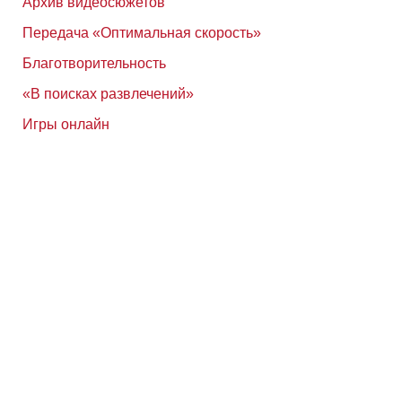
Архив видеосюжетов
Передача «Оптимальная скорость»
Благотворительность
«В поисках развлечений»
Игры онлайн