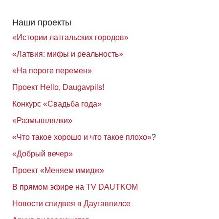
Наши проекты
«Истории латгальских городов»
«Латвия: мифы и реальность»
«На пороге перемен»
Проект Hello, Daugavpils!
Конкурс «Свадьба года»
«Размышлялки»
«Что такое хорошо и что такое плохо»
?
«Добрый вечер»
Проект «Меняем имидж»
В прямом эфире на TV DAUTKOM
Новости спидвея в Даугавпилсе