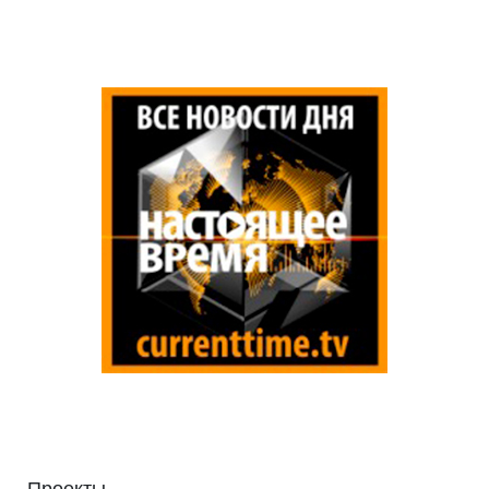
Проекты