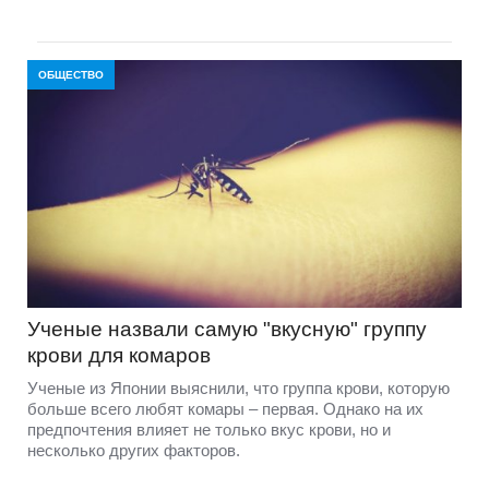
ОБЩЕСТВО
Ученые назвали самую "вкусную" группу
крови для комаров
Ученые из Японии выяснили, что группа крови, которую
больше всего любят комары – первая. Однако на их
предпочтения влияет не только вкус крови, но и
несколько других факторов.