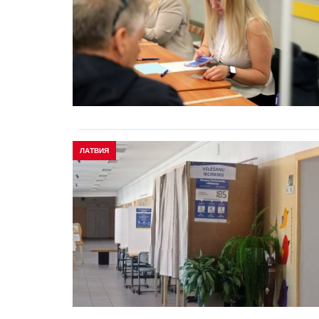
ЛАТВИЯ