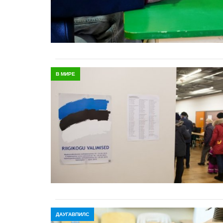
В МИРЕ
ДАУГАВПИЛС