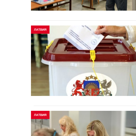
ЛАТВИЯ
ЛАТВИЯ