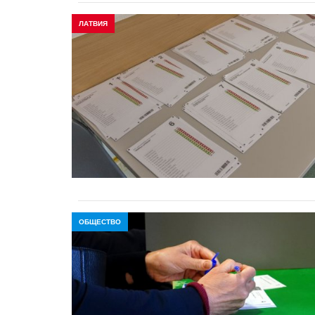
ЛАТВИЯ
ОБЩЕСТВО