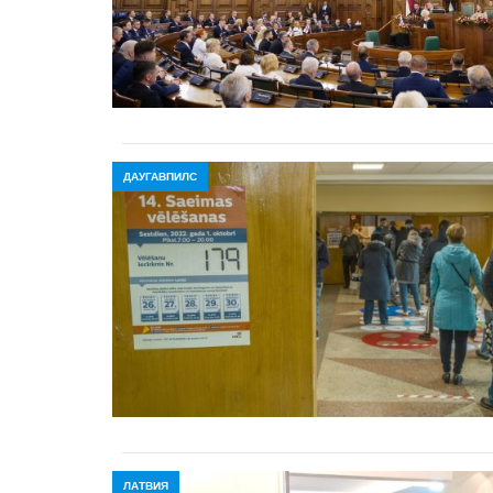
ДАУГАВПИЛС
ЛАТВИЯ