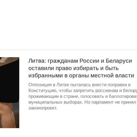
Литва: гражданам России и Беларуси
оставили право избирать и быть
избранными в органы местной власти
Оппозиция в Литве пыталась внести поправки в
Конституцию, чтобы запретить россиянам и белор
проживающим в стране, голосовать и баллотирова
муниципальных выборах. Но парламент не принял 
законопроект.