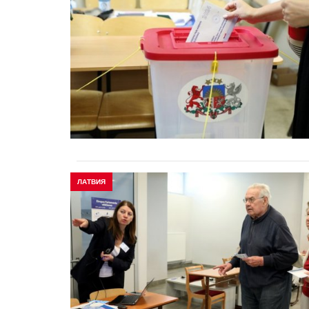
ЛАТВИЯ