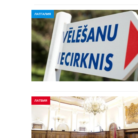
ЛАТГАЛИЯ
ЛАТВИЯ