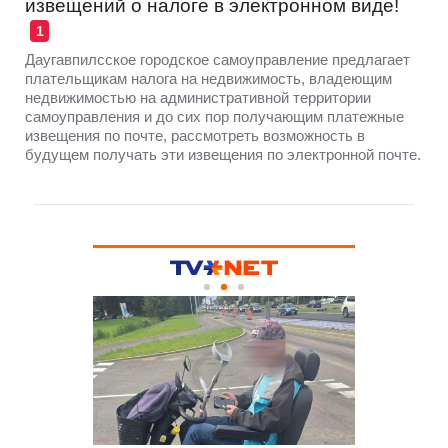
извещений о налоге в электронном виде!
1
Даугавпилсское городское самоуправление предлагает
плательщикам налога на недвижимость, владеющим
недвижимостью на административной территории
самоуправления и до сих пор получающим платежные
извещения по почте, рассмотреть возможность в
будущем получать эти извещения по электронной почте.