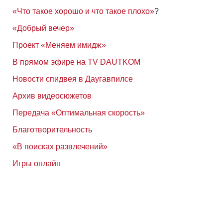
«Что такое хорошо и что такое плохо»
?
«Добрый вечер»
Проект «Меняем имидж»
В прямом эфире на TV DAUTKOM
Новости спидвея в Даугавпилсе
Архив видеосюжетов
Передача «Оптимальная скорость»
Благотворительность
«В поисках развлечений»
Игры онлайн