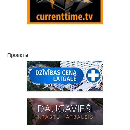
Проекты