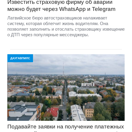
Известить страховую фирму об аварии
можно будет через WhatsApp и Telegram
Латвийское бюро автостраховщиков налаживает
систему, которая облегчит жизнь водителям. Она
позволяет заполнить и отослать страховщику извещение
о ДТП через популярные мессенджеры.
ДАУГАВПИЛС
Подавайте заявки на получение платежных