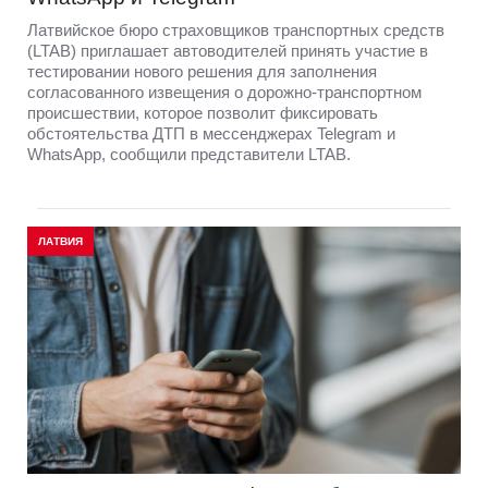
Латвийское бюро страховщиков транспортных средств
(LTAB) приглашает автоводителей принять участие в
тестировании нового решения для заполнения
согласованного извещения о дорожно-транспортном
происшествии, которое позволит фиксировать
обстоятельства ДТП в мессенджерах Telegram и
WhatsApp, сообщили представители LTAB.
ЛАТВИЯ