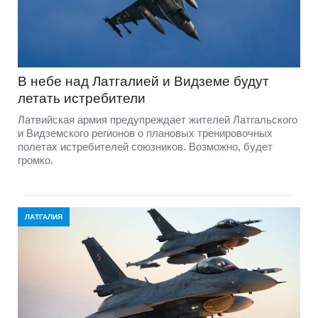
В небе над Латгалией и Видземе будут
летать истребители
Латвийская армия предупреждает жителей Латгальского
и Видземского регионов о плановых тренировочных
полетах истребителей союзников. Возможно, будет
громко.
ЛАТГАЛИЯ