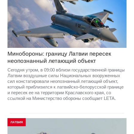
Минобороны: границу Латвии пересек
неопознанный летающий объект
Сегодня утром, в 09:00 вблизи государственной границы
Латвии воздушные силы Национальных вооруженных
сил констатировали неопознанный летающий объект,
который приблизился к латвийско-белорусской границе
и пересек ее на территории Краславского края, со
ссылкой на Министерство обороны сообщает LETA.
ЛАТВИЯ