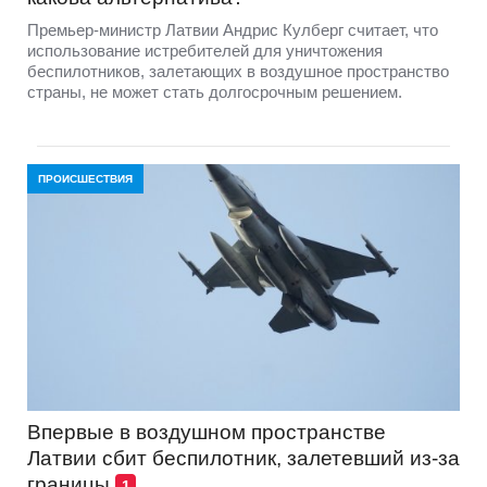
Премьер-министр Латвии Андрис Кулберг считает, что
использование истребителей для уничтожения
беспилотников, залетающих в воздушное пространство
страны, не может стать долгосрочным решением.
ПРОИСШЕСТВИЯ
Впервые в воздушном пространстве
Латвии сбит беспилотник, залетевший из-за
границы
1