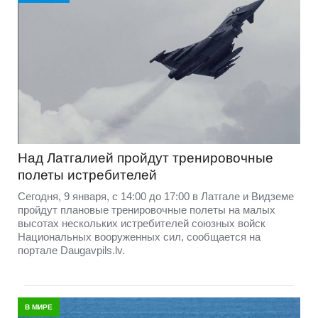
Над Латгалией пройдут тренировочные
полеты истребителей
Сегодня, 9 января, с 14:00 до 17:00 в Латгале и Видземе
пройдут плановые тренировочные полеты на малых
высотах нескольких истребителей союзных войск
Национальных вооруженных сил, сообщается на
портале Daugavpils.lv.
В МИРЕ