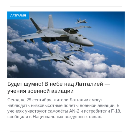
ЛАТГАЛИЯ
Будет шумно! В небе над Латгалией —
учения военной авиации
Сегодня, 29 сентября, жители Латгалии смогут
наблюдать низковысотные полёты военной авиации. В
учениях участвуют самолёты AN-2 и истребители F-18,
сообщили в Национальных воздушных силах.