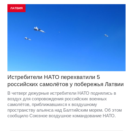
ЛАТВИЯ
Истребители НАТО перехватили 5
российских самолётов у побережья Латвии
В четверг дежурные истребители НАТО поднялись в
воздух для сопровождения российских военных
самолётов, приближавшихся к воздушному
пространству альянса над Балтийским морем. Об этом
сообщило Союзное воздушное командование НАТО.