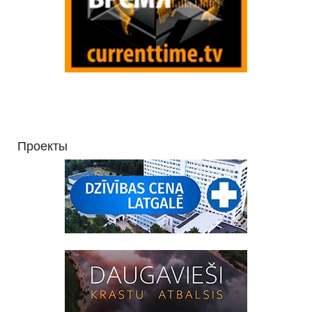
Проекты