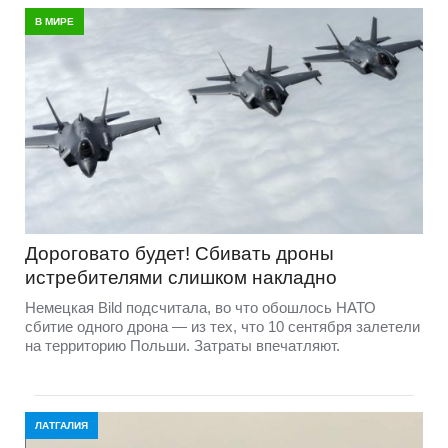
В МИРЕ
Дороговато будет! Сбивать дроны
истребителями слишком накладно
Немецкая Bild подсчитала, во что обошлось НАТО
сбитие одного дрона — из тех, что 10 сентября залетели
на территорию Польши. Затраты впечатляют.
ЛАТГАЛИЯ