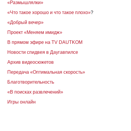
«Размышлялки»
«Что такое хорошо и что такое плохо»
?
«Добрый вечер»
Проект «Меняем имидж»
В прямом эфире на TV DAUTKOM
Новости спидвея в Даугавпилсе
Архив видеосюжетов
Передача «Оптимальная скорость»
Благотворительность
«В поисках развлечений»
Игры онлайн