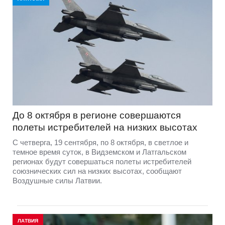
До 8 октября в регионе совершаются
полеты истребителей на низких высотах
C четверга, 19 сентября, по 8 октября, в светлое и
темное время суток, в Видземском и Латгальском
регионах будут совершаться полеты истребителей
союзнических сил на низких высотах, сообщают
Воздушные силы Латвии.
ЛАТВИЯ