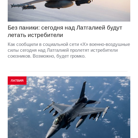
Без паники: сегодня над Латгалией будут
летать истребители
Как сообщили в социальной сети «Х» военно-воздушные
силы сегодня над Латгалией пролетят истребители
союзников. Возможно, будет громко.
ЛАТВИЯ