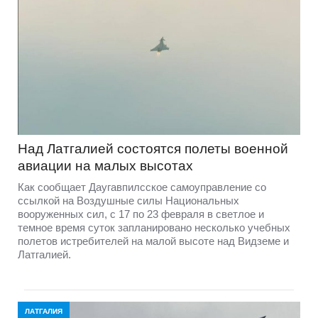
Над Латгалией состоятся полеты военной
авиации на малых высотах
Как сообщает Даугавпилсское самоуправление со
ссылкой на Воздушные силы Национальных
вооруженных сил, с 17 по 23 февраля в светлое и
темное время суток запланировано несколько учебных
полетов истребителей на малой высоте над Видземе и
Латгалией.
ЛАТГАЛИЯ