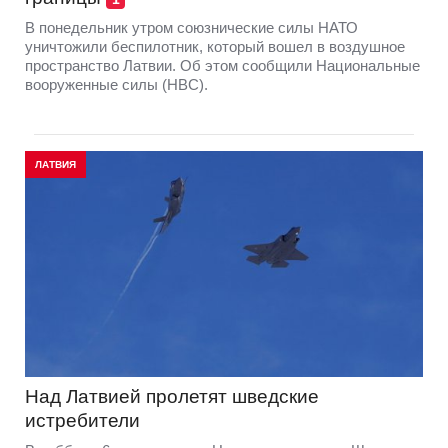
В понедельник утром союзнические силы НАТО
уничтожили беспилотник, который вошел в воздушное
пространство Латвии. Об этом сообщили Национальные
вооруженные силы (НВС).
ЛАТВИЯ
Над Латвией пролетят шведские
истребители