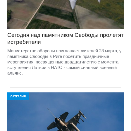
Сегодня над памятником Свободы пролетят
истребители
Министерство обороны приглашает жителей 28 марта, у
памятника Свободы в Риге посетить праздничные
мероприятия, посвященные двадцатилетию с момента
вступления Латвии в НАТО - самый сильный военный
альянс.
ЛАТГАЛИЯ