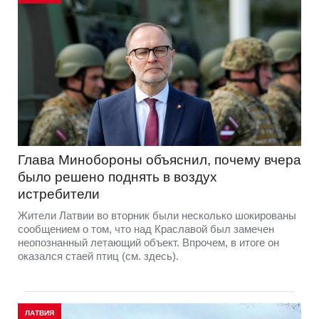
Глава Минобороны объяснил, почему вчера
было решено поднять в воздух
истребители
Жители Латвии во вторник были несколько шокированы
сообщением о том, что над Краславой был замечен
неопознанный летающий объект. Впрочем, в итоге он
оказался стаей птиц (см. здесь).
ЛАТВИЯ