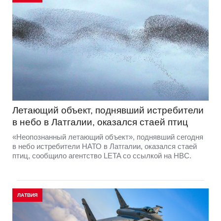
Летающий объект, поднявший истребители
в небо в Латгалии, оказался стаей птиц
«Неопознанный летающий объект», поднявший сегодня
в небо истребители НАТО в Латгалии, оказался стаей
птиц, сообщило агентство LETA со ссылкой на НВС.
ЛАТВИЯ