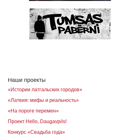
Наши проекты
«Истории латгальских городов»
«Латвия: мифы и реальность»
«На пороге перемен»
Проект Hello, Daugavpils!
Конкурс «Свадьба года»