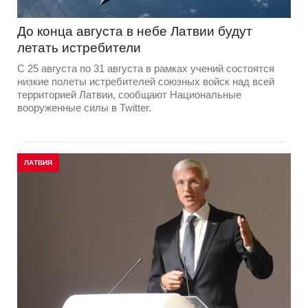
До конца августа в небе Латвии будут
летать истребители
С 25 августа по 31 августа в рамках учений состоятся
низкие полеты истребителей союзных войск над всей
территорией Латвии, сообщают Национальные
вооруженные силы в Twitter.
ЛАТВИЯ