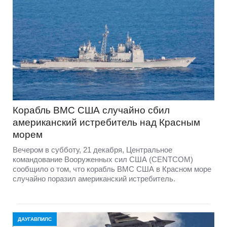
Корабль ВМС США случайно сбил
американский истребитель над Красным
морем
Вечером в субботу, 21 декабря, Центральное
командование Вооруженных сил США (CENTCOM)
сообщило о том, что корабль ВМС США в Красном море
случайно поразил американский истребитель.
ДАУГАВПИЛС