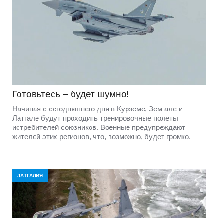
Готовьтесь – будет шумно!
Начиная с сегодняшнего дня в Курземе, Земгале и
Латгале будут проходить тренировочные полеты
истребителей союзников. Военные предупреждают
жителей этих регионов, что, возможно, будет громко.
ЛАТГАЛИЯ