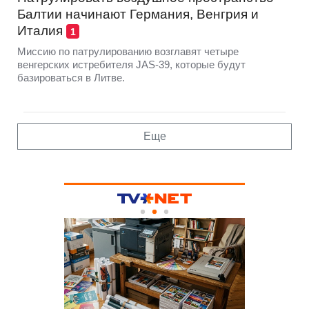
Балтии начинают Германия, Венгрия и
Италия
1
Миссию по патрулированию возглавят четыре
венгерских истребителя JAS-39, которые будут
базироваться в Литве.
Еще