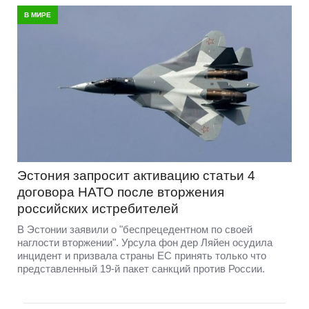
В МИРЕ
Эстония запросит активацию статьи 4
договора НАТО после вторжения
российских истребителей
В Эстонии заявили о "беспрецедентном по своей
наглости вторжении". Урсула фон дер Ляйен осудила
инцидент и призвала страны ЕС принять только что
представленный 19-й пакет санкций против России.