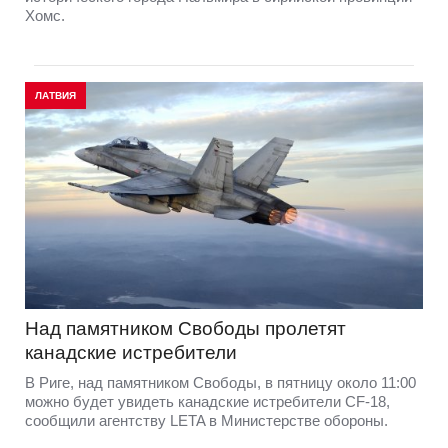
Хомс.
ЛАТВИЯ
Над памятником Свободы пролетят
канадские истребители
В Риге, над памятником Свободы, в пятницу около 11:00
можно будет увидеть канадские истребители CF-18,
сообщили агентству LETA в Министерстве обороны.