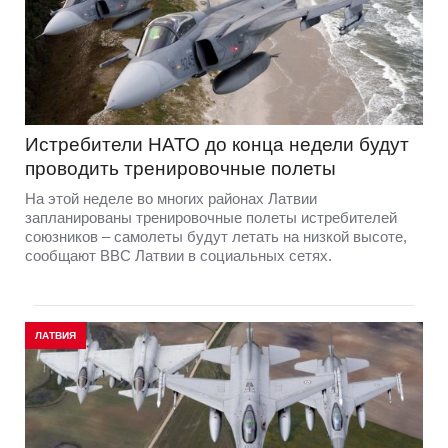
Истребители НАТО до конца недели будут
проводить тренировочные полеты
На этой неделе во многих районах Латвии
запланированы тренировочные полеты истребителей
союзников – самолеты будут летать на низкой высоте,
сообщают ВВС Латвии в социальных сетях.
ЛАТВИЯ