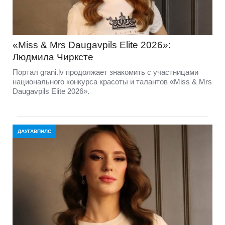
«Miss & Mrs Daugavpils Elite 2026»:
Людмила Чирксте
Портал grani.lv продолжает знакомить с участницами
национального конкурса красоты и талантов «Miss & Mrs
Daugavpils Elite 2026».
ДАУГАВПИЛС