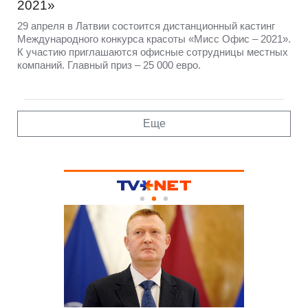
2021»
29 апреля в Латвии состоится дистанционный кастинг
Международного конкурса красоты «Мисс Офис – 2021».
К участию приглашаются офисные сотрудницы местных
компаний. Главный приз – 25 000 евро.
Еще