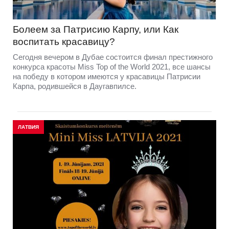
Болеем за Патрисию Карпу, или Как
воспитать красавицу?
Сегодня вечером в Дубае состоится финал престижного
конкурса красоты Miss Top of the World 2021, все шансы
на победу в котором имеются у красавицы Патрисии
Карпа, родившейся в Даугавпилсе.
ЛАТВИЯ