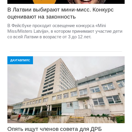
В Латвии выбирают мини-мисс. Конкурс
оценивают на законность
В Фейсбуке проходит освещение конкурса «Mini
Miss/Misters Latvija», в котором принимают участие дети
со всей Латвии в возрасте от 3 до 12 лет.
ДАУГАВПИЛС
Опять ищут членов совета для ДРБ