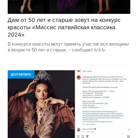
Дам от 50 лет и старше зовут на конкурс
красоты «Миссис латвийская классика
2024»
В конкурсе красоты могут принять участие все женщины
в возрасте 50 лет и старше, – сообщает tv3.lv.
ДАУГАВПИЛС