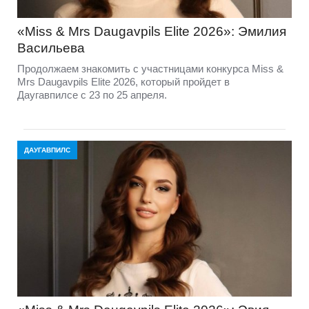
«Miss & Mrs Daugavpils Elite 2026»: Эмилия
Васильева
Продолжаем знакомить с участницами конкурса Miss &
Mrs Daugavpils Elite 2026, который пройдет в
Даугавпилсе с 23 по 25 апреля.
ДАУГАВПИЛС