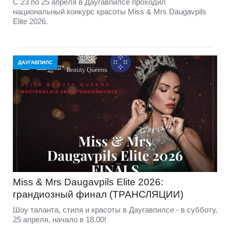
С 23 по 25 апреля в Даугавпилсе проходил
национальный конкурс красоты Miss & Mrs Daugavpils
Elite 2026.
ДАУГАВПИЛС
Miss & Mrs Daugavpils Elite 2026:
грандиозный финал (ТРАНСЛЯЦИИ)
Шоу таланта, стиля и красоты в Даугавпилсе - в субботу,
25 апреля, начало в 18.00!