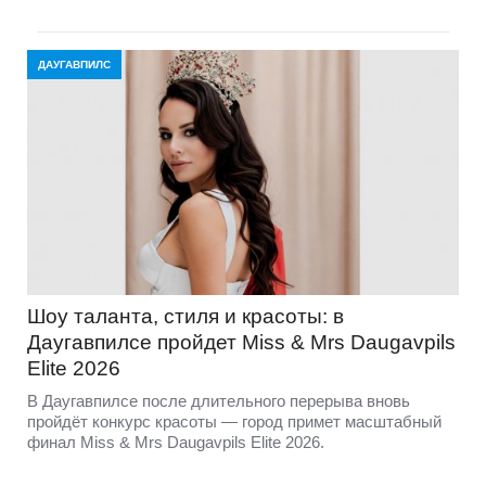
ДАУГАВПИЛС
Шоу таланта, стиля и красоты: в
Даугавпилсе пройдет Miss & Mrs Daugavpils
Elite 2026
В Даугавпилсе после длительного перерыва вновь
пройдёт конкурс красоты — город примет масштабный
финал Miss & Mrs Daugavpils Elite 2026.