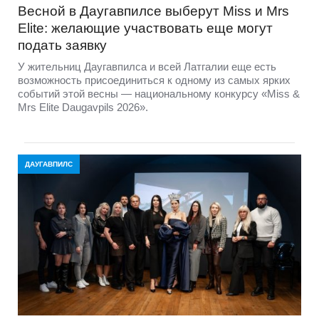
Весной в Даугавпилсе выберут Miss и Mrs
Elite: желающие участвовать еще могут
подать заявку
У жительниц Даугавпилса и всей Латгалии еще есть
возможность присоединиться к одному из самых ярких
событий этой весны — национальному конкурсу «Miss &
Mrs Elite Daugavpils 2026».
ДАУГАВПИЛС