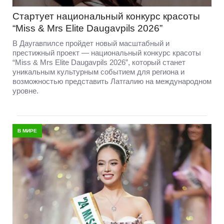
Стартует национальный конкурс красоты
“Miss & Mrs Elite Daugavpils 2026”
В Даугавпилсе пройдет новый масштабный и
престижный проект — национальный конкурс красоты
“Miss & Mrs Elite Daugavpils 2026”, который станет
уникальным культурным событием для региона и
возможностью представить Латгалию на международном
уровне.
В МИРЕ