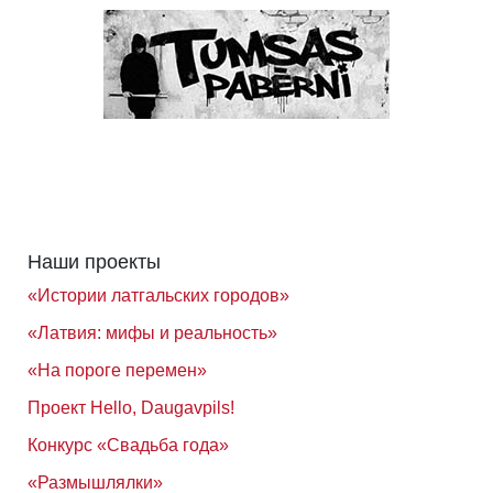
Наши проекты
«Истории латгальских городов»
«Латвия: мифы и реальность»
«На пороге перемен»
Проект Hello, Daugavpils!
Конкурс «Свадьба года»
«Размышлялки»