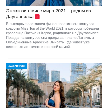
Эксклюзив: мисс мира 2021 – родом из
Даугавпилса
2
В выходные состоялся финал престижного конкурса
красоты Miss Top of the World 2021, в котором победила
красавица Патрисия Карпа, родившаяся в Даугавпилсе.
Правда, на конкурсе она представляла не Латвию, а
Объединенные Арабские Эмираты, где живет уже
несколько лет вместе со своей мамой.
ДАУГАВПИЛС