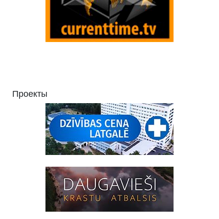
Проекты