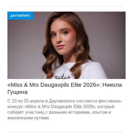
ДАУГАВПИЛС
«Miss & Mrs Daugavpils Elite 2026»: Никола
Гущина
С 23 по 25 апреля в Даугавпилсе состоится фестиваль-
конкурс «Miss & Mrs Daugavpils Elite 2026», который
соберёт участниц с разными историями, опытом и
жизненными путями.