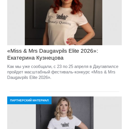
«Miss & Mrs Daugavpils Elite 2026»:
Екатерина Кузнецова
Как мы уже сообщали, с 23 по 25 апреля в Даугавпилсе
пройдет масштабный фестиваль-конкурс «Miss & Mrs
Daugavpils Elite 2026».
ПАРТНЕРСКИЙ МАТЕРИАЛ