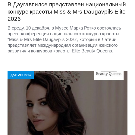
В Даугавпилсе представлен национальный
конкурс красоты Miss & Mrs Daugavpils Elite
2026
В среду, 10 декабря, в Музее Марка Ротко состоялась
пресс-конференция национального конкурса красоты
“Miss & Mrs Elite Daugavpils 2026”, который в Латвии
представляет международная организация женского
развития и конкурсов красоты Elite Beauty Queens.
ДАУГАВПИЛС