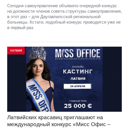
Сегодня самоуправление объявило очередной конкурс
на должности членов совета структуры самоуправления,
в этот раз – для Даугавпилсской региональной
больницы. Кстати, подобный конкурс проводится уже не
в первый раз.
ЛАТВИЯ
Латвийских красавиц приглашают на
международный конкурс «Мисс Офис –