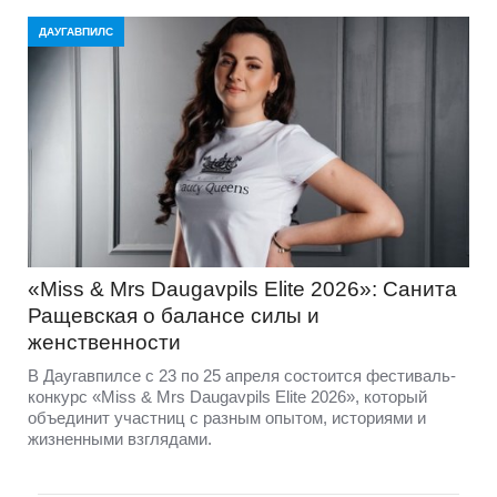
ДАУГАВПИЛС
«Miss & Mrs Daugavpils Elite 2026»: Санита
Ращевская о балансе силы и
женственности
В Даугавпилсе с 23 по 25 апреля состоится фестиваль-
конкурс «Miss & Mrs Daugavpils Elite 2026», который
объединит участниц с разным опытом, историями и
жизненными взглядами.