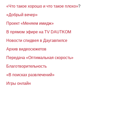
«Что такое хорошо и что такое плохо»
?
«Добрый вечер»
Проект «Меняем имидж»
В прямом эфире на TV DAUTKOM
Новости спидвея в Даугавпилсе
Архив видеосюжетов
Передача «Оптимальная скорость»
Благотворительность
«В поисках развлечений»
Игры онлайн