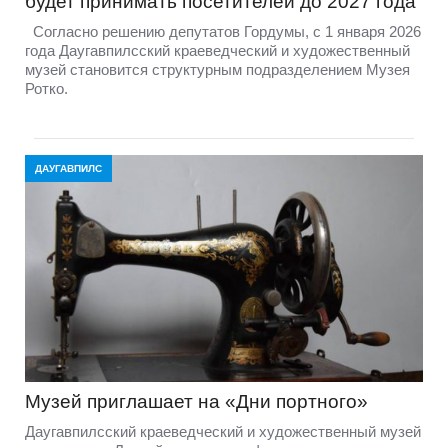
будет принимать посетителей до 2027 года
Согласно решению депутатов Гордумы, с 1 января 2026
года Даугавпилсский краеведческий и художественный
музей становится структурным подразделением Музея
Ротко.
ДАУГАВПИЛС
Музей приглашает на «Дни портного»
Даугавпилсский краеведческий и художественный музей