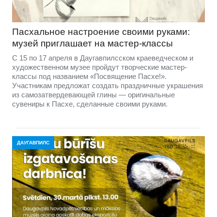
Пасхальное настроение своими руками:
музей приглашает на мастер-классы
С 15 по 17 апреля в Даугавпилсском краеведческом и
художественном музее пройдут творческие мастер-
классы под названием «Посвящение Пасхе!».
Участникам предложат создать праздничные украшения
из самозатвердевающей глины — оригинальные
сувениры к Пасхе, сделанные своими руками.
ДАУГАВПИЛС