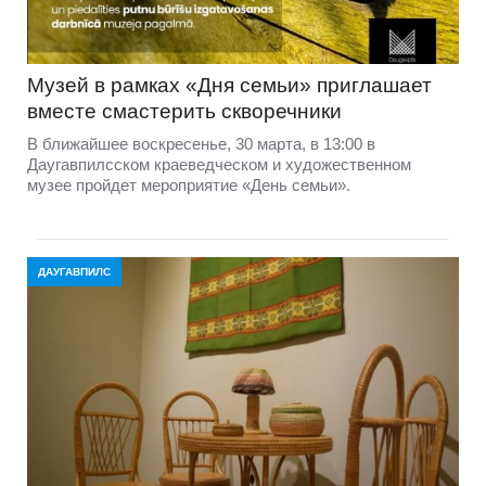
Музей в рамках «Дня семьи» приглашает
вместе смастерить скворечники
В ближайшее воскресенье, 30 марта, в 13:00 в
Даугавпилсском краеведческом и художественном
музее пройдет мероприятие «День семьи».
ДАУГАВПИЛС