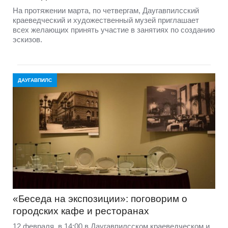
На протяжении марта, по четвергам, Даугавпилсский
краеведческий и художественный музей приглашает
всех желающих принять участие в занятиях по созданию
эскизов.
ДАУГАВПИЛС
«Беседа на экспозиции»: поговорим о
городских кафе и ресторанах
12 февраля, в 14:00 в Даугавпилсском краеведческом и