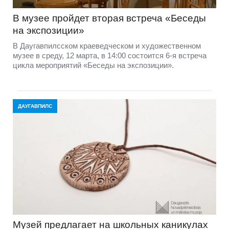
В музее пройдет вторая встреча «Беседы
на экспозиции»
В Даугавпилсском краеведческом и художественном
музее в среду, 12 марта, в 14:00 состоится 6-я встреча
цикла мероприятий «Беседы на экспозиции».
ДАУГАВПИЛС
Музей предлагает на школьных каникулах