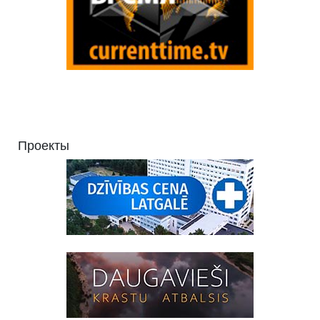
Проекты