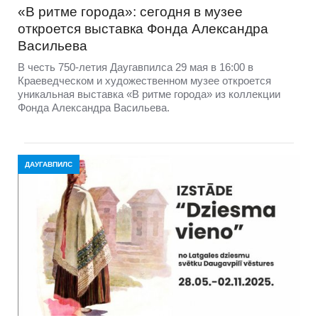
«В ритме города»: сегодня в музее
откроется выставка Фонда Александра
Васильева
В честь 750-летия Даугавпилса 29 мая в 16:00 в
Краеведческом и художественном музее откроется
уникальная выставка «В ритме города» из коллекции
Фонда Александра Васильева.
ДАУГАВПИЛС