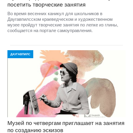
посетить творческие занятия
Во время весенних каникул для школьников в
Даугавпилсском краеведческом и художественном
музее пройдут творческие занятия по лепке из глины,
сообщается на портале самоуправления.
ДАУГАВПИЛС
Музей по четвергам приглашает на занятия
по созданию эскизов