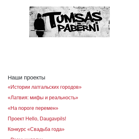
Наши проекты
«Истории латгальских городов»
«Латвия: мифы и реальность»
«На пороге перемен»
Проект Hello, Daugavpils!
Конкурс «Свадьба года»