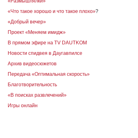
«Размышлялки»
«Что такое хорошо и что такое плохо»
?
«Добрый вечер»
Проект «Меняем имидж»
В прямом эфире на TV DAUTKOM
Новости спидвея в Даугавпилсе
Архив видеосюжетов
Передача «Оптимальная скорость»
Благотворительность
«В поисках развлечений»
Игры онлайн