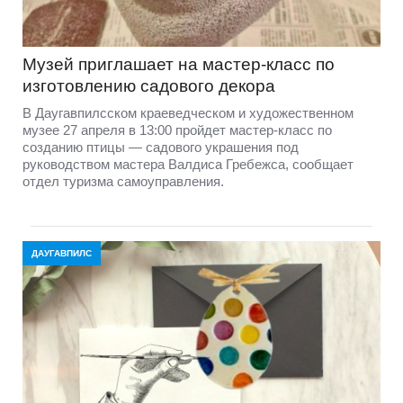
Музей приглашает на мастер-класс по
изготовлению садового декора
В Даугавпилсском краеведческом и художественном
музее 27 апреля в 13:00 пройдет мастер-класс по
созданию птицы — садового украшения под
руководством мастера Валдиса Гребежса, сообщает
отдел туризма самоуправления.
ДАУГАВПИЛС