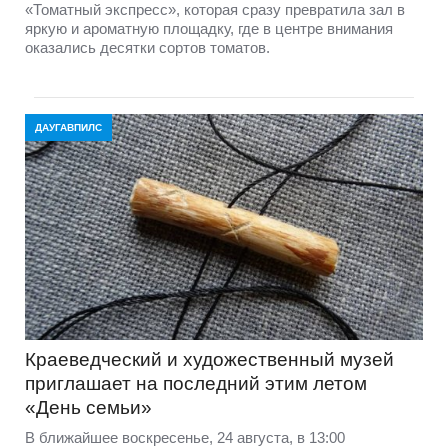
«Томатный экспресс», которая сразу превратила зал в
яркую и ароматную площадку, где в центре внимания
оказались десятки сортов томатов.
ДАУГАВПИЛС
Краеведческий и художественный музей
приглашает на последний этим летом
«День семьи»
В ближайшее воскресенье, 24 августа, в 13:00