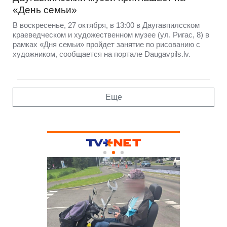
«День семьи»
В воскресенье, 27 октября, в 13:00 в Даугавпилсском
краеведческом и художественном музее (ул. Ригас, 8) в
рамках «Дня семьи» пройдет занятие по рисованию с
художником, сообщается на портале Daugavpils.lv.
Еще