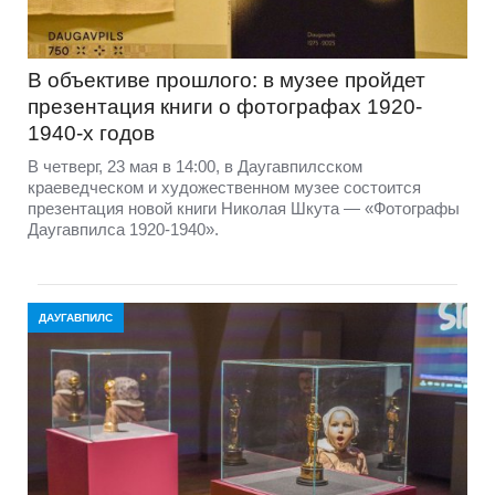
В объективе прошлого: в музее пройдет
презентация книги о фотографах 1920-
1940-х годов
В четверг, 23 мая в 14:00, в Даугавпилсском
краеведческом и художественном музее состоится
презентация новой книги Николая Шкута — «Фотографы
Даугавпилса 1920-1940».
ДАУГАВПИЛС