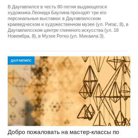
В Даугавпилсе в честь 80-летия выдающегося
художника Леонида Баулина проходят три его
персональные выставки: в Даугавпилсском
краеведческом и художественном музее (ул. Ригас, 8), в
Даугавпилсском центре глиняного искусства (ул. 18
Новембра, 8), в Музее Ротко (ул. Михаила 3).
ДАУГАВПИЛС
Добро пожаловать на мастер-классы по