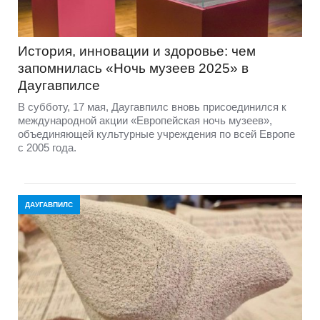
История, инновации и здоровье: чем
запомнилась «Ночь музеев 2025» в
Даугавпилсе
В субботу, 17 мая, Даугавпилс вновь присоединился к
международной акции «Европейская ночь музеев»,
объединяющей культурные учреждения по всей Европе
с 2005 года.
ДАУГАВПИЛС