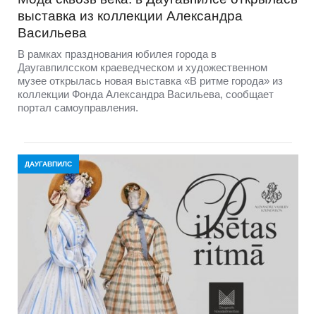
выставка из коллекции Александра
Васильева
В рамках празднования юбилея города в
Даугавпилсском краеведческом и художественном
музее открылась новая выставка «В ритме города» из
коллекции Фонда Александра Васильева, сообщает
портал самоуправления.
ДАУГАВПИЛС