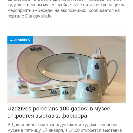
художественном музее пройдет уже пятая встреча цикла
мероприятий «Беседы на экспозиции», сообщается на
портале Daugavpils.lv.
ДАУГАВПИЛС
Uzdzīves porcelāns 100 gados: в музее
откроется выставка фарфора
В Даугавпилсском краеведческом и художественном
музее в пятницу, 17 января, в 14:00 откроется выставка