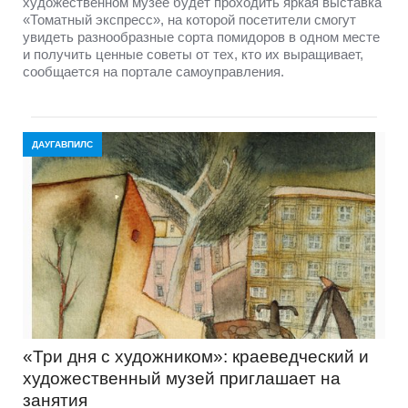
художественном музее будет проходить яркая выставка
«Томатный экспресс», на которой посетители смогут
увидеть разнообразные сорта помидоров в одном месте
и получить ценные советы от тех, кто их выращивает,
сообщается на портале самоуправления.
ДАУГАВПИЛС
«Три дня с художником»: краеведческий и
художественный музей приглашает на
занятия