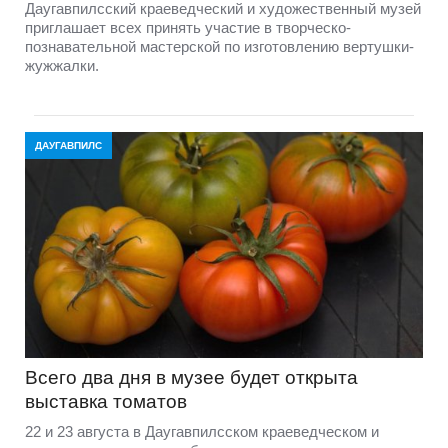
Даугавпилсский краеведческий и художественный музей
приглашает всех принять участие в творческо-
познавательной мастерской по изготовлению вертушки-
жужжалки.
ДАУГАВПИЛС
Всего два дня в музее будет открыта
выставка томатов
22 и 23 августа в Даугавпилсском краеведческом и