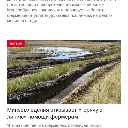
обязательного приобретения дорожных виньеток.
Минсообщения заявило, что планирует избавить
фермеров от уплаты дорожных пошлин аж на девять
месяцев в году.
ЛАТВИЯ
Минземледелия открывает «горячую
линию» помощи фермерам
Чтобы обеспечить фермерам, столкнувшимся с