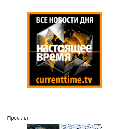
Проекты