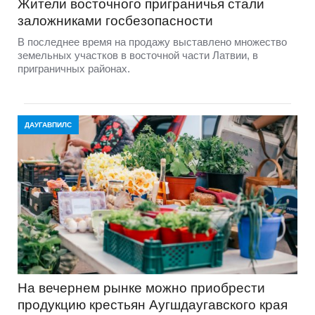
Жители восточного приграничья стали
заложниками госбезопасности
В последнее время на продажу выставлено множество
земельных участков в восточной части Латвии, в
приграничных районах.
ДАУГАВПИЛС
На вечернем рынке можно приобрести
продукцию крестьян Аугшдаугавского края