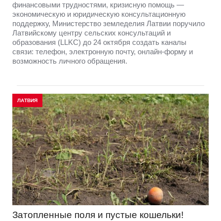
финансовыми трудностями, кризисную помощь —
экономическую и юридическую консультационную
поддержку, Министерство земледелия Латвии поручило
Латвийскому центру сельских консультаций и
образования (LLKC) до 24 октября создать каналы
связи: телефон, электронную почту, онлайн-форму и
возможность личного обращения.
ЛАТВИЯ
Затопленные поля и пустые кошельки!