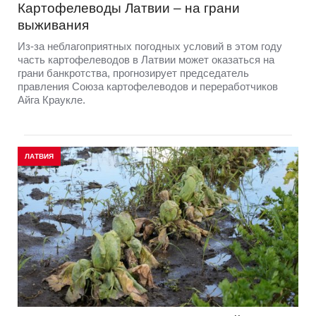
Картофелеводы Латвии – на грани
выживания
Из-за неблагоприятных погодных условий в этом году
часть картофелеводов в Латвии может оказаться на
грани банкротства, прогнозирует председатель
правления Союза картофелеводов и переработчиков
Айга Краукле.
ЛАТВИЯ