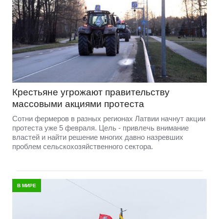
Крестьяне угрожают правительству
массовыми акциями протеста
Сотни фермеров в разных регионах Латвии начнут акции
протеста уже 5 февраля. Цель - привлечь внимание
властей и найти решение многих давно назревших
проблем сельскохозяйственного сектора.
В МИРЕ