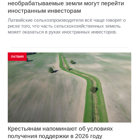
необрабатываемые земли могут перейти
иностранным инвесторам
Латвийские сельхозпроизводители всё чаще говорят о
риске того, что часть сельскохозяйственных земель
может оказаться в руках иностранных инвесторов.
ЛАТВИЯ
Крестьянам напоминают об условиях
получения поддержки в 2026 году