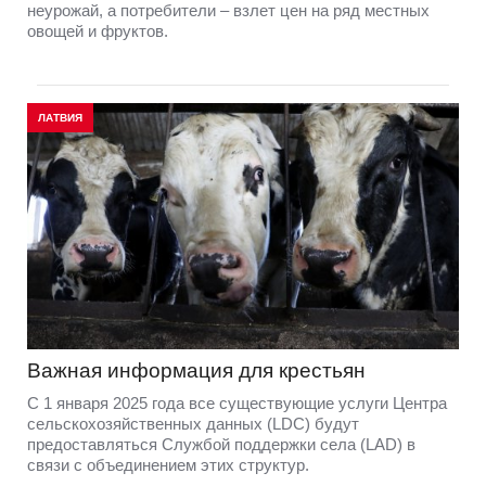
неурожай, а потребители – взлет цен на ряд местных
овощей и фруктов.
ЛАТВИЯ
Важная информация для крестьян
С 1 января 2025 года все существующие услуги Центра
сельскохозяйственных данных (LDC) будут
предоставляться Службой поддержки села (LAD) в
связи с объединением этих структур.