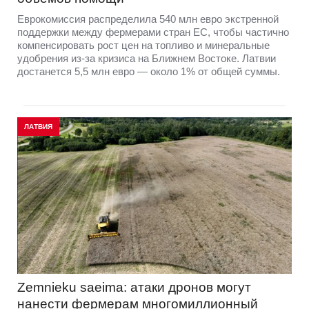
Еврокомиссия распределила 540 млн евро экстренной
поддержки между фермерами стран ЕС, чтобы частично
компенсировать рост цен на топливо и минеральные
удобрения из-за кризиса на Ближнем Востоке. Латвии
достанется 5,5 млн евро — около 1% от общей суммы.
ЛАТВИЯ
Zemnieku saeima: атаки дронов могут
нанести фермерам многомиллионный