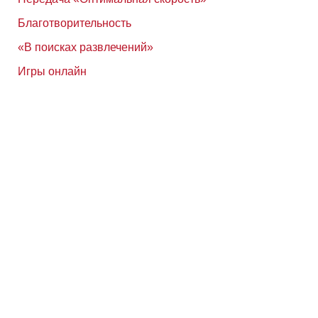
Благотворительность
«В поисках развлечений»
Игры онлайн