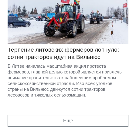
Терпение литовских фермеров лопнуло:
сотни тракторов идут на Вильнюс
В Литве началась масштабная акция протеста
фермеров, главной целью которой является привлечь
внимание правительства к наболевшим проблемам
сельскохозяйственной отрасли. Изо всех уголков
страны на Вильнюс движутся сотни тракторов,
лесовозов и тяжелых сельхозмашин.
Еще