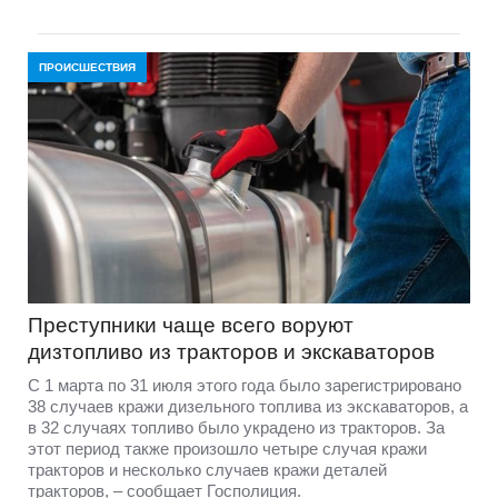
ПРОИСШЕСТВИЯ
Преступники чаще всего воруют
дизтопливо из тракторов и экскаваторов
С 1 марта по 31 июля этого года было зарегистрировано
38 случаев кражи дизельного топлива из экскаваторов, а
в 32 случаях топливо было украдено из тракторов. За
этот период также произошло четыре случая кражи
тракторов и несколько случаев кражи деталей
тракторов, – сообщает Госполиция.