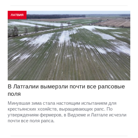
ЛАТВИЯ
В Латгалии вымерзли почти все рапсовые
поля
Минувшая зима стала настоящим испытанием для
крестьянских хозяйств, выращивающих рапс. По
утверждениям фермеров, в Видземе и Латгале исчезли
почти все поля рапса.