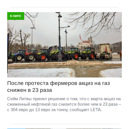
В МИРЕ
После протеста фермеров акциз на газ
снижен в 23 раза
Сейм Литвы принял решение о том, что с марта акциз на
сжиженный нефтяной газ снизится более чем в 23 раза –
с 304 евро до 13 евро за тонну, сообщает LETA.