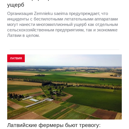
ущерб
Организация Zemnieku saeima предупреждает, что
инциденты с беспилотными летательными аппаратами
могут нанести многомиллионный ущерб как отдельным
сельскохозяйственным предприятиям, так и экономике
Латвии в целом.
ЛАТВИЯ
Латвийские фермеры бьют тревогу: