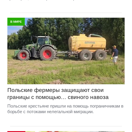
В МИРЕ
Польские фермеры защищают свои
границы с помощью… свиного навоза
Польские крестьяне пришли на помощь пограничникам в
борьбе с потоками нелегальной миграции.