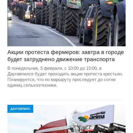
Акции протеста фермеров: завтра в городе
будет затруднено движение транспорта
В понедельник, 5 февраля, с 10:00 до 15:00, в
Даугавпилсе будет проходить акция протеста крестьян.
Планируется, что по маршруту проследует до сотни
единиц сельхозтехники.
ДАУГАВПИЛС