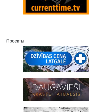
Проекты