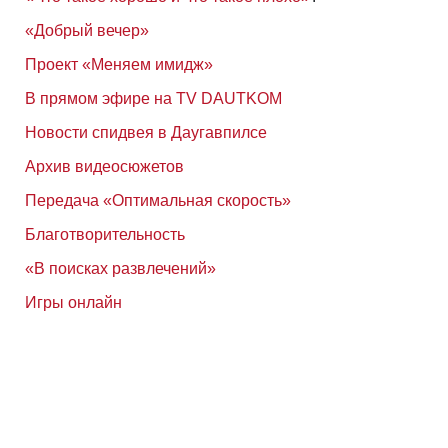
«Добрый вечер»
Проект «Меняем имидж»
В прямом эфире на TV DAUTKOM
Новости спидвея в Даугавпилсе
Архив видеосюжетов
Передача «Оптимальная скорость»
Благотворительность
«В поисках развлечений»
Игры онлайн