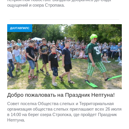
ощущений и озера Стропака.
ДАУГАВПИЛС
Добро пожаловать на Праздник Нептуна!
Совет поселка Общества слепых и Территориальная
организация общества слепых приглашают всех 26 июля
в 14:00 на берег озера Стропока, где пройдет Праздник
Нептуна.